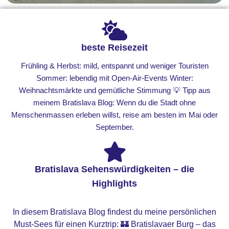
beste Reisezeit
Frühling & Herbst: mild, entspannt und weniger Touristen
Sommer: lebendig mit Open-Air-Events Winter:
Weihnachtsmärkte und gemütliche Stimmung 💡 Tipp aus
meinem Bratislava Blog: Wenn du die Stadt ohne
Menschenmassen erleben willst, reise am besten im Mai oder
September.
Bratislava Sehenswürdigkeiten – die
Highlights
In diesem Bratislava Blog findest du meine persönlichen
Must-Sees für einen Kurztrip: 🏰 Bratislavaer Burg – das