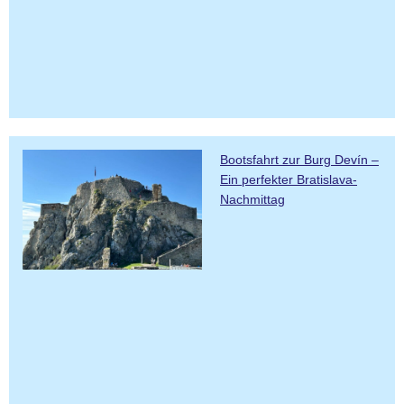
Bootsfahrt zur Burg Devín –
Ein perfekter Bratislava-
Nachmittag