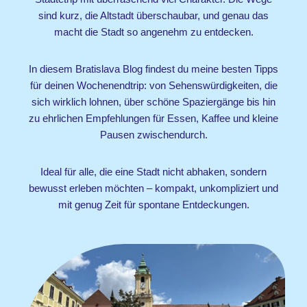
sind kurz, die Altstadt überschaubar, und genau das
macht die Stadt so angenehm zu entdecken.
In diesem Bratislava Blog findest du meine besten Tipps
für deinen Wochenendtrip: von Sehenswürdigkeiten, die
sich wirklich lohnen, über schöne Spaziergänge bis hin
zu ehrlichen Empfehlungen für Essen, Kaffee und kleine
Pausen zwischendurch.
Ideal für alle, die eine Stadt nicht abhaken, sondern
bewusst erleben möchten – kompakt, unkompliziert und
mit genug Zeit für spontane Entdeckungen.