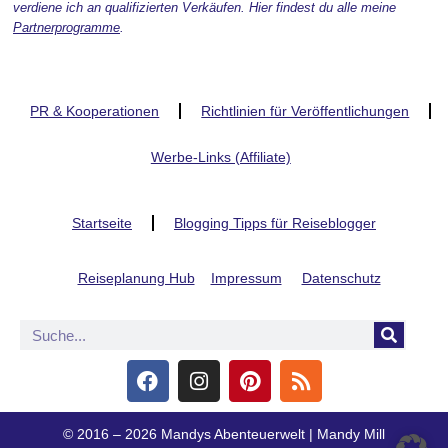
verdiene ich an qualifizierten Verkäufen. Hier findest du alle meine
Partnerprogramme
.
PR & Kooperationen
Richtlinien für Veröffentlichungen
Werbe-Links (Affiliate)
Startseite
Blogging Tipps für Reiseblogger
Reiseplanung Hub
Impressum
Datenschutz
© 2016 – 2026 Mandys Abenteuerwelt | Mandy Mill