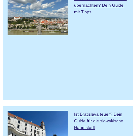
übernachten? Dein Guide
mit Tipps
Ist Bratislava teuer? Dein
Guide für die slowakische
Hauptstadt