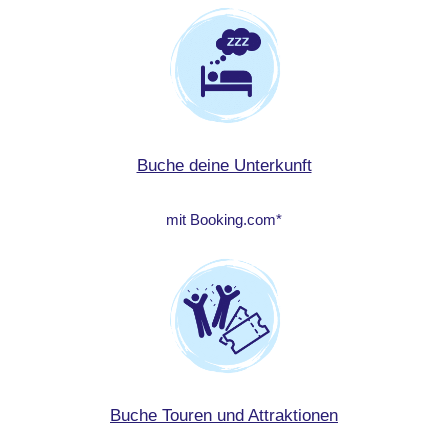
Buche deine Unterkunft
mit Booking.com*
Buche Touren und Attraktionen