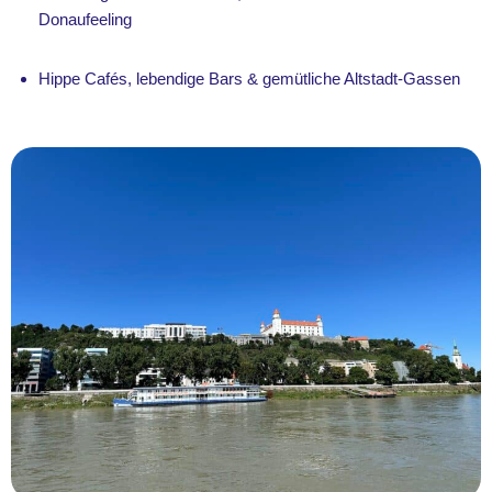
Donaufeeling
Hippe Cafés, lebendige Bars & gemütliche Altstadt-Gassen