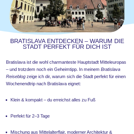
BRATISLAVA ENTDECKEN – WARUM DIE
STADT PERFEKT FÜR DICH IST
Bratislava ist die wohl charmanteste Hauptstadt Mitteleuropas
– und trotzdem noch ein Geheimtipp. In meinem
Bratislava
Reiseblog
zeige ich dir, warum sich die Stadt perfekt für einen
Wochenendtrip nach Bratislava eignet:
Klein & kompakt – du erreichst alles zu Fuß
Perfekt für 2–3 Tage
Mischung aus Mittelalterflair, moderner Architektur &