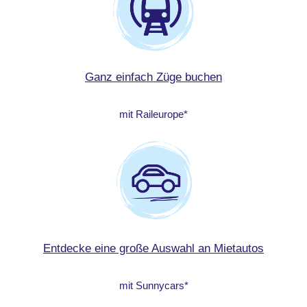
Ganz einfach Züge buchen
mit Raileurope*
Entdecke eine große Auswahl an Mietautos
mit Sunnycars*