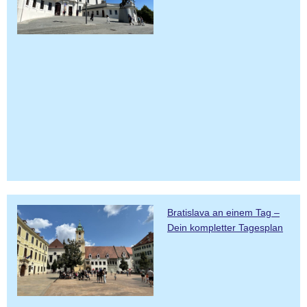
Bratislava an einem Tag –
Dein kompletter Tagesplan