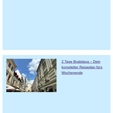
2 Tage Bratislava – Dein
kompletter Reiseplan fürs
Wochenende