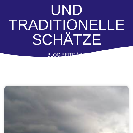
UND
TRADITIONELLE
SCHÄTZE
BLOG BEITRÄGE