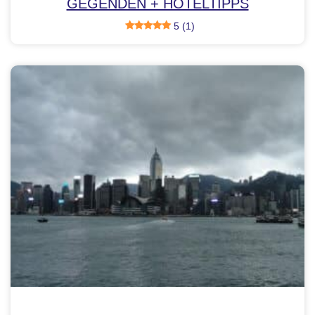
GEGENDEN + HOTELTIPPS
5 (1)