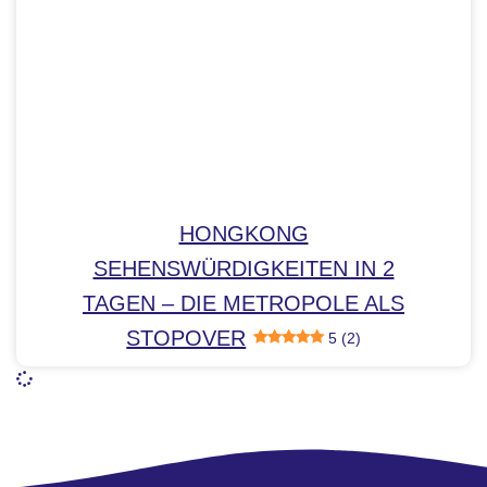
HONGKONG
SEHENSWÜRDIGKEITEN IN 2
TAGEN – DIE METROPOLE ALS
STOPOVER
5 (2)