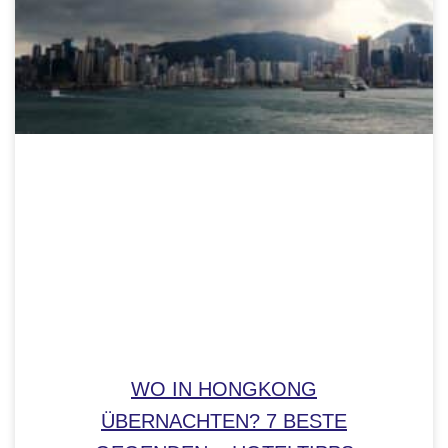
WO IN HONGKONG
ÜBERNACHTEN? 7 BESTE