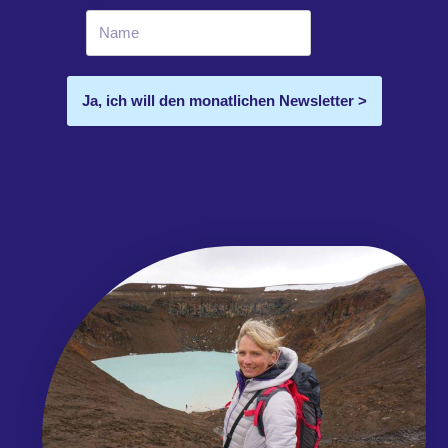
Ja, ich will den monatlichen Newsletter >