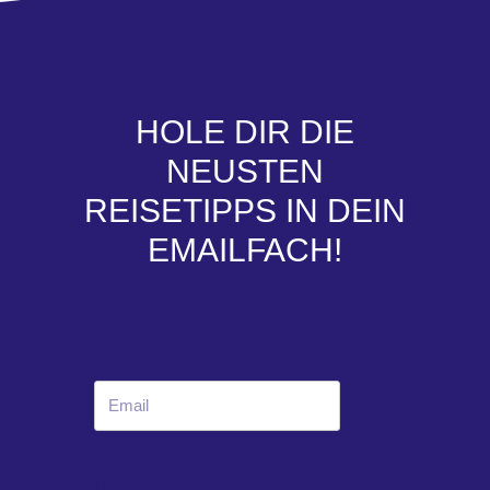
HOLE DIR DIE
NEUSTEN
REISETIPPS IN DEIN
EMAILFACH!
Email
*
Name