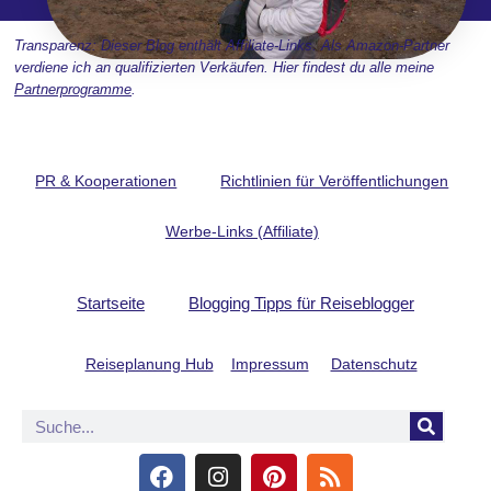
Transparenz: Dieser Blog enthält Affiliate-Links. Als Amazon-Partner
verdiene ich an qualifizierten Verkäufen. Hier findest du alle meine
Partnerprogramme
.
PR & Kooperationen
Richtlinien für Veröffentlichungen
Werbe-Links (Affiliate)
Startseite
Blogging Tipps für Reiseblogger
Reiseplanung Hub
Impressum
Datenschutz