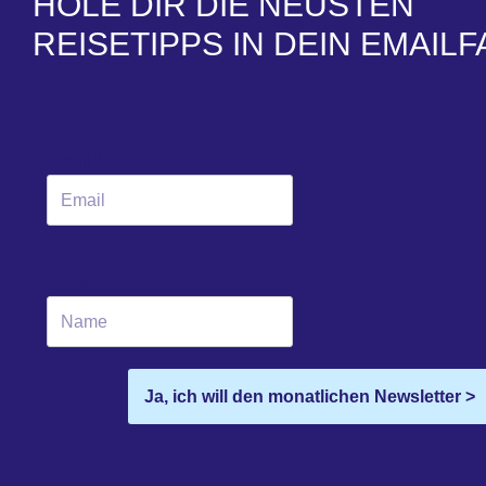
HOLE DIR DIE NEUSTEN
REISETIPPS IN DEIN EMAILF
Email
*
Name
Ja, ich will den monatlichen Newsletter >