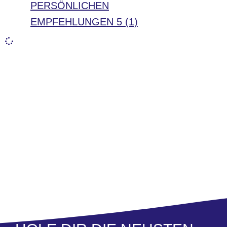
PERSÖNLICHEN
EMPFEHLUNGEN
5 (1)