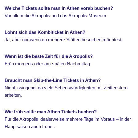
Welche Tickets sollte man in Athen vorab buchen?
Vor allem die Akropolis und das Akropolis Museum.
Lohnt sich das Kombiticket in Athen?
Ja, aber nur wenn du mehrere Stätten besuchen möchtest.
Wann ist die beste Zeit für die Akropolis?
Früh morgens oder am späten Nachmittag.
Braucht man Skip-the-Line Tickets in Athen?
Nicht zwingend, da viele Sehenswürdigkeiten mit Zeitfenstern
arbeiten.
Wie früh sollte man Athen Tickets buchen?
Für die Akropolis idealerweise mehrere Tage im Voraus – in der
Hauptsaison auch früher.