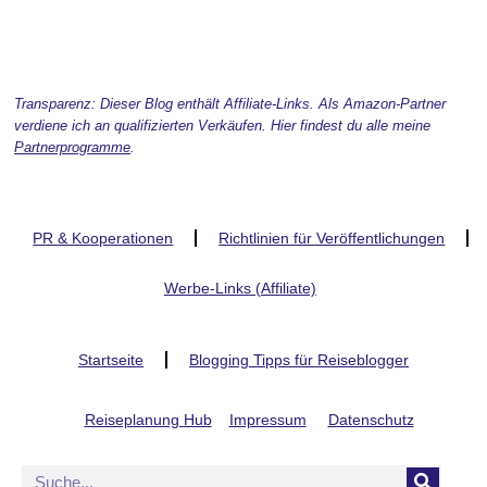
Transparenz: Dieser Blog enthält Affiliate-Links. Als Amazon-Partner
verdiene ich an qualifizierten Verkäufen. Hier findest du alle meine
Partnerprogramme
.
PR & Kooperationen
Richtlinien für Veröffentlichungen
Werbe-Links (Affiliate)
Startseite
Blogging Tipps für Reiseblogger
Reiseplanung Hub
Impressum
Datenschutz