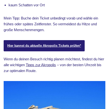
kaum Schatten vor Ort
Mein Tipp: Buche dein Ticket unbedingt vorab und wähle ein
frühes oder spätes Zeitfenster. So vermeidest du Hitze und
große Menschenmengen.
Hier kannst du aktuelle Akropolis Tickets prüfen*
Wenn du deinen Besuch richtig planen möchtest, findest du hier
alle wichtigen
Tipps zur Akropolis
– von der besten Uhrzeit bis
zur optimalen Route.