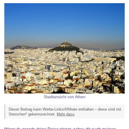
Stadtansicht von Athen
Dieser Beitrag kann Werbe-Links/Affiliate enthalten – diese sind mit
Sternchen* gekennzeichnet.
Mehr dazu
.