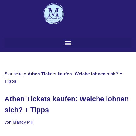
Zum
Inhalt
springen
Startseite
»
Athen Tickets kaufen: Welche lohnen sich? +
Tipps
Athen Tickets kaufen: Welche lohnen
sich? + Tipps
von
Mandy Mill