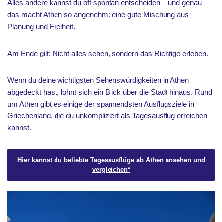
Alles andere kannst du oft spontan entscheiden – und genau
das macht Athen so angenehm: eine gute Mischung aus
Planung und Freiheit.
Am Ende gilt: Nicht alles sehen, sondern das Richtige erleben.
Wenn du deine wichtigsten Sehenswürdigkeiten in Athen
abgedeckt hast, lohnt sich ein Blick über die Stadt hinaus. Rund
um Athen gibt es einige der spannendsten Ausflugsziele in
Griechenland, die du unkompliziert als Tagesausflug erreichen
kannst.
Hier kannst du beliebte Tagesausflüge ab Athen ansehen und
vergleichen*