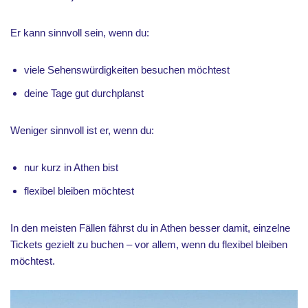
Er kann sinnvoll sein, wenn du:
viele Sehenswürdigkeiten besuchen möchtest
deine Tage gut durchplanst
Weniger sinnvoll ist er, wenn du:
nur kurz in Athen bist
flexibel bleiben möchtest
In den meisten Fällen fährst du in Athen besser damit, einzelne
Tickets gezielt zu buchen – vor allem, wenn du flexibel bleiben
möchtest.