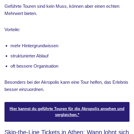
Geführte Touren sind kein Muss, können aber einen echten
Mehrwert bieten.
Vorteile:
mehr Hintergrundwissen
strukturierter Ablauf
oft bessere Organisation
Besonders bei der Akropolis kann eine Tour helfen, das Erlebnis
besser einzuordnen.
Hier kannst du geführte Touren für die Akropolis ansehen und
vergleichen.*
Skip-the-Line Tickets in Athen: Wann lohnt sich