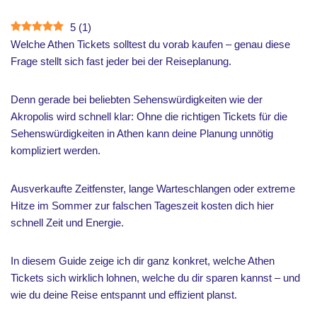
5
(
1
)
Welche Athen Tickets solltest du vorab kaufen – genau diese
Frage stellt sich fast jeder bei der Reiseplanung.
Denn gerade bei beliebten Sehenswürdigkeiten wie der
Akropolis wird schnell klar: Ohne die richtigen Tickets für die
Sehenswürdigkeiten in Athen kann deine Planung unnötig
kompliziert werden.
Ausverkaufte Zeitfenster, lange Warteschlangen oder extreme
Hitze im Sommer zur falschen Tageszeit kosten dich hier
schnell Zeit und Energie.
In diesem Guide zeige ich dir ganz konkret, welche Athen
Tickets sich wirklich lohnen, welche du dir sparen kannst – und
wie du deine Reise entspannt und effizient planst.