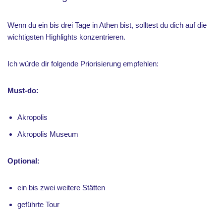
Wenn du ein bis drei Tage in Athen bist, solltest du dich auf die
wichtigsten Highlights konzentrieren.
Ich würde dir folgende Priorisierung empfehlen:
Must-do:
Akropolis
Akropolis Museum
Optional:
ein bis zwei weitere Stätten
geführte Tour