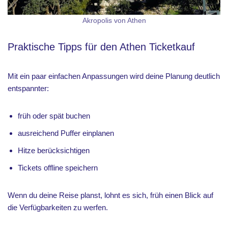
Akropolis von Athen
Praktische Tipps für den Athen Ticketkauf
Mit ein paar einfachen Anpassungen wird deine Planung deutlich
entspannter:
früh oder spät buchen
ausreichend Puffer einplanen
Hitze berücksichtigen
Tickets offline speichern
Wenn du deine Reise planst, lohnt es sich, früh einen Blick auf
die Verfügbarkeiten zu werfen.