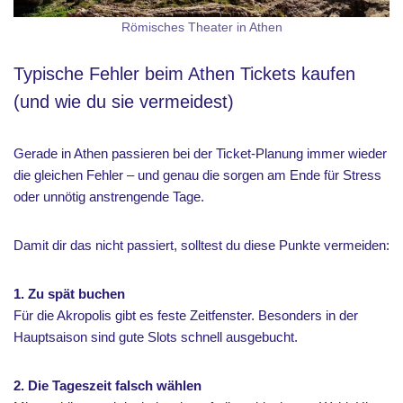
Römisches Theater in Athen
Typische Fehler beim Athen Tickets kaufen
(und wie du sie vermeidest)
Gerade in Athen passieren bei der Ticket-Planung immer wieder
die gleichen Fehler – und genau die sorgen am Ende für Stress
oder unnötig anstrengende Tage.
Damit dir das nicht passiert, solltest du diese Punkte vermeiden:
1. Zu spät buchen
Für die Akropolis gibt es feste Zeitfenster. Besonders in der
Hauptsaison sind gute Slots schnell ausgebucht.
2. Die Tageszeit falsch wählen