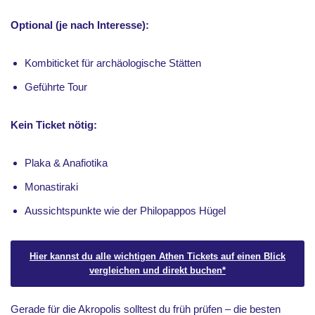
Optional (je nach Interesse):
Kombiticket für archäologische Stätten
Geführte Tour
Kein Ticket nötig:
Plaka & Anafiotika
Monastiraki
Aussichtspunkte wie der Philopappos Hügel
Hier kannst du alle wichtigen Athen Tickets auf einen Blick
vergleichen und direkt buchen*
Gerade für die Akropolis solltest du früh prüfen – die besten