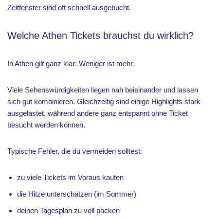
Zeitfenster sind oft schnell ausgebucht.
Welche Athen Tickets brauchst du wirklich?
In Athen gilt ganz klar: Weniger ist mehr.
Viele Sehenswürdigkeiten liegen nah beieinander und lassen
sich gut kombinieren. Gleichzeitig sind einige Highlights stark
ausgelastet, während andere ganz entspannt ohne Ticket
besucht werden können.
Typische Fehler, die du vermeiden solltest:
zu viele Tickets im Voraus kaufen
die Hitze unterschätzen (im Sommer)
deinen Tagesplan zu voll packen