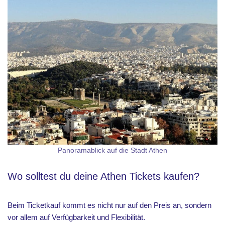
Panoramablick auf die Stadt Athen
Wo solltest du deine Athen Tickets kaufen?
Beim Ticketkauf kommt es nicht nur auf den Preis an, sondern
vor allem auf Verfügbarkeit und Flexibilität.