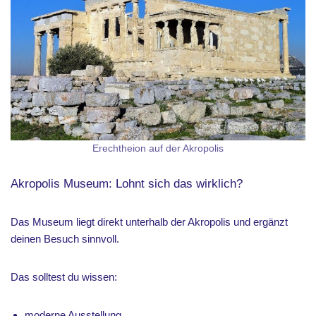
Erechtheion auf der Akropolis
Akropolis Museum: Lohnt sich das wirklich?
Das Museum liegt direkt unterhalb der Akropolis und ergänzt
deinen Besuch sinnvoll.
Das solltest du wissen:
moderne Ausstellung