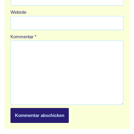
Website
Kommentar
*