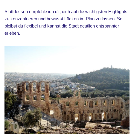
Stattdessen empfehle ich dir, dich auf die wichtigsten Highlights
zu konzentrieren und bewusst Lücken im Plan zu lassen. So
bleibst du flexibel und kannst die Stadt deutlich entspannter
erleben.