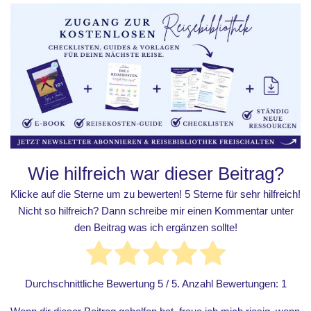
Wie hilfreich war dieser Beitrag?
Klicke auf die Sterne um zu bewerten! 5 Sterne für sehr hilfreich!
Nicht so hilfreich? Dann schreibe mir einen Kommentar unter
den Beitrag was ich ergänzen sollte!
Durchschnittliche Bewertung
5
/ 5. Anzahl Bewertungen:
1