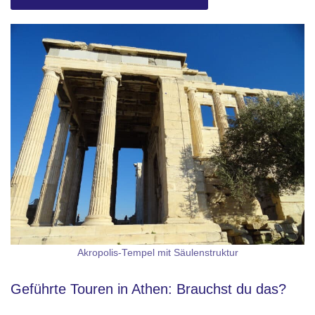
Akropolis-Tempel mit Säulenstruktur
Geführte Touren in Athen: Brauchst du das?