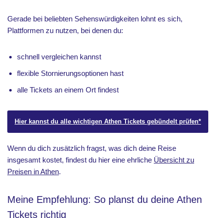
Gerade bei beliebten Sehenswürdigkeiten lohnt es sich,
Plattformen zu nutzen, bei denen du:
schnell vergleichen kannst
flexible Stornierungsoptionen hast
alle Tickets an einem Ort findest
Hier kannst du alle wichtigen Athen Tickets gebündelt prüfen*
Wenn du dich zusätzlich fragst, was dich deine Reise
insgesamt kostet, findest du hier eine ehrliche
Übersicht zu
Preisen in Athen
.
Meine Empfehlung: So planst du deine Athen
Tickets richtig