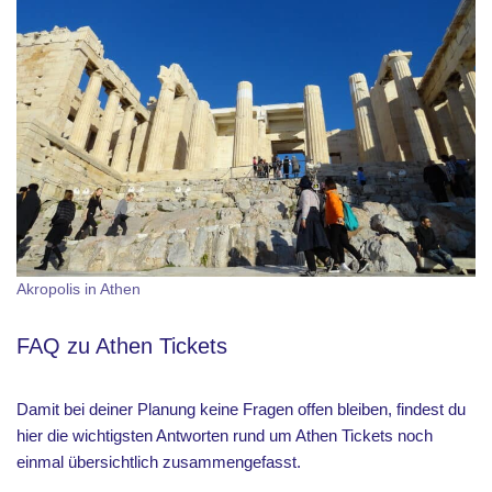
Akropolis in Athen
FAQ zu Athen Tickets
Damit bei deiner Planung keine Fragen offen bleiben, findest du
hier die wichtigsten Antworten rund um Athen Tickets noch
einmal übersichtlich zusammengefasst.