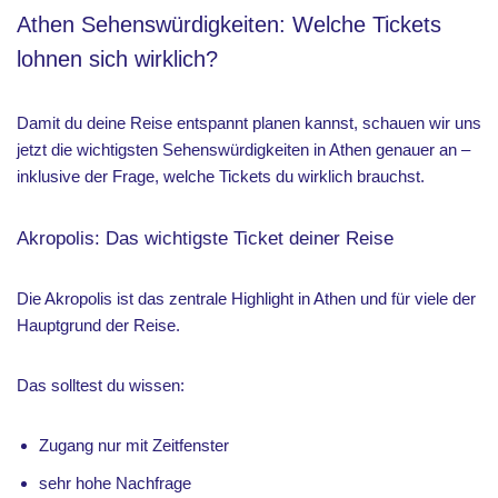
Athen Sehenswürdigkeiten: Welche Tickets
lohnen sich wirklich?
Damit du deine Reise entspannt planen kannst, schauen wir uns
jetzt die wichtigsten Sehenswürdigkeiten in Athen genauer an –
inklusive der Frage, welche Tickets du wirklich brauchst.
Akropolis: Das wichtigste Ticket deiner Reise
Die Akropolis ist das zentrale Highlight in Athen und für viele der
Hauptgrund der Reise.
Das solltest du wissen:
Zugang nur mit Zeitfenster
sehr hohe Nachfrage