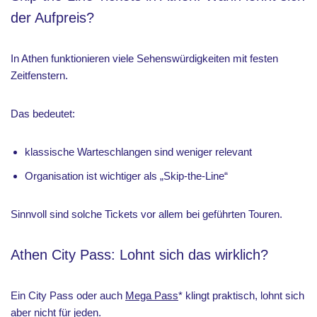
der Aufpreis?
In Athen funktionieren viele Sehenswürdigkeiten mit festen
Zeitfenstern.
Das bedeutet:
klassische Warteschlangen sind weniger relevant
Organisation ist wichtiger als „Skip-the-Line“
Sinnvoll sind solche Tickets vor allem bei geführten Touren.
Athen City Pass: Lohnt sich das wirklich?
Ein City Pass oder auch
Mega Pass
* klingt praktisch, lohnt sich
aber nicht für jeden.