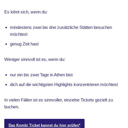
Es lohnt sich, wenn du:
mindestens zwei bis drei zusätzliche Stätten besuchen
möchtest
genug Zeit hast
Weniger sinnvoll ist es, wenn du:
nur ein bis zwei Tage in Athen bist
dich auf die wichtigsten Highlights konzentrieren möchtest
In vielen Fällen ist es sinnvoller, einzelne Tickets gezielt zu
buchen.
Das Kombi Ticket kannst du hier prüfen*