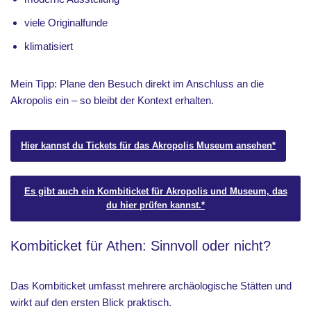
viele Originalfunde
klimatisiert
Mein Tipp: Plane den Besuch direkt im Anschluss an die
Akropolis ein – so bleibt der Kontext erhalten.
Hier kannst du Tickets für das Akropolis Museum ansehen*
Es gibt auch ein Kombiticket für Akropolis und Museum, das
du hier prüfen kannst.*
Kombiticket für Athen: Sinnvoll oder nicht?
Das Kombiticket umfasst mehrere archäologische Stätten und
wirkt auf den ersten Blick praktisch.