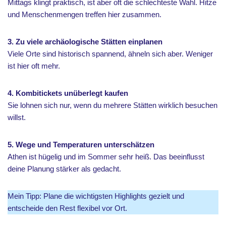
Mittags klingt praktisch, ist aber oft die schlechteste Wahl. Hitze
und Menschenmengen treffen hier zusammen.
3. Zu viele archäologische Stätten einplanen
Viele Orte sind historisch spannend, ähneln sich aber. Weniger
ist hier oft mehr.
4. Kombitickets unüberlegt kaufen
Sie lohnen sich nur, wenn du mehrere Stätten wirklich besuchen
willst.
5. Wege und Temperaturen unterschätzen
Athen ist hügelig und im Sommer sehr heiß. Das beeinflusst
deine Planung stärker als gedacht.
Mein Tipp: Plane die wichtigsten Highlights gezielt und
entscheide den Rest flexibel vor Ort.