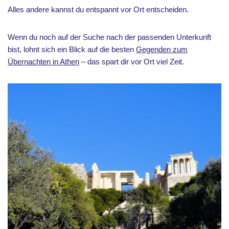
Alles andere kannst du entspannt vor Ort entscheiden.
Wenn du noch auf der Suche nach der passenden Unterkunft
bist, lohnt sich ein Blick auf die besten
Gegenden zum
Übernachten in Athen
– das spart dir vor Ort viel Zeit.