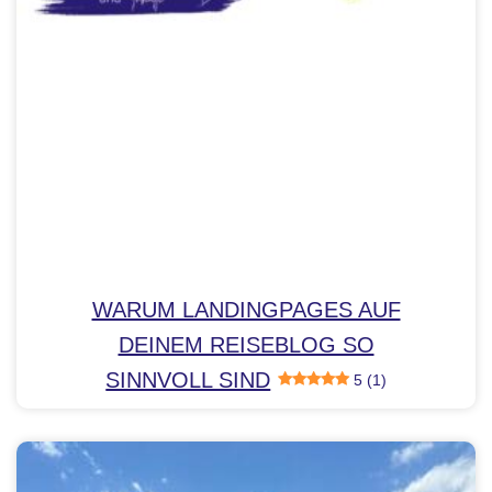
WARUM LANDINGPAGES AUF
DEINEM REISEBLOG SO
SINNVOLL SIND
5 (1)