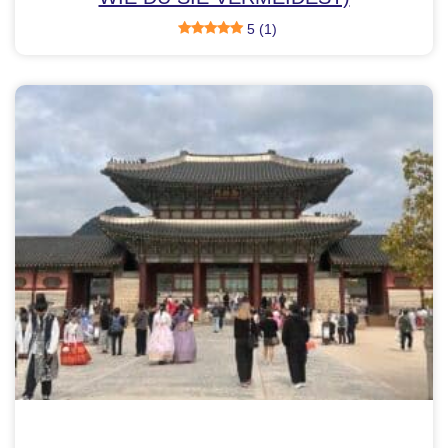
5 (1)