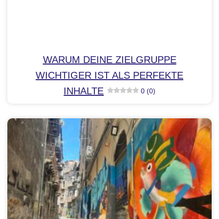
WARUM DEINE ZIELGRUPPE
WICHTIGER IST ALS PERFEKTE
INHALTE
0 (0)