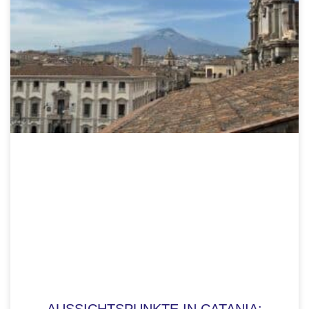
AUSSICHTSPUNKTE IN CATANIA: