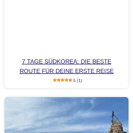
7 TAGE SÜDKOREA: DIE BESTE
ROUTE FÜR DEINE ERSTE REISE
5 (1)