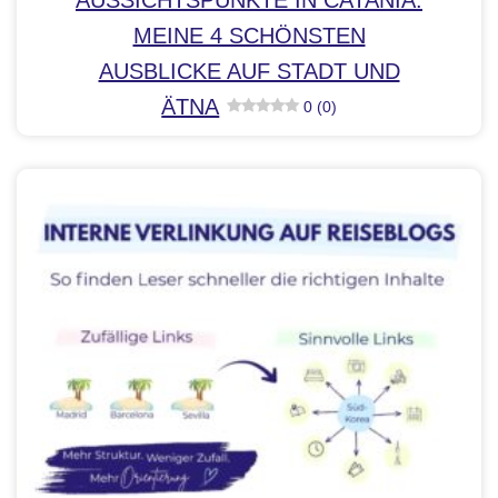
MEINE 4 SCHÖNSTEN
AUSBLICKE AUF STADT UND
ÄTNA
0 (0)