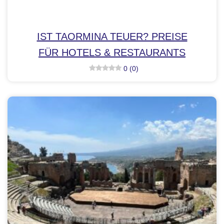
IST TAORMINA TEUER? PREISE
FÜR HOTELS & RESTAURANTS
0 (0)