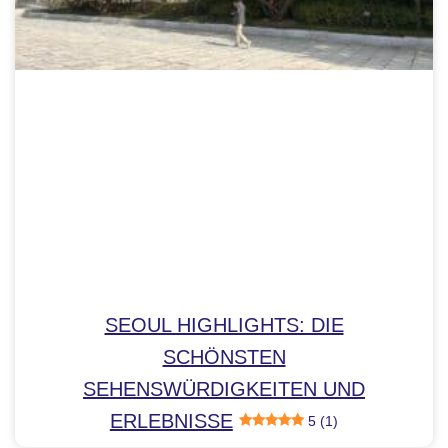
SEOUL HIGHLIGHTS: DIE
SCHÖNSTEN
SEHENSWÜRDIGKEITEN UND
ERLEBNISSE
5 (1)