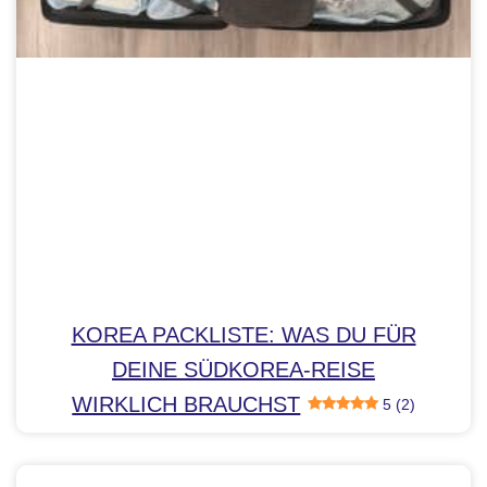
KOREA PACKLISTE: WAS DU FÜR
DEINE SÜDKOREA-REISE
WIRKLICH BRAUCHST
5 (2)