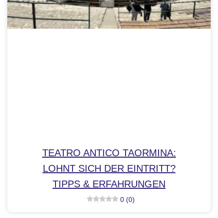
TEATRO ANTICO TAORMINA:
LOHNT SICH DER EINTRITT?
TIPPS & ERFAHRUNGEN
0 (0)