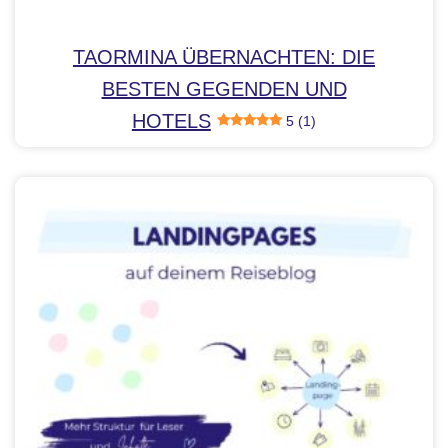
TAORMINA ÜBERNACHTEN: DIE
BESTEN GEGENDEN UND
HOTELS
5 (1)