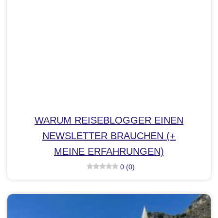
WARUM REISEBLOGGER EINEN
NEWSLETTER BRAUCHEN (+
MEINE ERFAHRUNGEN)
0 (0)