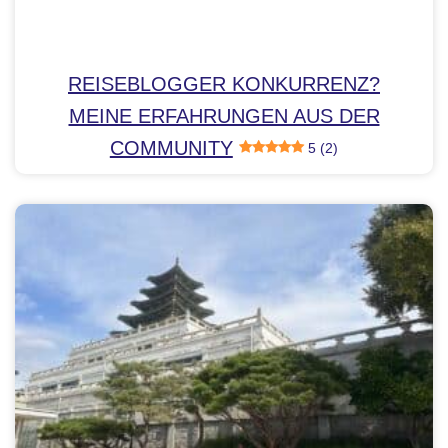
REISEBLOGGER KONKURRENZ?
MEINE ERFAHRUNGEN AUS DER
COMMUNITY
5 (2)