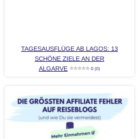
TAGESAUSFLÜGE AB LAGOS: 13
SCHÖNE ZIELE AN DER
ALGARVE
0 (0)