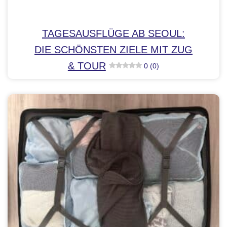
TAGESAUSFLÜGE AB SEOUL:
DIE SCHÖNSTEN ZIELE MIT ZUG
& TOUR
0 (0)