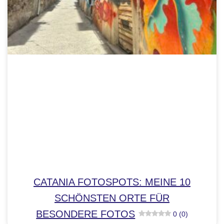
CATANIA FOTOSPOTS: MEINE 10
SCHÖNSTEN ORTE FÜR
BESONDERE FOTOS
0 (0)