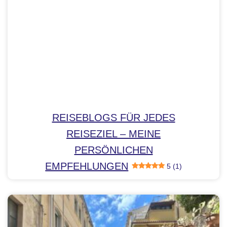
REISEBLOGS FÜR JEDES
REISEZIEL – MEINE
PERSÖNLICHEN
EMPFEHLUNGEN
5 (1)