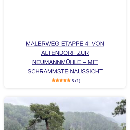
MALERWEG ETAPPE 4: VON
ALTENDORF ZUR
NEUMANNMÜHLE – MIT
SCHRAMMSTEINAUSSICHT
5 (1)