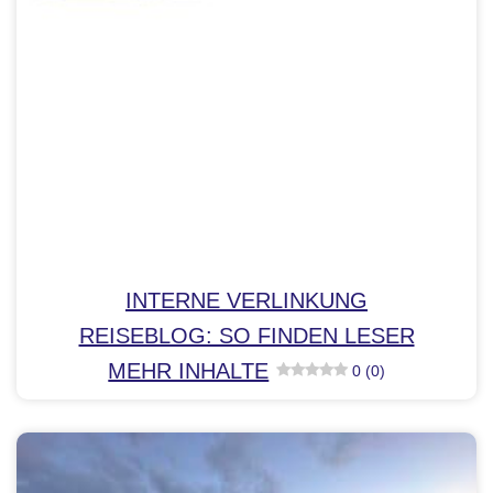
INTERNE VERLINKUNG
REISEBLOG: SO FINDEN LESER
MEHR INHALTE
0 (0)