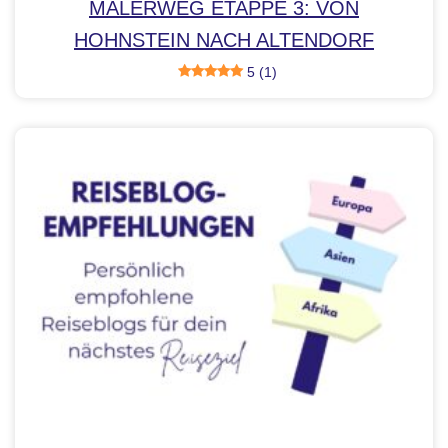
MALERWEG ETAPPE 3: VON
HOHNSTEIN NACH ALTENDORF
5 (1)