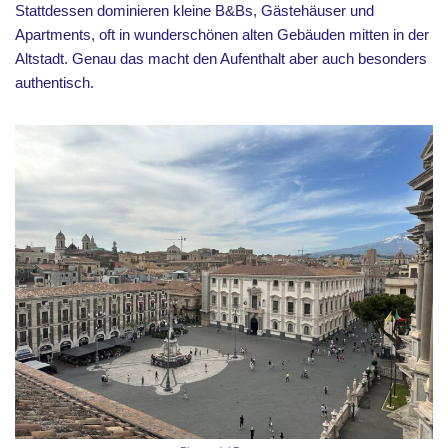
Stattdessen dominieren kleine B&Bs, Gästehäuser und
Apartments, oft in wunderschönen alten Gebäuden mitten in der
Altstadt. Genau das macht den Aufenthalt aber auch besonders
authentisch.