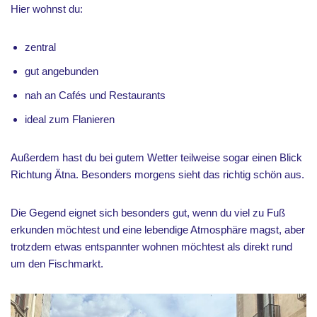
Hier wohnst du:
zentral
gut angebunden
nah an Cafés und Restaurants
ideal zum Flanieren
Außerdem hast du bei gutem Wetter teilweise sogar einen Blick
Richtung Ätna. Besonders morgens sieht das richtig schön aus.
Die Gegend eignet sich besonders gut, wenn du viel zu Fuß
erkunden möchtest und eine lebendige Atmosphäre magst, aber
trotzdem etwas entspannter wohnen möchtest als direkt rund
um den Fischmarkt.