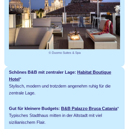
© Duomo Suites & Spa
Schönes B&B mit zentraler Lage:
Habitat Boutique
Hotel
*
Stylisch, modern und trotzdem angenehm ruhig für die
zentrale Lage.
Gut für kleinere Budgets:
B&B Palazzo Bruca Catania
*
Typisches Stadthaus mitten in der Altstadt mit viel
sizilianischem Flair.