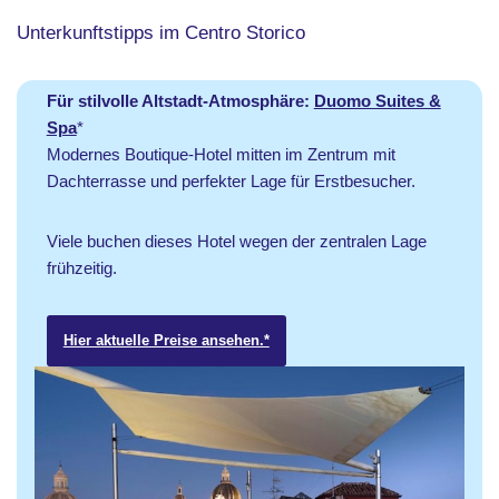
Unterkunftstipps im Centro Storico
Für stilvolle Altstadt-Atmosphäre:
Duomo Suites &
Spa
*
Modernes Boutique-Hotel mitten im Zentrum mit
Dachterrasse und perfekter Lage für Erstbesucher.
Viele buchen dieses Hotel wegen der zentralen Lage
frühzeitig.
Hier aktuelle Preise ansehen.*