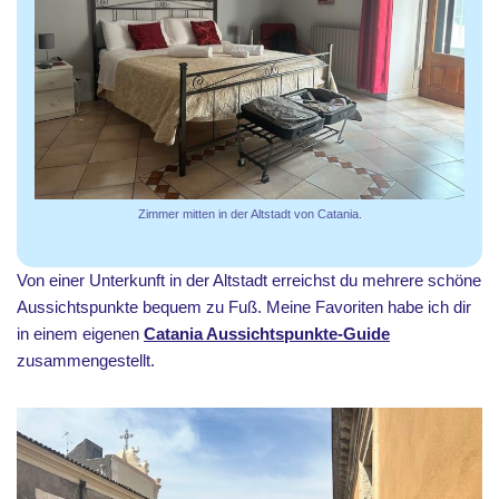
Zimmer mitten in der Altstadt von Catania.
Von einer Unterkunft in der Altstadt erreichst du mehrere schöne
Aussichtspunkte bequem zu Fuß. Meine Favoriten habe ich dir
in einem eigenen
Catania Aussichtspunkte-Guide
zusammengestellt.