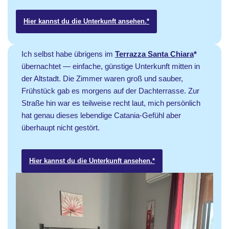
Hier kannst du die Unterkunft ansehen.*
Ich selbst habe übrigens im
Terrazza Santa Chiara
*
übernachtet — einfache, günstige Unterkunft mitten in
der Altstadt. Die Zimmer waren groß und sauber,
Frühstück gab es morgens auf der Dachterrasse. Zur
Straße hin war es teilweise recht laut, mich persönlich
hat genau dieses lebendige Catania-Gefühl aber
überhaupt nicht gestört.
Hier kannst du die Unterkunft ansehen.*