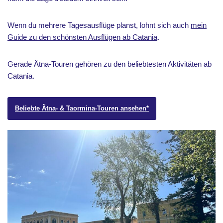
Wenn du mehrere Tagesausflüge planst, lohnt sich auch
mein
Guide zu den schönsten Ausflügen ab Catania
.
Gerade Ätna-Touren gehören zu den beliebtesten Aktivitäten ab
Catania.
Beliebte Ätna- & Taormina-Touren ansehen*