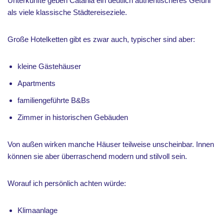
Unterkünfte geben Catania ein deutlich authentischeres Gefühl
als viele klassische Städtereiseziele.
Große Hotelketten gibt es zwar auch, typischer sind aber:
kleine Gästehäuser
Apartments
familiengeführte B&Bs
Zimmer in historischen Gebäuden
Von außen wirken manche Häuser teilweise unscheinbar. Innen
können sie aber überraschend modern und stilvoll sein.
Worauf ich persönlich achten würde:
Klimaanlage