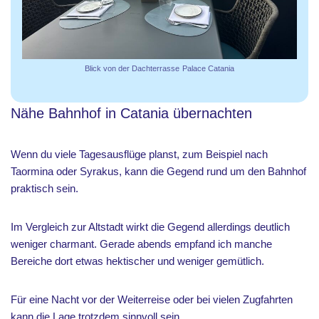
Blick von der Dachterrasse
Palace Catania
Nähe Bahnhof in Catania übernachten
Wenn du viele Tagesausflüge planst, zum Beispiel nach
Taormina oder Syrakus, kann die Gegend rund um den Bahnhof
praktisch sein.
Im Vergleich zur Altstadt wirkt die Gegend allerdings deutlich
weniger charmant. Gerade abends empfand ich manche
Bereiche dort etwas hektischer und weniger gemütlich.
Für eine Nacht vor der Weiterreise oder bei vielen Zugfahrten
kann die Lage trotzdem sinnvoll sein.