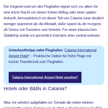
Die Gegend rund um den Flughafen eignet sich vor allem für
eine letzte Nacht vor einem frühen Abflug oder einer späten
Ankunft. Atmosphärisch ist dieser Teil von Catania zwar deutlich
weniger spannend als die Altstadt, dafür sparst du dir morgens
oft Stress mit Transfers und Verkehr. Für einen klassischen
Städtetrip würde ich persönlich trotzdem eher zentral wohnen.
Unterkunftstipp nahe Flughafen:
Catania International
Airport Hotel
* – Praktische Option für frühe Flüge mit
kurzer Transferzeit zum Flughafen.
Catania International Airport Hotel
ansehen*
Hotels oder B&Bs in Catania?
Was mir wirklich aufgefallen ist: Gerade die vielen kleinen