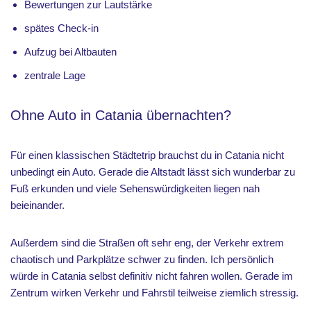
Bewertungen zur Lautstärke
spätes Check-in
Aufzug bei Altbauten
zentrale Lage
Ohne Auto in Catania übernachten?
Für einen klassischen Städtetrip brauchst du in Catania nicht
unbedingt ein Auto. Gerade die Altstadt lässt sich wunderbar zu
Fuß erkunden und viele Sehenswürdigkeiten liegen nah
beieinander.
Außerdem sind die Straßen oft sehr eng, der Verkehr extrem
chaotisch und Parkplätze schwer zu finden. Ich persönlich
würde in Catania selbst definitiv nicht fahren wollen. Gerade im
Zentrum wirken Verkehr und Fahrstil teilweise ziemlich stressig.