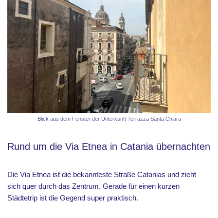
Blick aus dem Fenster der Unterkunft Terrazza Santa Chiara
Rund um die Via Etnea in Catania übernachten
Die Via Etnea ist die bekannteste Straße Catanias und zieht
sich quer durch das Zentrum. Gerade für einen kurzen
Städtetrip ist die Gegend super praktisch.