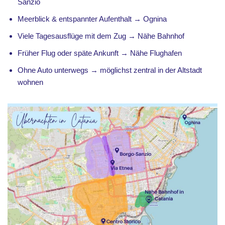
Sanzio
Meerblick & entspannter Aufenthalt → Ognina
Viele Tagesausflüge mit dem Zug → Nähe Bahnhof
Früher Flug oder späte Ankunft → Nähe Flughafen
Ohne Auto unterwegs → möglichst zentral in der Altstadt
wohnen