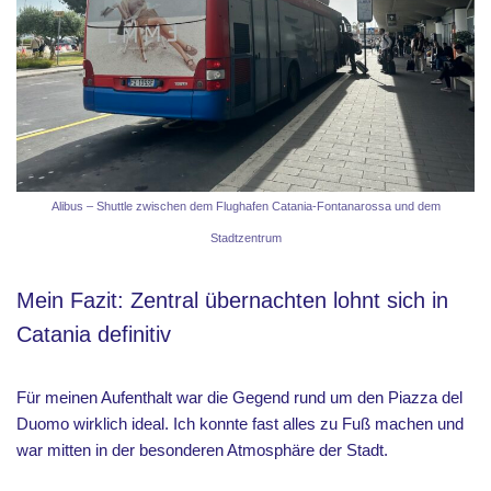
Alibus – Shuttle zwischen dem Flughafen Catania-Fontanarossa und dem
Stadtzentrum
Mein Fazit: Zentral übernachten lohnt sich in
Catania definitiv
Für meinen Aufenthalt war die Gegend rund um den Piazza del
Duomo wirklich ideal. Ich konnte fast alles zu Fuß machen und
war mitten in der besonderen Atmosphäre der Stadt.