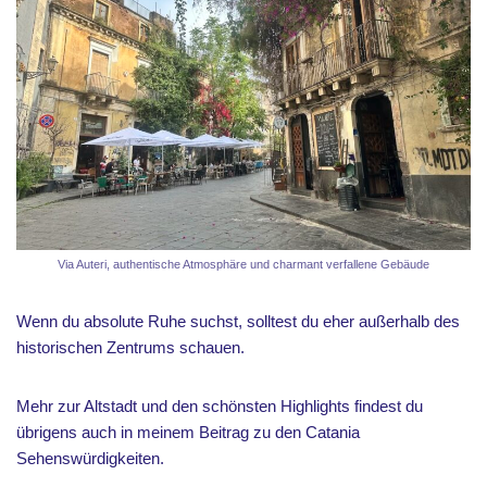
Via Auteri, authentische Atmosphäre und charmant verfallene Gebäude
Wenn du absolute Ruhe suchst, solltest du eher außerhalb des
historischen Zentrums schauen.
Mehr zur Altstadt und den schönsten Highlights findest du
übrigens auch in meinem Beitrag zu den Catania
Sehenswürdigkeiten.