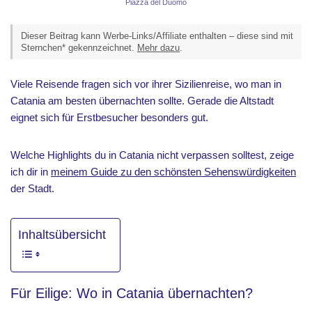
Piazza del Duomo
Dieser Beitrag kann Werbe-Links/Affiliate enthalten – diese sind mit
Sternchen* gekennzeichnet.
Mehr dazu
.
Viele Reisende fragen sich vor ihrer Sizilienreise, wo man in
Catania am besten übernachten sollte. Gerade die Altstadt
eignet sich für Erstbesucher besonders gut.
Welche Highlights du in Catania nicht verpassen solltest, zeige
ich dir in
meinem Guide zu den schönsten Sehenswürdigkeiten
der Stadt.
Inhaltsübersicht
Für Eilige: Wo in Catania übernachten?