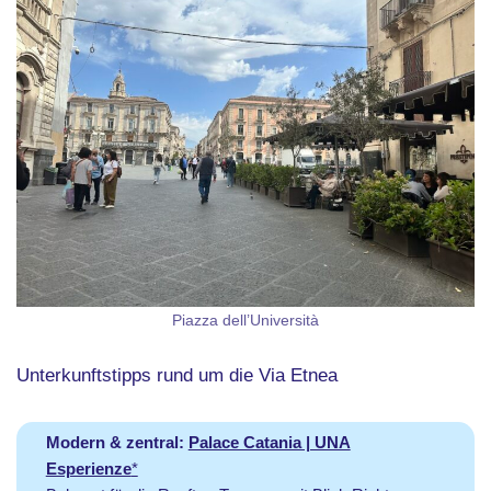
Piazza dell’Università
Unterkunftstipps rund um die Via Etnea
Modern & zentral:
Palace Catania | UNA
Esperienze
*