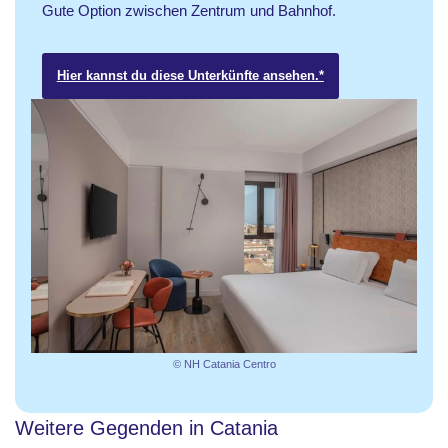
Gute Option zwischen Zentrum und Bahnhof.
Hier kannst du diese Unterkünfte ansehen.*
© NH Catania Centro
Weitere Gegenden in Catania