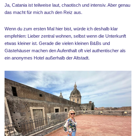
Ja, Catania ist teilweise laut, chaotisch und intensiv. Aber genau
das macht für mich auch den Reiz aus.
Wenn du zum ersten Mal hier bist, würde ich deshalb klar
empfehlen: Lieber zentral wohnen, selbst wenn die Unterkunft
etwas kleiner ist. Gerade die vielen kleinen B&Bs und
Gästehäuser machen den Aufenthalt oft viel authentischer als
ein anonymes Hotel außerhalb der Altstadt.