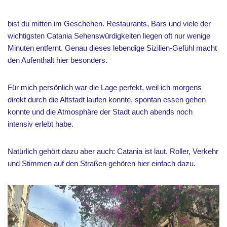
bist du mitten im Geschehen. Restaurants, Bars und viele der
wichtigsten Catania Sehenswürdigkeiten liegen oft nur wenige
Minuten entfernt. Genau dieses lebendige Sizilien-Gefühl macht
den Aufenthalt hier besonders.
Für mich persönlich war die Lage perfekt, weil ich morgens
direkt durch die Altstadt laufen konnte, spontan essen gehen
konnte und die Atmosphäre der Stadt auch abends noch
intensiv erlebt habe.
Natürlich gehört dazu aber auch: Catania ist laut. Roller, Verkehr
und Stimmen auf den Straßen gehören hier einfach dazu.