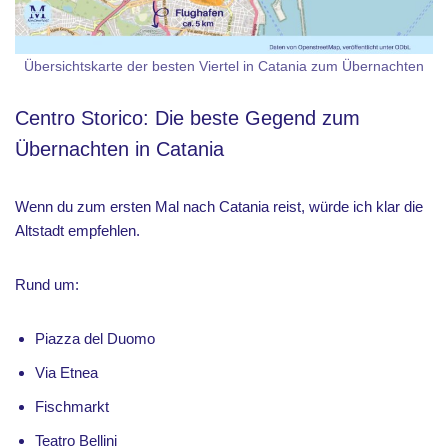
Übersichtskarte der besten Viertel in Catania zum Übernachten
Centro Storico: Die beste Gegend zum
Übernachten in Catania
Wenn du zum ersten Mal nach Catania reist, würde ich klar die
Altstadt empfehlen.
Rund um:
Piazza del Duomo
Via Etnea
Fischmarkt
Teatro Bellini