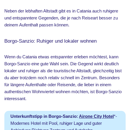
Neben der lebhaften Altstadt gibt es in Catania auch ruhigere
und entspanntere Gegenden, die je nach Reiseart besser zu
deinem Aufenthalt passen können.
Borgo-Sanzio: Ruhiger und lokaler wohnen
Wenn du Catania etwas entspannter erleben möchtest, kann
Borgo-Sanzio eine gute Wahl sein. Die Gegend wirkt deutlich
lokaler und ruhiger als die touristische Altstadt, gleichzeitig bist
du aber trotzdem noch relativ schnell im Zentrum. Besonders
für längere Aufenthalte oder Reisende, die lieber in einem
authentischen Wohnviertel wohnen möchten, ist Borgo-Sanzio
interessant.
Unterkunftstipp in Borgo-Sanzio:
Airone City Hotel
*-
Modernes Hotel mit Pool, ruhiger Lage und guter