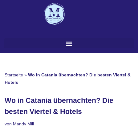
Zum
Inhalt
springen
Startseite
»
Wo in Catania übernachten? Die besten Viertel &
Hotels
Wo in Catania übernachten? Die
besten Viertel & Hotels
von
Mandy Mill