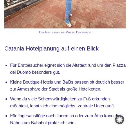
Dachterrasse des Museo Diocesano
Catania Hotelplanung auf einen Blick
Für Erstbesucher eignet sich die Altstadt rund um den Piazza
del Duomo besonders gut.
Kleine Boutique-Hotels und B&Bs passen oft deutlich besser
zur Atmosphäre der Stadt als große Hotelketten.
Wenn du viele Sehenswürdigkeiten zu Fuß erkunden
möchtest, lohnt sich eine möglichst zentrale Unterkunft.
Für Tagesausflüge nach Taormina oder zum Ätna kann die
Nähe zum Bahnhof praktisch sein.