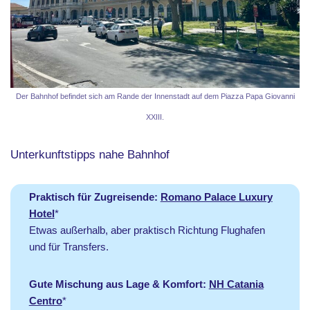
Der Bahnhof befindet sich am Rande der Innenstadt auf dem Piazza Papa Giovanni
XXIII.
Unterkunftstipps nahe Bahnhof
Praktisch für Zugreisende:
Romano Palace Luxury
Hotel
*
Etwas außerhalb, aber praktisch Richtung Flughafen
und für Transfers.
Gute Mischung aus Lage & Komfort:
NH Catania
Centro
*