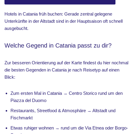
Hotels in Catania früh buchen: Gerade zentral gelegene
Unterkünfte in der Altstadt sind in der Hauptsaison oft schnell
ausgebucht.
Welche Gegend in Catania passt zu dir?
Zur besseren Orientierung auf der Karte findest du hier nochmal
die besten Gegenden in Catania je nach Reisetyp auf einen
Blick:
Zum ersten Mal in Catania → Centro Storico rund um den
Piazza del Duomo
Restaurants, Streetfood & Atmosphäre → Altstadt und
Fischmarkt
Etwas ruhiger wohnen → rund um die Via Etnea oder Borgo-