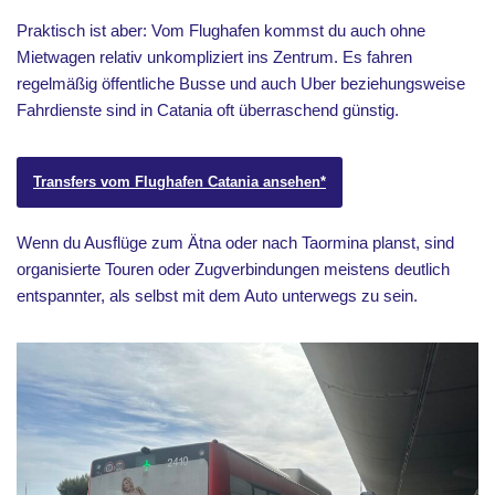
Praktisch ist aber: Vom Flughafen kommst du auch ohne
Mietwagen relativ unkompliziert ins Zentrum. Es fahren
regelmäßig öffentliche Busse und auch Uber beziehungsweise
Fahrdienste sind in Catania oft überraschend günstig.
Transfers vom Flughafen Catania ansehen*
Wenn du Ausflüge zum Ätna oder nach Taormina planst, sind
organisierte Touren oder Zugverbindungen meistens deutlich
entspannter, als selbst mit dem Auto unterwegs zu sein.