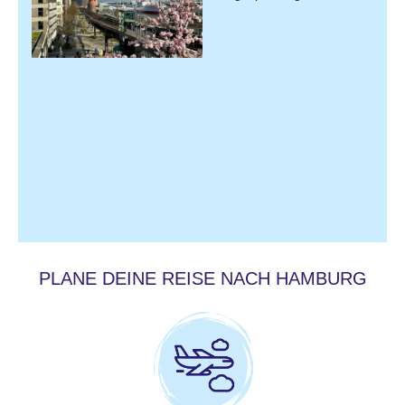
PLANE DEINE REISE NACH HAMBURG