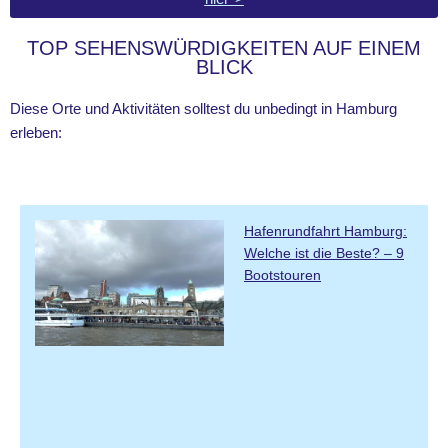
TOP SEHENSWÜRDIGKEITEN AUF EINEM
BLICK
Diese Orte und Aktivitäten solltest du unbedingt in Hamburg
erleben:
Hafenrundfahrt Hamburg:
Welche ist die Beste? – 9
Bootstouren