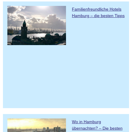
Familienfreundliche Hotels
Hamburg – die besten Tipps
Wo in Hamburg
übernachten? – Die besten