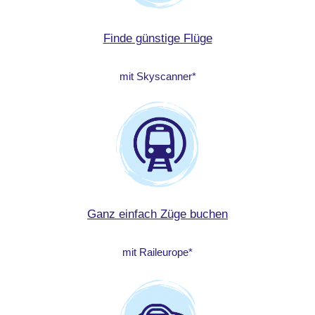
Finde günstige Flüge
mit Skyscanner*
Ganz einfach Züge buchen
mit Raileurope*