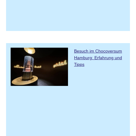
Besuch im Chocoversum
Hamburg: Erfahrung und
Tipps