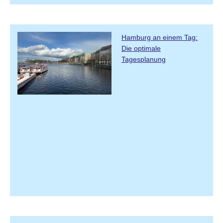
Hamburg an einem Tag:
Die optimale
Tagesplanung