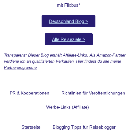
mit Flixbus*
Deutschland Blog >
Alle Reiseziele >
Transparenz: Dieser Blog enthält Affiliate-Links. Als Amazon-Partner
verdiene ich an qualifizierten Verkäufen. Hier findest du alle meine
Partnerprogramme
.
PR & Kooperationen
Richtlinien für Veröffentlichungen
Werbe-Links (Affiliate)
Startseite
Blogging Tipps für Reiseblogger