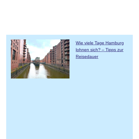
Wie viele Tage Hamburg
lohnen sich? – Tipps zur
Reisedauer