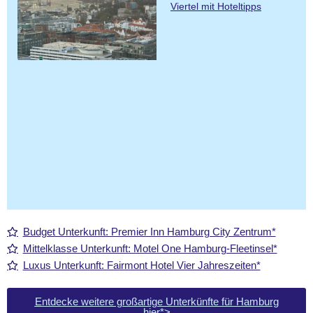
Viertel mit Hoteltipps
Budget Unterkunft: Premier Inn Hamburg City Zentrum*
Mittelklasse Unterkunft: Motel One Hamburg-Fleetinsel*
Luxus Unterkunft: Fairmont Hotel Vier Jahreszeiten*
Entdecke weitere großartige Unterkünfte für Hamburg
hier*>