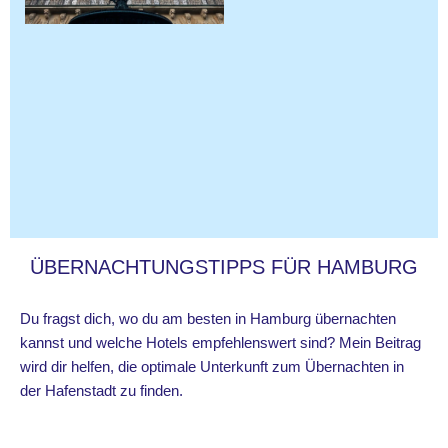
ÜBERNACHTUNGSTIPPS FÜR HAMBURG
Du fragst dich, wo du am besten in Hamburg übernachten
kannst und welche Hotels empfehlenswert sind? Mein Beitrag
wird dir helfen, die optimale Unterkunft zum Übernachten in
der Hafenstadt zu finden.