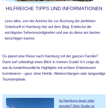
HILFREICHE TIPPS UND INFORMATIONEN
Lese alles, von der Anreise bis zur Buchung der perfekten
Unterkunft in Hamburg hier auf dem Blog. Entdecke die
wichtigsten Sehenswürdigkeiten und wie du diese am besten
besichtigen kannst.
Du planst eine Reise nach Hamburg mit der ganzen Familie?
Dann wirf unbedingt einen Blick in meinen Guide! Ich zeige dir,
wie du kinderfreundliche Highlights mit echtem Erlebniswert
kombinierst – ganz ohne Hektik, Warteschlangen oder langweilige
Touristenpfade.
Ist Hamburg teuer oder
günstig? Dein Guide zu