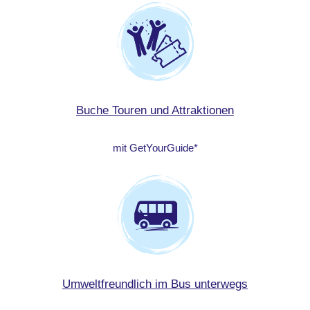
Buche Touren und Attraktionen
mit GetYourGuide*
Umweltfreundlich im Bus unterwegs