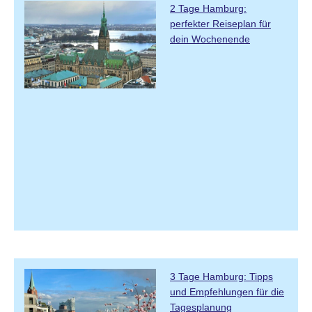
2 Tage Hamburg:
perfekter Reiseplan für
dein Wochenende
3 Tage Hamburg: Tipps
und Empfehlungen für die
Tagesplanung