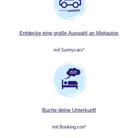
Entdecke eine große Auswahl an Mietautos
mit Sunnycars*
Buche deine Unterkunft
mit Booking.con*