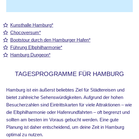
Kunsthalle Hamburg*
Chocoversum*
Bootstour durch den Hamburger Hafen*
Führung Elbphilharmonie*
Hamburg Dungeon*
TAGESPROGRAMME FÜR HAMBURG
Hamburg ist ein äußerst beliebtes Ziel für Städtereisen und
bietet zahlreiche Sehenswürdigkeiten. Aufgrund der hohen
Besucherzahlen sind Eintrittskarten für viele Attraktionen – wie
die Elbphilharmonie oder Hafenrundfahrten – oft begrenzt und
sollten am besten im Voraus gebucht werden. Eine gute
Planung ist daher entscheidend, um deine Zeit in Hamburg
optimal zu nutzen.