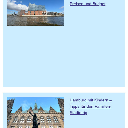
Preisen und Budget
Hamburg mit Kindern –
Tipps für den Familien-
Städtetrip