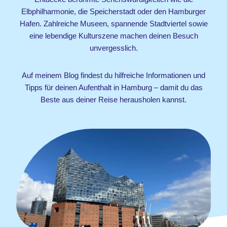
Elbphilharmonie, die Speicherstadt oder den Hamburger
Hafen. Zahlreiche Museen, spannende Stadtviertel sowie
eine lebendige Kulturszene machen deinen Besuch
unvergesslich.
Auf meinem Blog findest du hilfreiche Informationen und
Tipps für deinen Aufenthalt in Hamburg – damit du das
Beste aus deiner Reise herausholen kannst.