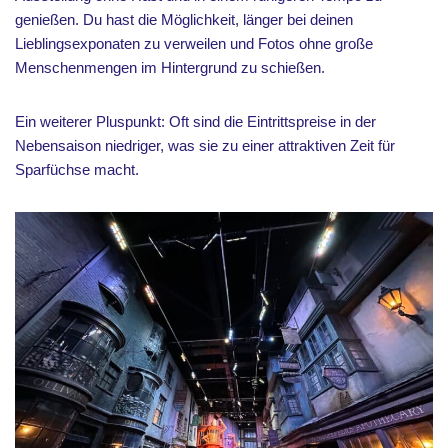
genießen. Du hast die Möglichkeit, länger bei deinen
Lieblingsexponaten zu verweilen und Fotos ohne große
Menschenmengen im Hintergrund zu schießen.
Ein weiterer Pluspunkt: Oft sind die Eintrittspreise in der
Nebensaison niedriger, was sie zu einer attraktiven Zeit für
Sparfüchse macht.