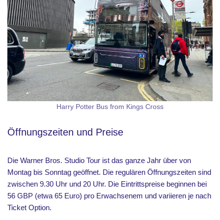
Harry Potter Bus from Kings Cross
Öffnungszeiten und Preise
Die Warner Bros. Studio Tour ist das ganze Jahr über von
Montag bis Sonntag geöffnet. Die regulären Öffnungszeiten sind
zwischen 9.30 Uhr und 20 Uhr. Die Eintrittspreise beginnen bei
56 GBP (etwa 65 Euro) pro Erwachsenem und variieren je nach
Ticket Option.