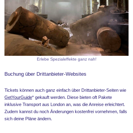
Erlebe Spezialeffekte ganz nah!
Buchung über Drittanbieter-Websites
Tickets können auch ganz einfach über Drittanbieter-Seiten wie
GetYourGuide
* gekauft werden. Diese bieten oft Pakete
inklusive Transport aus London an, was die Anreise erleichtert.
Zudem kannst du noch Änderungen kostenfrei vornehmen, falls
sich deine Pläne ändern.