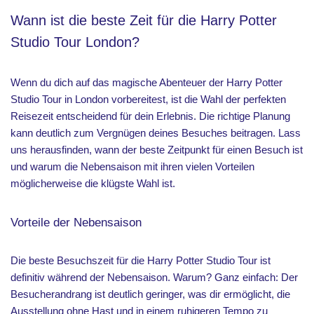
Wann ist die beste Zeit für die Harry Potter
Studio Tour London?
Wenn du dich auf das magische Abenteuer der Harry Potter
Studio Tour in London vorbereitest, ist die Wahl der perfekten
Reisezeit entscheidend für dein Erlebnis. Die richtige Planung
kann deutlich zum Vergnügen deines Besuches beitragen. Lass
uns herausfinden, wann der beste Zeitpunkt für einen Besuch ist
und warum die Nebensaison mit ihren vielen Vorteilen
möglicherweise die klügste Wahl ist.
Vorteile der Nebensaison
Die beste Besuchszeit für die Harry Potter Studio Tour ist
definitiv während der Nebensaison. Warum? Ganz einfach: Der
Besucherandrang ist deutlich geringer, was dir ermöglicht, die
Ausstellung ohne Hast und in einem ruhigeren Tempo zu