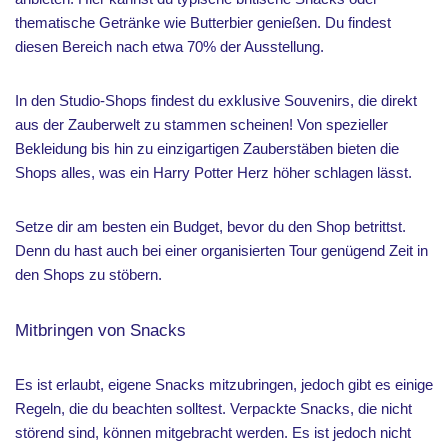
thematische Getränke wie Butterbier genießen. Du findest
diesen Bereich nach etwa 70% der Ausstellung.
In den Studio-Shops findest du exklusive Souvenirs, die direkt
aus der Zauberwelt zu stammen scheinen! Von spezieller
Bekleidung bis hin zu einzigartigen Zauberstäben bieten die
Shops alles, was ein Harry Potter Herz höher schlagen lässt.
Setze dir am besten ein Budget, bevor du den Shop betrittst.
Denn du hast auch bei einer organisierten Tour genügend Zeit in
den Shops zu stöbern.
Mitbringen von Snacks
Es ist erlaubt, eigene Snacks mitzubringen, jedoch gibt es einige
Regeln, die du beachten solltest. Verpackte Snacks, die nicht
störend sind, können mitgebracht werden. Es ist jedoch nicht