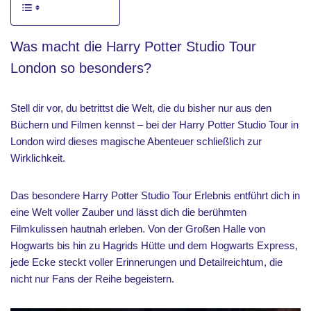
Was macht die Harry Potter Studio Tour
London so besonders?
Stell dir vor, du betrittst die Welt, die du bisher nur aus den
Büchern und Filmen kennst – bei der Harry Potter Studio Tour in
London wird dieses magische Abenteuer schließlich zur
Wirklichkeit.
Das besondere Harry Potter Studio Tour Erlebnis entführt dich in
eine Welt voller Zauber und lässt dich die berühmten
Filmkulissen hautnah erleben. Von der Großen Halle von
Hogwarts bis hin zu Hagrids Hütte und dem Hogwarts Express,
jede Ecke steckt voller Erinnerungen und Detailreichtum, die
nicht nur Fans der Reihe begeistern.