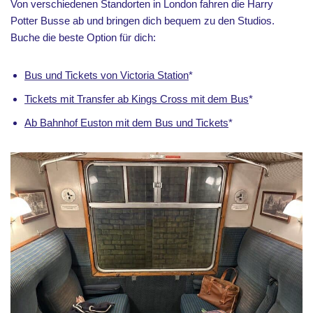
Von verschiedenen Standorten in London fahren die Harry
Potter Busse ab und bringen dich bequem zu den Studios.
Buche die beste Option für dich:
Bus und Tickets von Victoria Station
*
Tickets mit Transfer ab Kings Cross mit dem Bus
*
Ab Bahnhof Euston mit dem Bus und Tickets
*