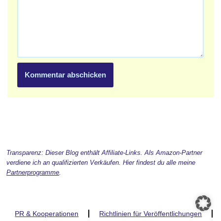
Transparenz: Dieser Blog enthält Affiliate-Links. Als Amazon-Partner
verdiene ich an qualifizierten Verkäufen. Hier findest du alle meine
Partnerprogramme
.
PR & Kooperationen
Richtlinien für Veröffentlichungen