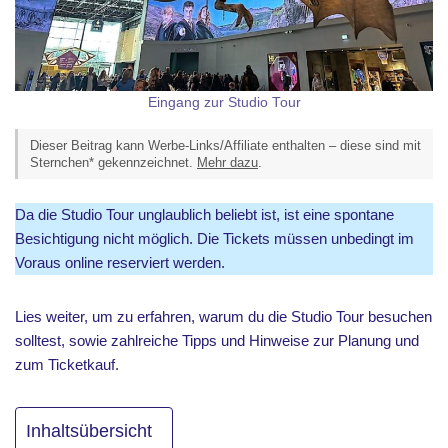
Eingang zur Studio Tour
Dieser Beitrag kann Werbe-Links/Affiliate enthalten – diese sind mit
Sternchen* gekennzeichnet.
Mehr dazu
.
Da die Studio Tour unglaublich beliebt ist, ist eine spontane
Besichtigung nicht möglich. Die Tickets müssen unbedingt im
Voraus online reserviert werden.
Lies weiter, um zu erfahren, warum du die Studio Tour besuchen
solltest, sowie zahlreiche Tipps und Hinweise zur Planung und
zum Ticketkauf.
Inhaltsübersicht