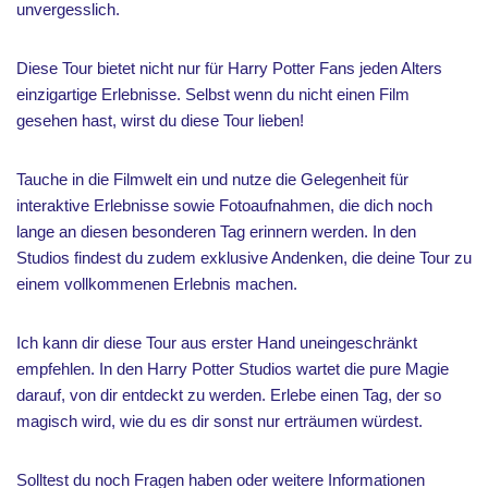
unvergesslich.
Diese Tour bietet nicht nur für Harry Potter Fans jeden Alters
einzigartige Erlebnisse. Selbst wenn du nicht einen Film
gesehen hast, wirst du diese Tour lieben!
Tauche in die Filmwelt ein und nutze die Gelegenheit für
interaktive Erlebnisse sowie Fotoaufnahmen, die dich noch
lange an diesen besonderen Tag erinnern werden. In den
Studios findest du zudem exklusive Andenken, die deine Tour zu
einem vollkommenen Erlebnis machen.
Ich kann dir diese Tour aus erster Hand uneingeschränkt
empfehlen. In den Harry Potter Studios wartet die pure Magie
darauf, von dir entdeckt zu werden. Erlebe einen Tag, der so
magisch wird, wie du es dir sonst nur erträumen würdest.
Solltest du noch Fragen haben oder weitere Informationen