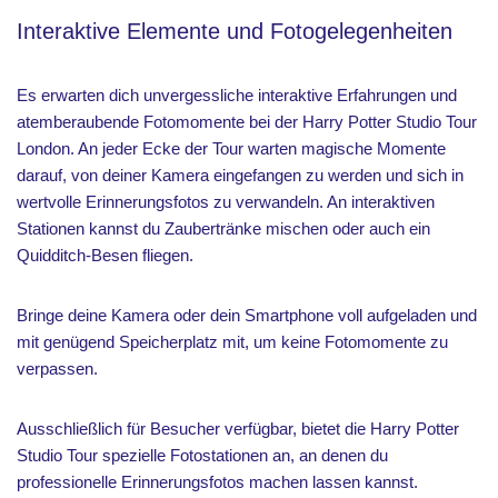
Interaktive Elemente und Fotogelegenheiten
Es erwarten dich unvergessliche interaktive Erfahrungen und
atemberaubende Fotomomente bei der Harry Potter Studio Tour
London. An jeder Ecke der Tour warten magische Momente
darauf, von deiner Kamera eingefangen zu werden und sich in
wertvolle Erinnerungsfotos zu verwandeln. An interaktiven
Stationen kannst du Zaubertränke mischen oder auch ein
Quidditch-Besen fliegen.
Bringe deine Kamera oder dein Smartphone voll aufgeladen und
mit genügend Speicherplatz mit, um keine Fotomomente zu
verpassen.
Ausschließlich für Besucher verfügbar, bietet die Harry Potter
Studio Tour spezielle Fotostationen an, an denen du
professionelle Erinnerungsfotos machen lassen kannst.