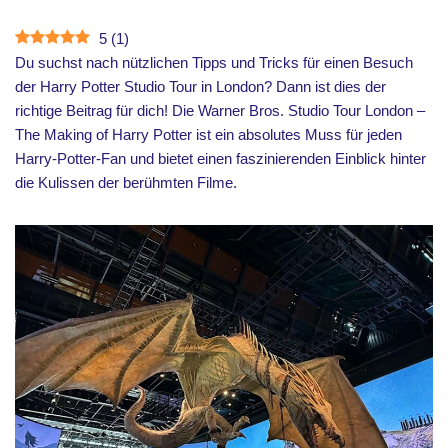
5
(
1
)
Du suchst nach nützlichen Tipps und Tricks für einen Besuch
der Harry Potter Studio Tour in London? Dann ist dies der
richtige Beitrag für dich! Die Warner Bros. Studio Tour London –
The Making of Harry Potter ist ein absolutes Muss für jeden
Harry-Potter-Fan und bietet einen faszinierenden Einblick hinter
die Kulissen der berühmten Filme.