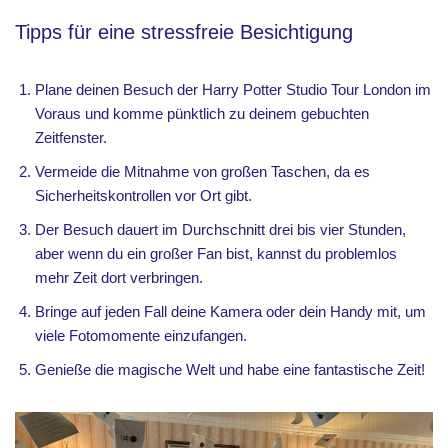
Tipps für eine stressfreie Besichtigung
Plane deinen Besuch der Harry Potter Studio Tour London im
Voraus und komme pünktlich zu deinem gebuchten
Zeitfenster.
Vermeide die Mitnahme von großen Taschen, da es
Sicherheitskontrollen vor Ort gibt.
Der Besuch dauert im Durchschnitt drei bis vier Stunden,
aber wenn du ein großer Fan bist, kannst du problemlos
mehr Zeit dort verbringen.
Bringe auf jeden Fall deine Kamera oder dein Handy mit, um
viele Fotomomente einzufangen.
Genieße die magische Welt und habe eine fantastische Zeit!