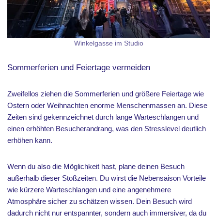
Winkelgasse im Studio
Sommerferien und Feiertage vermeiden
Zweifellos ziehen die Sommerferien und größere Feiertage wie
Ostern oder Weihnachten enorme Menschenmassen an. Diese
Zeiten sind gekennzeichnet durch lange Warteschlangen und
einen erhöhten Besucherandrang, was den Stresslevel deutlich
erhöhen kann.
Wenn du also die Möglichkeit hast, plane deinen Besuch
außerhalb dieser Stoßzeiten. Du wirst die Nebensaison Vorteile
wie kürzere Warteschlangen und eine angenehmere
Atmosphäre sicher zu schätzen wissen. Dein Besuch wird
dadurch nicht nur entspannter, sondern auch immersiver, da du