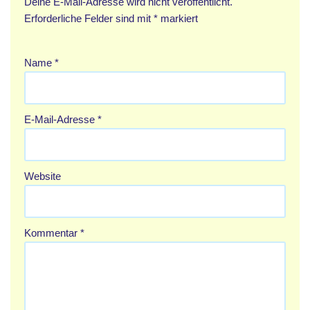
Deine E-Mail-Adresse wird nicht veröffentlicht.
Erforderliche Felder sind mit
*
markiert
Name
*
E-Mail-Adresse
*
Website
Kommentar
*