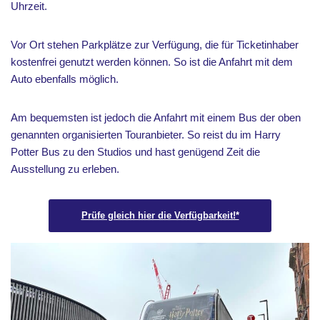
Uhrzeit.
Vor Ort stehen Parkplätze zur Verfügung, die für Ticketinhaber
kostenfrei genutzt werden können. So ist die Anfahrt mit dem
Auto ebenfalls möglich.
Am bequemsten ist jedoch die Anfahrt mit einem Bus der oben
genannten organisierten Touranbieter. So reist du im Harry
Potter Bus zu den Studios und hast genügend Zeit die
Ausstellung zu erleben.
Prüfe gleich hier die Verfügbarkeit!*