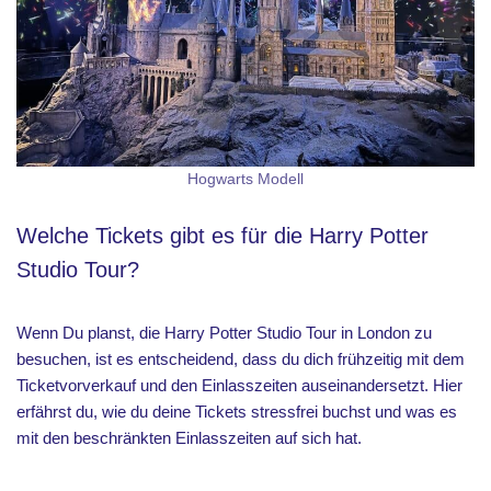
Hogwarts Modell
Welche Tickets gibt es für die Harry Potter
Studio Tour?
Wenn Du planst, die Harry Potter Studio Tour in London zu
besuchen, ist es entscheidend, dass du dich frühzeitig mit dem
Ticketvorverkauf und den Einlasszeiten auseinandersetzt. Hier
erfährst du, wie du deine Tickets stressfrei buchst und was es
mit den beschränkten Einlasszeiten auf sich hat.