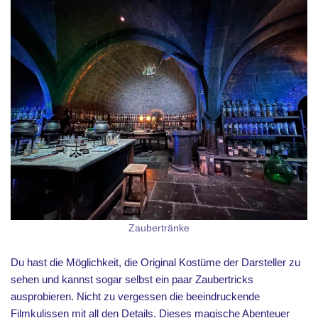
Zaubertränke
Du hast die Möglichkeit, die Original Kostüme der Darsteller zu
sehen und kannst sogar selbst ein paar Zaubertricks
ausprobieren. Nicht zu vergessen die beeindruckende
Filmkulissen mit all den Details. Dieses magische Abenteuer