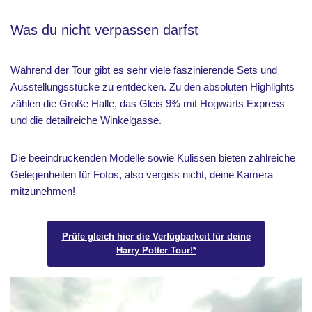
Was du nicht verpassen darfst
Während der Tour gibt es sehr viele faszinierende Sets und
Ausstellungsstücke zu entdecken. Zu den absoluten Highlights
zählen die Große Halle, das Gleis 9¾ mit Hogwarts Express
und die detailreiche Winkelgasse.
Die beeindruckenden Modelle sowie Kulissen bieten zahlreiche
Gelegenheiten für Fotos, also vergiss nicht, deine Kamera
mitzunehmen!
Prüfe gleich hier die Verfügbarkeit für deine
Harry Potter Tour!*