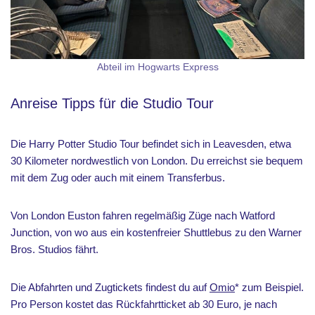
Abteil im Hogwarts Express
Anreise Tipps für die Studio Tour
Die Harry Potter Studio Tour befindet sich in Leavesden, etwa
30 Kilometer nordwestlich von London. Du erreichst sie bequem
mit dem Zug oder auch mit einem Transferbus.
Von London Euston fahren regelmäßig Züge nach Watford
Junction, von wo aus ein kostenfreier Shuttlebus zu den Warner
Bros. Studios fährt.
Die Abfahrten und Zugtickets findest du auf
Omio
* zum Beispiel.
Pro Person kostet das Rückfahrtticket ab 30 Euro, je nach