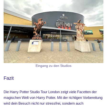
Eingang zu den Studios
Fazit
Die Harry Potter Studio Tour London zeigt viele Facetten der
magischen Welt von Harry Potter. Mit der richtigen Vorbereitung
wird dein Besuch nicht nur stressfrei, sondern auch