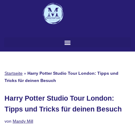
Zum
Inhalt
springen
Startseite
»
Harry Potter Studio Tour London: Tipps und
Tricks für deinen Besuch
Harry Potter Studio Tour London:
Tipps und Tricks für deinen Besuch
von
Mandy Mill