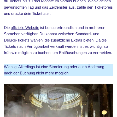
du Tickets bis zu drei Monate im Voraus buchen. Wähle deinen
gewünschten Tag und das Zeitfenster aus, zahle den Ticketpreis
und drucke dein Ticket aus.
Die
offizielle Website
ist benutzerfreundlich und in mehreren
Sprachen verfügbar. Du kannst zwischen Standard- und
Deluxe-Tickets wählen, die zusätzliche Extras bieten. Da die
Tickets nach Verfügbarkeit verkauft werden, ist es wichtig, so
früh wie möglich zu buchen, um Enttäuschungen zu vermeiden.
Wichtig: Allerdings ist eine Stornierung oder auch Änderung
nach der Buchung nicht mehr möglich.