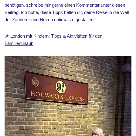
benötigen, schreibe mir gerne einen Kommentar unter diesen
Beitrag. Ich hoffe, diese Tipps helfen dir, deine Reise in die Welt
der Zauberer und Hexen optimal zu gestalten!
📌
London mit Kindern: Tipps & Aktivitäten für den
Familienurlaub