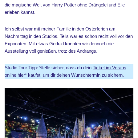
die magische Welt von Harry Potter ohne Drängelei und Eile
erleben kannst.
Ich selbst war mit meiner Familie in den Osterferien am
Nachmittag in den Studios. Teils war es schon recht voll vor den
Exponaten. Mit etwas Geduld konnten wir dennoch die
Ausstellung voll genießen, trotz des Andrangs.
Studio Tour Tipp: Stelle sicher, dass du dein
Ticket im Voraus
online hier
* kaufst, um dir deinen Wunschtermin zu sichern.