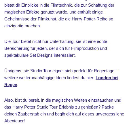
bietet dir Einblicke in die Filmtechnik, die zur Schaffung der
magischen Effekte genutzt wurde, und enthüllt einige
Geheimnisse der Filmkunst, die die Harry-Potter-Reihe so
einzigartig machen.
Die Tour bietet nicht nur Unterhaltung, sie ist eine echte
Bereicherung für jeden, der sich für Filmproduktion und
spektakuläre Set Designs interessiert.
Übrigens, sie Studio Tour eignet sich perfekt für Regentage –
weitere wetterunabhängige Ideen findest du hier:
London bei
Regen
.
Also, bist du bereit, in die magischen Welten einzutauchen und
das Harry Potter Studio Tour Erlebnis zu genießen? Packe
deinen Zauberstab ein und begib dich auf dieses unvergessliche
Abenteuer!