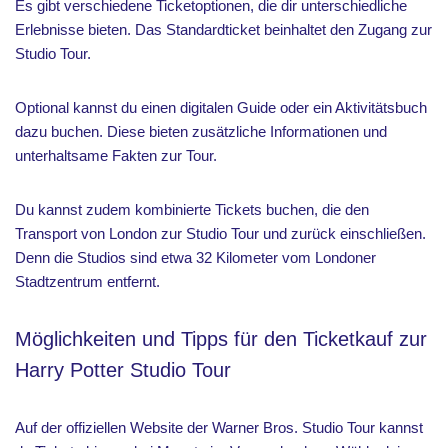
Es gibt verschiedene Ticketoptionen, die dir unterschiedliche
Erlebnisse bieten. Das Standardticket beinhaltet den Zugang zur
Studio Tour.
Optional kannst du einen digitalen Guide oder ein Aktivitätsbuch
dazu buchen. Diese bieten zusätzliche Informationen und
unterhaltsame Fakten zur Tour.
Du kannst zudem kombinierte Tickets buchen, die den
Transport von London zur Studio Tour und zurück einschließen.
Denn die Studios sind etwa 32 Kilometer vom Londoner
Stadtzentrum entfernt.
Möglichkeiten und Tipps für den Ticketkauf zur
Harry Potter Studio Tour
Auf der offiziellen Website der Warner Bros. Studio Tour kannst