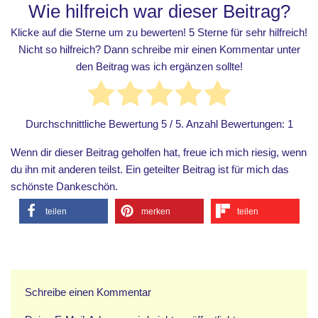
Wie hilfreich war dieser Beitrag?
Klicke auf die Sterne um zu bewerten! 5 Sterne für sehr hilfreich!
Nicht so hilfreich? Dann schreibe mir einen Kommentar unter
den Beitrag was ich ergänzen sollte!
Durchschnittliche Bewertung
5
/ 5. Anzahl Bewertungen:
1
Wenn dir dieser Beitrag geholfen hat, freue ich mich riesig, wenn
du ihn mit anderen teilst. Ein geteilter Beitrag ist für mich das
schönste Dankeschön.
teilen
merken
teilen
Schreibe einen Kommentar