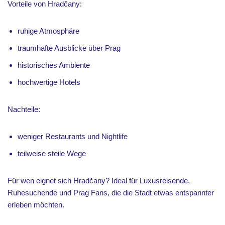
Vorteile von Hradčany:
ruhige Atmosphäre
traumhafte Ausblicke über Prag
historisches Ambiente
hochwertige Hotels
Nachteile:
weniger Restaurants und Nightlife
teilweise steile Wege
Für wen eignet sich Hradčany? Ideal für Luxusreisende,
Ruhesuchende und Prag Fans, die die Stadt etwas entspannter
erleben möchten.