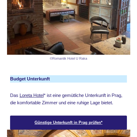
©Romantik Hotel U Raka
Budget Unterkunft
Das
Loreta Hotel
* ist eine gemütliche Unterkunft in Prag,
die komfortable Zimmer und eine ruhige Lage bietet.
Günstige Unterkunft in Prag prüfen*