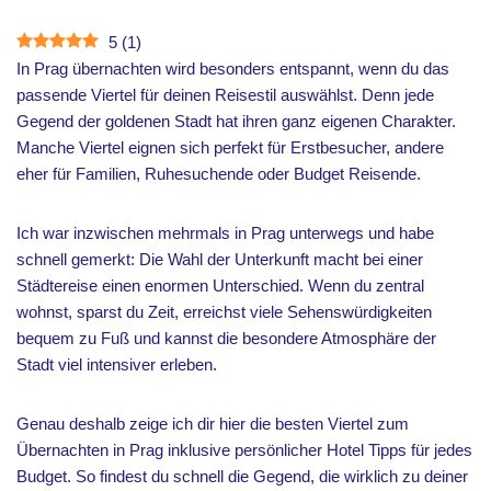
5
(
1
)
In Prag übernachten wird besonders entspannt, wenn du das
passende Viertel für deinen Reisestil auswählst. Denn jede
Gegend der goldenen Stadt hat ihren ganz eigenen Charakter.
Manche Viertel eignen sich perfekt für Erstbesucher, andere
eher für Familien, Ruhesuchende oder Budget Reisende.
Ich war inzwischen mehrmals in Prag unterwegs und habe
schnell gemerkt: Die Wahl der Unterkunft macht bei einer
Städtereise einen enormen Unterschied. Wenn du zentral
wohnst, sparst du Zeit, erreichst viele Sehenswürdigkeiten
bequem zu Fuß und kannst die besondere Atmosphäre der
Stadt viel intensiver erleben.
Genau deshalb zeige ich dir hier die besten Viertel zum
Übernachten in Prag inklusive persönlicher Hotel Tipps für jedes
Budget. So findest du schnell die Gegend, die wirklich zu deiner