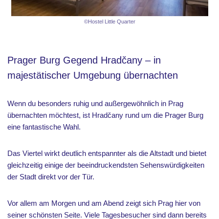
©Hostel Little Quarter
Prager Burg Gegend Hradčany – in
majestätischer Umgebung übernachten
Wenn du besonders ruhig und außergewöhnlich in Prag
übernachten möchtest, ist Hradčany rund um die Prager Burg
eine fantastische Wahl.
Das Viertel wirkt deutlich entspannter als die Altstadt und bietet
gleichzeitig einige der beeindruckendsten Sehenswürdigkeiten
der Stadt direkt vor der Tür.
Vor allem am Morgen und am Abend zeigt sich Prag hier von
seiner schönsten Seite. Viele Tagesbesucher sind dann bereits