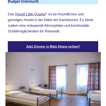
Budget Unterkunft
Das
Hostel Little Quarter
* ist ein freundliches und
günstiges Hostel in der Nähe der Karlsbrücke. Es bietet
zudem eine entspannte Atmosphäre und komfortable
Schlafmöglichkeiten für Reisende.
Jetzt Zimmer in Mala Strana sichern*