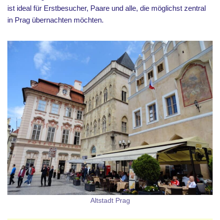
ist ideal für Erstbesucher, Paare und alle, die möglichst zentral
in Prag übernachten möchten.
Altstadt Prag