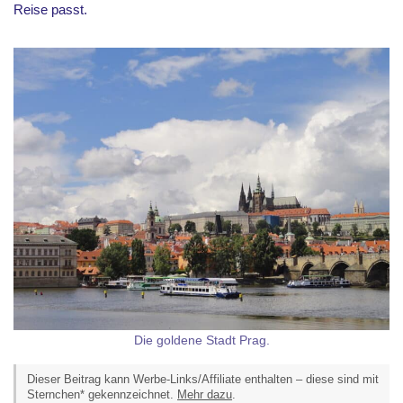
Reise passt.
Die goldene Stadt Prag.
Dieser Beitrag kann Werbe-Links/Affiliate enthalten – diese sind mit
Sternchen* gekennzeichnet.
Mehr dazu
.