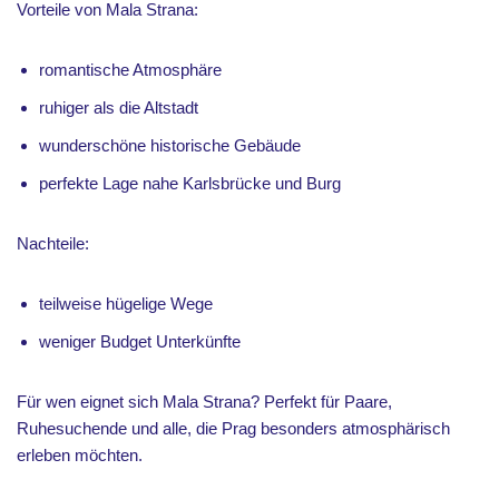
Vorteile von Mala Strana:
romantische Atmosphäre
ruhiger als die Altstadt
wunderschöne historische Gebäude
perfekte Lage nahe Karlsbrücke und Burg
Nachteile:
teilweise hügelige Wege
weniger Budget Unterkünfte
Für wen eignet sich Mala Strana? Perfekt für Paare,
Ruhesuchende und alle, die Prag besonders atmosphärisch
erleben möchten.