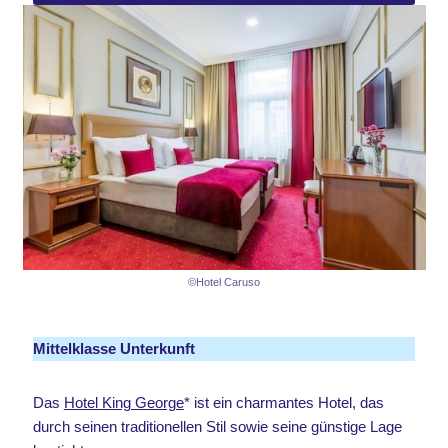
©Hotel Caruso
Mittelklasse Unterkunft
Das
Hotel King George
* ist ein charmantes Hotel, das
durch seinen traditionellen Stil sowie seine günstige Lage