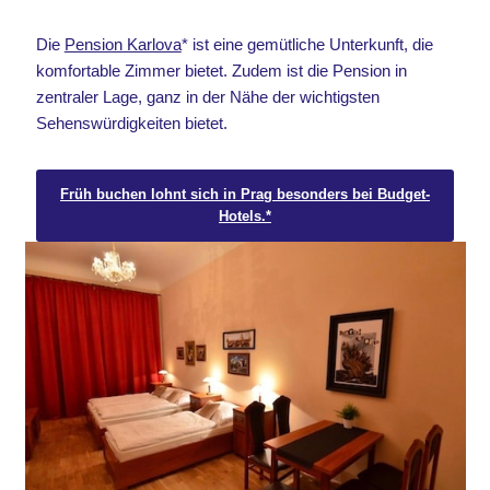
Die
Pension Karlova
* ist eine gemütliche Unterkunft, die
komfortable Zimmer bietet. Zudem ist die Pension in
zentraler Lage, ganz in der Nähe der wichtigsten
Sehenswürdigkeiten bietet.
Früh buchen lohnt sich in Prag besonders bei Budget-
Hotels.*