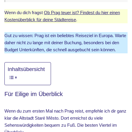
Wenn du dich fragst
Ob Prag teuer ist? Findest du hier einen
Kostenüberblick für deine Städtereise
.
Gut zu wissen: Prag ist ein beliebtes Reiseziel in Europa. Warte
daher nicht zu lange mit deiner Buchung, besonders bei den
Budget Unterkünften, die schnell ausgebucht sein können.
Inhaltsübersicht
Für Eilige im Überblick
Wenn du zum ersten Mal nach Prag reist, empfehle ich dir ganz
klar die Altstadt Staré Město. Dort erreichst du viele
Sehenswürdigkeiten bequem zu Fuß. Die besten Viertel im