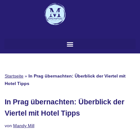
Zum
Inhalt
springen
Startseite
»
In Prag übernachten: Überblick der Viertel mit
Hotel Tipps
In Prag übernachten: Überblick der
Viertel mit Hotel Tipps
von
Mandy Mill