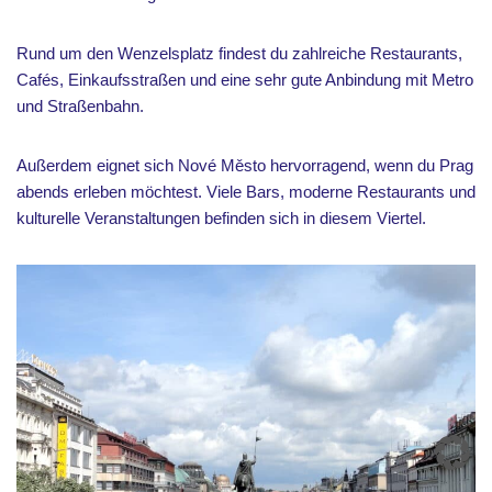
Rund um den Wenzelsplatz findest du zahlreiche Restaurants,
Cafés, Einkaufsstraßen und eine sehr gute Anbindung mit Metro
und Straßenbahn.
Außerdem eignet sich Nové Město hervorragend, wenn du Prag
abends erleben möchtest. Viele Bars, moderne Restaurants und
kulturelle Veranstaltungen befinden sich in diesem Viertel.