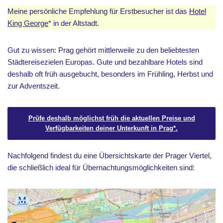
Meine persönliche Empfehlung für Erstbesucher ist das
Hotel
King George
* in der Altstadt.
Gut zu wissen: Prag gehört mittlerweile zu den beliebtesten
Städtereisezielen Europas. Gute und bezahlbare Hotels sind
deshalb oft früh ausgebucht, besonders im Frühling, Herbst und
zur Adventszeit.
Prüfe deshalb möglichst früh die aktuellen Preise und
Verfügbarkeiten deiner Unterkunft in Prag*.
Nachfolgend findest du eine Übersichtskarte der Prager Viertel,
die schließlich ideal für Übernachtungsmöglichkeiten sind: