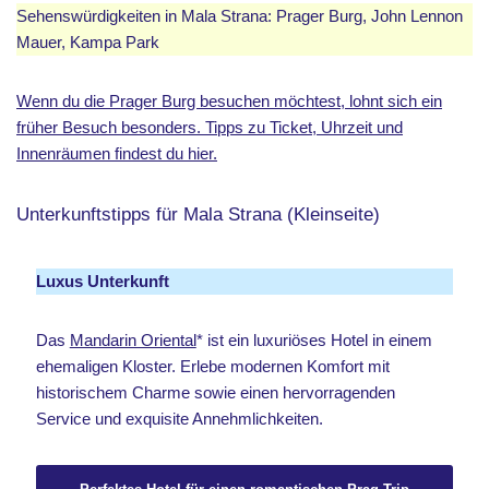
Sehenswürdigkeiten in Mala Strana: Prager Burg, John Lennon
Mauer, Kampa Park
Wenn du die Prager Burg besuchen möchtest, lohnt sich ein
früher Besuch besonders. Tipps zu Ticket, Uhrzeit und
Innenräumen findest du hier.
Unterkunftstipps für Mala Strana (Kleinseite)
Luxus Unterkunft
Das
Mandarin Oriental
* ist ein luxuriöses Hotel in einem
ehemaligen Kloster. Erlebe modernen Komfort mit
historischem Charme sowie einen hervorragenden
Service und exquisite Annehmlichkeiten.