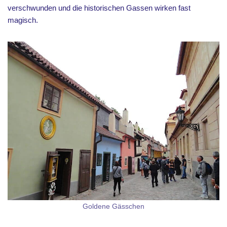
verschwunden und die historischen Gassen wirken fast
magisch.
Goldene Gässchen