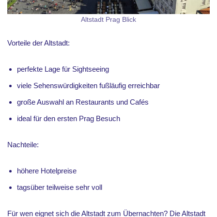
Altstadt Prag Blick
Vorteile der Altstadt:
perfekte Lage für Sightseeing
viele Sehenswürdigkeiten fußläufig erreichbar
große Auswahl an Restaurants und Cafés
ideal für den ersten Prag Besuch
Nachteile:
höhere Hotelpreise
tagsüber teilweise sehr voll
Für wen eignet sich die Altstadt zum Übernachten? Die Altstadt