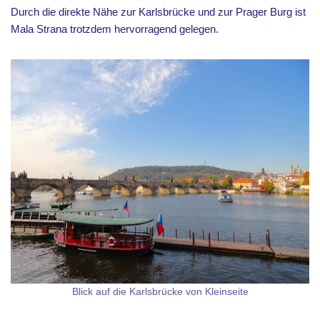
Durch die direkte Nähe zur Karlsbrücke und zur Prager Burg ist
Mala Strana trotzdem hervorragend gelegen.
Blick auf die Karlsbrücke von Kleinseite