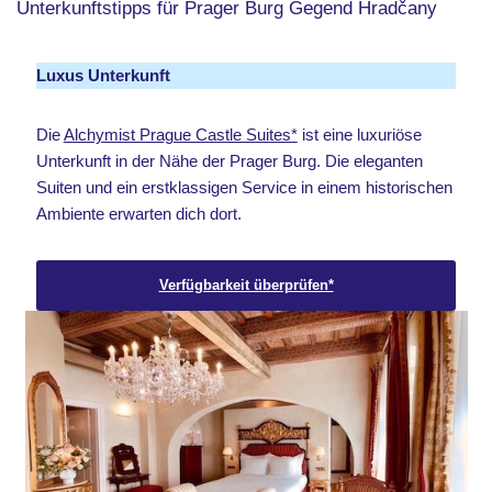
Unterkunftstipps für Prager Burg Gegend Hradčany
Luxus Unterkunft
Die
Alchymist Prague Castle Suites*
ist eine luxuriöse
Unterkunft in der Nähe der Prager Burg. Die eleganten
Suiten und ein erstklassigen Service in einem historischen
Ambiente erwarten dich dort.
Verfügbarkeit überprüfen*