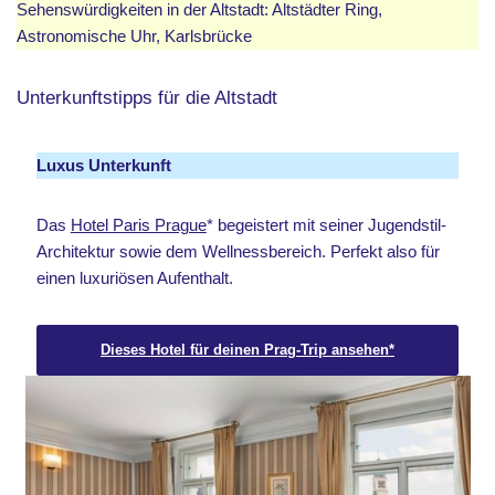
Sehenswürdigkeiten in der Altstadt: Altstädter Ring,
Astronomische Uhr, Karlsbrücke
Unterkunftstipps für die Altstadt
Luxus Unterkunft
Das
Hotel Paris Prague
* begeistert mit seiner Jugendstil-
Architektur sowie dem Wellnessbereich. Perfekt also für
einen luxuriösen Aufenthalt.
Dieses Hotel für deinen Prag-Trip ansehen*