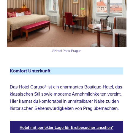
©Hotel Paris Prague
Komfort Unterkunft
Das
Hotel Caruso
* ist ein charmantes Boutique-Hotel, das
klassischen Stil sowie moderne Annehmlichkeiten vereint.
Hier kannst du komfortabel in unmittelbarer Nähe zu den
historischen Sehenswürdigkeiten von Prag übernachten.
Hotel mit perfekter Lage für Erstbesucher ansehen*