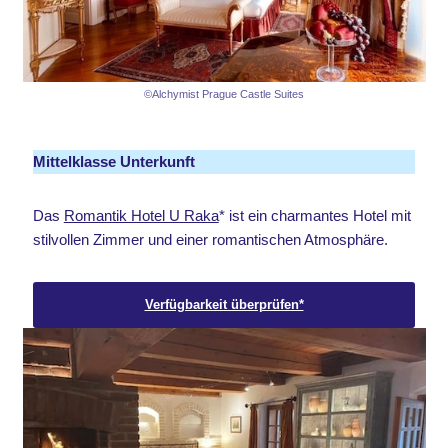
©Alchymist Prague Castle Suites
Mittelklasse Unterkunft
Das
Romantik Hotel U Raka
* ist ein charmantes Hotel mit
stilvollen Zimmer und einer romantischen Atmosphäre.
Verfügbarkeit überprüfen*