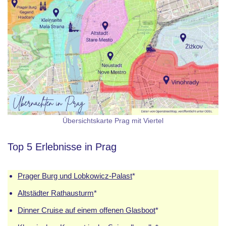
Übersichtskarte Prag mit Viertel
Top 5 Erlebnisse in Prag
Prager Burg und Lobkowicz-Palast
*
Altstädter Rathausturm
*
Dinner Cruise auf einem offenen Glasboot
*