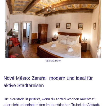
©Loreta Hotel
Nové Město: Zentral, modern und ideal für
aktive Städtereisen
Die Neustadt ist perfekt, wenn du zentral wohnen möchtest,
aber nicht unbedingt mitten im touristischen Trubel der Altstadt.