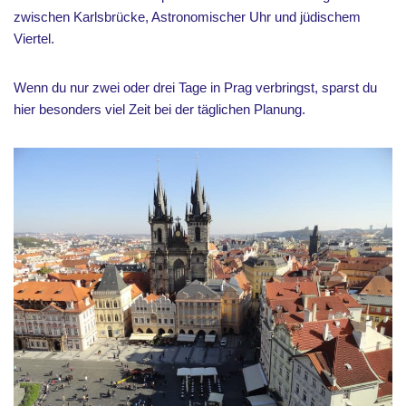
zwischen Karlsbrücke, Astronomischer Uhr und jüdischem
Viertel.
Wenn du nur zwei oder drei Tage in Prag verbringst, sparst du
hier besonders viel Zeit bei der täglichen Planung.