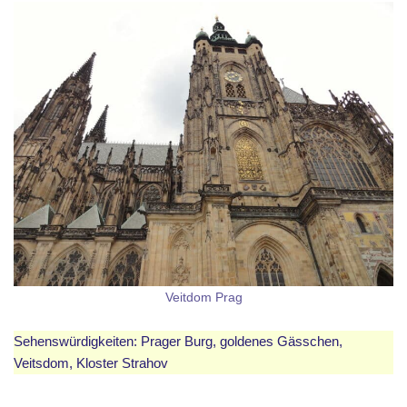
Veitdom Prag
Sehenswürdigkeiten: Prager Burg, goldenes Gässchen,
Veitsdom, Kloster Strahov