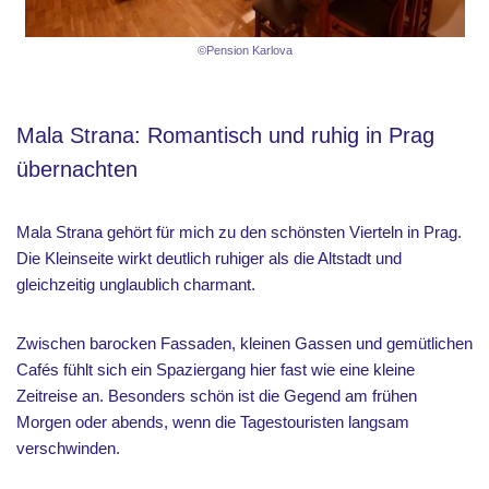
©Pension Karlova
Mala Strana: Romantisch und ruhig in Prag
übernachten
Mala Strana gehört für mich zu den schönsten Vierteln in Prag.
Die Kleinseite wirkt deutlich ruhiger als die Altstadt und
gleichzeitig unglaublich charmant.
Zwischen barocken Fassaden, kleinen Gassen und gemütlichen
Cafés fühlt sich ein Spaziergang hier fast wie eine kleine
Zeitreise an. Besonders schön ist die Gegend am frühen
Morgen oder abends, wenn die Tagestouristen langsam
verschwinden.