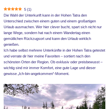
5
(
1
)
Die Wahl der Unterkunft kann in der Hohen Tatra den
Unterschied zwischen einem guten und einem großartigen
Urlaub ausmachen. Wer hier clever bucht, spart sich nicht nur
lange Wege, sondern hat nach einem Wandertag einen
gemütlichen Rückzugsort und kann den Urlaub wirklich
genießen.
Ich habe selbst mehrere Unterkünfte in der Hohen Tatra getestet
und verrate dir hier meine Favoriten – sortiert nach den
schönsten Orten der Region. Ob exklusiv oder preisbewusst –
wichtig sind mir immer Komfort, eine gute Lage und dieser
gewisse „Ich-bin-angekommen“-Moment.