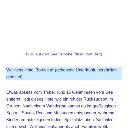
Blick auf den See Štrbské Pleso vom Berg
Wellness Hotel Borovica
* (gehobene Unterkunft, persönlich
getestet)
Etwas abseits vom Trubel, rund 15 Gehminuten vom See
entfernt, liegt dieses Hotel wie ein ruhiger Rückzugsort im
Grünen. Nach einem Wandertag kannst du im großzügigen
Spa mit Sauna, Pool und Massagen entspannen, während
Kinder am hoteleigenen Indoor-Spielplatz toben. So fühlen
sich sowohl Wellnessliebhaber als auch Familien wohl.