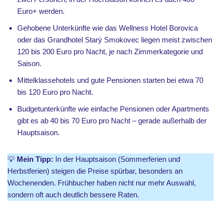
Euro+ werden.
Gehobene Unterkünfte wie das Wellness Hotel Borovica
oder das Grandhotel Starý Smokovec liegen meist zwischen
120 bis 200 Euro pro Nacht, je nach Zimmerkategorie und
Saison.
Mittelklassehotels und gute Pensionen starten bei etwa 70
bis 120 Euro pro Nacht.
Budgetunterkünfte wie einfache Pensionen oder Apartments
gibt es ab 40 bis 70 Euro pro Nacht – gerade außerhalb der
Hauptsaison.
💡
Mein Tipp:
In der Hauptsaison (Sommerferien und
Herbstferien) steigen die Preise spürbar, besonders an
Wochenenden. Frühbucher haben nicht nur mehr Auswahl,
sondern oft auch deutlich bessere Raten.