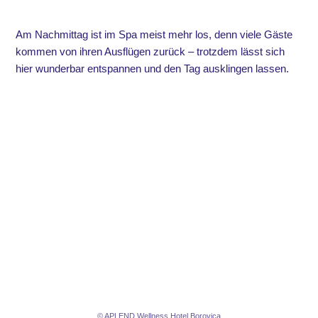
Am Nachmittag ist im Spa meist mehr los, denn viele Gäste
kommen von ihren Ausflügen zurück – trotzdem lässt sich
hier wunderbar entspannen und den Tag ausklingen lassen.
© APLEND Wellness Hotel Borovica