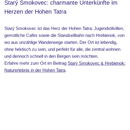
Starý Smokovec: charmante Unterkünfte im
Herzen der Hohen Tatra
Starý Smokovec ist das Herz der Hohen Tatra: Jugendstilvillen,
gemütliche Cafés sowie die Standseilbahn nach Hrebienok, von
wo aus unzählige Wanderwege starten. Der Ort ist lebendig,
ohne hektisch zu sein, und perfekt für alle, die zentral wohnen
und dennoch schnell in den Bergen sein möchten.
Erfahre mehr zum Ort im Beitrag
Starý Smokovec & Hrebienok:
Naturerlebnis in der Hohen Tatra
.