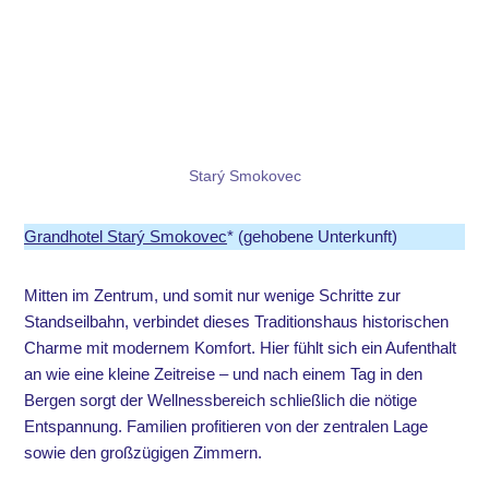
Starý Smokovec
Grandhotel Starý Smokovec
* (gehobene Unterkunft)
Mitten im Zentrum, und somit nur wenige Schritte zur
Standseilbahn, verbindet dieses Traditionshaus historischen
Charme mit modernem Komfort. Hier fühlt sich ein Aufenthalt
an wie eine kleine Zeitreise – und nach einem Tag in den
Bergen sorgt der Wellnessbereich schließlich die nötige
Entspannung. Familien profitieren von der zentralen Lage
sowie den großzügigen Zimmern.