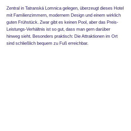
Zentral in Tatranská Lomnica gelegen, überzeugt dieses Hotel
mit Familienzimmern, modernem Design und einem wirklich
guten Frühstück. Zwar gibt es keinen Pool, aber das Preis-
Leistungs-Verhältnis ist so gut, dass man gern darüber
hinweg sieht. Besonders praktisch: Die Attraktionen im Ort
sind schließlich bequem zu Fuß erreichbar.