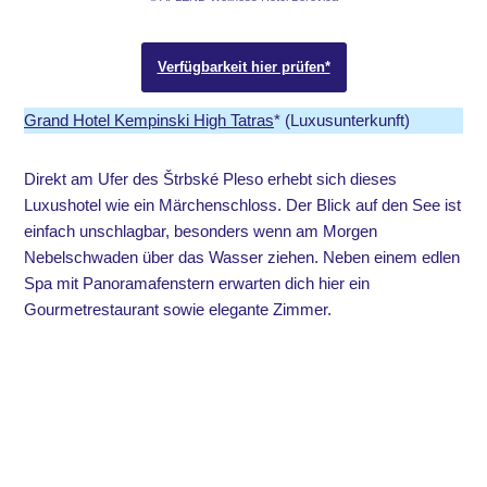
Verfügbarkeit hier prüfen*
Grand Hotel Kempinski High Tatras
* (Luxusunterkunft)
Direkt am Ufer des Štrbské Pleso erhebt sich dieses
Luxushotel wie ein Märchenschloss. Der Blick auf den See ist
einfach unschlagbar, besonders wenn am Morgen
Nebelschwaden über das Wasser ziehen. Neben einem edlen
Spa mit Panoramafenstern erwarten dich hier ein
Gourmetrestaurant sowie elegante Zimmer.