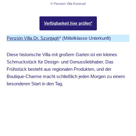
© Pension Villa Kunerad
Verfügbarkeit hier prüfen*
Penzión Villa Dr. Szontagh
* (Mittelklasse Unterkunft)
Diese historische Villa mit großem Garten ist ein kleines
Schmuckstück für Design- und Genussliebhaber. Das
Frühstück besteht aus regionalen Produkten, und der
Boutique-Charme macht schließlich jeden Morgen zu einem
besonderen Start in den Tag.