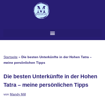
Zum
Inhalt
springen
Startseite
»
Die besten Unterkünfte in der Hohen Tatra –
meine persönlichen Tipps
Die besten Unterkünfte in der Hohen
Tatra – meine persönlichen Tipps
von
Mandy Mill