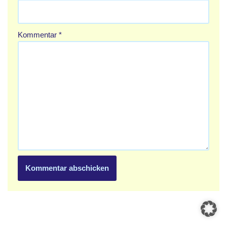
Kommentar
*