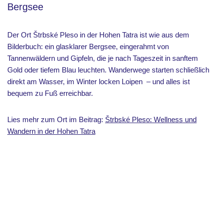
Bergsee
Der Ort Štrbské Pleso in der Hohen Tatra ist wie aus dem
Bilderbuch: ein glasklarer Bergsee, eingerahmt von
Tannenwäldern und Gipfeln, die je nach Tageszeit in sanftem
Gold oder tiefem Blau leuchten. Wanderwege starten schließlich
direkt am Wasser, im Winter locken Loipen – und alles ist
bequem zu Fuß erreichbar.
Lies mehr zum Ort im Beitrag:
Štrbské Pleso: Wellness und
Wandern in der Hohen Tatra