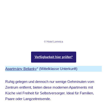
© Hotel Lomnica
Verfügbarkeit hier prüfen*
Apartmány Belianky
* (Mittelklasse Unterkunft)
Ruhig gelegen und dennoch nur wenige Gehminuten vom
Zentrum entfernt, bieten diese modernen Apartments mit
Küche viel Freiheit für Selbstversorger. Ideal für Familien,
Paare oder Langzeitreisende.