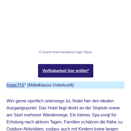
© Grand Hotel Kempinski High Tatras
Verfügbarkeit hier prüfen*
Hotel FIS
* (Mittelklasse Unterkunft)
Wer gerne sportlich unterwegs ist, findet hier den idealen
Ausgangspunkt: Das Hotel liegt direkt an der Skipiste sowie
am Start mehrerer Wanderwege. Ein kleines Spa sorgt für
Erholung nach aktiven Tagen. Familien schätzen die Nähe zu
Outdoor-Aktivitäten, sodass auch mit Kindern keine langen