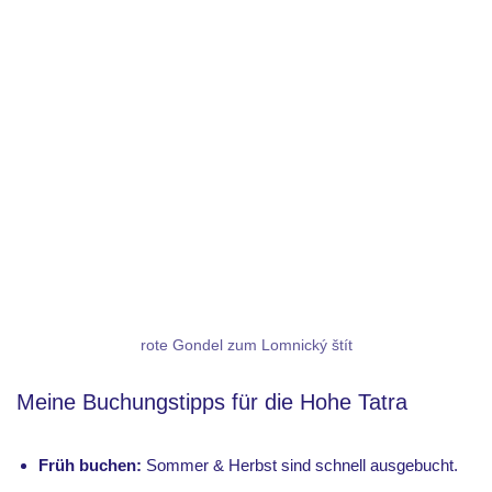
rote Gondel zum Lomnický štít
Meine Buchungstipps für die Hohe Tatra
Früh buchen:
Sommer & Herbst sind schnell ausgebucht.