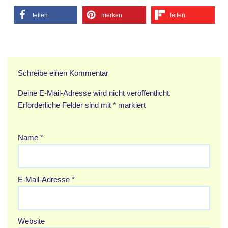
teilen
merken
teilen
Schreibe einen Kommentar
Deine E-Mail-Adresse wird nicht veröffentlicht.
Erforderliche Felder sind mit
*
markiert
Name
*
E-Mail-Adresse
*
Website