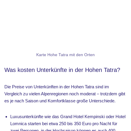
Karte Hohe Tatra mit den Orten
Was kosten Unterkünfte in der Hohen Tatra?
Die Preise von Unterkünften in der Hohen Tatra sind im
Vergleich zu vielen Alpenregionen noch moderat – trotzdem gibt
es je nach Saison und Komfortklasse große Unterschiede.
Luxusunterkünfte wie das Grand Hotel Kempinski oder Hotel
Lomnica starten bei etwa 250 bis 350 Euro pro Nacht für
zwei Personen, in der Hochsaison können es auch 400