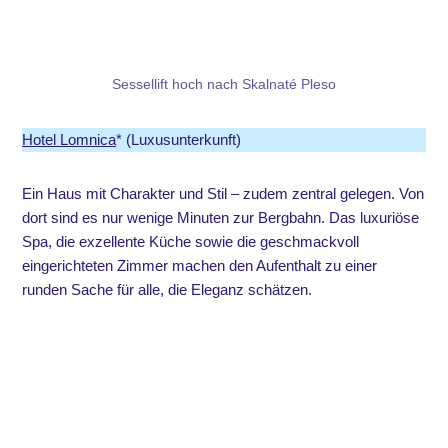
Sessellift hoch nach Skalnaté Pleso
Hotel Lomnica
* (Luxusunterkunft)
Ein Haus mit Charakter und Stil – zudem zentral gelegen. Von
dort sind es nur wenige Minuten zur Bergbahn. Das luxuriöse
Spa, die exzellente Küche sowie die geschmackvoll
eingerichteten Zimmer machen den Aufenthalt zu einer
runden Sache für alle, die Eleganz schätzen.