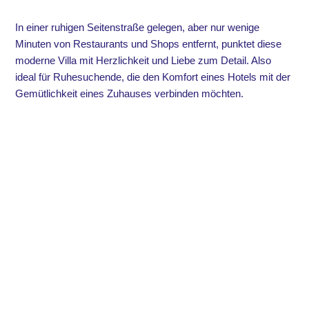
In einer ruhigen Seitenstraße gelegen, aber nur wenige
Minuten von Restaurants und Shops entfernt, punktet diese
moderne Villa mit Herzlichkeit und Liebe zum Detail. Also
ideal für Ruhesuchende, die den Komfort eines Hotels mit der
Gemütlichkeit eines Zuhauses verbinden möchten.