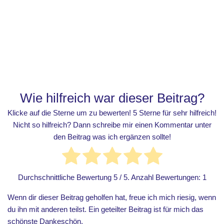
Wie hilfreich war dieser Beitrag?
Klicke auf die Sterne um zu bewerten! 5 Sterne für sehr hilfreich!
Nicht so hilfreich? Dann schreibe mir einen Kommentar unter
den Beitrag was ich ergänzen sollte!
Durchschnittliche Bewertung
5
/ 5. Anzahl Bewertungen:
1
Wenn dir dieser Beitrag geholfen hat, freue ich mich riesig, wenn
du ihn mit anderen teilst. Ein geteilter Beitrag ist für mich das
schönste Dankeschön.