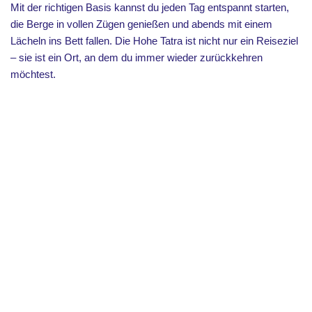
Mit der richtigen Basis kannst du jeden Tag entspannt starten,
die Berge in vollen Zügen genießen und abends mit einem
Lächeln ins Bett fallen. Die Hohe Tatra ist nicht nur ein Reiseziel
– sie ist ein Ort, an dem du immer wieder zurückkehren
möchtest.