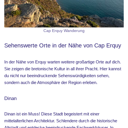
Cap Erquy Wanderung
Sehenswerte Orte in der Nähe von Cap Erquy
In der Nähe von Erquy warten weitere großartige Orte auf dich.
Sie zeigen die bretonische Kultur in all ihrer Pracht. Hier kannst
du nicht nur beeindruckende Sehenswürdigkeiten sehen,
sondern auch die Atmosphäre der Region erleben.
Dinan
Dinan ist ein Muss! Diese Stadt begeistert mit einer
mittelalterlichen Architektur. Schlendere durch die historische
Altstadt und entdecke beeindruckende Fachwerkhäuser. In