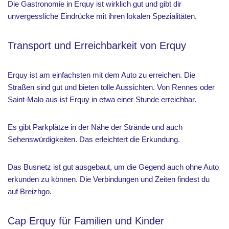
Die Gastronomie in Erquy ist wirklich gut und gibt dir
unvergessliche Eindrücke mit ihren lokalen Spezialitäten.
Transport und Erreichbarkeit von Erquy
Erquy ist am einfachsten mit dem Auto zu erreichen. Die
Straßen sind gut und bieten tolle Aussichten. Von Rennes oder
Saint-Malo aus ist Erquy in etwa einer Stunde erreichbar.
Es gibt Parkplätze in der Nähe der Strände und auch
Sehenswürdigkeiten. Das erleichtert die Erkundung.
Das Busnetz ist gut ausgebaut, um die Gegend auch ohne Auto
erkunden zu können. Die Verbindungen und Zeiten findest du
auf
Breizhgo
.
Cap Erquy für Familien und Kinder