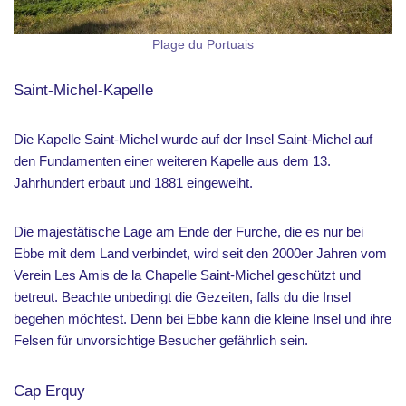
Plage du Portuais
Saint-Michel-Kapelle
Die Kapelle Saint-Michel wurde auf der Insel Saint-Michel auf
den Fundamenten einer weiteren Kapelle aus dem 13.
Jahrhundert erbaut und 1881 eingeweiht.
Die majestätische Lage am Ende der Furche, die es nur bei
Ebbe mit dem Land verbindet, wird seit den 2000er Jahren vom
Verein Les Amis de la Chapelle Saint-Michel geschützt und
betreut. Beachte unbedingt die Gezeiten, falls du die Insel
begehen möchtest. Denn bei Ebbe kann die kleine Insel und ihre
Felsen für unvorsichtige Besucher gefährlich sein.
Cap Erquy