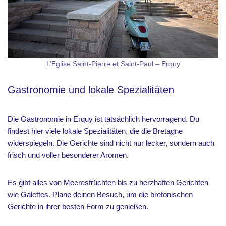
L’Eglise Saint-Pierre et Saint-Paul – Erquy
Gastronomie und lokale Spezialitäten
Die Gastronomie in Erquy ist tatsächlich hervorragend. Du
findest hier viele lokale Spezialitäten, die die Bretagne
widerspiegeln. Die Gerichte sind nicht nur lecker, sondern auch
frisch und voller besonderer Aromen.
Es gibt alles von Meeresfrüchten bis zu herzhaften Gerichten
wie Galettes. Plane deinen Besuch, um die bretonischen
Gerichte in ihrer besten Form zu genießen.