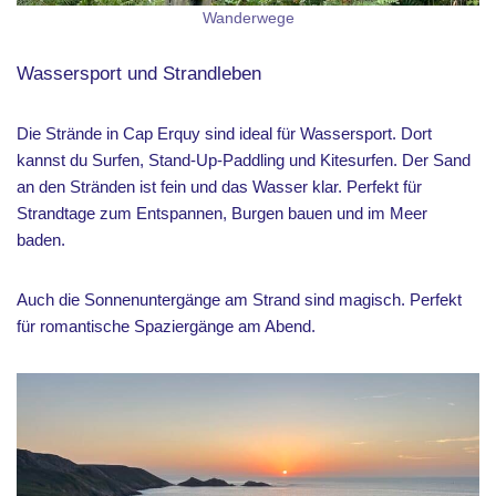
Wanderwege
Wassersport und Strandleben
Die Strände in Cap Erquy sind ideal für Wassersport. Dort
kannst du Surfen, Stand-Up-Paddling und Kitesurfen. Der Sand
an den Stränden ist fein und das Wasser klar. Perfekt für
Strandtage zum Entspannen, Burgen bauen und im Meer
baden.
Auch die Sonnenuntergänge am Strand sind magisch. Perfekt
für romantische Spaziergänge am Abend.