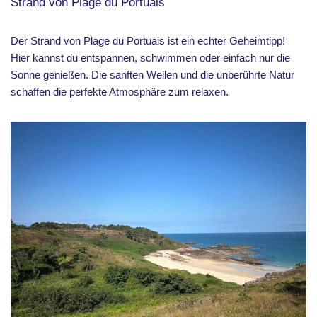
Strand von Plage du Portuais
Der Strand von Plage du Portuais ist ein echter Geheimtipp!
Hier kannst du entspannen, schwimmen oder einfach nur die
Sonne genießen. Die sanften Wellen und die unberührte Natur
schaffen die perfekte Atmosphäre zum relaxen.