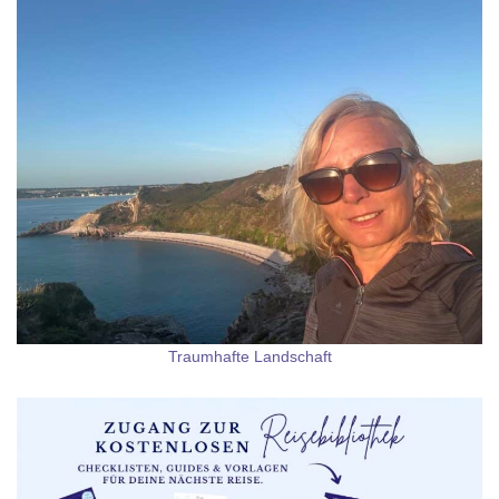
Traumhafte Landschaft