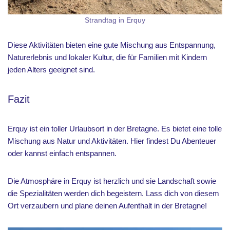
Strandtag in Erquy
Diese Aktivitäten bieten eine gute Mischung aus Entspannung,
Naturerlebnis und lokaler Kultur, die für Familien mit Kindern
jeden Alters geeignet sind.
Fazit
Erquy ist ein toller Urlaubsort in der Bretagne. Es bietet eine tolle
Mischung aus Natur und Aktivitäten. Hier findest Du Abenteuer
oder kannst einfach entspannen.
Die Atmosphäre in Erquy ist herzlich und sie Landschaft sowie
die Spezialitäten werden dich begeistern. Lass dich von diesem
Ort verzaubern und plane deinen Aufenthalt in der Bretagne!