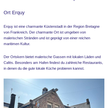
Ort Erquy
Erquy ist eine charmante Küstenstadt in der Region Bretagne
von Frankreich. Der charmante Ort ist umgeben von
malerischen Stränden und ist geprägt von einer reichen
maritimen Kultur.
Der Ortskern bietet malerische Gassen mit lokalen Läden und
Cafés. Besonders am Hafen findest du zahlreiche Restaurants,
in denen du die gute lokale Küche probieren kannst.