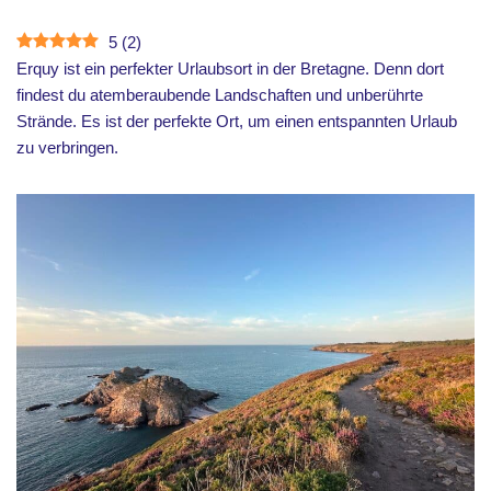
5
(
2
)
Erquy ist ein perfekter Urlaubsort in der Bretagne. Denn dort
findest du atemberaubende Landschaften und unberührte
Strände. Es ist der perfekte Ort, um einen entspannten Urlaub
zu verbringen.