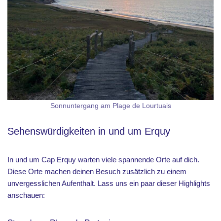
Sonnuntergang am Plage de Lourtuais
Sehenswürdigkeiten in und um Erquy
In und um Cap Erquy warten viele spannende Orte auf dich.
Diese Orte machen deinen Besuch zusätzlich zu einem
unvergesslichen Aufenthalt. Lass uns ein paar dieser Highlights
anschauen: