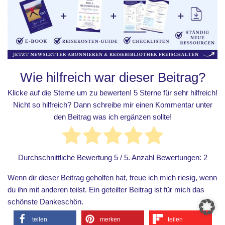
Wie hilfreich war dieser Beitrag?
Klicke auf die Sterne um zu bewerten! 5 Sterne für sehr hilfreich!
Nicht so hilfreich? Dann schreibe mir einen Kommentar unter
den Beitrag was ich ergänzen sollte!
Durchschnittliche Bewertung
5
/ 5. Anzahl Bewertungen:
2
Wenn dir dieser Beitrag geholfen hat, freue ich mich riesig, wenn
du ihn mit anderen teilst. Ein geteilter Beitrag ist für mich das
schönste Dankeschön.
teilen
merken
teilen