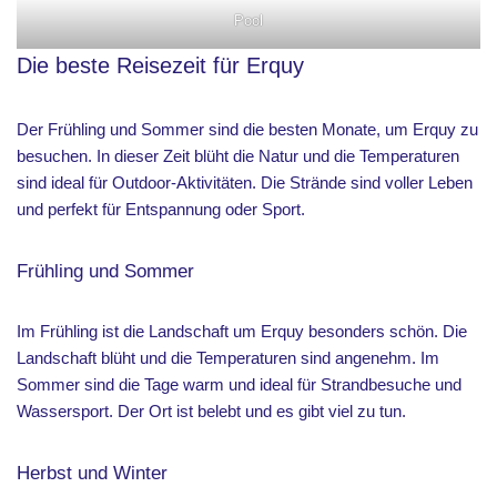
Pool
Die beste Reisezeit für Erquy
Der Frühling und Sommer sind die besten Monate, um Erquy zu
besuchen. In dieser Zeit blüht die Natur und die Temperaturen
sind ideal für Outdoor-Aktivitäten. Die Strände sind voller Leben
und perfekt für Entspannung oder Sport.
Frühling und Sommer
Im Frühling ist die Landschaft um Erquy besonders schön. Die
Landschaft blüht und die Temperaturen sind angenehm. Im
Sommer sind die Tage warm und ideal für Strandbesuche und
Wassersport. Der Ort ist belebt und es gibt viel zu tun.
Herbst und Winter