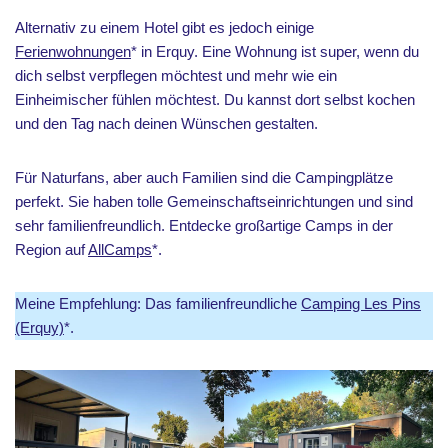
Alternativ zu einem Hotel gibt es jedoch einige
Ferienwohnungen
* in Erquy. Eine Wohnung ist super, wenn du
dich selbst verpflegen möchtest und mehr wie ein
Einheimischer fühlen möchtest. Du kannst dort selbst kochen
und den Tag nach deinen Wünschen gestalten.
Für Naturfans, aber auch Familien sind die Campingplätze
perfekt. Sie haben tolle Gemeinschaftseinrichtungen und sind
sehr familienfreundlich. Entdecke großartige Camps in der
Region auf
AllCamps
*.
Meine Empfehlung: Das familienfreundliche
Camping Les Pins
(Erquy)
*.