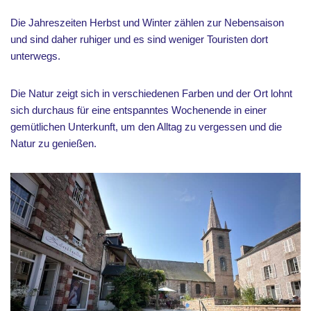
Die Jahreszeiten Herbst und Winter zählen zur Nebensaison
und sind daher ruhiger und es sind weniger Touristen dort
unterwegs.
Die Natur zeigt sich in verschiedenen Farben und der Ort lohnt
sich durchaus für eine entspanntes Wochenende in einer
gemütlichen Unterkunft, um den Alltag zu vergessen und die
Natur zu genießen.