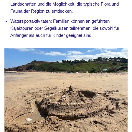
Landschaften und die Möglichkeit, die typische Flora und
Fauna der Region zu entdecken.
Watersportaktivitäten: Familien können an geführten
Kajaktouren oder Segelkursen teilnehmen, die sowohl für
Anfänger als auch für Kinder geeignet sind.