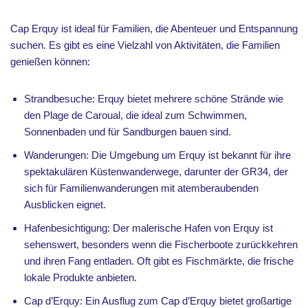
Cap Erquy ist ideal für Familien, die Abenteuer und Entspannung
suchen. Es gibt es eine Vielzahl von Aktivitäten, die Familien
genießen können:
Strandbesuche: Erquy bietet mehrere schöne Strände wie
den Plage de Caroual, die ideal zum Schwimmen,
Sonnenbaden und für Sandburgen bauen sind.
Wanderungen: Die Umgebung um Erquy ist bekannt für ihre
spektakulären Küstenwanderwege, darunter der GR34, der
sich für Familienwanderungen mit atemberaubenden
Ausblicken eignet.
Hafenbesichtigung: Der malerische Hafen von Erquy ist
sehenswert, besonders wenn die Fischerboote zurückkehren
und ihren Fang entladen. Oft gibt es Fischmärkte, die frische
lokale Produkte anbieten.
Cap d’Erquy: Ein Ausflug zum Cap d’Erquy bietet großartige