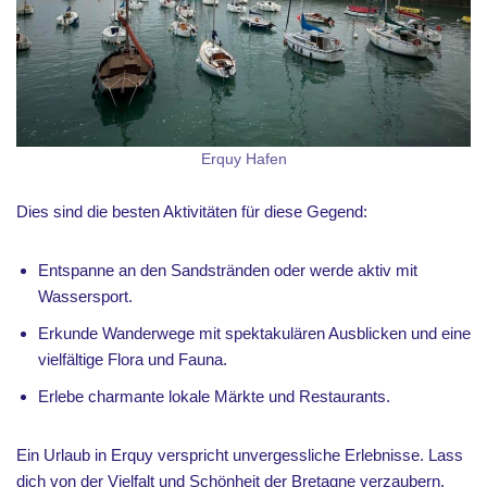
Erquy Hafen
Dies sind die besten Aktivitäten für diese Gegend:
Entspanne an den Sandstränden oder werde aktiv mit
Wassersport.
Erkunde Wanderwege mit spektakulären Ausblicken und eine
vielfältige Flora und Fauna.
Erlebe charmante lokale Märkte und Restaurants.
Ein Urlaub in Erquy verspricht unvergessliche Erlebnisse. Lass
dich von der Vielfalt und Schönheit der Bretagne verzaubern.