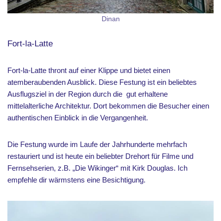
Dinan
Fort-la-Latte
Fort-la-Latte thront auf einer Klippe und bietet einen
atemberaubenden Ausblick. Diese Festung ist ein beliebtes
Ausflugsziel in der Region durch die gut erhaltene
mittelalterliche Architektur. Dort bekommen die Besucher einen
authentischen Einblick in die Vergangenheit.
Die Festung wurde im Laufe der Jahrhunderte mehrfach
restauriert und ist heute ein beliebter Drehort für Filme und
Fernsehserien, z.B. „Die Wikinger“ mit Kirk Douglas. Ich
empfehle dir wärmstens eine Besichtigung.