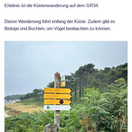
Erlebnis ist die Küstenwanderung auf dem GR34.
Dieser Wanderweg führt entlang der Küste. Zudem gibt es
Biotope und Buchten, um Vögel beobachten zu können.