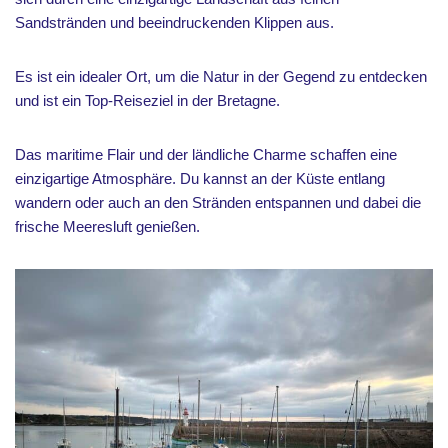
Sandstränden und beeindruckenden Klippen aus.
Es ist ein idealer Ort, um die Natur in der Gegend zu entdecken
und ist ein Top-Reiseziel in der Bretagne.
Das maritime Flair und der ländliche Charme schaffen eine
einzigartige Atmosphäre. Du kannst an der Küste entlang
wandern oder auch an den Stränden entspannen und dabei die
frische Meeresluft genießen.