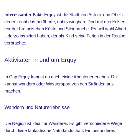
Interessanter Fakt:
Erquy ist die Stadt von Asterix und Obelix.
Jeder kennt das berühmte, unbezwingbare Dorf mit drei Felsen
vor der bretonischen Küste und Steinbrüche. Es soll wohl Albert
Uderzo inspiriert haben, der als Kind seine Ferien in der Region
verbrachte.
Aktivitäten in und um Erquy
In Cap Erquy kannst du auch einige Abenteuer erleben. Du
kannst wandern oder Wassersport von den Stränden aus
machen.
Wandern und Naturerlebnisse
Die Region ist ideal für Wanderer. Es gibt verschiedene Wege
durch diese fantastische Naturlandschaft. Ein besonderes