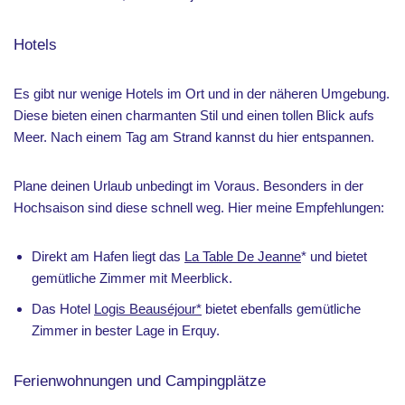
Hotels
Es gibt nur wenige Hotels im Ort und in der näheren Umgebung.
Diese bieten einen charmanten Stil und einen tollen Blick aufs
Meer. Nach einem Tag am Strand kannst du hier entspannen.
Plane deinen Urlaub unbedingt im Voraus. Besonders in der
Hochsaison sind diese schnell weg. Hier meine Empfehlungen:
Direkt am Hafen liegt das
La Table De Jeanne
* und bietet
gemütliche Zimmer mit Meerblick.
Das Hotel
Logis Beauséjour*
bietet ebenfalls gemütliche
Zimmer in bester Lage in Erquy.
Ferienwohnungen und Campingplätze