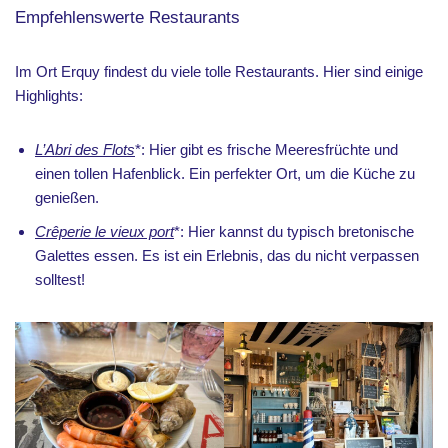
Empfehlenswerte Restaurants
Im Ort Erquy findest du viele tolle Restaurants. Hier sind einige
Highlights:
L’Abri des Flots
*: Hier gibt es frische Meeresfrüchte und
einen tollen Hafenblick. Ein perfekter Ort, um die Küche zu
genießen.
Crêperie le vieux port
*: Hier kannst du typisch bretonische
Galettes essen. Es ist ein Erlebnis, das du nicht verpassen
solltest!