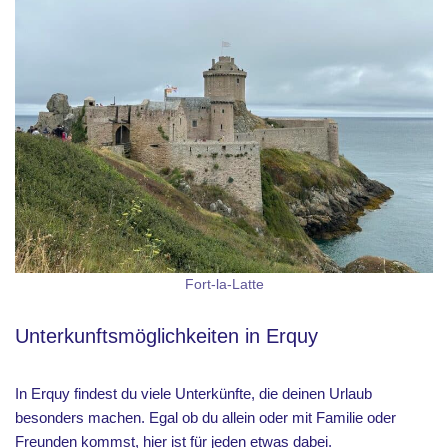
Fort-la-Latte
Unterkunftsmöglichkeiten in Erquy
In Erquy findest du viele Unterkünfte, die deinen Urlaub
besonders machen. Egal ob du allein oder mit Familie oder
Freunden kommst, hier ist für jeden etwas dabei.