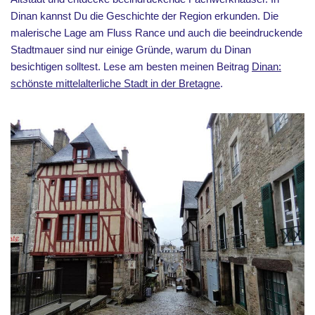
Dinan kannst Du die Geschichte der Region erkunden. Die
malerische Lage am Fluss Rance und auch die beeindruckende
Stadtmauer sind nur einige Gründe, warum du Dinan
besichtigen solltest. Lese am besten meinen Beitrag
Dinan:
schönste mittelalterliche Stadt in der Bretagne
.