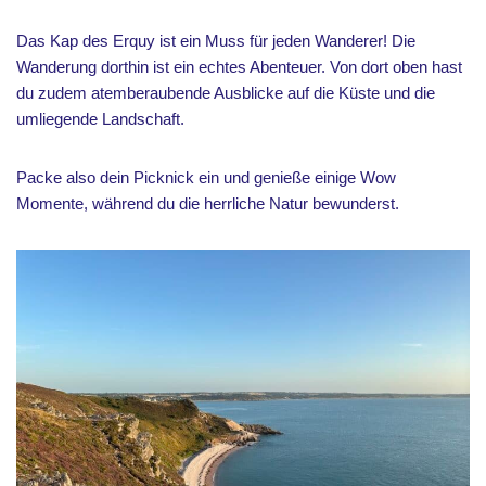
Das Kap des Erquy ist ein Muss für jeden Wanderer! Die
Wanderung dorthin ist ein echtes Abenteuer. Von dort oben hast
du zudem atemberaubende Ausblicke auf die Küste und die
umliegende Landschaft.
Packe also dein Picknick ein und genieße einige Wow
Momente, während du die herrliche Natur bewunderst.