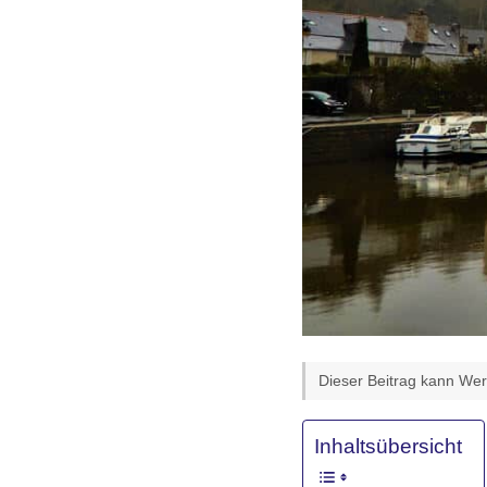
Dieser Beitrag kann Werb
Inhaltsübersicht