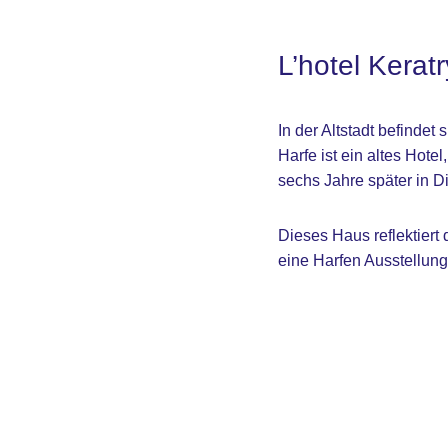
L’hotel Keratr
In der Altstadt befindet
Harfe ist ein altes Hot
sechs Jahre später in D
Dieses Haus reflektiert
eine Harfen Ausstellung