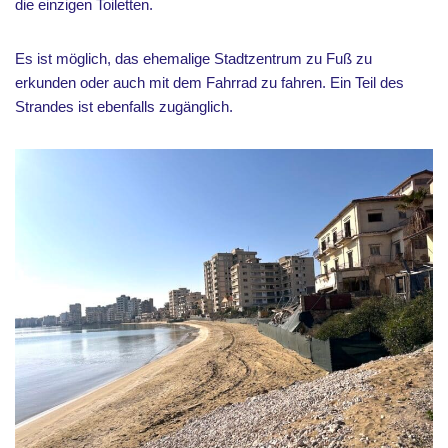
die einzigen Toiletten.
Es ist möglich, das ehemalige Stadtzentrum zu Fuß zu
erkunden oder auch mit dem Fahrrad zu fahren. Ein Teil des
Strandes ist ebenfalls zugänglich.