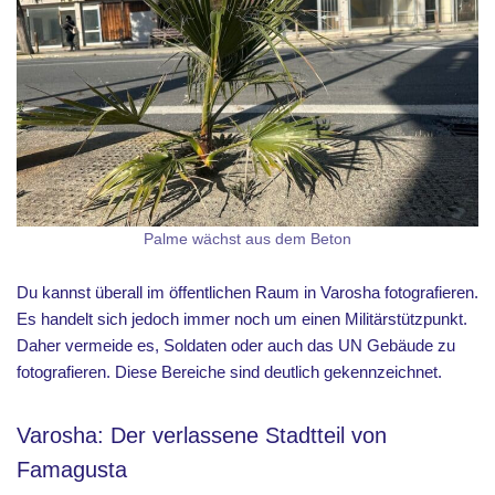
Palme wächst aus dem Beton
Du kannst überall im öffentlichen Raum in Varosha fotografieren.
Es handelt sich jedoch immer noch um einen Militärstützpunkt.
Daher vermeide es, Soldaten oder auch das UN Gebäude zu
fotografieren. Diese Bereiche sind deutlich gekennzeichnet.
Varosha: Der verlassene Stadtteil von
Famagusta