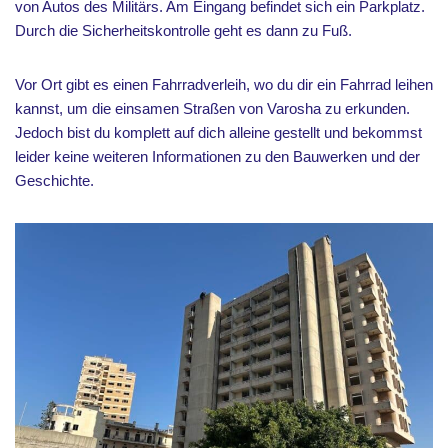
von Autos des Militärs. Am Eingang befindet sich ein Parkplatz.
Durch die Sicherheitskontrolle geht es dann zu Fuß.
Vor Ort gibt es einen Fahrradverleih, wo du dir ein Fahrrad leihen
kannst, um die einsamen Straßen von Varosha zu erkunden.
Jedoch bist du komplett auf dich alleine gestellt und bekommst
leider keine weiteren Informationen zu den Bauwerken und der
Geschichte.