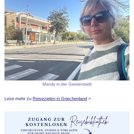
Mandy in der Geisterstadt
Lese mehr zu
Reisezielen in Griechenland
>