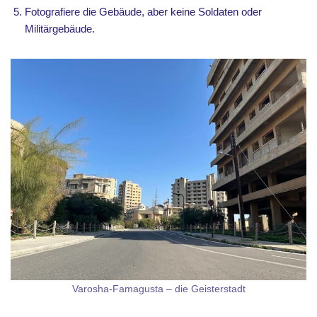
Fotografiere die Gebäude, aber keine Soldaten oder
Militärgebäude.
Varosha-Famagusta – die Geisterstadt