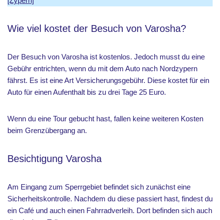
[Zypern]
Wie viel kostet der Besuch von Varosha?
Der Besuch von Varosha ist kostenlos. Jedoch musst du eine
Gebühr entrichten, wenn du mit dem Auto nach Nordzypern
fährst. Es ist eine Art Versicherungsgebühr. Diese kostet für ein
Auto für einen Aufenthalt bis zu drei Tage 25 Euro.
Wenn du eine Tour gebucht hast, fallen keine weiteren Kosten
beim Grenzübergang an.
Besichtigung Varosha
Am Eingang zum Sperrgebiet befindet sich zunächst eine
Sicherheitskontrolle. Nachdem du diese passiert hast, findest du
ein Café und auch einen Fahrradverleih. Dort befinden sich auch