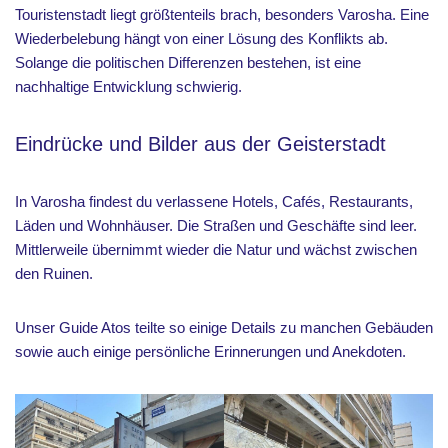
Touristenstadt liegt größtenteils brach, besonders Varosha. Eine
Wiederbelebung hängt von einer Lösung des Konflikts ab.
Solange die politischen Differenzen bestehen, ist eine
nachhaltige Entwicklung schwierig.
Eindrücke und Bilder aus der Geisterstadt
In Varosha findest du verlassene Hotels, Cafés, Restaurants,
Läden und Wohnhäuser. Die Straßen und Geschäfte sind leer.
Mittlerweile übernimmt wieder die Natur und wächst zwischen
den Ruinen.
Unser Guide Atos teilte so einige Details zu manchen Gebäuden
sowie auch einige persönliche Erinnerungen und Anekdoten.