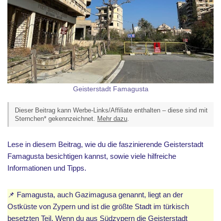
Geisterstadt Famagusta
Dieser Beitrag kann Werbe-Links/Affiliate enthalten – diese sind mit
Sternchen* gekennzeichnet.
Mehr dazu
.
Lese in diesem Beitrag, wie du die faszinierende Geisterstadt
Famagusta besichtigen kannst, sowie viele hilfreiche
Informationen und Tipps.
📌 Famagusta, auch Gazimagusa genannt, liegt an der
Ostküste von Zypern und ist die größte Stadt im türkisch
besetzten Teil. Wenn du aus Südzypern die Geisterstadt