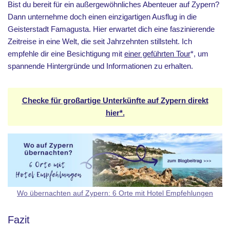
Bist du bereit für ein außergewöhnliches Abenteuer auf Zypern?
Dann unternehme doch einen einzigartigen Ausflug in die
Geisterstadt Famagusta. Hier erwartet dich eine faszinierende
Zeitreise in eine Welt, die seit Jahrzehnten stillsteht. Ich
empfehle dir eine Besichtigung mit
einer geführten Tour
*, um
spannende Hintergründe und Informationen zu erhalten.
Checke für großartige Unterkünfte auf Zypern direkt
hier*.
Wo übernachten auf Zypern: 6 Orte mit Hotel Empfehlungen
Fazit