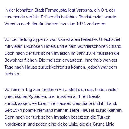
In der lebhaften Stadt Famagusta liegt Varosha, ein Ort, der
zusehends verfällt. Früher ein beliebtes Touristenziel, wurde
Varosha nach der türkischen Invasion 1974 verlassen.
Vor der Teilung Zyperns war Varosha ein beliebtes Urlaubsziel
mit vielen luxuriösen Hotels und einem wunderschönen Strand.
Doch nach der türkischen Invasion im Jahr 1974 mussten die
Bewohner fliehen. Die meisten erwarteten, innerhalb weniger
Tage nach Hause zurückkehren zu können, jedoch war dem
nicht so.
Von einem Tag zum anderen verändert sich das Leben vieler
griechischer Zyprioten. Sie mussten all ihren Besitz
zurücklassen, verloren ihre Häuser, Geschäfte und ihr Land.
Seit 1974 konnte niemand mehr in seine Häuser zurückkehren.
Denn nach der türkischen Invasion besetzten die Türken
Nordzypern und zogen eine dicke Linie, die als Grüne Linie