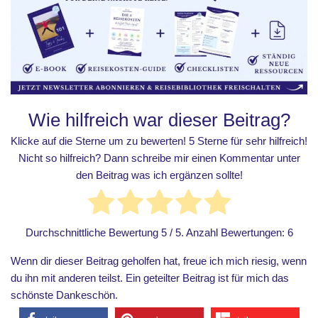
Wie hilfreich war dieser Beitrag?
Klicke auf die Sterne um zu bewerten! 5 Sterne für sehr hilfreich!
Nicht so hilfreich? Dann schreibe mir einen Kommentar unter
den Beitrag was ich ergänzen sollte!
Durchschnittliche Bewertung
5
/ 5. Anzahl Bewertungen:
6
Wenn dir dieser Beitrag geholfen hat, freue ich mich riesig, wenn
du ihn mit anderen teilst. Ein geteilter Beitrag ist für mich das
schönste Dankeschön.