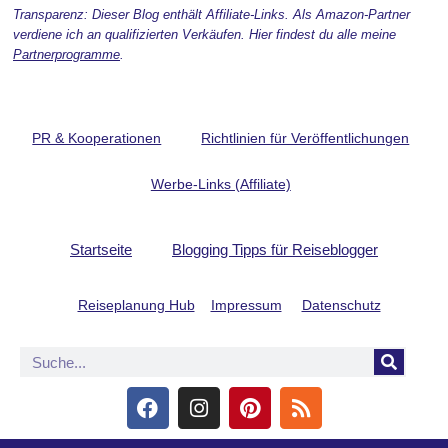
Transparenz: Dieser Blog enthält Affiliate-Links. Als Amazon-Partner
verdiene ich an qualifizierten Verkäufen. Hier findest du alle meine
Partnerprogramme
.
PR & Kooperationen
Richtlinien für Veröffentlichungen
Werbe-Links (Affiliate)
Startseite
Blogging Tipps für Reiseblogger
Reiseplanung Hub
Impressum
Datenschutz