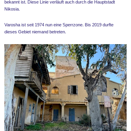
bekannt ist. Diese Linie verläuft auch durch die Hauptstadt
Nikosia.
Varosha ist seit 1974 nun eine Sperrzone. Bis 2019 durfte
dieses Gebiet niemand betreten.