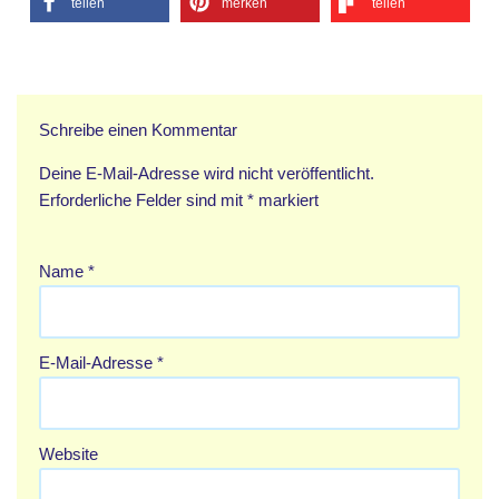
teilen
merken
teilen
Schreibe einen Kommentar
Deine E-Mail-Adresse wird nicht veröffentlicht.
Erforderliche Felder sind mit
*
markiert
Name
*
E-Mail-Adresse
*
Website