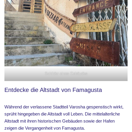
Schilder eines Gebäudes
Entdecke die Altstadt von Famagusta
Während der verlassene Stadtteil Varosha gespenstisch wirkt,
sprüht hingegeben die Altstadt voll Leben. Die mittelalterliche
Altstadt mit ihren historischen Gebäuden sowie der Hafen
zeigen die Vergangenheit von Famagusta.