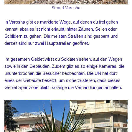
Strand Varosha
In Varosha gibt es markierte Wege, auf denen du frei gehen
kannst, aber es ist nicht erlaubt, hinter Zäunen, Seilen oder
Schildern zu gehen. Die meisten Straßen sind gesperrt und
derzeit sind nur zwei Hauptstraßen geöffnet.
Im gesamten Gebiet wirst du Soldaten sehen, auf den Wegen
sowie in den Gebäuden. Zudem gibt es so einige Kameras, die
ununterbrochen die Besucher beobachten. Die UN hat dort
eines der Gebäude besetzt, um sicherzustellen, dass dieses
Gebiet Sperrzone bleibt, solange die Verhandlungen anhalten.