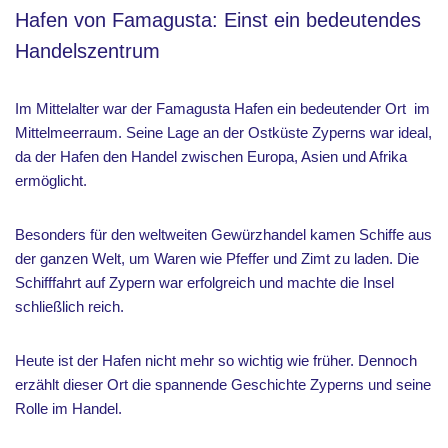
Hafen von Famagusta: Einst ein bedeutendes
Handelszentrum
Im Mittelalter war der Famagusta Hafen ein bedeutender Ort im
Mittelmeerraum. Seine Lage an der Ostküste Zyperns war ideal,
da der Hafen den Handel zwischen Europa, Asien und Afrika
ermöglicht.
Besonders für den weltweiten Gewürzhandel kamen Schiffe aus
der ganzen Welt, um Waren wie Pfeffer und Zimt zu laden. Die
Schifffahrt auf Zypern war erfolgreich und machte die Insel
schließlich reich.
Heute ist der Hafen nicht mehr so wichtig wie früher. Dennoch
erzählt dieser Ort die spannende Geschichte Zyperns und seine
Rolle im Handel.