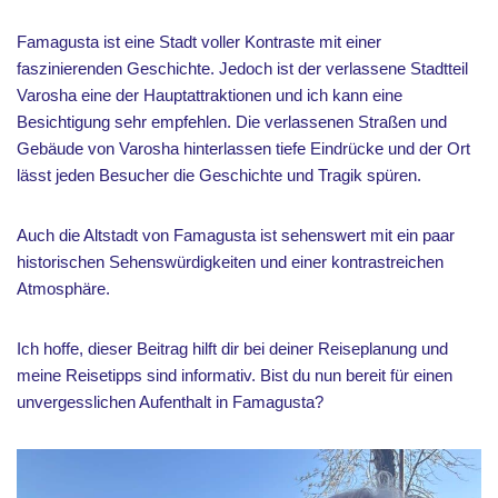
Famagusta ist eine Stadt voller Kontraste mit einer
faszinierenden Geschichte. Jedoch ist der verlassene Stadtteil
Varosha eine der Hauptattraktionen und ich kann eine
Besichtigung sehr empfehlen. Die verlassenen Straßen und
Gebäude von Varosha hinterlassen tiefe Eindrücke und der Ort
lässt jeden Besucher die Geschichte und Tragik spüren.
Auch die Altstadt von Famagusta ist sehenswert mit ein paar
historischen Sehenswürdigkeiten und einer kontrastreichen
Atmosphäre.
Ich hoffe, dieser Beitrag hilft dir bei deiner Reiseplanung und
meine Reisetipps sind informativ. Bist du nun bereit für einen
unvergesslichen Aufenthalt in Famagusta?