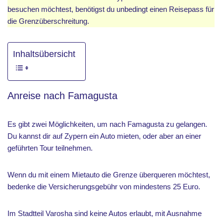
besuchen möchtest, benötigst du unbedingt einen Reisepass für
die Grenzüberschreitung.
Inhaltsübersicht
Anreise nach Famagusta
Es gibt zwei Möglichkeiten, um nach Famagusta zu gelangen.
Du kannst dir auf Zypern ein Auto mieten, oder aber an einer
geführten Tour teilnehmen.
Wenn du mit einem Mietauto die Grenze überqueren möchtest,
bedenke die Versicherungsgebühr von mindestens 25 Euro.
Im Stadtteil Varosha sind keine Autos erlaubt, mit Ausnahme