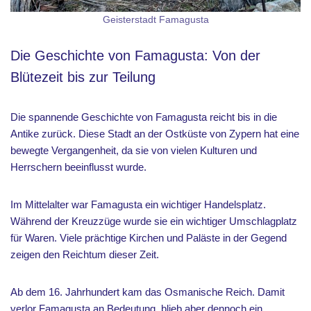
Geisterstadt Famagusta
Die Geschichte von Famagusta: Von der
Blütezeit bis zur Teilung
Die spannende Geschichte von Famagusta reicht bis in die
Antike zurück. Diese Stadt an der Ostküste von Zypern hat eine
bewegte Vergangenheit, da sie von vielen Kulturen und
Herrschern beeinflusst wurde.
Im Mittelalter war Famagusta ein wichtiger Handelsplatz.
Während der Kreuzzüge wurde sie ein wichtiger Umschlagplatz
für Waren. Viele prächtige Kirchen und Paläste in der Gegend
zeigen den Reichtum dieser Zeit.
Ab dem 16. Jahrhundert kam das Osmanische Reich. Damit
verlor Famagusta an Bedeutung, blieb aber dennoch ein