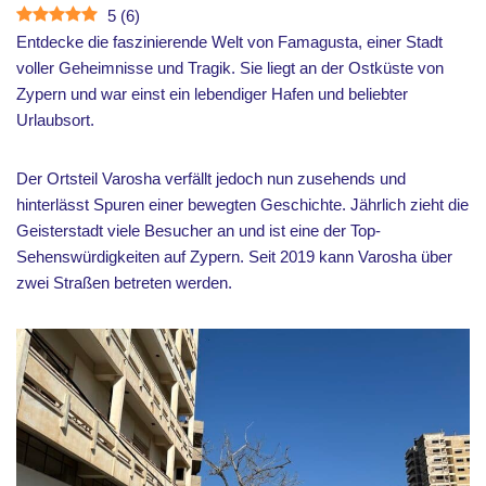
5
(
6
)
Entdecke die faszinierende Welt von Famagusta, einer Stadt
voller Geheimnisse und Tragik. Sie liegt an der Ostküste von
Zypern und war einst ein lebendiger Hafen und beliebter
Urlaubsort.
Der Ortsteil Varosha verfällt jedoch nun zusehends und
hinterlässt Spuren einer bewegten Geschichte. Jährlich zieht die
Geisterstadt viele Besucher an und ist eine der Top-
Sehenswürdigkeiten auf Zypern. Seit 2019 kann Varosha über
zwei Straßen betreten werden.