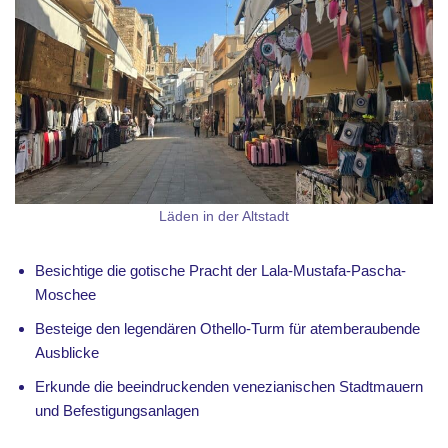
Läden in der Altstadt
Besichtige die gotische Pracht der Lala-Mustafa-Pascha-
Moschee
Besteige den legendären Othello-Turm für atemberaubende
Ausblicke
Erkunde die beeindruckenden venezianischen Stadtmauern
und Befestigungsanlagen