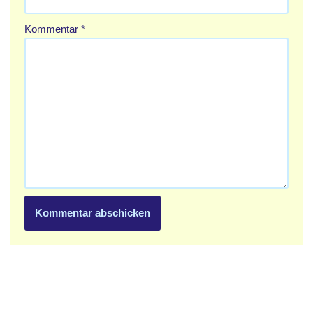
Kommentar
*