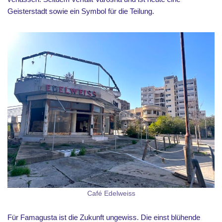
Geisterstadt sowie ein Symbol für die Teilung.
Café Edelweiss
Für Famagusta ist die Zukunft ungewiss. Die einst blühende