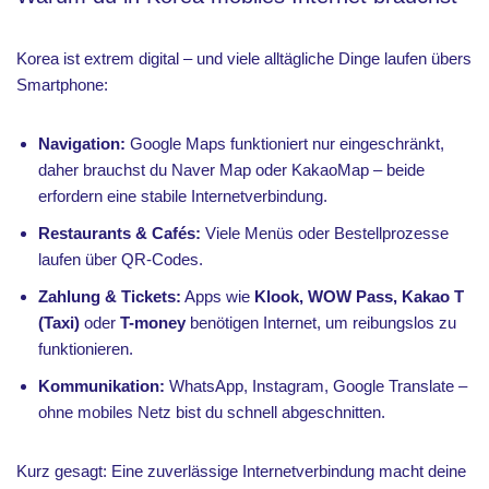
Korea ist extrem digital – und viele alltägliche Dinge laufen übers
Smartphone:
Navigation:
Google Maps funktioniert nur eingeschränkt,
daher brauchst du Naver Map oder KakaoMap – beide
erfordern eine stabile Internetverbindung.
Restaurants & Cafés:
Viele Menüs oder Bestellprozesse
laufen über QR-Codes.
Zahlung & Tickets:
Apps wie
Klook, WOW Pass, Kakao T
(Taxi)
oder
T-money
benötigen Internet, um reibungslos zu
funktionieren.
Kommunikation:
WhatsApp, Instagram, Google Translate –
ohne mobiles Netz bist du schnell abgeschnitten.
Kurz gesagt: Eine zuverlässige Internetverbindung macht deine