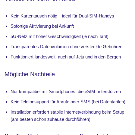
Kein Kartentausch nötig – ideal für Dual-SIM-Handys
Sofortige Aktivierung bei Ankunft
5G-Netz mit hoher Geschwindigkeit (je nach Tarif)
Transparentes Datenvolumen ohne versteckte Gebühren
Funktioniert landesweit, auch auf Jeju und in den Bergen
Mögliche Nachteile
Nur kompatibel mit Smartphones, die eSIM unterstützen
Kein Telefonsupport für Anrufe oder SMS (bei Datentarifen)
Installation erfordert stabile Internetverbindung beim Setup
(am besten schon zuhause durchführen)