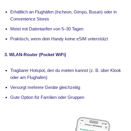
Erhältlich an Flughäfen (Incheon, Gimpo, Busan) oder in
Convenience Stores
Meist mit Datentarifen von 5–30 Tagen
Praktisch, wenn dein Handy keine eSIM unterstützt
3. WLAN-Router (Pocket WiFi)
Tragbarer Hotspot, den du mieten kannst (z. B. über Klook
oder am Flughafen)
Versorgt mehrere Geräte gleichzeitig
Gute Option für Familien oder Gruppen