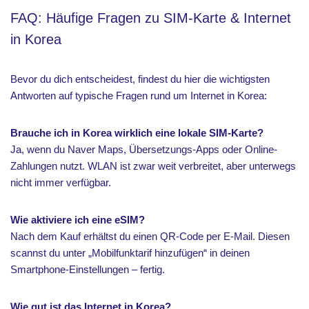
FAQ: Häufige Fragen zu SIM-Karte & Internet
in Korea
Bevor du dich entscheidest, findest du hier die wichtigsten
Antworten auf typische Fragen rund um Internet in Korea:
Brauche ich in Korea wirklich eine lokale SIM-Karte?
Ja, wenn du Naver Maps, Übersetzungs-Apps oder Online-
Zahlungen nutzt. WLAN ist zwar weit verbreitet, aber unterwegs
nicht immer verfügbar.
Wie aktiviere ich eine eSIM?
Nach dem Kauf erhältst du einen QR-Code per E-Mail. Diesen
scannst du unter „Mobilfunktarif hinzufügen“ in deinen
Smartphone-Einstellungen – fertig.
Wie gut ist das Internet in Korea?