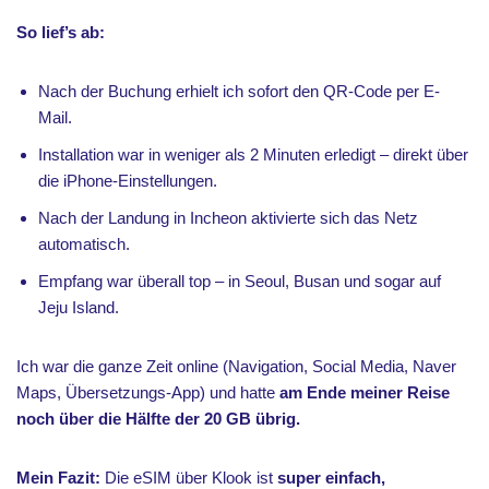
So lief’s ab:
Nach der Buchung erhielt ich sofort den QR-Code per E-
Mail.
Installation war in weniger als 2 Minuten erledigt – direkt über
die iPhone-Einstellungen.
Nach der Landung in Incheon aktivierte sich das Netz
automatisch.
Empfang war überall top – in Seoul, Busan und sogar auf
Jeju Island.
Ich war die ganze Zeit online (Navigation, Social Media, Naver
Maps, Übersetzungs-App) und hatte
am Ende meiner Reise
noch über die Hälfte der 20 GB übrig.
Mein Fazit:
Die eSIM über Klook ist
super einfach,