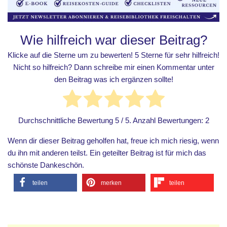
Wie hilfreich war dieser Beitrag?
Klicke auf die Sterne um zu bewerten! 5 Sterne für sehr hilfreich!
Nicht so hilfreich? Dann schreibe mir einen Kommentar unter
den Beitrag was ich ergänzen sollte!
Durchschnittliche Bewertung
5
/ 5. Anzahl Bewertungen:
2
Wenn dir dieser Beitrag geholfen hat, freue ich mich riesig, wenn
du ihn mit anderen teilst. Ein geteilter Beitrag ist für mich das
schönste Dankeschön.
teilen
merken
teilen