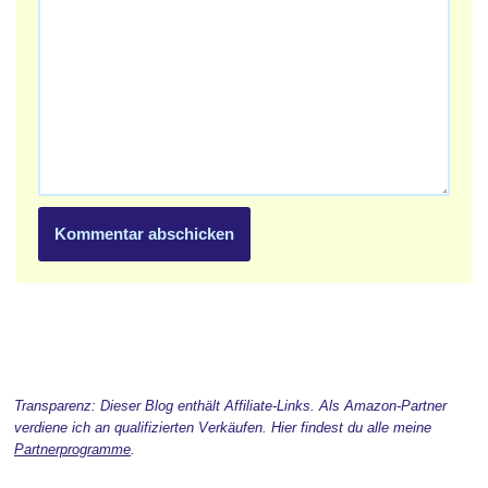
Transparenz: Dieser Blog enthält Affiliate-Links. Als Amazon-Partner
verdiene ich an qualifizierten Verkäufen. Hier findest du alle meine
Partnerprogramme
.