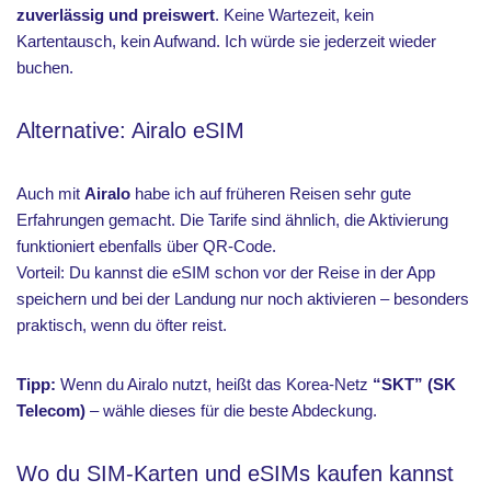
zuverlässig und preiswert
. Keine Wartezeit, kein
Kartentausch, kein Aufwand. Ich würde sie jederzeit wieder
buchen.
Alternative: Airalo eSIM
Auch mit
Airalo
habe ich auf früheren Reisen sehr gute
Erfahrungen gemacht. Die Tarife sind ähnlich, die Aktivierung
funktioniert ebenfalls über QR-Code.
Vorteil: Du kannst die eSIM schon vor der Reise in der App
speichern und bei der Landung nur noch aktivieren – besonders
praktisch, wenn du öfter reist.
Tipp:
Wenn du Airalo nutzt, heißt das Korea-Netz
“SKT” (SK
Telecom)
– wähle dieses für die beste Abdeckung.
Wo du SIM-Karten und eSIMs kaufen kannst