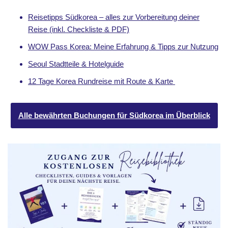
Reisetipps Südkorea – alles zur Vorbereitung deiner
Reise (inkl. Checkliste & PDF)
WOW Pass Korea: Meine Erfahrung & Tipps zur Nutzung
Seoul Stadtteile & Hotelguide
12 Tage Korea Rundreise mit Route & Karte
Alle bewährten Buchungen für Südkorea im Überblick