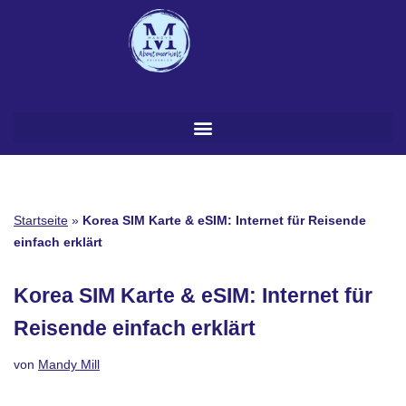
Zum
Inhalt
springen
Startseite
»
Korea SIM Karte & eSIM: Internet für Reisende
einfach erklärt
Korea SIM Karte & eSIM: Internet für
Reisende einfach erklärt
von
Mandy Mill