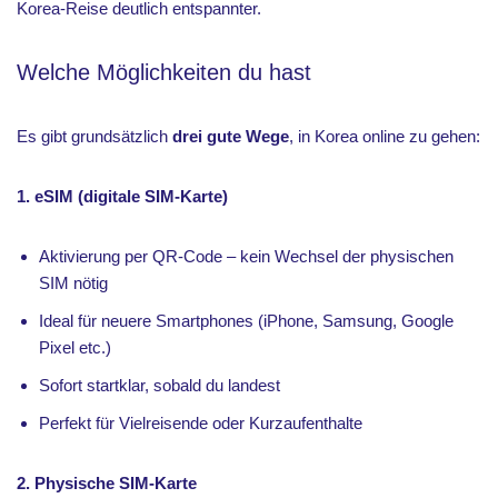
Korea-Reise deutlich entspannter.
Welche Möglichkeiten du hast
Es gibt grundsätzlich
drei gute Wege
, in Korea online zu gehen:
1. eSIM (digitale SIM-Karte)
Aktivierung per QR-Code – kein Wechsel der physischen
SIM nötig
Ideal für neuere Smartphones (iPhone, Samsung, Google
Pixel etc.)
Sofort startklar, sobald du landest
Perfekt für Vielreisende oder Kurzaufenthalte
2. Physische SIM-Karte