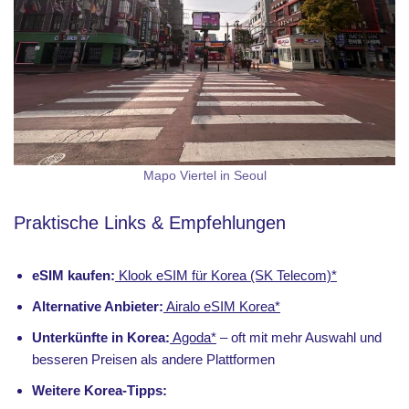
Mapo Viertel in Seoul
Praktische Links & Empfehlungen
eSIM kaufen:
Klook eSIM für Korea (SK Telecom)*
Alternative Anbieter:
Airalo eSIM Korea*
Unterkünfte in Korea:
Agoda*
– oft mit mehr Auswahl und
besseren Preisen als andere Plattformen
Weitere Korea-Tipps: