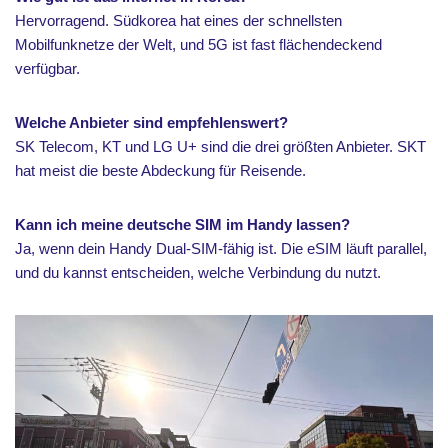
Hervorragend. Südkorea hat eines der schnellsten
Mobilfunknetze der Welt, und 5G ist fast flächendeckend
verfügbar.
Welche Anbieter sind empfehlenswert?
SK Telecom, KT und LG U+ sind die drei größten Anbieter. SKT
hat meist die beste Abdeckung für Reisende.
Kann ich meine deutsche SIM im Handy lassen?
Ja, wenn dein Handy Dual-SIM-fähig ist. Die eSIM läuft parallel,
und du kannst entscheiden, welche Verbindung du nutzt.