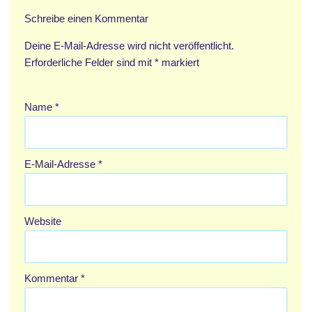
Schreibe einen Kommentar
Deine E-Mail-Adresse wird nicht veröffentlicht.
Erforderliche Felder sind mit
*
markiert
Name
*
E-Mail-Adresse
*
Website
Kommentar
*