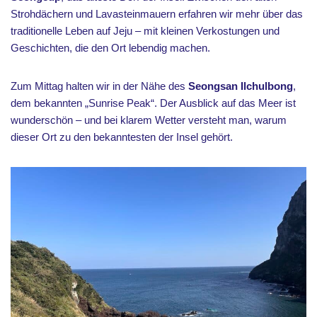
Strohdächern und Lavasteinmauern erfahren wir mehr über das
traditionelle Leben auf Jeju – mit kleinen Verkostungen und
Geschichten, die den Ort lebendig machen.
Zum Mittag halten wir in der Nähe des
Seongsan Ilchulbong
,
dem bekannten „Sunrise Peak“. Der Ausblick auf das Meer ist
wunderschön – und bei klarem Wetter versteht man, warum
dieser Ort zu den bekanntesten der Insel gehört.