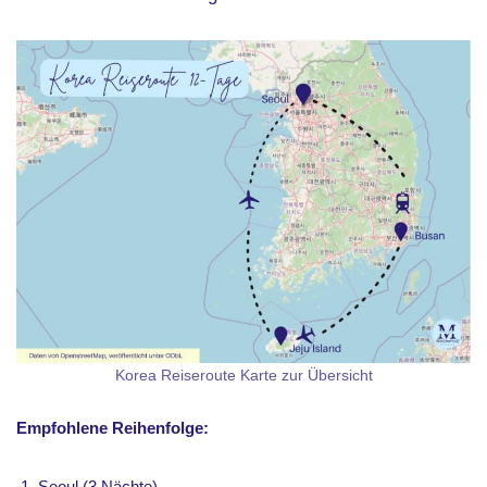
Korea Reiseroute Karte zur Übersicht
Empfohlene Reihenfolge:
Seoul (3 Nächte)