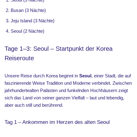
Busan (3 Nächte)
Jeju Island (3 Nächte)
Seoul (2 Nächte)
Tage 1–3: Seoul – Startpunkt der Korea
Reiseroute
Unsere Reise durch Korea beginnt in
Seoul
, einer Stadt, die auf
faszinierende Weise Tradition und Moderne verbindet. Zwischen
jahrhundertealten Palästen und funkelnden Hochhäusern zeigt
sich das Land von seiner ganzen Vielfalt – laut und lebendig,
aber auch still und berührend.
Tag 1 – Ankommen im Herzen des alten Seoul