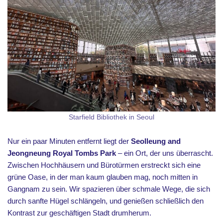
Starfield Bibliothek in Seoul
Nur ein paar Minuten entfernt liegt der
Seolleung and
Jeongneung Royal Tombs Park
– ein Ort, der uns überrascht.
Zwischen Hochhäusern und Bürotürmen erstreckt sich eine
grüne Oase, in der man kaum glauben mag, noch mitten in
Gangnam zu sein. Wir spazieren über schmale Wege, die sich
durch sanfte Hügel schlängeln, und genießen schließlich den
Kontrast zur geschäftigen Stadt drumherum.