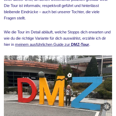
Die Tour ist informativ, respektvoll geführt und hinterlässt
bleibende Eindrücke – auch bei unserer Tochter, die viele
Fragen stellt.
Wie die Tour im Detail abläuft, welche Stopps dich erwarten und
wie du die richtige Variante für dich auswählst, erzähle ich dir
hier in
meinem ausführlichen Guide zur
DMZ-Tour
.