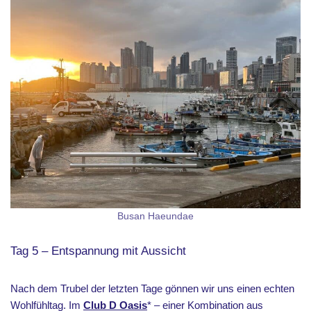
Busan Haeundae
Tag 5 – Entspannung mit Aussicht
Nach dem Trubel der letzten Tage gönnen wir uns einen echten
Wohlfühltag. Im
Club D Oasis
* – einer Kombination aus