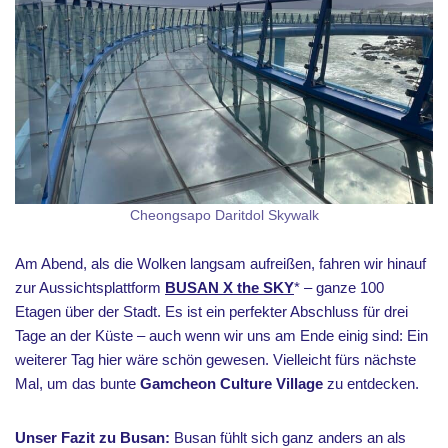
Cheongsapo Daritdol Skywalk
Am Abend, als die Wolken langsam aufreißen, fahren wir hinauf
zur Aussichtsplattform
BUSAN X the SKY
* – ganze 100
Etagen über der Stadt. Es ist ein perfekter Abschluss für drei
Tage an der Küste – auch wenn wir uns am Ende einig sind: Ein
weiterer Tag hier wäre schön gewesen. Vielleicht fürs nächste
Mal, um das bunte
Gamcheon Culture Village
zu entdecken.
Unser Fazit zu Busan:
Busan fühlt sich ganz anders an als