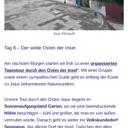
Jeju Altstadt
Tag 8 – Der wilde Osten der Insel
Am nächsten Morgen starten wir früh zu einer
organisierten
Tagestour durch den Osten der Insel
*. Mit einer Gruppe
sowie einem sympathischen Guide geht es entlang der Küste
zu Jejus bekanntesten Naturwundern.
Unsere Tour durch den Osten Jejus beginnt im
Sonnenaufgangsland Garten
, wo wir eine beeindruckende
Höhle
besichtigen – kühl und größer, als man es von außen
vermuten würde. Danach geht es weiter ins
Volkskundedorf
Seongeup
, das älteste Dorf der Insel. Zwischen den alten