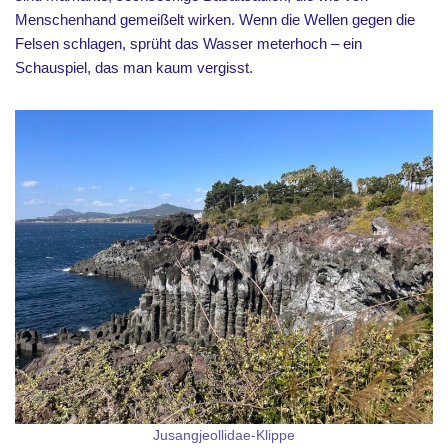
Menschenhand gemeißelt wirken. Wenn die Wellen gegen die
Felsen schlagen, sprüht das Wasser meterhoch – ein
Schauspiel, das man kaum vergisst.
Jusangjeollidae-Klippe