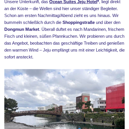
Unsere Unterkunft, das
Ocean Suites Jeju Hotel
*
, liegt direkt
an der Küste – die Wellen sind hier unser ständiger Begleiter.
Schon am ersten Nachmittag/Abend zieht es uns hinaus. Wir
bummeln schließlich durch die
Shoppingstraße
und über den
Dongmun Market
. Überall duftet es nach Mandarinen, frischem
Fisch und kleinen, süßen Pfannkuchen. Wir probieren uns durch
das Angebot, beobachten das geschäftige Treiben und genießen
den warmen Wind – Jeju empfängt uns mit einer Leichtigkeit, die
sofort ansteckt.