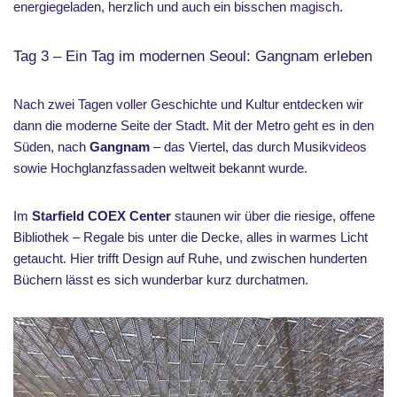
energiegeladen, herzlich und auch ein bisschen magisch.
Tag 3 – Ein Tag im modernen Seoul: Gangnam erleben
Nach zwei Tagen voller Geschichte und Kultur entdecken wir
dann die moderne Seite der Stadt. Mit der Metro geht es in den
Süden, nach
Gangnam
– das Viertel, das durch Musikvideos
sowie Hochglanzfassaden weltweit bekannt wurde.
Im
Starfield COEX Center
staunen wir über die riesige, offene
Bibliothek – Regale bis unter die Decke, alles in warmes Licht
getaucht. Hier trifft Design auf Ruhe, und zwischen hunderten
Büchern lässt es sich wunderbar kurz durchatmen.