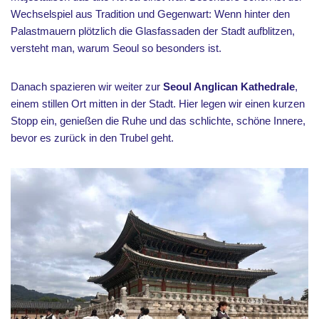
Wechselspiel aus Tradition und Gegenwart: Wenn hinter den
Palastmauern plötzlich die Glasfassaden der Stadt aufblitzen,
versteht man, warum Seoul so besonders ist.
Danach spazieren wir weiter zur
Seoul Anglican Kathedrale
,
einem stillen Ort mitten in der Stadt. Hier legen wir einen kurzen
Stopp ein, genießen die Ruhe und das schlichte, schöne Innere,
bevor es zurück in den Trubel geht.