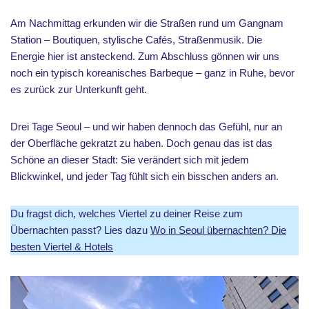
Am Nachmittag erkunden wir die Straßen rund um Gangnam
Station – Boutiquen, stylische Cafés, Straßenmusik. Die
Energie hier ist ansteckend. Zum Abschluss gönnen wir uns
noch ein typisch koreanisches Barbeque – ganz in Ruhe, bevor
es zurück zur Unterkunft geht.
Drei Tage Seoul – und wir haben dennoch das Gefühl, nur an
der Oberfläche gekratzt zu haben. Doch genau das ist das
Schöne an dieser Stadt: Sie verändert sich mit jedem
Blickwinkel, und jeder Tag fühlt sich ein bisschen anders an.
Du fragst dich, welches Viertel zu deiner Reise zum
Übernachten passt? Lies dazu
Wo in Seoul übernachten? Die
besten Viertel & Hotels