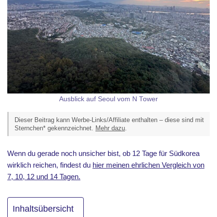
Ausblick auf Seoul vom N Tower
Dieser Beitrag kann Werbe-Links/Affiliate enthalten – diese sind mit
Sternchen* gekennzeichnet.
Mehr dazu
.
Wenn du gerade noch unsicher bist, ob 12 Tage für Südkorea
wirklich reichen, findest du
hier meinen ehrlichen Vergleich von
7, 10, 12 und 14 Tagen.
Inhaltsübersicht