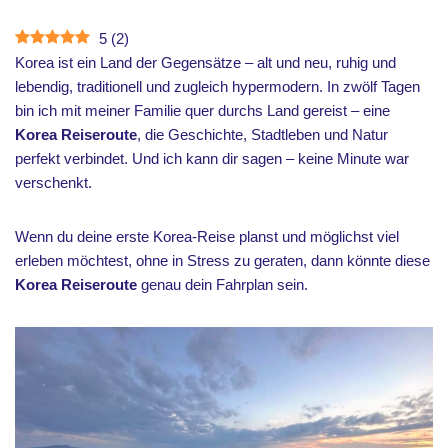
5
(
2
)
Korea ist ein Land der Gegensätze – alt und neu, ruhig und
lebendig, traditionell und zugleich hypermodern. In zwölf Tagen
bin ich mit meiner Familie quer durchs Land gereist – eine
Korea Reiseroute
, die Geschichte, Stadtleben und Natur
perfekt verbindet. Und ich kann dir sagen – keine Minute war
verschenkt.
Wenn du deine erste Korea-Reise planst und möglichst viel
erleben möchtest, ohne in Stress zu geraten, dann könnte diese
Korea Reiseroute
genau dein Fahrplan sein.