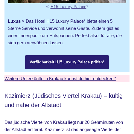
©
H15 Luxury Palace
*
Luxus
> Das
Hotel H15 Luxury Palace
* bietet einen 5
Sterne Service und verwöhnt seine Gäste. Zudem gibt es
einen Innenpool zum Entspannen. Perfekt also, für alle, die
sich gern verwöhnen lassen.
Verfügbarkeit H15 Luxury Palace prüfen*
Weitere Unterkünfte in Krakau kannst du hier entdecken.*
Kazimierz (Jüdisches Viertel Krakau) – kultig
und nahe der Altstadt
Das jüdische Viertel von Krakau liegt nur 20 Gehminuten von
der Altstadt entfernt. Kazimierz ist das angesagte Viertel der