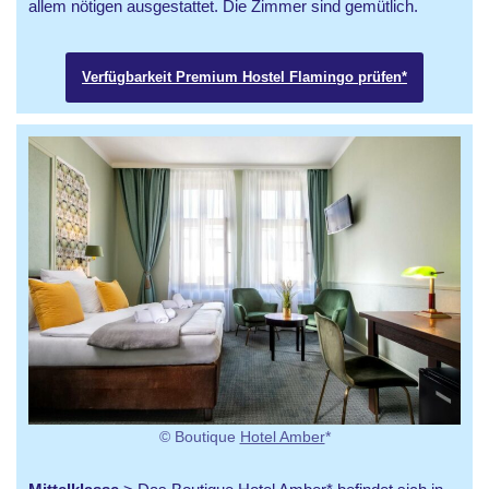
allem nötigen ausgestattet. Die Zimmer sind gemütlich.
Verfügbarkeit Premium Hostel Flamingo prüfen*
© Boutique
Hotel Amber
*