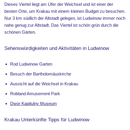
Dieses Viertel liegt am Ufer der Weichsel und ist einer der
besten Orte, um Krakau mit einem kleinen Budget zu besuchen.
Nur 3 km südlich der Altstadt gelegen, ist Ludwinow immer noch
nahe genug zur Altstadt. Das Viertel ist schön grün durch die
schönen Gärten.
Sehenswürdigkeiten und Aktivitäten in Ludwinow
Rod Ludwinow Garten
Besuch der Bartholomäuskirche
Aussicht auf die Weichsel in Krakau
Robland Amusement Park
Dwor Kapitulny Museum
Krakau Unterkünfte Tipps für Ludwinow