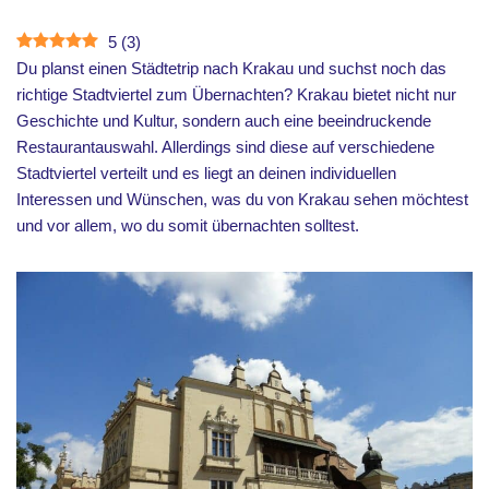
5
(
3
)
Du planst einen Städtetrip nach Krakau und suchst noch das
richtige Stadtviertel zum Übernachten? Krakau bietet nicht nur
Geschichte und Kultur, sondern auch eine beeindruckende
Restaurantauswahl. Allerdings sind diese auf verschiedene
Stadtviertel verteilt und es liegt an deinen individuellen
Interessen und Wünschen, was du von Krakau sehen möchtest
und vor allem, wo du somit übernachten solltest.