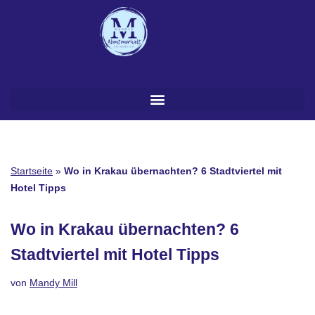
Zum
Inhalt
springen
Startseite
»
Wo in Krakau übernachten? 6 Stadtviertel mit
Hotel Tipps
Wo in Krakau übernachten? 6
Stadtviertel mit Hotel Tipps
von
Mandy Mill