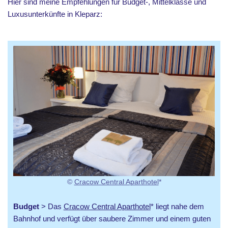
Hier sind meine Empfehlungen für Budget-, Mittelklasse und
Luxusunterkünfte in Kleparz:
©
Cracow Central Aparthotel
*
Budget
> Das
Cracow Central Aparthotel
* liegt nahe dem
Bahnhof und verfügt über saubere Zimmer und einem guten