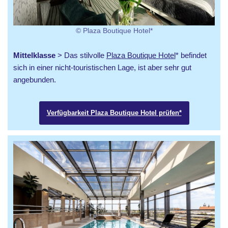
© Plaza Boutique Hotel*
Mittelklasse
> Das stilvolle
Plaza Boutique Hotel
* befindet
sich in einer nicht-touristischen Lage, ist aber sehr gut
angebunden.
Verfügbarkeit Plaza Boutique Hotel prüfen*