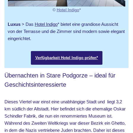
©
Hotel Indigo
*
Luxus
> Das
Hotel Indigo
* bietet eine grandiose Aussicht
von der Terrasse und die Zimmer sind modern sowie elegant
eingerichtet.
Verfügbarkeit Hotel Indigo prüfen*
Übernachten in Stare Podgorze – ideal für
Geschichtsinteressierte
Dieses Viertel war einst eine unabhängige Stadt und liegt 3,2
km südlich der Altstadt. Hier befindet sich die ehemalige Oskar
Schindler Fabrik, die nun ein renommiertes Museum ist.
Während des Zweiten Weltkriegs war dieser Bezirk ein Ghetto,
in dem die Nazis vertriebene Juden brachten. Daher ist dieses