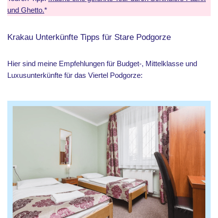
und Ghetto.
*
Krakau Unterkünfte Tipps für Stare Podgorze
Hier sind meine Empfehlungen für Budget-, Mittelklasse und
Luxusunterkünfte für das Viertel Podgorze: