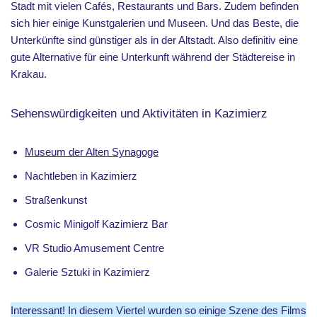
Stadt mit vielen Cafés, Restaurants und Bars. Zudem befinden
sich hier einige Kunstgalerien und Museen. Und das Beste, die
Unterkünfte sind günstiger als in der Altstadt. Also definitiv eine
gute Alternative für eine Unterkunft während der Städtereise in
Krakau.
Sehenswürdigkeiten und Aktivitäten in Kazimierz
Museum der Alten Synagoge
Nachtleben in Kazimierz
Straßenkunst
Cosmic Minigolf Kazimierz Bar
VR Studio Amusement Centre
Galerie Sztuki in Kazimierz
Interessant! In diesem Viertel wurden so einige Szene des Films