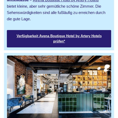
bietet kleine, aber sehr gemütliche schöne Zimmer. Die
Sehenswürdigkeiten sind alle fußläufig zu erreichen durch
die gute Lage.
Verfügbarkeit Avena Boutique Hotel by Artery Hotels
prüfen*