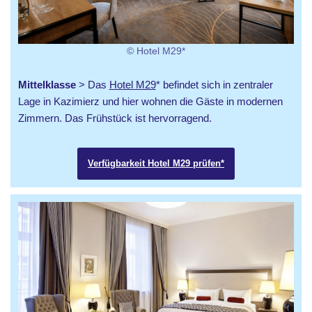
© Hotel M29*
Mittelklasse
> Das
Hotel M29
* befindet sich in zentraler
Lage in Kazimierz und hier wohnen die Gäste in modernen
Zimmern. Das Frühstück ist hervorragend.
Verfügbarkeit Hotel M29 prüfen*