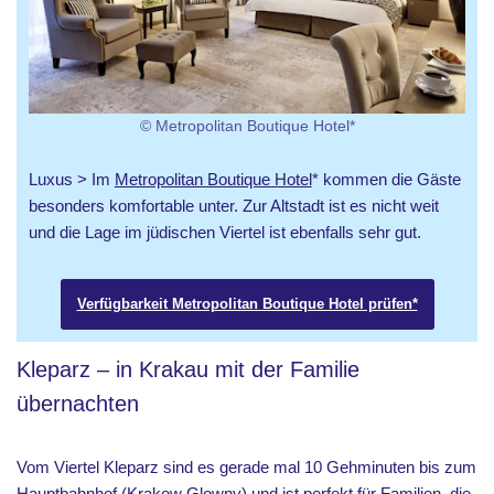
© Metropolitan Boutique Hotel*
Luxus > Im
Metropolitan Boutique Hotel
* kommen die Gäste
besonders komfortable unter. Zur Altstadt ist es nicht weit
und die Lage im jüdischen Viertel ist ebenfalls sehr gut.
Verfügbarkeit Metropolitan Boutique Hotel prüfen*
Kleparz – in Krakau mit der Familie
übernachten
Vom Viertel Kleparz sind es gerade mal 10 Gehminuten bis zum
Hauptbahnhof (Krakow Glowny) und ist perfekt für Familien, die