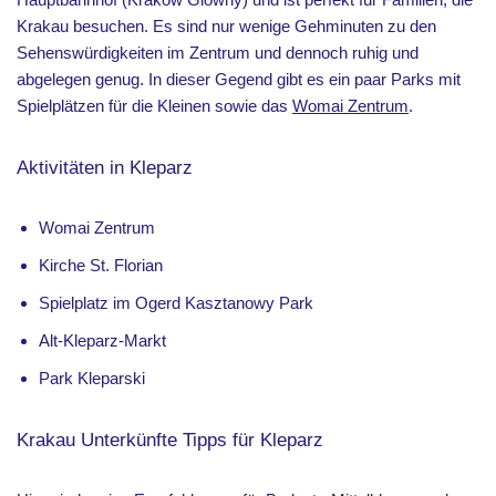
Krakau besuchen. Es sind nur wenige Gehminuten zu den
Sehenswürdigkeiten im Zentrum und dennoch ruhig und
abgelegen genug. In dieser Gegend gibt es ein paar Parks mit
Spielplätzen für die Kleinen sowie das
Womai Zentrum
.
Aktivitäten in Kleparz
Womai Zentrum
Kirche St. Florian
Spielplatz im Ogerd Kasztanowy Park
Alt-Kleparz-Markt
Park Kleparski
Krakau Unterkünfte Tipps für Kleparz