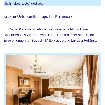
“Schindlers Liste“ gedreht.
Krakau Unterkünfte Tipps für Kazimierz
Im Viertel Kazimierz befinden sich einige richtig schöne
Boutiquehotels zu erschwinglichen Preisen. Hier sind meine
Empfehlungen für Budget-, Mittelklasse und Luxusunterkünfte: