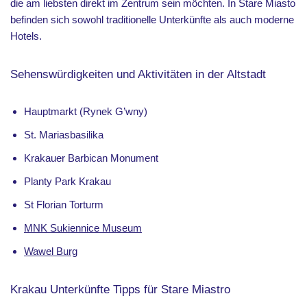
die am liebsten direkt im Zentrum sein möchten. In Stare Miasto
befinden sich sowohl traditionelle Unterkünfte als auch moderne
Hotels.
Sehenswürdigkeiten und Aktivitäten in der Altstadt
Hauptmarkt (Rynek G’wny)
St. Mariasbasilika
Krakauer Barbican Monument
Planty Park Krakau
St Florian Torturm
MNK Sukiennice Museum
Wawel Burg
Krakau Unterkünfte Tipps für Stare Miastro