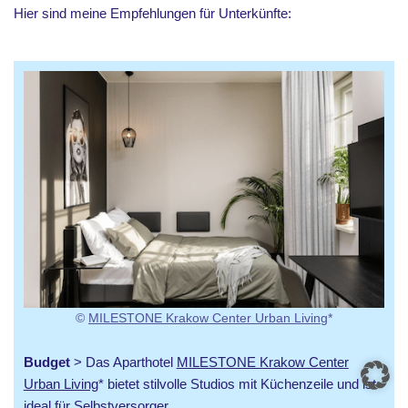
Hier sind meine Empfehlungen für Unterkünfte:
©
MILESTONE Krakow Center Urban Living
*
Budget
> Das Aparthotel
MILESTONE Krakow Center
Urban Living
* bietet stilvolle Studios mit Küchenzeile und ist
ideal für Selbstversorger.