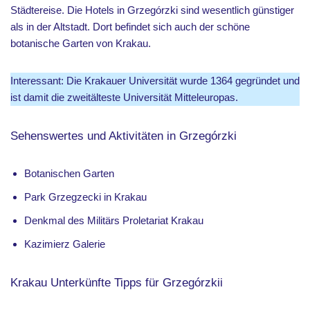
Städtereise. Die Hotels in Grzegórzki sind wesentlich günstiger
als in der Altstadt. Dort befindet sich auch der schöne
botanische Garten von Krakau.
Interessant: Die Krakauer Universität wurde 1364 gegründet und
ist damit die zweitälteste Universität Mitteleuropas.
Sehenswertes und Aktivitäten in Grzegórzki
Botanischen Garten
Park Grzegzecki in Krakau
Denkmal des Militärs Proletariat Krakau
Kazimierz Galerie
Krakau Unterkünfte Tipps für Grzegórzkii