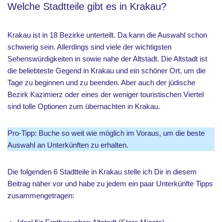
Welche Stadtteile gibt es in Krakau?
Krakau ist in 18 Bezirke unterteilt. Da kann die Auswahl schon
schwierig sein. Allerdings sind viele der wichtigsten
Sehenswürdigkeiten in sowie nahe der Altstadt. Die Altstadt ist
die beliebteste Gegend in Krakau und ein schöner Ort, um die
Tage zu beginnen und zu beenden. Aber auch der jüdische
Bezirk Kazimierz oder eines der weniger touristischen Viertel
sind tolle Optionen zum übernachten in Krakau.
Pro-Tipp: Buche so weit wie möglich im Voraus, um die beste
Auswahl an Unterkünften zu erhalten.
Die folgenden 6 Stadtteile in Krakau stelle ich Dir in diesem
Beitrag näher vor und habe zu jedem ein paar Unterkünfte Tipps
zusammengetragen: