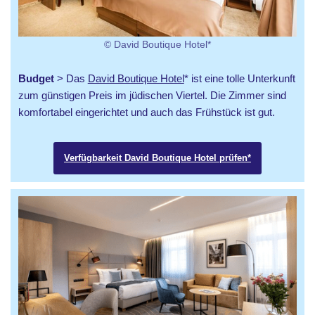
© David Boutique Hotel*
Budget
> Das
David Boutique Hotel
* ist eine tolle Unterkunft
zum günstigen Preis im jüdischen Viertel. Die Zimmer sind
komfortabel eingerichtet und auch das Frühstück ist gut.
Verfügbarkeit David Boutique Hotel prüfen*