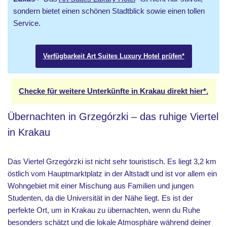
sondern bietet einen schönen Stadtblick sowie einen tollen
Service.
Verfügbarkeit Art Suites Luxury Hotel prüfen*
Checke für weitere Unterkünfte in Krakau direkt hier*.
Übernachten in Grzegórzki – das ruhige Viertel
in Krakau
Das Viertel Grzegórzki ist nicht sehr touristisch. Es liegt 3,2 km
östlich vom Hauptmarktplatz in der Altstadt und ist vor allem ein
Wohngebiet mit einer Mischung aus Familien und jungen
Studenten, da die Universität in der Nähe liegt. Es ist der
perfekte Ort, um in Krakau zu übernachten, wenn du Ruhe
besonders schätzt und die lokale Atmosphäre während deiner