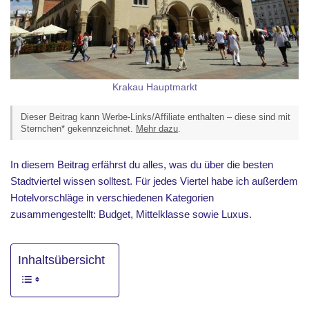
Krakau Hauptmarkt
Dieser Beitrag kann Werbe-Links/Affiliate enthalten – diese sind mit
Sternchen* gekennzeichnet.
Mehr dazu
.
In diesem Beitrag erfährst du alles, was du über die besten
Stadtviertel wissen solltest. Für jedes Viertel habe ich außerdem
Hotelvorschläge in verschiedenen Kategorien
zusammengestellt: Budget, Mittelklasse sowie Luxus.
Inhaltsübersicht