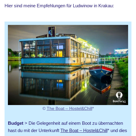
Hier sind meine Empfehlungen für Ludwinow in Krakau:
©
The Boat – Hostel&Chill
*
Budget
> Die Gelegenheit auf einem Boot zu übernachten
hast du mit der Unterkunft
The Boat – Hostel&Chill
* und dies