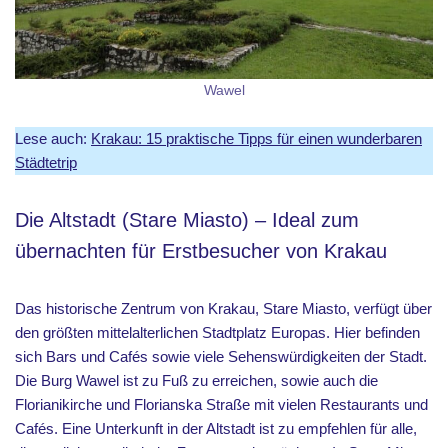
Wawel
Lese auch:
Krakau: 15 praktische Tipps für einen wunderbaren
Städtetrip
Die Altstadt (Stare Miasto) – Ideal zum
übernachten für Erstbesucher von Krakau
Das historische Zentrum von Krakau, Stare Miasto, verfügt über
den größten mittelalterlichen Stadtplatz Europas. Hier befinden
sich Bars und Cafés sowie viele Sehenswürdigkeiten der Stadt.
Die Burg Wawel ist zu Fuß zu erreichen, sowie auch die
Florianikirche und Florianska Straße mit vielen Restaurants und
Cafés. Eine Unterkunft in der Altstadt ist zu empfehlen für alle,