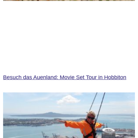
Besuch das Auenland: Movie Set Tour in Hobbiton