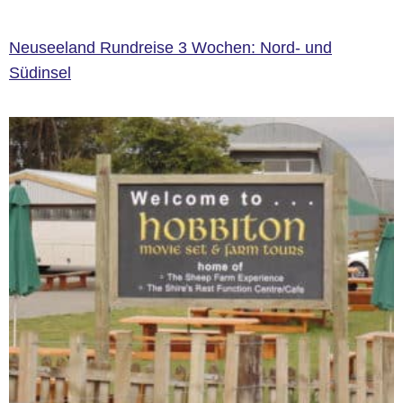
Neuseeland Rundreise 3 Wochen: Nord- und
Südinsel