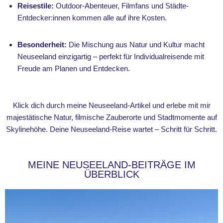
Reisestile:
Outdoor-Abenteuer, Filmfans und Städte-
Entdecker:innen kommen alle auf ihre Kosten.
Besonderheit:
Die Mischung aus Natur und Kultur macht
Neuseeland einzigartig – perfekt für Individualreisende mit
Freude am Planen und Entdecken.
Klick dich durch meine Neuseeland-Artikel und erlebe mit mir
majestätische Natur, filmische Zauberorte und Stadtmomente auf
Skylinehöhe. Deine Neuseeland-Reise wartet – Schritt für Schritt.
MEINE NEUSEELAND-BEITRÄGE IM
ÜBERBLICK