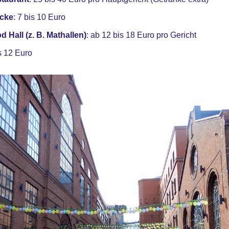
ecke
: 7 bis 10 Euro
 Hall (z. B. Mathallen)
: ab 12 bis 18 Euro pro Gericht
is 12 Euro