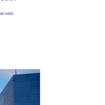
me nutzt.