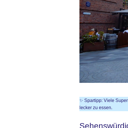
✨ Spartipp: Viele Super
lecker zu essen.
Sehenswürdig