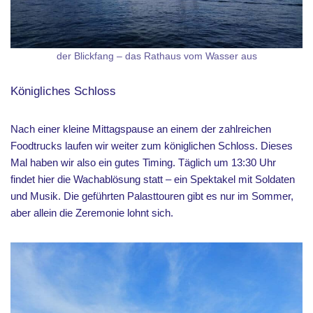
der Blickfang – das Rathaus vom Wasser aus
Königliches Schloss
Nach einer kleine Mittagspause an einem der zahlreichen
Foodtrucks laufen wir weiter zum königlichen Schloss. Dieses
Mal haben wir also ein gutes Timing. Täglich um 13:30 Uhr
findet hier die Wachablösung statt – ein Spektakel mit Soldaten
und Musik. Die geführten Palasttouren gibt es nur im Sommer,
aber allein die Zeremonie lohnt sich.