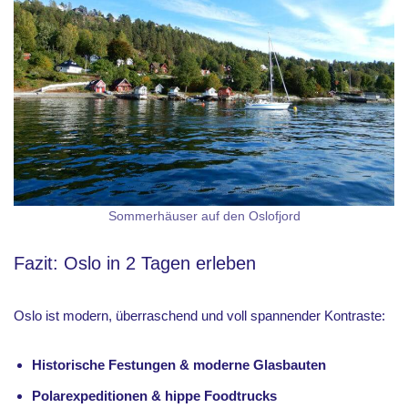
Sommerhäuser auf den Oslofjord
Fazit: Oslo in 2 Tagen erleben
Oslo ist modern, überraschend und voll spannender Kontraste:
Historische Festungen & moderne Glasbauten
Polarexpeditionen & hippe Foodtrucks