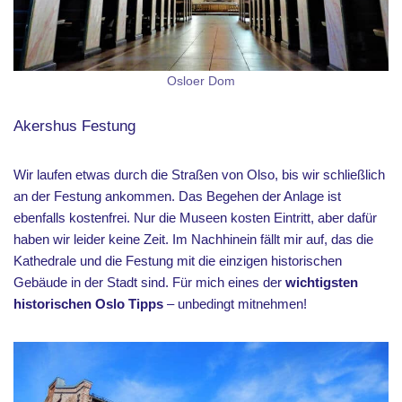
Osloer Dom
Akershus Festung
Wir laufen etwas durch die Straßen von Olso, bis wir schließlich
an der Festung ankommen. Das Begehen der Anlage ist
ebenfalls kostenfrei. Nur die Museen kosten Eintritt, aber dafür
haben wir leider keine Zeit. Im Nachhinein fällt mir auf, das die
Kathedrale und die Festung mit die einzigen historischen
Gebäude in der Stadt sind. Für mich eines der
wichtigsten
historischen Oslo Tipps
– unbedingt mitnehmen!