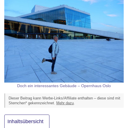
Doch ein interessantes Gebäude – Opernhaus Oslo
Dieser Beitrag kann Werbe-Links/Affiliate enthalten – diese sind mit
Sternchen* gekennzeichnet.
Mehr dazu
.
Inhaltsübersicht