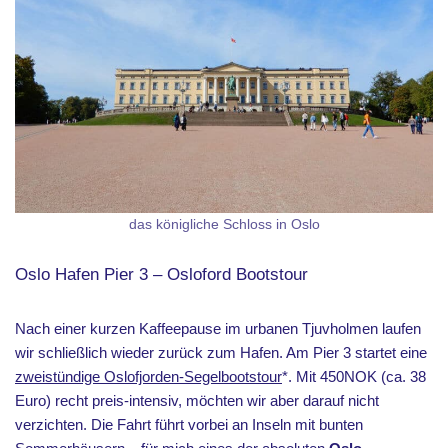
das königliche Schloss in Oslo
Oslo Hafen Pier 3 – Osloford Bootstour
Nach einer kurzen Kaffeepause im urbanen Tjuvholmen laufen
wir schließlich wieder zurück zum Hafen. Am Pier 3 startet eine
zweistündige Oslofjorden-Segelbootstour
*. Mit 450NOK (ca. 38
Euro) recht preis-intensiv, möchten wir aber darauf nicht
verzichten. Die Fahrt führt vorbei an Inseln mit bunten