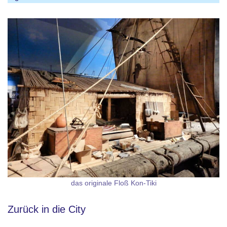
das originale Floß Kon-Tiki
Zurück in die City