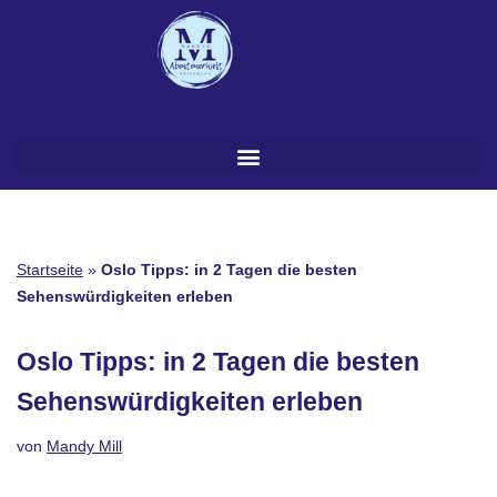
Zum
Inhalt
springen
Startseite
»
Oslo Tipps: in 2 Tagen die besten
Sehenswürdigkeiten erleben
Oslo Tipps: in 2 Tagen die besten
Sehenswürdigkeiten erleben
von
Mandy Mill