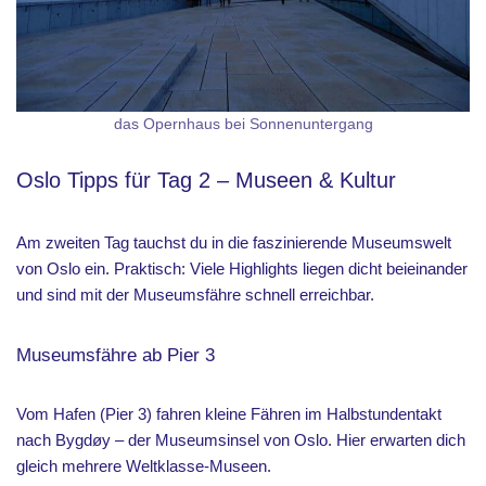
das Opernhaus bei Sonnenuntergang
Oslo Tipps für Tag 2 – Museen & Kultur
Am zweiten Tag tauchst du in die faszinierende Museumswelt
von Oslo ein. Praktisch: Viele Highlights liegen dicht beieinander
und sind mit der Museumsfähre schnell erreichbar.
Museumsfähre ab Pier 3
Vom Hafen (Pier 3) fahren kleine Fähren im Halbstundentakt
nach Bygdøy – der Museumsinsel von Oslo. Hier erwarten dich
gleich mehrere Weltklasse-Museen.