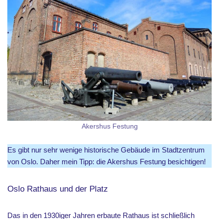
Akershus Festung
Es gibt nur sehr wenige historische Gebäude im Stadtzentrum
von Oslo. Daher mein Tipp: die Akershus Festung besichtigen!
Oslo Rathaus und der Platz
Das in den 1930iger Jahren erbaute Rathaus ist schließlich