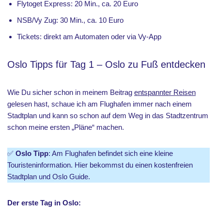
Flytoget Express: 20 Min., ca. 20 Euro
NSB/Vy Zug: 30 Min., ca. 10 Euro
Tickets: direkt am Automaten oder via Vy-App
Oslo Tipps für Tag 1 – Oslo zu Fuß entdecken
Wie Du sicher schon in meinem Beitrag
entspannter Reisen
gelesen hast, schaue ich am Flughafen immer nach einem
Stadtplan und kann so schon auf dem Weg in das Stadtzentrum
schon meine ersten „Pläne“ machen.
✅
Oslo Tipp
: Am Flughafen befindet sich eine kleine
Touristeninformation. Hier bekommst du einen kostenfreien
Stadtplan und Oslo Guide.
Der erste Tag in Oslo: