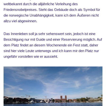
weltbekannt durch die alljährliche Verleihung des
Friedensnobelpreises. Steht das Gebäude doch als Symbol für
die norwegische Unabhängigkeit, kann ich dem Äußeren nicht
allzu viel abgewinnen.
Das Innenleben soll ja sehr sehenswert sein, jedoch ist eine
Besichtigung nur mit Guide und einer Reservierung möglich. Auf
dem Platz findet an diesem Wochenende ein Fest statt, daher
sind hier viele Leute unterwegs und ich kann mir den Platz nur
ungefähr vorstellen wie er aussieht.