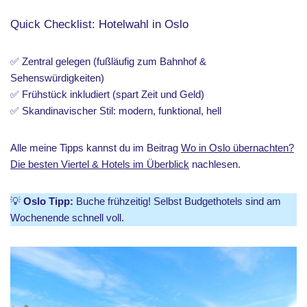
Quick Checklist: Hotelwahl in Oslo
✅ Zentral gelegen (fußläufig zum Bahnhof &
Sehenswürdigkeiten)
✅ Frühstück inkludiert (spart Zeit und Geld)
✅ Skandinavischer Stil: modern, funktional, hell
Alle meine Tipps kannst du im Beitrag
Wo in Oslo übernachten?
Die besten Viertel & Hotels im Überblick
nachlesen.
💡
Oslo Tipp:
Buche frühzeitig! Selbst Budgethotels sind am
Wochenende schnell voll.