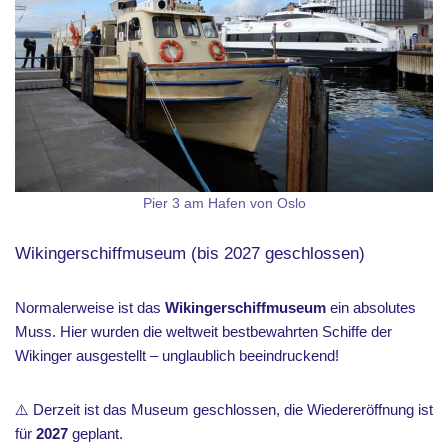
Pier 3 am Hafen von Oslo
Wikingerschiffmuseum (bis 2027 geschlossen)
Normalerweise ist das
Wikingerschiffmuseum
ein absolutes
Muss. Hier wurden die weltweit bestbewahrten Schiffe der
Wikinger ausgestellt – unglaublich beeindruckend!
⚠️ Derzeit ist das Museum geschlossen, die Wiedereröffnung ist
für
2027
geplant.