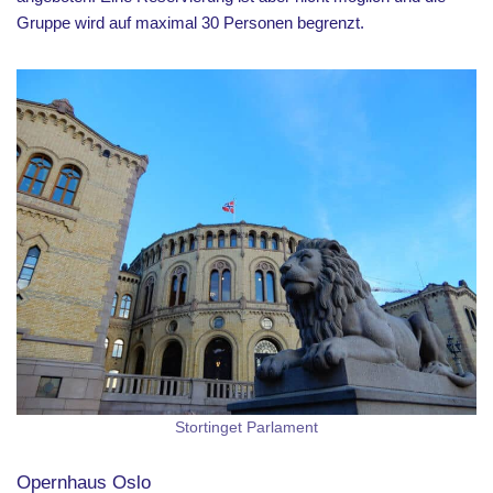
Gruppe wird auf maximal 30 Personen begrenzt.
Stortinget Parlament
Opernhaus Oslo