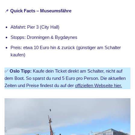
📌
Quick Facts – Museumsfähre
Abfahrt: Pier 3 (City Hall)
Stopps: Dronningen & Bygdøynes
Preis: etwa 10 Euro hin & zurück (günstiger am Schalter
kaufen)
✅
Oslo Tipp:
Kaufe dein Ticket direkt am Schalter, nicht auf
dem Boot. So sparst du rund 5 Euro pro Person. Die aktuellen
Zeiten und Preise findest du auf der
offiziellen Webseite hier.