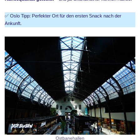
✅ Oslo Tipp: Perfekter Ort für den ersten Snack nach der
Ankunft.
Ostbanehallen