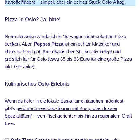
Kartoffelfladen) – simpel, aber ein echtes Stück Oslo-Alltag.
Pizza in Oslo? Ja, bitte!
Normalerweise würde ich in Norwegen nicht sofort an Pizza
denken. Aber:
Peppes Pizza
ist ein echter Klassiker und
überraschend gut! Amerikanischer Stil, kreativ belegt und
preislich fair für Oslo (etwa 35 bis 38 Euro für eine große Pizza
inkl. Getränke).
Kulinarisches Oslo-Erlebnis
Wenn du tiefer in die lokale Esskultur eintauchen möchtest,
gibt’s
geführte Streetfood-Touren mit Kostproben lokaler
Spezialitäten
* – von Fischgerichten bis hin zu regionalem Craft
Beer.