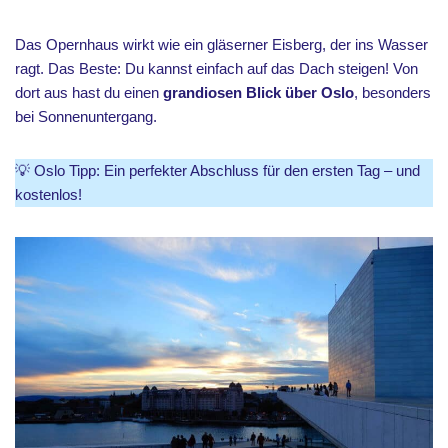
Das Opernhaus wirkt wie ein gläserner Eisberg, der ins Wasser
ragt. Das Beste: Du kannst einfach auf das Dach steigen! Von
dort aus hast du einen
grandiosen Blick über Oslo
, besonders
bei Sonnenuntergang.
💡 Oslo Tipp: Ein perfekter Abschluss für den ersten Tag – und
kostenlos!