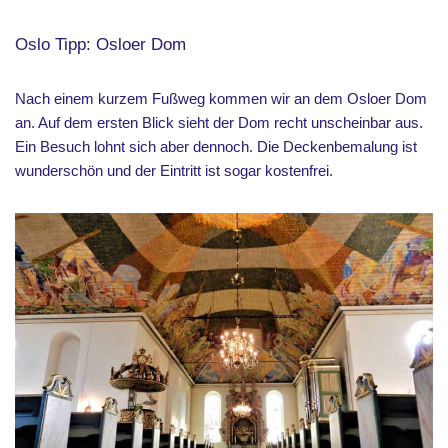
Oslo Tipp: Osloer Dom
Nach einem kurzem Fußweg kommen wir an dem Osloer Dom
an. Auf dem ersten Blick sieht der Dom recht unscheinbar aus.
Ein Besuch lohnt sich aber dennoch. Die Deckenbemalung ist
wunderschön und der Eintritt ist sogar kostenfrei.