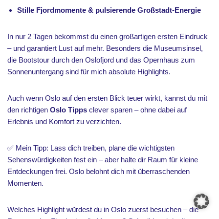
Stille Fjordmomente & pulsierende Großstadt-Energie
In nur 2 Tagen bekommst du einen großartigen ersten Eindruck
– und garantiert Lust auf mehr. Besonders die Museumsinsel,
die Bootstour durch den Oslofjord und das Opernhaus zum
Sonnenuntergang sind für mich absolute Highlights.
Auch wenn Oslo auf den ersten Blick teuer wirkt, kannst du mit
den richtigen
Oslo Tipps
clever sparen – ohne dabei auf
Erlebnis und Komfort zu verzichten.
✅ Mein Tipp: Lass dich treiben, plane die wichtigsten
Sehenswürdigkeiten fest ein – aber halte dir Raum für kleine
Entdeckungen frei. Oslo belohnt dich mit überraschenden
Momenten.
Welches Highlight würdest du in Oslo zuerst besuchen – die