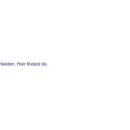
eiten. Hier findest du