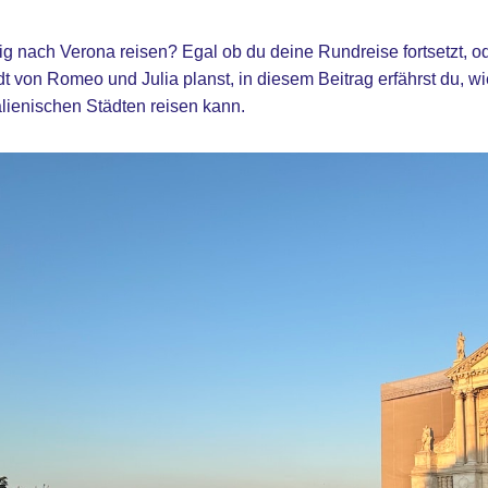
 nach Verona reisen? Egal ob du deine Rundreise fortsetzt, od
dt von Romeo und Julia planst, in diesem Beitrag erfährst du, 
lienischen Städten reisen kann.