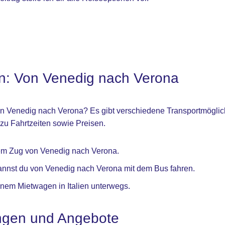
n: Von Venedig nach Verona
n Venedig nach Verona? Es gibt verschiedene Transportmöglichk
n zu Fahrtzeiten sowie Preisen.
m Zug von Venedig nach Verona.
annst du von Venedig nach Verona mit dem Bus fahren.
einem Mietwagen in Italien unterwegs.
ngen und Angebote