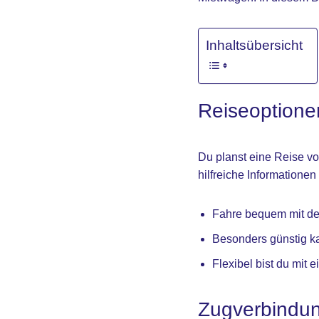
Inhaltsübersicht
Reiseoptione
Du planst eine Reise vo
hilfreiche Informatione
Fahre bequem mit de
Besonders günstig k
Flexibel bist du mit 
Zugverbindu