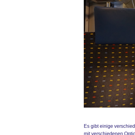
Es gibt einige verschi
mit verschiedenen Opti