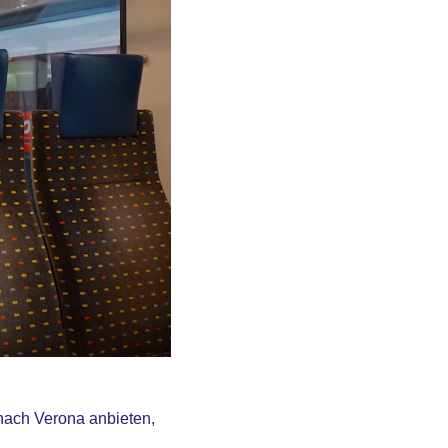
nach Verona anbieten,