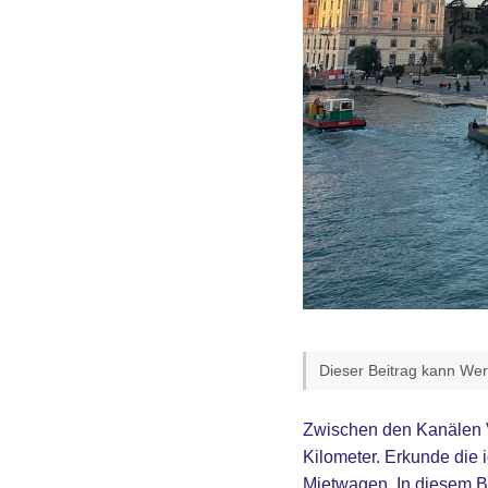
Dieser Beitrag kann Werb
Zwischen den Kanälen 
Kilometer. Erkunde die 
Mietwagen. In diesem Bei