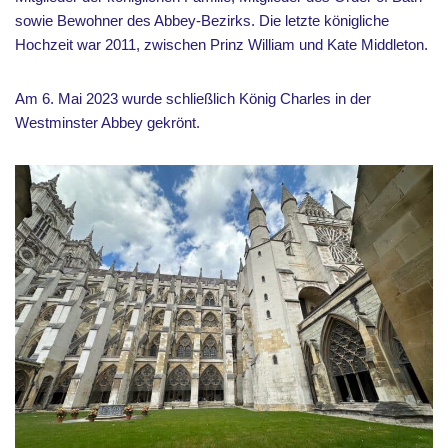
sowie Bewohner des Abbey-Bezirks. Die letzte königliche
Hochzeit war 2011, zwischen Prinz William und Kate Middleton.
Am 6. Mai 2023 wurde schließlich König Charles in der
Westminster Abbey gekrönt.