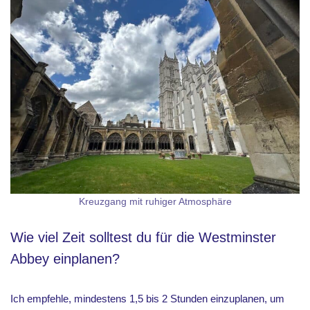
Kreuzgang mit ruhiger Atmosphäre
Wie viel Zeit solltest du für die Westminster
Abbey einplanen?
Ich empfehle, mindestens 1,5 bis 2 Stunden einzuplanen, um