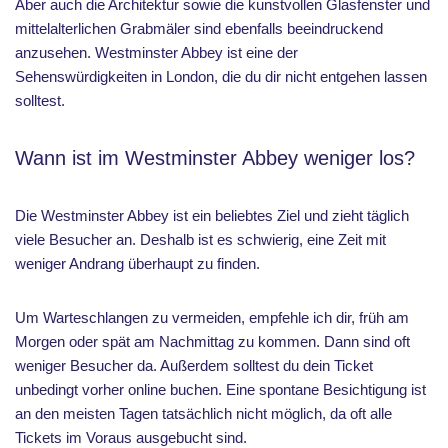
Aber auch die Architektur sowie die kunstvollen Glasfenster und
mittelalterlichen Grabmäler sind ebenfalls beeindruckend
anzusehen. Westminster Abbey ist eine der
Sehenswürdigkeiten in London, die du dir nicht entgehen lassen
solltest.
Wann ist im Westminster Abbey weniger los?
Die Westminster Abbey ist ein beliebtes Ziel und zieht täglich
viele Besucher an. Deshalb ist es schwierig, eine Zeit mit
weniger Andrang überhaupt zu finden.
Um Warteschlangen zu vermeiden, empfehle ich dir, früh am
Morgen oder spät am Nachmittag zu kommen. Dann sind oft
weniger Besucher da. Außerdem solltest du dein Ticket
unbedingt vorher online buchen. Eine spontane Besichtigung ist
an den meisten Tagen tatsächlich nicht möglich, da oft alle
Tickets im Voraus ausgebucht sind.