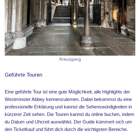
Kreuzgang
Geführte Touren
Eine geführte Tour ist eine gute Möglichkeit, alle Highlights der
Westminster Abbey kennenzulernen. Dabei bekommst du eine
professionelle Erklärung und kannst die Sehenswürdigkeiten in
kürzerer Zeit sehen. Die Touren kannst du online buchen, indem
du Datum und Uhrzeit auswählst. Der Guide kümmert sich um
den Ticketkauf und führt dich durch die wichtigsten Bereiche.