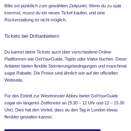
Bitte sei pünktlich zum gewählten Zeitpunkt. Wenn du zu spät
kommst, musst du ein neues Ticket kaufen, und eine
Rückerstattung ist nicht möglich.
Tickets bei Drittanbietern
Du kannst deine Tickets auch über verschiedene Online-
Plattformen wie GetYourGuide, Tiqets oder Viator buchen. Diese
Anbieter bieten flexible Stornierungsbedingungen und manchmal
sogar Rabatte. Die Preise sind ähnlich wie auf der offiziellen
Webseite.
Für den Eintritt zur Westminster Abbey bietet GetYourGuide
sogar ein längeres Zeitfenster an (9.30 – 12 Uhr und 12 – 15.30
Uhr). Dies hat den Vorteil, dass du den Tag in London etwas
flexibler gestalten kannst.