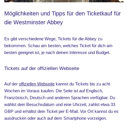
Möglichkeiten und Tipps für den Ticketkauf für
die Westminster Abbey
Es gibt verschiedene Wege, Tickets für die Abbey zu
bekommen. Schau am besten, welches Ticket für dich am
besten geeignet ist, je nach deinen Interesse und Budget.
Tickets auf der offiziellen Webseite
Auf der
offiziellen Webseite
kannst du Tickets bis zu acht
Wochen im Voraus kaufen. Die Seite ist auf Englisch,
Französisch, Deutsch und anderen Sprachen verfügbar. Du
wählst dein Besuchsdatum und eine Uhrzeit, zahlst etwa 33
GBP und erhältst dein Ticket per E-Mail. Vor Ort kannst du es
ausdrucken oder auch auf dem Smartphone vorzeigen.