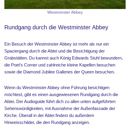
Westminster Abbey
Rundgang durch die Westminster Abbey
Ein Besuch der Westminster Abbey ist mehr als nur ein
Spaziergang durch die Abtei und die Besichtigung der
Grabstätten. Du kannst auch König Edwards Stuhl bewundern,
die Poet’s Corner und zahlreiche kleine Kapellen besuchen
sowie die Diamond Jubilee Galleries der Queen besuchen.
Wenn du Westminster Abbey ohne Führung besichtigen
möchtest, gibt es einen ausgewiesenen Rundgang durch die
Abtei. Der Audioguide führt dich zu allen unten aufgeführten
Sehenswürdigkeiten, mit Ausnahme der Außenfassade der
Kirche. Überall in der Abtei findest du außerdem
Hinweisschilder, die den Rundgang anzeigen.