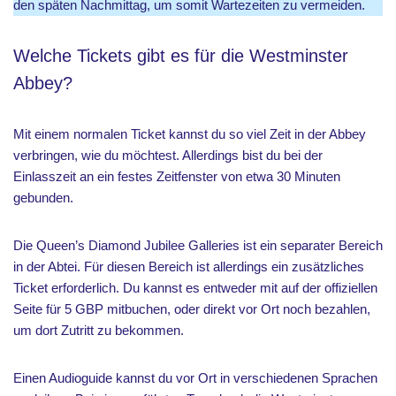
den späten Nachmittag, um somit Wartezeiten zu vermeiden.
Welche Tickets gibt es für die Westminster
Abbey?
Mit einem normalen Ticket kannst du so viel Zeit in der Abbey
verbringen, wie du möchtest. Allerdings bist du bei der
Einlasszeit an ein festes Zeitfenster von etwa 30 Minuten
gebunden.
Die Queen’s Diamond Jubilee Galleries ist ein separater Bereich
in der Abtei. Für diesen Bereich ist allerdings ein zusätzliches
Ticket erforderlich. Du kannst es entweder mit auf der offiziellen
Seite für 5 GBP mitbuchen, oder direkt vor Ort noch bezahlen,
um dort Zutritt zu bekommen.
Einen Audioguide kannst du vor Ort in verschiedenen Sprachen