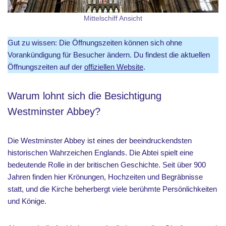
Mittelschiff Ansicht
Gut zu wissen: Die Öffnungszeiten können sich ohne
Vorankündigung für Besucher ändern. Du findest die aktuellen
Öffnungszeiten auf der
offiziellen Website
.
Warum lohnt sich die Besichtigung
Westminster Abbey?
Die Westminster Abbey ist eines der beeindruckendsten
historischen Wahrzeichen Englands. Die Abtei spielt eine
bedeutende Rolle in der britischen Geschichte. Seit über 900
Jahren finden hier Krönungen, Hochzeiten und Begräbnisse
statt, und die Kirche beherbergt viele berühmte Persönlichkeiten
und Könige.