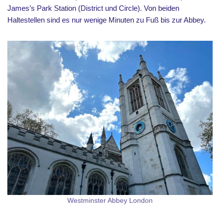
James’s Park Station (District und Circle). Von beiden
Haltestellen sind es nur wenige Minuten zu Fuß bis zur Abbey.
Westminster Abbey London