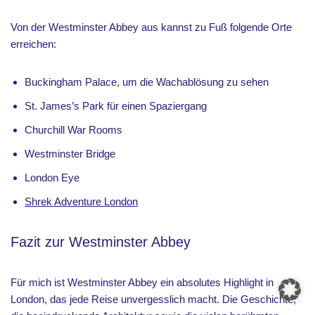
Von der Westminster Abbey aus kannst zu Fuß folgende Orte
erreichen:
Buckingham Palace, um die Wachablösung zu sehen
St. James’s Park für einen Spaziergang
Churchill War Rooms
Westminster Bridge
London Eye
Shrek Adventure London
Fazit zur Westminster Abbey
Für mich ist Westminster Abbey ein absolutes Highlight in
London, das jede Reise unvergesslich macht. Die Geschichte,