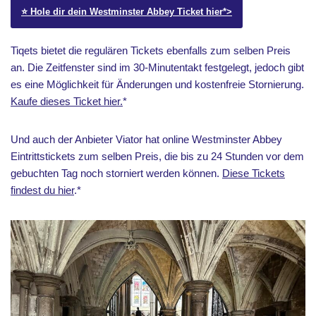
⭐️ Hole dir dein Westminster Abbey Ticket hier*>
Tiqets bietet die regulären Tickets ebenfalls zum selben Preis
an. Die Zeitfenster sind im 30-Minutentakt festgelegt, jedoch gibt
es eine Möglichkeit für Änderungen und kostenfreie Stornierung.
Kaufe dieses Ticket hier.
*
Und auch der Anbieter Viator hat online Westminster Abbey
Eintrittstickets zum selben Preis, die bis zu 24 Stunden vor dem
gebuchten Tag noch storniert werden können.
Diese Tickets
findest du hier
.*