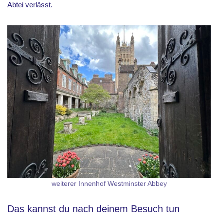
Abtei verlässt.
weiterer Innenhof Westminster Abbey
Das kannst du nach deinem Besuch tun