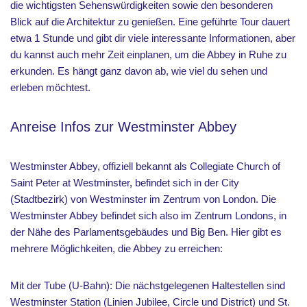
die wichtigsten Sehenswürdigkeiten sowie den besonderen
Blick auf die Architektur zu genießen. Eine geführte Tour dauert
etwa 1 Stunde und gibt dir viele interessante Informationen, aber
du kannst auch mehr Zeit einplanen, um die Abbey in Ruhe zu
erkunden. Es hängt ganz davon ab, wie viel du sehen und
erleben möchtest.
Anreise Infos zur Westminster Abbey
Westminster Abbey, offiziell bekannt als Collegiate Church of
Saint Peter at Westminster, befindet sich in der City
(Stadtbezirk) von Westminster im Zentrum von London. Die
Westminster Abbey befindet sich also im Zentrum Londons, in
der Nähe des Parlamentsgebäudes und Big Ben. Hier gibt es
mehrere Möglichkeiten, die Abbey zu erreichen:
Mit der Tube (U-Bahn): Die nächstgelegenen Haltestellen sind
Westminster Station (Linien Jubilee, Circle und District) und St.