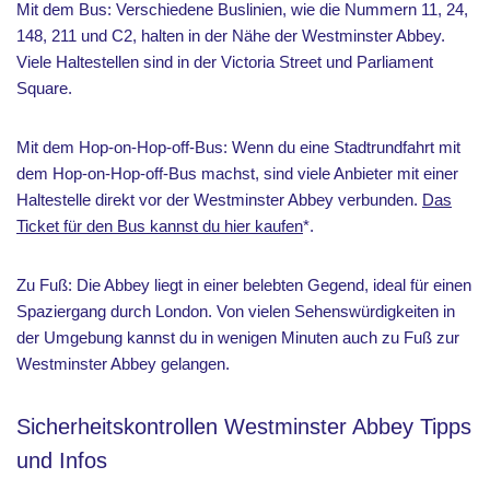
Mit dem Bus: Verschiedene Buslinien, wie die Nummern 11, 24,
148, 211 und C2, halten in der Nähe der Westminster Abbey.
Viele Haltestellen sind in der Victoria Street und Parliament
Square.
Mit dem Hop-on-Hop-off-Bus: Wenn du eine Stadtrundfahrt mit
dem Hop-on-Hop-off-Bus machst, sind viele Anbieter mit einer
Haltestelle direkt vor der Westminster Abbey verbunden.
Das
Ticket für den Bus kannst du hier kaufen
*.
Zu Fuß: Die Abbey liegt in einer belebten Gegend, ideal für einen
Spaziergang durch London. Von vielen Sehenswürdigkeiten in
der Umgebung kannst du in wenigen Minuten auch zu Fuß zur
Westminster Abbey gelangen.
Sicherheitskontrollen Westminster Abbey Tipps
und Infos