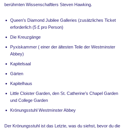
berühmten Wissenschaftlers Steven Hawking.
Queen’s Diamond Jubilee Galleries (zusätzliches Ticket
erforderlich (5 £ pro Person)
Die Kreuzgänge
Pyxiskammer ( einer der ältesten Teile der Westminster
Abbey)
Kapitelsaal
Gärten
Kapitelhaus
Little Cloister Garden, den St. Catherine’s Chapel Garden
und College Garden
Krönungsstuhl Westminster Abbey
Der Krönungsstuhl ist das Letzte, was du siehst, bevor du die