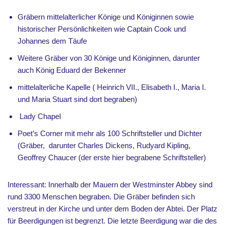
Gräbern mittelalterlicher Könige und Königinnen sowie
historischer Persönlichkeiten wie Captain Cook und
Johannes dem Täufe
Weitere Gräber von 30 Könige und Königinnen, darunter
auch König Eduard der Bekenner
mittelalterliche Kapelle ( Heinrich VII., Elisabeth I., Maria I.
und Maria Stuart sind dort begraben)
Lady Chapel
Poet’s Corner mit mehr als 100 Schriftsteller und Dichter
(Gräber, darunter Charles Dickens, Rudyard Kipling,
Geoffrey Chaucer (der erste hier begrabene Schriftsteller)
Interessant: Innerhalb der Mauern der Westminster Abbey sind
rund 3300 Menschen begraben. Die Gräber befinden sich
verstreut in der Kirche und unter dem Boden der Abtei. Der Platz
für Beerdigungen ist begrenzt. Die letzte Beerdigung war die des