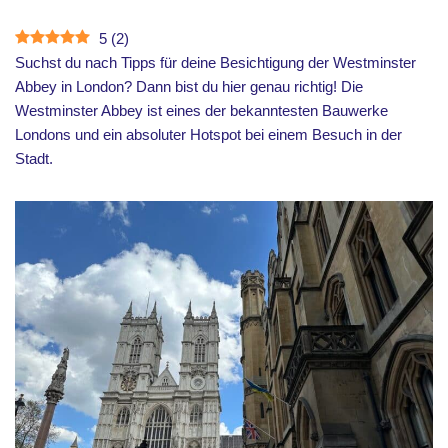
5
(
2
)
Suchst du nach Tipps für deine Besichtigung der Westminster
Abbey in London? Dann bist du hier genau richtig! Die
Westminster Abbey ist eines der bekanntesten Bauwerke
Londons und ein absoluter Hotspot bei einem Besuch in der
Stadt.