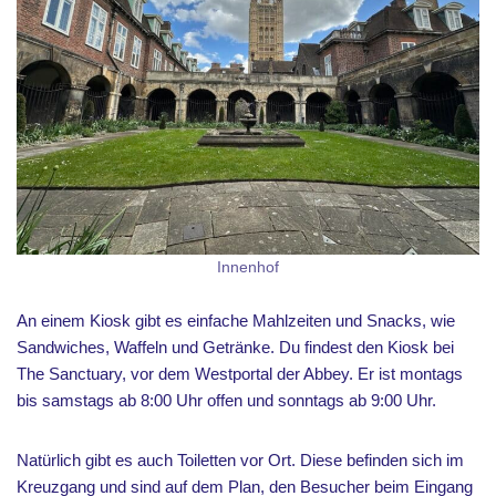
Innenhof
An einem Kiosk gibt es einfache Mahlzeiten und Snacks, wie
Sandwiches, Waffeln und Getränke. Du findest den Kiosk bei
The Sanctuary, vor dem Westportal der Abbey. Er ist montags
bis samstags ab 8:00 Uhr offen und sonntags ab 9:00 Uhr.
Natürlich gibt es auch Toiletten vor Ort. Diese befinden sich im
Kreuzgang und sind auf dem Plan, den Besucher beim Eingang