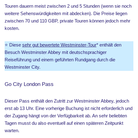
Touren dauern meist zwischen 2 und 5 Stunden (wenn sie noch
weitere Sehenswürdigkeiten mit abdecken). Die Preise liegen
zwischen 70 und 110 GBP, private Touren können jedoch mehr
kosten.
⭐️ Diese
sehr gut bewertete Westminster-Tour
* enthält den
Besuch Westminster Abbey mit deutschsprachiger
Reiseführung und einem geführten Rundgang durch die
Westminster City.
Go City London Pass
Dieser Pass enthält den Zutritt zur Westminster Abbey, jedoch
erst ab 13 Uhr. Eine vorherige Buchung ist nicht erforderlich und
der Zugang hängt von der Verfügbarkeit ab. An sehr beliebten
Tagen musst du also eventuell auf einen späteren Zeitpunkt
warten.