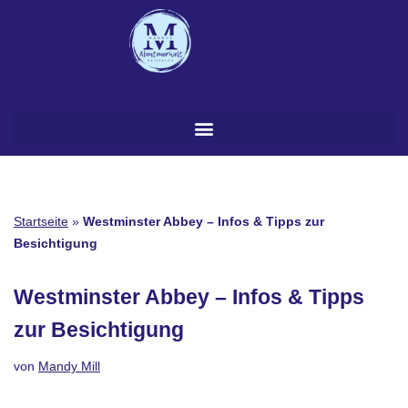
Zum
Inhalt
springen
Startseite
»
Westminster Abbey – Infos & Tipps zur
Besichtigung
Westminster Abbey – Infos & Tipps
zur Besichtigung
von
Mandy Mill