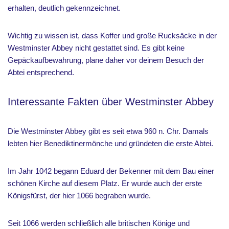
erhalten, deutlich gekennzeichnet.
Wichtig zu wissen ist, dass Koffer und große Rucksäcke in der
Westminster Abbey nicht gestattet sind. Es gibt keine
Gepäckaufbewahrung, plane daher vor deinem Besuch der
Abtei entsprechend.
Interessante Fakten über Westminster Abbey
Die Westminster Abbey gibt es seit etwa 960 n. Chr. Damals
lebten hier Benediktinermönche und gründeten die erste Abtei.
Im Jahr 1042 begann Eduard der Bekenner mit dem Bau einer
schönen Kirche auf diesem Platz. Er wurde auch der erste
Königsfürst, der hier 1066 begraben wurde.
Seit 1066 werden schließlich alle britischen Könige und