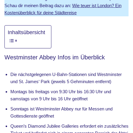
Schau dir meinen Beitrag dazu an:
Wie teuer ist London? Ein
Kostenüberblick für deine Städtereise
Inhaltsübersicht
Westminster Abbey Infos im Überblick
Die nächstgelegenen U-Bahn-Stationen sind Westminster
und St. James‘ Park (jeweils 5 Gehminuten entfernt)
Montags bis freitags von 9:30 Uhr bis 16:30 Uhr und
samstags von 9 Uhr bis 16 Uhr geöffnet
Sonntags ist Westminster Abbey nur für Messen und
Gottesdienste geöffnet
Queen’s Diamond Jubilee Galleries erfordert ein zusätzliches