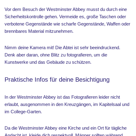
Vor dem Besuch der Westminster Abbey musst du durch eine
Sicherheitskontrolle gehen. Vermeide es, große Taschen oder
verbotene Gegenstände wie scharfe Gegenstände, Waffen oder
brennbares Material mitzunehmen.
Nimm deine Kamera mit! Die Abtei ist sehr beeindruckend.
Denk aber daran, ohne Blitz zu fotografieren, um die
Kunstwerke und das Gebäude zu schützen.
Praktische Infos für deine Besichtigung
In der Westminster Abbey ist das Fotografieren leider nicht
erlaubt, ausgenommen in den Kreuzgängen, im Kapitelsaal und
im College-Garten.
Da die Westminster Abbey eine Kirche und ein Ort für tägliche
Andacht ist, kleide dich respektvoll. Männer sollten während