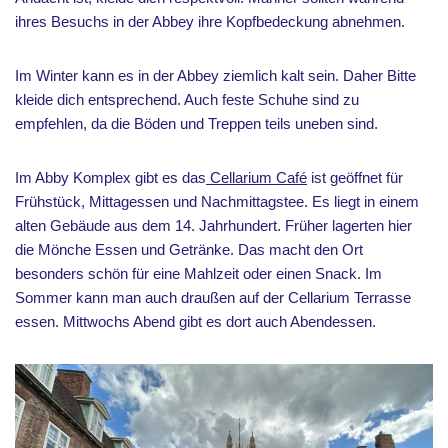
ihres Besuchs in der Abbey ihre Kopfbedeckung abnehmen.
Im Winter kann es in der Abbey ziemlich kalt sein. Daher Bitte
kleide dich entsprechend. Auch feste Schuhe sind zu
empfehlen, da die Böden und Treppen teils uneben sind.
Im Abby Komplex gibt es das
Cellarium Café
ist geöffnet für
Frühstück, Mittagessen und Nachmittagstee. Es liegt in einem
alten Gebäude aus dem 14. Jahrhundert. Früher lagerten hier
die Mönche Essen und Getränke. Das macht den Ort
besonders schön für eine Mahlzeit oder einen Snack. Im
Sommer kann man auch draußen auf der Cellarium Terrasse
essen. Mittwochs Abend gibt es dort auch Abendessen.