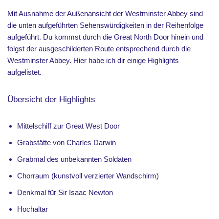
Mit Ausnahme der Außenansicht der Westminster Abbey sind
die unten aufgeführten Sehenswürdigkeiten in der Reihenfolge
aufgeführt. Du kommst durch die Great North Door hinein und
folgst der ausgeschilderten Route entsprechend durch die
Westminster Abbey. Hier habe ich dir einige Highlights
aufgelistet.
Übersicht der Highlights
Mittelschiff zur Great West Door
Grabstätte von Charles Darwin
Grabmal des unbekannten Soldaten
Chorraum (kunstvoll verzierter Wandschirm)
Denkmal für Sir Isaac Newton
Hochaltar