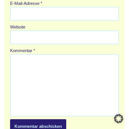
E-Mail-Adresse
*
Website
Kommentar
*