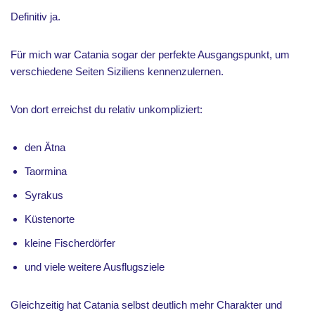
Definitiv ja.
Für mich war Catania sogar der perfekte Ausgangspunkt, um
verschiedene Seiten Siziliens kennenzulernen.
Von dort erreichst du relativ unkompliziert:
den Ätna
Taormina
Syrakus
Küstenorte
kleine Fischerdörfer
und viele weitere Ausflugsziele
Gleichzeitig hat Catania selbst deutlich mehr Charakter und