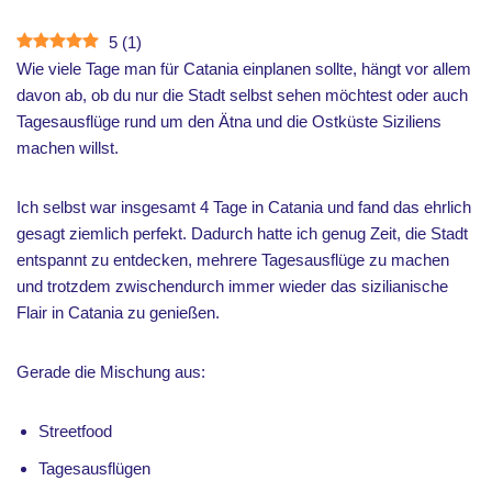
5
(
1
)
Wie viele Tage man für Catania einplanen sollte, hängt vor allem
davon ab, ob du nur die Stadt selbst sehen möchtest oder auch
Tagesausflüge rund um den Ätna und die Ostküste Siziliens
machen willst.
Ich selbst war insgesamt 4 Tage in Catania und fand das ehrlich
gesagt ziemlich perfekt. Dadurch hatte ich genug Zeit, die Stadt
entspannt zu entdecken, mehrere Tagesausflüge zu machen
und trotzdem zwischendurch immer wieder das sizilianische
Flair in Catania zu genießen.
Gerade die Mischung aus:
Streetfood
Tagesausflügen