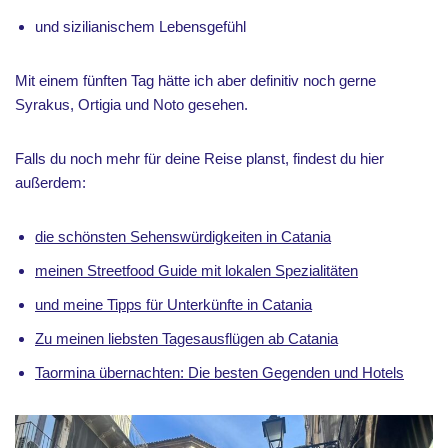
und sizilianischem Lebensgefühl
Mit einem fünften Tag hätte ich aber definitiv noch gerne
Syrakus, Ortigia und Noto gesehen.
Falls du noch mehr für deine Reise planst, findest du hier
außerdem:
die schönsten Sehenswürdigkeiten in Catania
meinen Streetfood Guide mit lokalen Spezialitäten
und meine Tipps für Unterkünfte in Catania
Zu meinen liebsten Tagesausflügen ab Catania
Taormina übernachten: Die besten Gegenden und Hotels