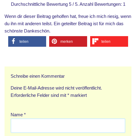
Durchschnittliche Bewertung
5
/ 5. Anzahl Bewertungen:
1
Wenn dir dieser Beitrag geholfen hat, freue ich mich riesig, wenn
du ihn mit anderen teilst. Ein geteilter Beitrag ist für mich das
schönste Dankeschön.
teilen
merken
teilen
Schreibe einen Kommentar
Deine E-Mail-Adresse wird nicht veröffentlicht.
Erforderliche Felder sind mit
*
markiert
Name
*