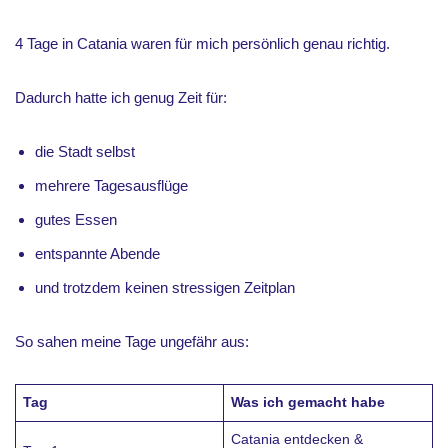
4 Tage in Catania waren für mich persönlich genau richtig.
Dadurch hatte ich genug Zeit für:
die Stadt selbst
mehrere Tagesausflüge
gutes Essen
entspannte Abende
und trotzdem keinen stressigen Zeitplan
So sahen meine Tage ungefähr aus:
Tag
Was ich gemacht habe
Catania entdecken &