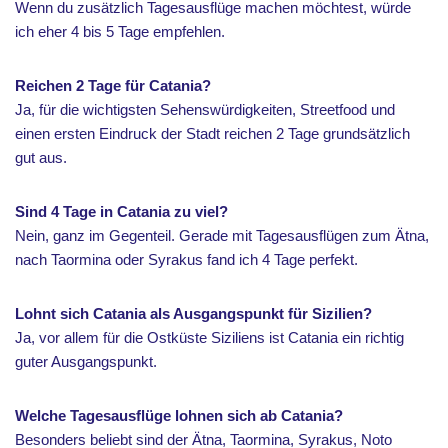
Wenn du zusätzlich Tagesausflüge machen möchtest, würde
ich eher 4 bis 5 Tage empfehlen.
Reichen 2 Tage für Catania?
Ja, für die wichtigsten Sehenswürdigkeiten, Streetfood und
einen ersten Eindruck der Stadt reichen 2 Tage grundsätzlich
gut aus.
Sind 4 Tage in Catania zu viel?
Nein, ganz im Gegenteil. Gerade mit Tagesausflügen zum Ätna,
nach Taormina oder Syrakus fand ich 4 Tage perfekt.
Lohnt sich Catania als Ausgangspunkt für Sizilien?
Ja, vor allem für die Ostküste Siziliens ist Catania ein richtig
guter Ausgangspunkt.
Welche Tagesausflüge lohnen sich ab Catania?
Besonders beliebt sind der Ätna, Taormina, Syrakus, Noto