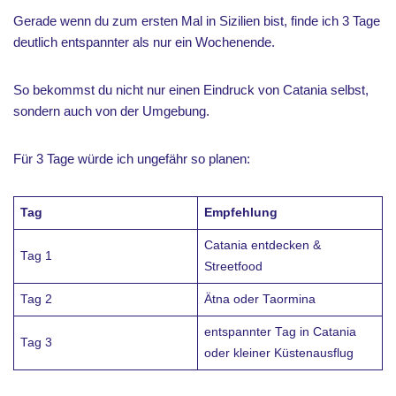
Gerade wenn du zum ersten Mal in Sizilien bist, finde ich 3 Tage
deutlich entspannter als nur ein Wochenende.
So bekommst du nicht nur einen Eindruck von Catania selbst,
sondern auch von der Umgebung.
Für 3 Tage würde ich ungefähr so planen:
Tag
Empfehlung
Catania entdecken &
Tag 1
Streetfood
Tag 2
Ätna oder Taormina
entspannter Tag in Catania
Tag 3
oder kleiner Küstenausflug