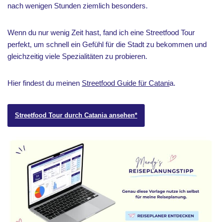
nach wenigen Stunden ziemlich besonders.
Wenn du nur wenig Zeit hast, fand ich eine Streetfood Tour
perfekt, um schnell ein Gefühl für die Stadt zu bekommen und
gleichzeitig viele Spezialitäten zu probieren.
Hier findest du meinen
Streetfood Guide für Catani
a.
Streetfood Tour durch Catania ansehen*