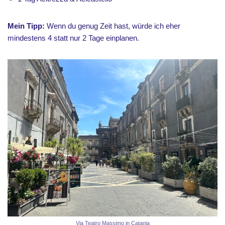
Mein Tipp:
Wenn du genug Zeit hast, würde ich eher
mindestens 4 statt nur 2 Tage einplanen.
Via Teatro Massimo in Catania