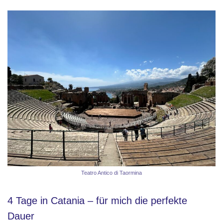
Teatro Antico di Taormina
4 Tage in Catania – für mich die perfekte
Dauer