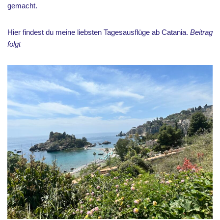
gemacht.
Hier findest du meine liebsten Tagesausflüge ab Catania.
Beitrag
folgt