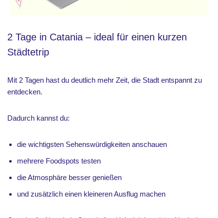
2 Tage in Catania – ideal für einen kurzen
Städtetrip
Mit 2 Tagen hast du deutlich mehr Zeit, die Stadt entspannt zu
entdecken.
Dadurch kannst du:
die wichtigsten Sehenswürdigkeiten anschauen
mehrere Foodspots testen
die Atmosphäre besser genießen
und zusätzlich einen kleineren Ausflug machen