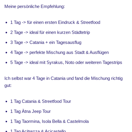
Meine persönliche Empfehlung:
1 Tag -> für einen ersten Eindruck & Streetfood
2 Tage -> ideal für einen kurzen Städtetrip
3 Tage -> Catania + ein Tagesausflug
4 Tage -> perfekte Mischung aus Stadt & Ausflügen
5 Tage -> ideal mit Syrakus, Noto oder weiteren Tagestrips
Ich selbst war 4 Tage in Catania und fand die Mischung richtig
gut:
1 Tag Catania & Streetfood Tour
1 Tag Ätna Jeep Tour
1 Tag Taormina, Isola Bella & Castelmola
1 Tag Acitrezza & Acicastello