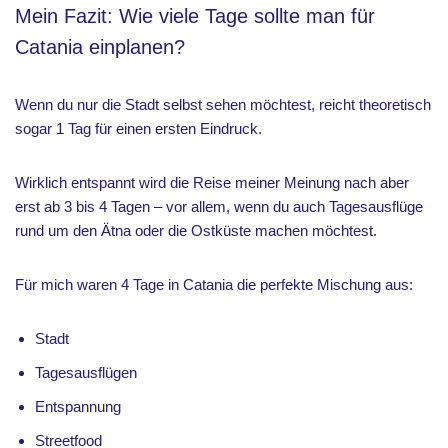
Mein Fazit: Wie viele Tage sollte man für
Catania einplanen?
Wenn du nur die Stadt selbst sehen möchtest, reicht theoretisch
sogar 1 Tag für einen ersten Eindruck.
Wirklich entspannt wird die Reise meiner Meinung nach aber
erst ab 3 bis 4 Tagen – vor allem, wenn du auch Tagesausflüge
rund um den Ätna oder die Ostküste machen möchtest.
Für mich waren 4 Tage in Catania die perfekte Mischung aus:
Stadt
Tagesausflügen
Entspannung
Streetfood