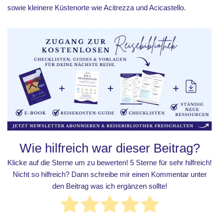
sowie kleinere Küstenorte wie Acitrezza und Acicastello.
Wie hilfreich war dieser Beitrag?
Klicke auf die Sterne um zu bewerten! 5 Sterne für sehr hilfreich!
Nicht so hilfreich? Dann schreibe mir einen Kommentar unter
den Beitrag was ich ergänzen sollte!