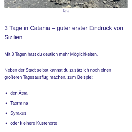
Ätna
3 Tage in Catania – guter erster Eindruck von
Sizilien
Mit 3 Tagen hast du deutlich mehr Möglichkeiten.
Neben der Stadt selbst kannst du zusätzlich noch einen
größeren Tagesausflug machen, zum Beispiel:
den Ätna
Taormina
Syrakus
oder kleinere Küstenorte