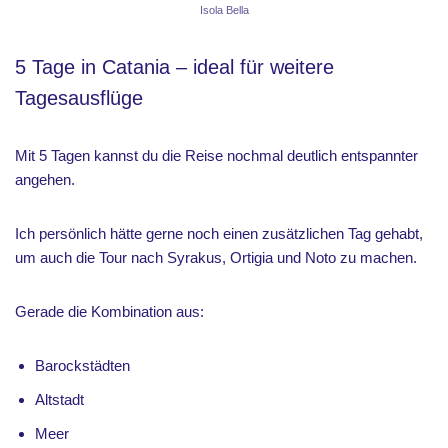
Isola Bella
5 Tage in Catania – ideal für weitere
Tagesausflüge
Mit 5 Tagen kannst du die Reise nochmal deutlich entspannter
angehen.
Ich persönlich hätte gerne noch einen zusätzlichen Tag gehabt,
um auch die Tour nach Syrakus, Ortigia und Noto zu machen.
Gerade die Kombination aus:
Barockstädten
Altstadt
Meer