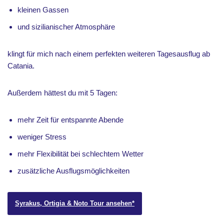
kleinen Gassen
und sizilianischer Atmosphäre
klingt für mich nach einem perfekten weiteren Tagesausflug ab
Catania.
Außerdem hättest du mit 5 Tagen:
mehr Zeit für entspannte Abende
weniger Stress
mehr Flexibilität bei schlechtem Wetter
zusätzliche Ausflugsmöglichkeiten
Syrakus, Ortigia & Noto Tour ansehen*