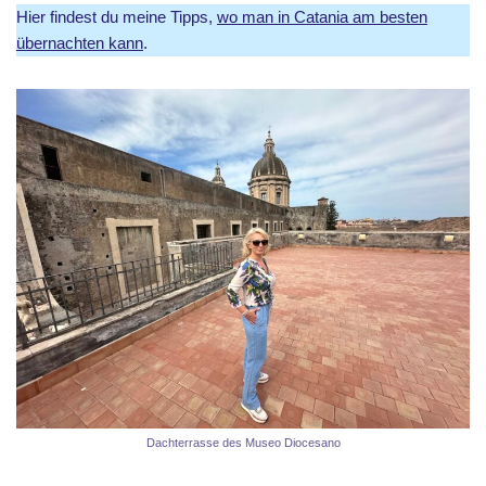
Hier findest du meine Tipps,
wo man in Catania am besten
übernachten kann
.
Dachterrasse des Museo Diocesano