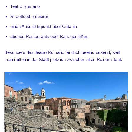
Teatro Romano
Streetfood probieren
einen Aussichtspunkt über Catania
abends Restaurants oder Bars genießen
Besonders das Teatro Romano fand ich beeindruckend, weil
man mitten in der Stadt plötzlich zwischen alten Ruinen steht.