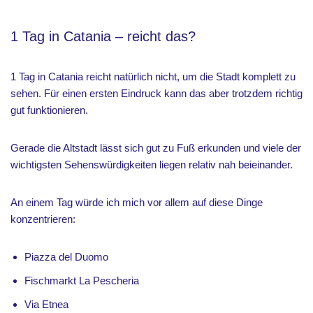
1 Tag in Catania – reicht das?
1 Tag in Catania reicht natürlich nicht, um die Stadt komplett zu
sehen. Für einen ersten Eindruck kann das aber trotzdem richtig
gut funktionieren.
Gerade die Altstadt lässt sich gut zu Fuß erkunden und viele der
wichtigsten Sehenswürdigkeiten liegen relativ nah beieinander.
An einem Tag würde ich mich vor allem auf diese Dinge
konzentrieren:
Piazza del Duomo
Fischmarkt La Pescheria
Via Etnea