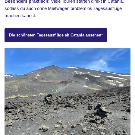
Besonders praktisch:
Viele Touren starten direkt in Catania,
sodass du auch ohne Mietwagen problemlos Tagesausflüge
machen kannst.
Die schönsten Tagesausflüge ab Catania ansehen*