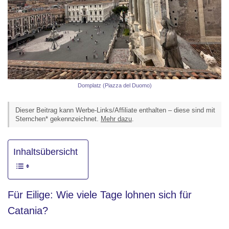
Domplatz (Piazza del Duomo)
Dieser Beitrag kann Werbe-Links/Affiliate enthalten – diese sind mit
Sternchen* gekennzeichnet.
Mehr dazu
.
Inhaltsübersicht
Für Eilige: Wie viele Tage lohnen sich für
Catania?