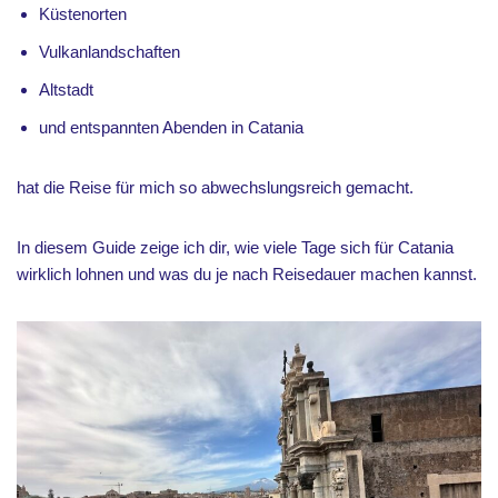
Küstenorten
Vulkanlandschaften
Altstadt
und entspannten Abenden in Catania
hat die Reise für mich so abwechslungsreich gemacht.
In diesem Guide zeige ich dir, wie viele Tage sich für Catania
wirklich lohnen und was du je nach Reisedauer machen kannst.