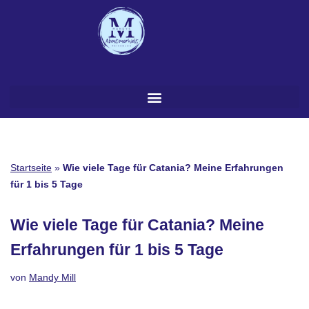
Zum
Inhalt
springen
Startseite
»
Wie viele Tage für Catania? Meine Erfahrungen
für 1 bis 5 Tage
Wie viele Tage für Catania? Meine
Erfahrungen für 1 bis 5 Tage
von
Mandy Mill