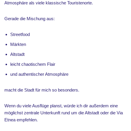
Atmosphäre als viele klassische Touristenorte.
Gerade die Mischung aus:
Streetfood
Märkten
Altstadt
leicht chaotischem Flair
und authentischer Atmosphäre
macht die Stadt für mich so besonders.
Wenn du viele Ausflüge planst, würde ich dir außerdem eine
möglichst zentrale Unterkunft rund um die Altstadt oder die Via
Etnea empfehlen.