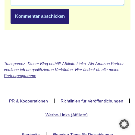
Transparenz: Dieser Blog enthält Affiliate-Links. Als Amazon-Partner
verdiene ich an qualifizierten Verkäufen. Hier findest du alle meine
Partnerprogramme
.
PR & Kooperationen
Richtlinien für Veröffentlichungen
Werbe-Links (Affiliate)
Startseite
Blogging Tipps für Reiseblogger