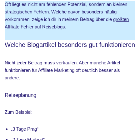
Oft liegt es nicht am fehlenden Potenzial, sondern an kleinen
strategischen Fehlern. Welche davon besonders häufig
vorkommen, zeige ich dir in meinem Beitrag über die
größten
Affiliate Fehler auf Reiseblogs
.
Welche Blogartikel besonders gut funktionieren
Nicht jeder Beitrag muss verkaufen. Aber manche Artikel
funktionieren für Affiliate Marketing oft deutlich besser als
andere.
Reiseplanung
Zum Beispiel:
„3 Tage Prag“
„2 Tage Mailand“