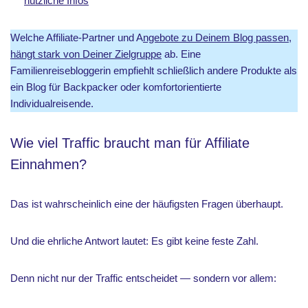
nützliche Infos
Welche Affiliate-Partner und A
ngebote zu Deinem Blog passen,
hängt stark von Deiner Zielgruppe
ab. Eine
Familienreisebloggerin empfiehlt schließlich andere Produkte als
ein Blog für Backpacker oder komfortorientierte
Individualreisende.
Wie viel Traffic braucht man für Affiliate
Einnahmen?
Das ist wahrscheinlich eine der häufigsten Fragen überhaupt.
Und die ehrliche Antwort lautet: Es gibt keine feste Zahl.
Denn nicht nur der Traffic entscheidet — sondern vor allem: