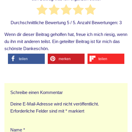
Durchschnittliche Bewertung
5
/ 5. Anzahl Bewertungen:
3
Wenn dir dieser Beitrag geholfen hat, freue ich mich riesig, wenn
du ihn mit anderen teilst. Ein geteilter Beitrag ist für mich das
schönste Dankeschön.
teilen
merken
teilen
Schreibe einen Kommentar
Deine E-Mail-Adresse wird nicht veröffentlicht.
Erforderliche Felder sind mit
*
markiert
Name
*