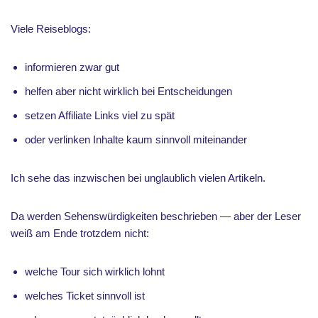
Viele Reiseblogs:
informieren zwar gut
helfen aber nicht wirklich bei Entscheidungen
setzen Affiliate Links viel zu spät
oder verlinken Inhalte kaum sinnvoll miteinander
Ich sehe das inzwischen bei unglaublich vielen Artikeln.
Da werden Sehenswürdigkeiten beschrieben — aber der Leser
weiß am Ende trotzdem nicht:
welche Tour sich wirklich lohnt
welches Ticket sinnvoll ist