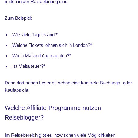
mitten in der Reiseplanung sind.
Zum Beispiel:
„Wie viele Tage Island?“
„Welche Tickets lohnen sich in London?“
„Wo in Mailand übernachten?“
„Ist Malta teuer?“
Denn dort haben Leser oft schon eine konkrete Buchungs- oder
Kaufabsicht.
Welche Affiliate Programme nutzen
Reiseblogger?
Im Reisebereich gibt es inzwischen viele Möglichkeiten.