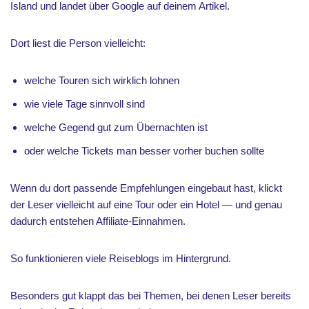
Island und landet über Google auf deinem Artikel.
Dort liest die Person vielleicht:
welche Touren sich wirklich lohnen
wie viele Tage sinnvoll sind
welche Gegend gut zum Übernachten ist
oder welche Tickets man besser vorher buchen sollte
Wenn du dort passende Empfehlungen eingebaut hast, klickt
der Leser vielleicht auf eine Tour oder ein Hotel — und genau
dadurch entstehen Affiliate-Einnahmen.
So funktionieren viele Reiseblogs im Hintergrund.
Besonders gut klappt das bei Themen, bei denen Leser bereits