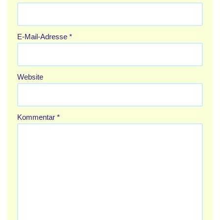
E-Mail-Adresse
*
Website
Kommentar
*