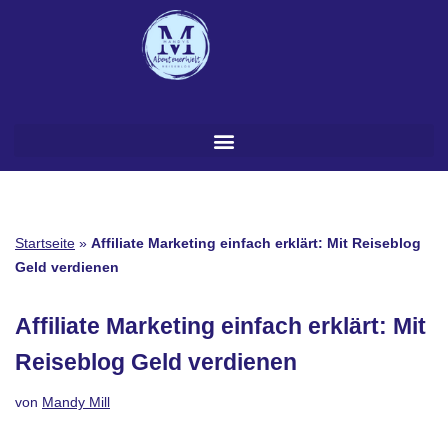
Zum
Inhalt
springen
Startseite
»
Affiliate Marketing einfach erklärt: Mit Reiseblog
Geld verdienen
Affiliate Marketing einfach erklärt: Mit
Reiseblog Geld verdienen
von
Mandy Mill