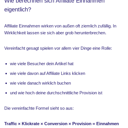
Wie berechnen sich Affiliate Einnahmen
eigentlich?
Affiliate Einnahmen wirken von außen oft ziemlich zufällig. In
Wirklichkeit lassen sie sich aber grob herunterbrechen.
Vereinfacht gesagt spielen vor allem vier Dinge eine Rolle:
wie viele Besucher dein Artikel hat
wie viele davon auf Affiliate Links klicken
wie viele danach wirklich buchen
und wie hoch deine durchschnittliche Provision ist
Die vereinfachte Formel sieht so aus:
Traffic × Klickrate × Conversion × Provision = Einnahmen