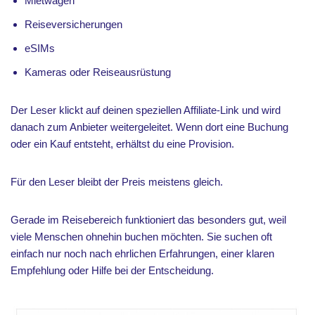
Mietwagen
Reiseversicherungen
eSIMs
Kameras oder Reiseausrüstung
Der Leser klickt auf deinen speziellen Affiliate-Link und wird
danach zum Anbieter weitergeleitet. Wenn dort eine Buchung
oder ein Kauf entsteht, erhältst du eine Provision.
Für den Leser bleibt der Preis meistens gleich.
Gerade im Reisebereich funktioniert das besonders gut, weil
viele Menschen ohnehin buchen möchten. Sie suchen oft
einfach nur noch nach ehrlichen Erfahrungen, einer klaren
Empfehlung oder Hilfe bei der Entscheidung.