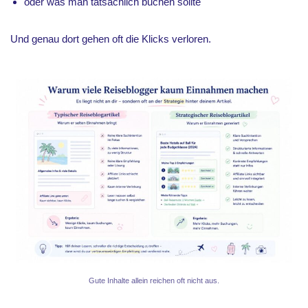
oder was man tatsächlich buchen sollte
Und genau dort gehen oft die Klicks verloren.
Gute Inhalte allein reichen oft nicht aus.