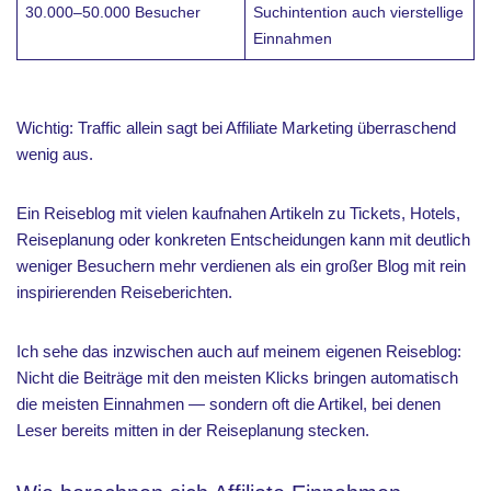
30.000–50.000 Besucher
Suchintention auch vierstellige
Einnahmen
Wichtig: Traffic allein sagt bei Affiliate Marketing überraschend
wenig aus.
Ein Reiseblog mit vielen kaufnahen Artikeln zu Tickets, Hotels,
Reiseplanung oder konkreten Entscheidungen kann mit deutlich
weniger Besuchern mehr verdienen als ein großer Blog mit rein
inspirierenden Reiseberichten.
Ich sehe das inzwischen auch auf meinem eigenen Reiseblog:
Nicht die Beiträge mit den meisten Klicks bringen automatisch
die meisten Einnahmen — sondern oft die Artikel, bei denen
Leser bereits mitten in der Reiseplanung stecken.