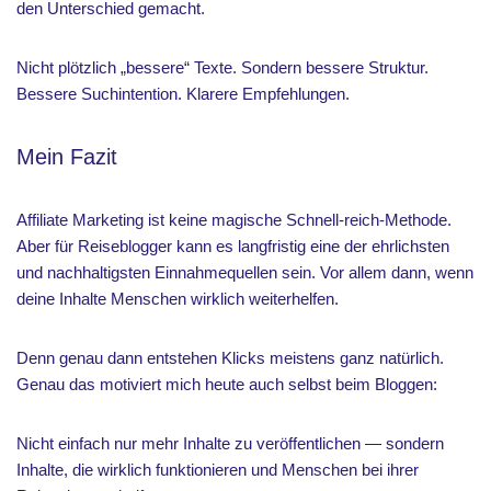
den Unterschied gemacht.
Nicht plötzlich „bessere“ Texte. Sondern bessere Struktur.
Bessere Suchintention. Klarere Empfehlungen.
Mein Fazit
Affiliate Marketing ist keine magische Schnell-reich-Methode.
Aber für Reiseblogger kann es langfristig eine der ehrlichsten
und nachhaltigsten Einnahmequellen sein. Vor allem dann, wenn
deine Inhalte Menschen wirklich weiterhelfen.
Denn genau dann entstehen Klicks meistens ganz natürlich.
Genau das motiviert mich heute auch selbst beim Bloggen:
Nicht einfach nur mehr Inhalte zu veröffentlichen — sondern
Inhalte, die wirklich funktionieren und Menschen bei ihrer