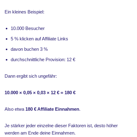
Ein kleines Beispiel:
10.000 Besucher
5 % klicken auf Affiliate Links
davon buchen 3 %
durchschnittliche Provision: 12 €
Dann ergibt sich ungefähr:
10.000 × 0,05 × 0,03 × 12 € = 180 €
Also etwa
180 € Affiliate Einnahmen
.
Je stärker jeder einzelne dieser Faktoren ist, desto höher
werden am Ende deine Einnahmen.