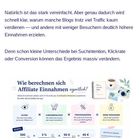
Natürlich ist das stark vereinfacht. Aber genau dadurch wird
schnell klar, warum manche Blogs trotz viel Traffic kaum
verdienen — und andere mit weniger Besuchern deutlich höhere
Einnahmen erzielen.
Denn schon kleine Unterschiede bei Suchintention, Klickrate
oder Conversion können das Ergebnis massiv verändern.