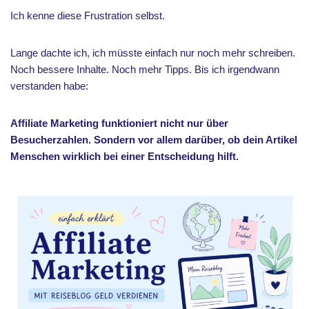
Ich kenne diese Frustration selbst.
Lange dachte ich, ich müsste einfach nur noch mehr schreiben.
Noch bessere Inhalte. Noch mehr Tipps. Bis ich irgendwann
verstanden habe:
Affiliate Marketing funktioniert nicht nur über
Besucherzahlen. Sondern vor allem darüber, ob dein Artikel
Menschen wirklich bei einer Entscheidung hilft.