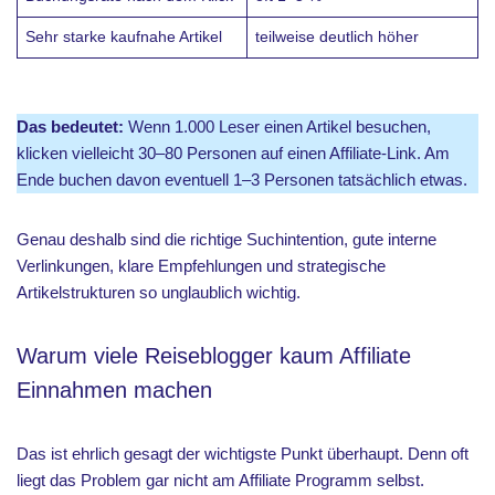
Sehr starke kaufnahe Artikel
teilweise deutlich höher
Das bedeutet:
Wenn 1.000 Leser einen Artikel besuchen,
klicken vielleicht 30–80 Personen auf einen Affiliate-Link. Am
Ende buchen davon eventuell 1–3 Personen tatsächlich etwas.
Genau deshalb sind die richtige Suchintention, gute interne
Verlinkungen, klare Empfehlungen und strategische
Artikelstrukturen so unglaublich wichtig.
Warum viele Reiseblogger kaum Affiliate
Einnahmen machen
Das ist ehrlich gesagt der wichtigste Punkt überhaupt. Denn oft
liegt das Problem gar nicht am Affiliate Programm selbst.