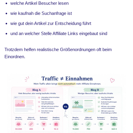
welche Artikel Besucher lesen
wie kaufnah die Suchanfrage ist
wie gut dein Artikel zur Entscheidung führt
und an welcher Stelle Affiliate Links eingebaut sind
Trotzdem helfen realistische Größenordnungen oft beim
Einordnen.