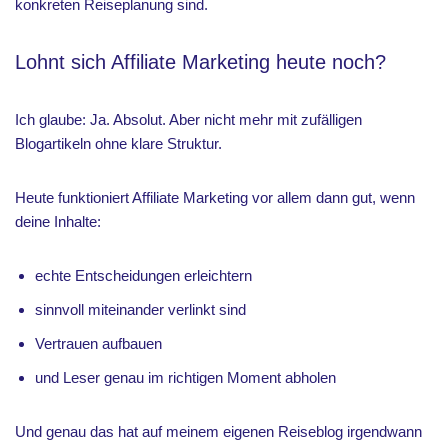
konkreten Reiseplanung sind.
Lohnt sich Affiliate Marketing heute noch?
Ich glaube: Ja. Absolut. Aber nicht mehr mit zufälligen
Blogartikeln ohne klare Struktur.
Heute funktioniert Affiliate Marketing vor allem dann gut, wenn
deine Inhalte:
echte Entscheidungen erleichtern
sinnvoll miteinander verlinkt sind
Vertrauen aufbauen
und Leser genau im richtigen Moment abholen
Und genau das hat auf meinem eigenen Reiseblog irgendwann