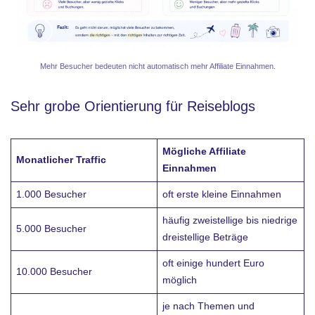
Mehr Besucher bedeuten nicht automatisch mehr Affiliate Einnahmen.
Sehr grobe Orientierung für Reiseblogs
Mögliche Affiliate
Monatlicher Traffic
Einnahmen
1.000 Besucher
oft erste kleine Einnahmen
häufig zweistellige bis niedrige
5.000 Besucher
dreistellige Beträge
oft einige hundert Euro
10.000 Besucher
möglich
je nach Themen und