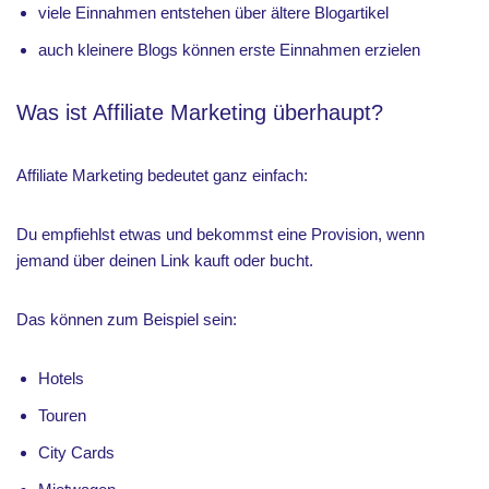
viele Einnahmen entstehen über ältere Blogartikel
auch kleinere Blogs können erste Einnahmen erzielen
Was ist Affiliate Marketing überhaupt?
Affiliate Marketing bedeutet ganz einfach:
Du empfiehlst etwas und bekommst eine Provision, wenn
jemand über deinen Link kauft oder bucht.
Das können zum Beispiel sein:
Hotels
Touren
City Cards