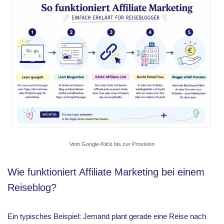
Vom Google-Klick bis zur Provision
Wie funktioniert Affiliate Marketing bei einem
Reiseblog?
Ein typisches Beispiel: Jemand plant gerade eine Reise nach