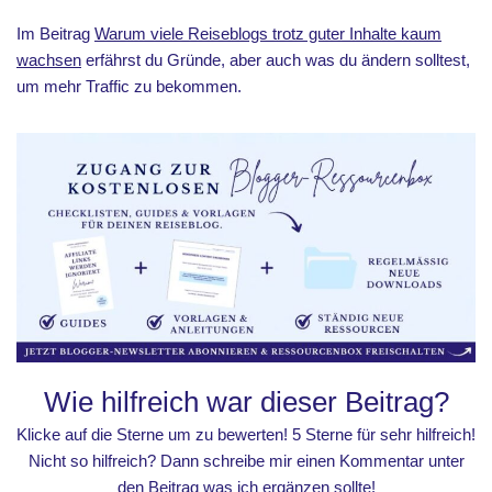
Im Beitrag
Warum viele Reiseblogs trotz guter Inhalte kaum
wachsen
erfährst du Gründe, aber auch was du ändern solltest,
um mehr Traffic zu bekommen.
Wie hilfreich war dieser Beitrag?
Klicke auf die Sterne um zu bewerten! 5 Sterne für sehr hilfreich!
Nicht so hilfreich? Dann schreibe mir einen Kommentar unter
den Beitrag was ich ergänzen sollte!