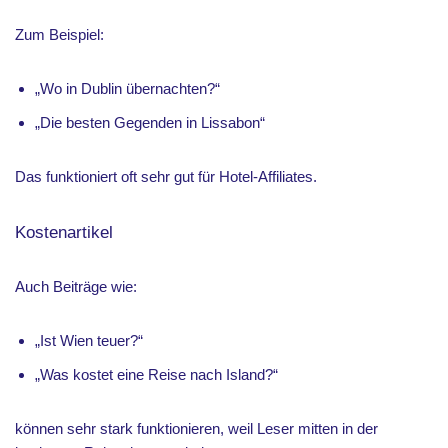
Zum Beispiel:
„Wo in Dublin übernachten?“
„Die besten Gegenden in Lissabon“
Das funktioniert oft sehr gut für Hotel-Affiliates.
Kostenartikel
Auch Beiträge wie:
„Ist Wien teuer?“
„Was kostet eine Reise nach Island?“
können sehr stark funktionieren, weil Leser mitten in der