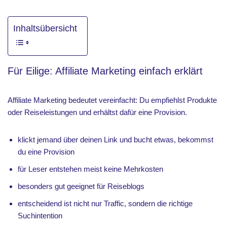
Inhaltsübersicht
Für Eilige: Affiliate Marketing einfach erklärt
Affiliate Marketing bedeutet vereinfacht: Du empfiehlst Produkte
oder Reiseleistungen und erhältst dafür eine Provision.
klickt jemand über deinen Link und bucht etwas, bekommst
du eine Provision
für Leser entstehen meist keine Mehrkosten
besonders gut geeignet für Reiseblogs
entscheidend ist nicht nur Traffic, sondern die richtige
Suchintention