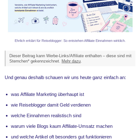
Ehrlich erklärt für Reiseblogger: So entstehen Affiliate Einnahmen wirklich.
Dieser Beitrag kann Werbe-Links/Affiliate enthalten – diese sind mit
Sternchen* gekennzeichnet.
Mehr dazu
.
Und genau deshalb schauen wir uns heute ganz einfach an:
was Affiliate Marketing überhaupt ist
wie Reiseblogger damit Geld verdienen
welche Einnahmen realistisch sind
warum viele Blogs kaum Affiliate-Umsatz machen
und welche Artikel oft besonders gut funktionieren