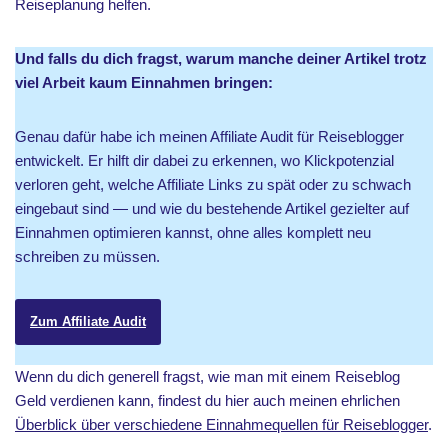
Reiseplanung helfen.
Und falls du dich fragst, warum manche deiner Artikel trotz
viel Arbeit kaum Einnahmen bringen:
Genau dafür habe ich meinen Affiliate Audit für Reiseblogger
entwickelt. Er hilft dir dabei zu erkennen, wo Klickpotenzial
verloren geht, welche Affiliate Links zu spät oder zu schwach
eingebaut sind — und wie du bestehende Artikel gezielter auf
Einnahmen optimieren kannst, ohne alles komplett neu
schreiben zu müssen.
Zum Affiliate Audit
Wenn du dich generell fragst, wie man mit einem Reiseblog
Geld verdienen kann, findest du hier auch meinen ehrlichen
Überblick über verschiedene Einnahmequellen für Reiseblogger
.