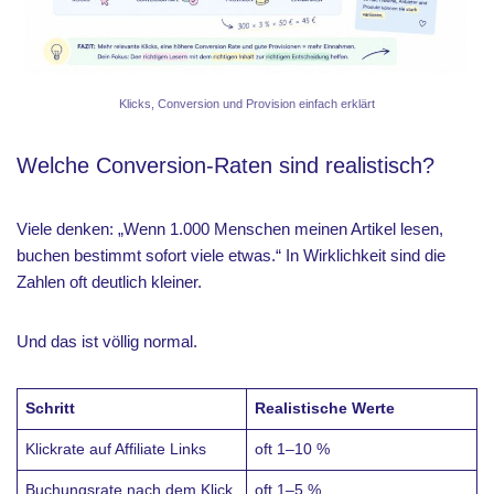
Klicks, Conversion und Provision einfach erklärt
Welche Conversion-Raten sind realistisch?
Viele denken: „Wenn 1.000 Menschen meinen Artikel lesen,
buchen bestimmt sofort viele etwas.“ In Wirklichkeit sind die
Zahlen oft deutlich kleiner.
Und das ist völlig normal.
Schritt
Realistische Werte
Klickrate auf Affiliate Links
oft 1–10 %
Buchungsrate nach dem Klick
oft 1–5 %