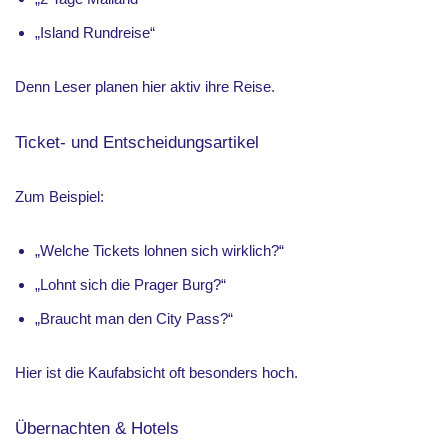
„Island Rundreise“
Denn Leser planen hier aktiv ihre Reise.
Ticket- und Entscheidungsartikel
Zum Beispiel:
„Welche Tickets lohnen sich wirklich?“
„Lohnt sich die Prager Burg?“
„Braucht man den City Pass?“
Hier ist die Kaufabsicht oft besonders hoch.
Übernachten & Hotels