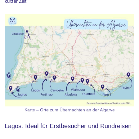
kurzer Zeit.
Karte – Orte zum Übernachten an der Algarve
Lagos: Ideal für Erstbesucher und Rundreisen