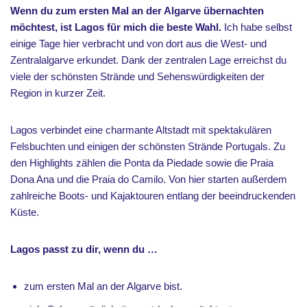
Wenn du zum ersten Mal an der Algarve übernachten
möchtest, ist Lagos für mich die beste Wahl.
Ich habe selbst
einige Tage hier verbracht und von dort aus die West- und
Zentralalgarve erkundet. Dank der zentralen Lage erreichst du
viele der schönsten Strände und Sehenswürdigkeiten der
Region in kurzer Zeit.
Lagos verbindet eine charmante Altstadt mit spektakulären
Felsbuchten und einigen der schönsten Strände Portugals. Zu
den Highlights zählen die Ponta da Piedade sowie die Praia
Dona Ana und die Praia do Camilo. Von hier starten außerdem
zahlreiche Boots- und Kajaktouren entlang der beeindruckenden
Küste.
Lagos passt zu dir, wenn du …
zum ersten Mal an der Algarve bist.