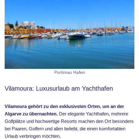
Portimao Hafen
Vilamoura: Luxusurlaub am Yachthafen
Vilamoura gehört zu den exklusivsten Orten, um an der
Algarve zu übernachten.
Der elegante Yachthafen, mehrere
Golfplätze und hochwertige Resorts machen den Ort besonders
bei Paaren, Golfern und allen beliebt, die einen komfortablen
Urlaub verbringen möchten.