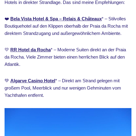
Hotels in direkter Strandlage. Das sind meine Empfehlungen:
❤️
Bela Vista Hotel & Spa – Relais & Châteaux
* – Stilvolles
Boutiquehotel auf den Klippen oberhalb der Praia da Rocha mit
direktem Strandzugang und außergewöhnlichem Ambiente.
💛
RR Hotel da Rocha
* – Moderne Suiten direkt an der Praia
da Rocha. Viele Zimmer bieten einen herrlichen Blick auf den
Atlantik.
💚
Algarve Casino Hotel
* – Direkt am Strand gelegen mit
großem Pool, Meerblick und nur wenigen Gehminuten vom
Yachthafen entfernt.