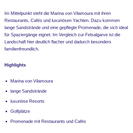
Im Mittelpunkt steht die Marina von Vilamoura mit ihren
Restaurants, Cafés und luxuriösen Yachten. Dazu kommen
lange Sandstrände und eine gepflegte Promenade, die sich ideal
für Spaziergänge eignet. Im Vergleich zur Felsalgarve ist die
Landschaft hier deutlich flacher und dadurch besonders
familienfreundlich.
Highlights
Marina von Vilamoura
lange Sandstrände
luxuriöse Resorts
Golfplätze
Promenade mit Restaurants und Cafés