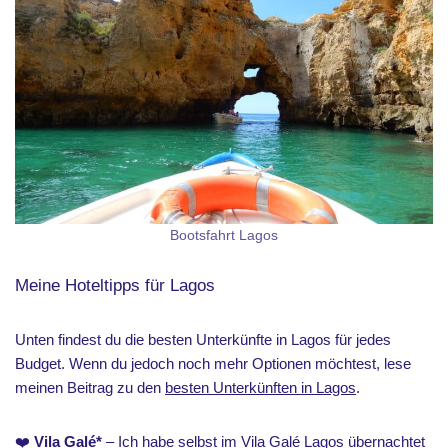
Bootsfahrt Lagos
Meine Hoteltipps für Lagos
Unten findest du die besten Unterkünfte in Lagos für jedes
Budget. Wenn du jedoch noch mehr Optionen möchtest, lese
meinen Beitrag zu den
besten Unterkünften in Lagos
.
❤️
Vila Galé
*
– Ich habe selbst im Vila Galé Lagos übernachtet