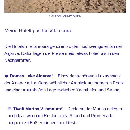
Strand Vilamoura
Meine Hoteltipps für Vilamoura
Die Hotels in Vilamoura gehören zu den hochwertigsten an der
Algarve. Dafür liegen die Preise meist etwas höher als in den
Nachbarorten.
❤️
Domes Lake Algarve
*
– Eines der schönsten Luxushotels
der Algarve mit außergewöhnlicher Architektur, mehreren Pools
und einer traumhaften Lage zwischen Yachthafen und Strand.
💛
Tivoli Marina Vilamoura
* – Direkt an der Marina gelegen
und ideal, wenn du Restaurants, Strand und Promenade
bequem zu Fuß erreichen möchtest.