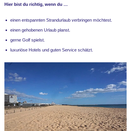
Hier bist du richtig, wenn du …
einen entspannten Strandurlaub verbringen möchtest.
einen gehobenen Urlaub planst.
gerne Golf spielst.
luxuriöse Hotels und guten Service schätzt.