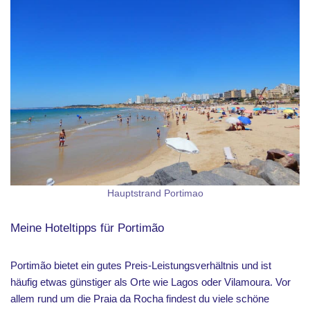
Hauptstrand Portimao
Meine Hoteltipps für Portimão
Portimão bietet ein gutes Preis-Leistungsverhältnis und ist
häufig etwas günstiger als Orte wie Lagos oder Vilamoura. Vor
allem rund um die Praia da Rocha findest du viele schöne