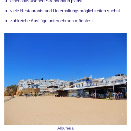
einen klassischen Strandurlaub planst.
viele Restaurants und Unterhaltungsmöglichkeiten suchst.
zahlreiche Ausflüge unternehmen möchtest.
Albufeira