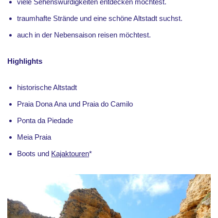
viele Sehenswürdigkeiten entdecken möchtest.
traumhafte Strände und eine schöne Altstadt suchst.
auch in der Nebensaison reisen möchtest.
Highlights
historische Altstadt
Praia Dona Ana und Praia do Camilo
Ponta da Piedade
Meia Praia
Boots und
Kajaktouren
*