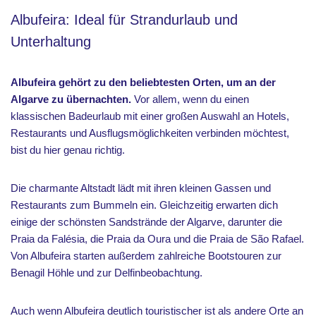
Albufeira: Ideal für Strandurlaub und
Unterhaltung
Albufeira gehört zu den beliebtesten Orten, um an der
Algarve zu übernachten.
Vor allem, wenn du einen
klassischen Badeurlaub mit einer großen Auswahl an Hotels,
Restaurants und Ausflugsmöglichkeiten verbinden möchtest,
bist du hier genau richtig.
Die charmante Altstadt lädt mit ihren kleinen Gassen und
Restaurants zum Bummeln ein. Gleichzeitig erwarten dich
einige der schönsten Sandstrände der Algarve, darunter die
Praia da Falésia, die Praia da Oura und die Praia de São Rafael.
Von Albufeira starten außerdem zahlreiche Bootstouren zur
Benagil Höhle und zur Delfinbeobachtung.
Auch wenn Albufeira deutlich touristischer ist als andere Orte an