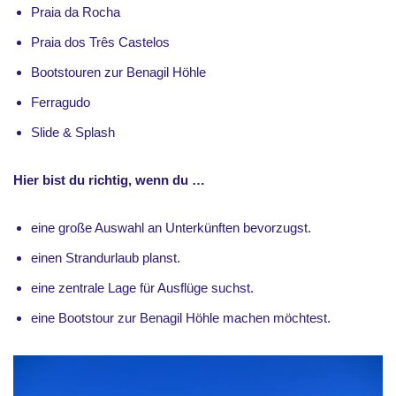
Praia da Rocha
Praia dos Três Castelos
Bootstouren zur Benagil Höhle
Ferragudo
Slide & Splash
Hier bist du richtig, wenn du …
eine große Auswahl an Unterkünften bevorzugst.
einen Strandurlaub planst.
eine zentrale Lage für Ausflüge suchst.
eine Bootstour zur Benagil Höhle machen möchtest.