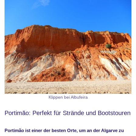
Klippen bei Albufeira
Portimão: Perfekt für Strände und Bootstouren
Portimão ist einer der besten Orte, um an der Algarve zu