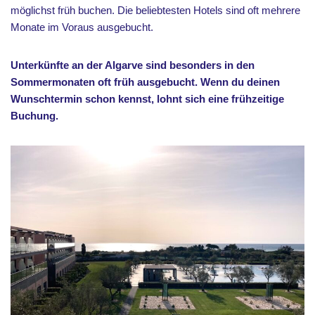
möglichst früh buchen. Die beliebtesten Hotels sind oft mehrere
Monate im Voraus ausgebucht.
Unterkünfte an der Algarve sind besonders in den
Sommermonaten oft früh ausgebucht. Wenn du deinen
Wunschtermin schon kennst, lohnt sich eine frühzeitige
Buchung.