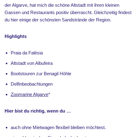
der Algarve, hat mich die schöne Altstadt mit ihren kleinen
Gassen und Restaurants positiv überrascht. Gleichzeitig findest
du hier einige der schönsten Sandstrände der Region.
Highlights
Praia da Falésia
Altstadt von Albufeira
Bootstouren zur Benagil Höhle
Delfinbeobachtungen
Zoomarine Algarve
*
Hier bist du richtig, wenn du …
auch ohne Mietwagen flexibel bleiben möchtest.