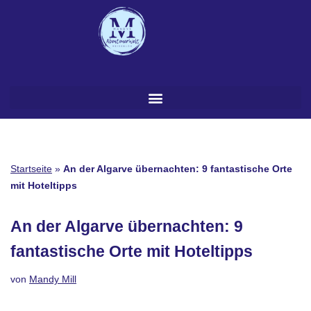
Zum
Inhalt
springen
Startseite
»
An der Algarve übernachten: 9 fantastische Orte
mit Hoteltipps
An der Algarve übernachten: 9
fantastische Orte mit Hoteltipps
von
Mandy Mill