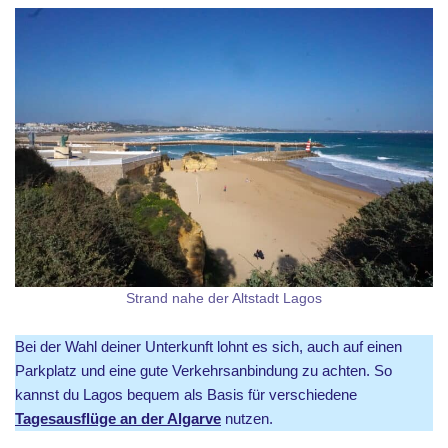
Strand nahe der Altstadt Lagos
Bei der Wahl deiner Unterkunft lohnt es sich, auch auf einen
Parkplatz und eine gute Verkehrsanbindung zu achten. So
kannst du Lagos bequem als Basis für verschiedene
Tagesausflüge an der Algarve
nutzen.