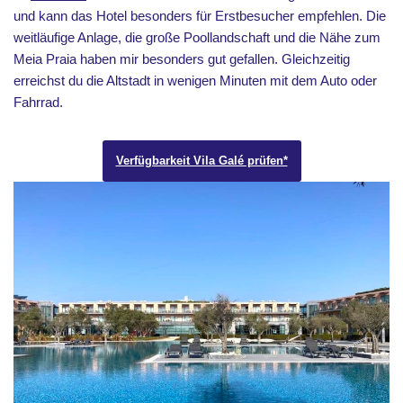
und kann das Hotel besonders für Erstbesucher empfehlen. Die
weitläufige Anlage, die große Poollandschaft und die Nähe zum
Meia Praia haben mir besonders gut gefallen. Gleichzeitig
erreichst du die Altstadt in wenigen Minuten mit dem Auto oder
Fahrrad.
Verfügbarkeit Vila Galé prüfen*