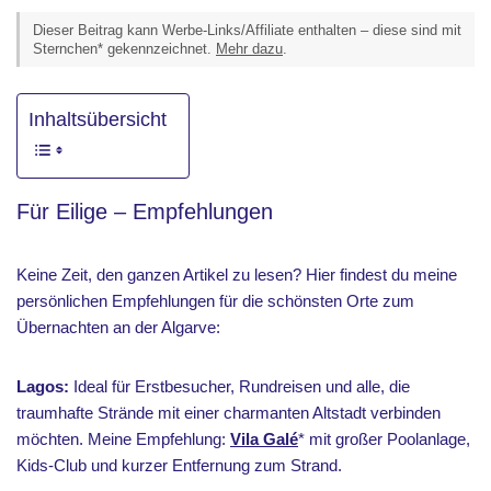
Dieser Beitrag kann Werbe-Links/Affiliate enthalten – diese sind mit
Sternchen* gekennzeichnet.
Mehr dazu
.
Inhaltsübersicht
Für Eilige – Empfehlungen
Keine Zeit, den ganzen Artikel zu lesen? Hier findest du meine
persönlichen Empfehlungen für die schönsten Orte zum
Übernachten an der Algarve:
Lagos:
Ideal für Erstbesucher, Rundreisen und alle, die
traumhafte Strände mit einer charmanten Altstadt verbinden
möchten. Meine Empfehlung:
Vila Galé
* mit großer Poolanlage,
Kids-Club und kurzer Entfernung zum Strand.