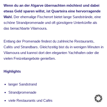
Wenn du an der Algarve übernachten möchtest und dabei
etwas Geld sparen willst, ist Quarteira eine hervorragende
Wahl.
Der ehemalige Fischerort bietet lange Sandstrände, eine
schöne Strandpromenade und oft günstigere Unterkünfte als
das benachbarte Vilamoura.
Entlang der Promenade findest du zahlreiche Restaurants,
Cafés und Strandbars. Gleichzeitig bist du in wenigen Minuten in
Vilamoura und kannst dort den eleganten Yachthafen oder die
vielen Freizeitangebote genießen.
Highlights
langer Sandstrand
Strandpromenade
viele Restaurants und Cafés