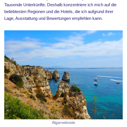
Tausende Unterkünfte. Deshalb konzentriere ich mich auf die
beliebtesten Regionen und die Hotels, die ich aufgrund ihrer
Lage, Ausstattung und Bewertungen empfehlen kann.
Algarveküste