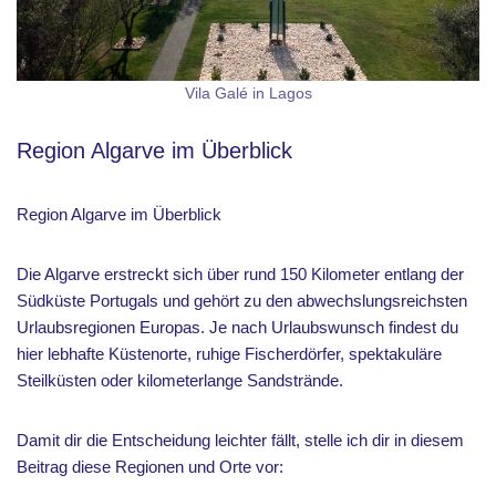
Vila Galé in Lagos
Region Algarve im Überblick
Region Algarve im Überblick
Die Algarve erstreckt sich über rund 150 Kilometer entlang der
Südküste Portugals und gehört zu den abwechslungsreichsten
Urlaubsregionen Europas. Je nach Urlaubswunsch findest du
hier lebhafte Küstenorte, ruhige Fischerdörfer, spektakuläre
Steilküsten oder kilometerlange Sandstrände.
Damit dir die Entscheidung leichter fällt, stelle ich dir in diesem
Beitrag diese Regionen und Orte vor: