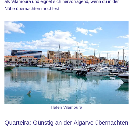
als Vilamoura und eignet sich hervorragend, wenn du in der
Nähe übernachten möchtest.
Hafen Vilamoura
Quarteira: Günstig an der Algarve übernachten