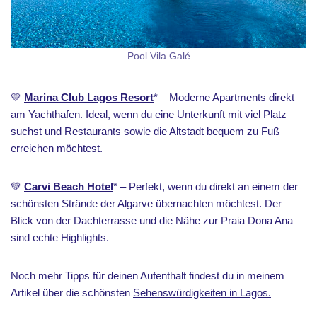
Pool Vila Galé
💛
Marina Club Lagos Resort
* – Moderne Apartments direkt
am Yachthafen. Ideal, wenn du eine Unterkunft mit viel Platz
suchst und Restaurants sowie die Altstadt bequem zu Fuß
erreichen möchtest.
💚
Carvi Beach Hotel
* – Perfekt, wenn du direkt an einem der
schönsten Strände der Algarve übernachten möchtest. Der
Blick von der Dachterrasse und die Nähe zur Praia Dona Ana
sind echte Highlights.
Noch mehr Tipps für deinen Aufenthalt findest du in meinem
Artikel über die schönsten
Sehenswürdigkeiten in Lagos.