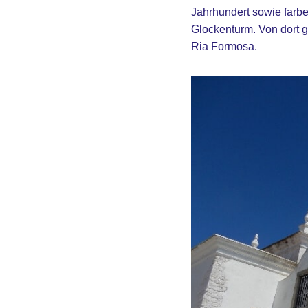
Jahrhundert sowie farbe
Glockenturm. Von dort g
Ria Formosa.