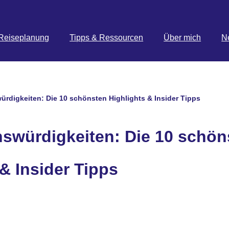
Reiseplanung
Tipps & Ressourcen
Über mich
N
rdigkeiten: Die 10 schönsten Highlights & Insider Tipps
swürdigkeiten: Die 10 schön
& Insider Tipps