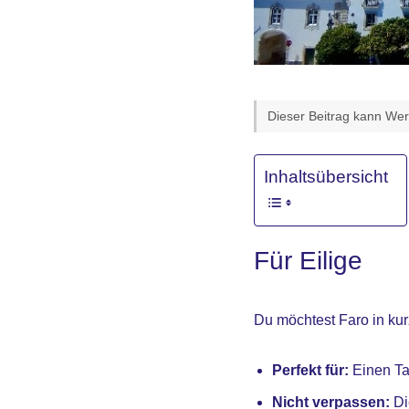
Dieser Beitrag kann Werb
Inhaltsübersicht
Für Eilige
Du möchtest Faro in kur
Perfekt für:
Einen Ta
Nicht verpassen:
Di