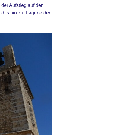
 der Aufstieg auf den
 bis hin zur Lagune der