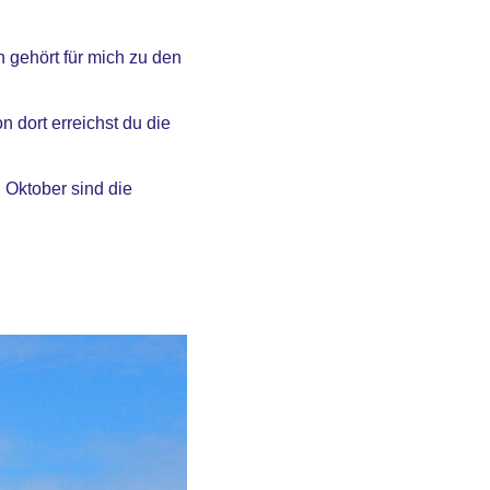
 gehört für mich zu den
 dort erreichst du die
 Oktober sind die