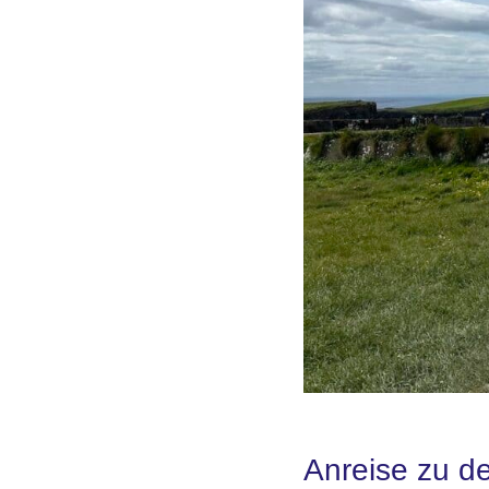
Anreise zu de