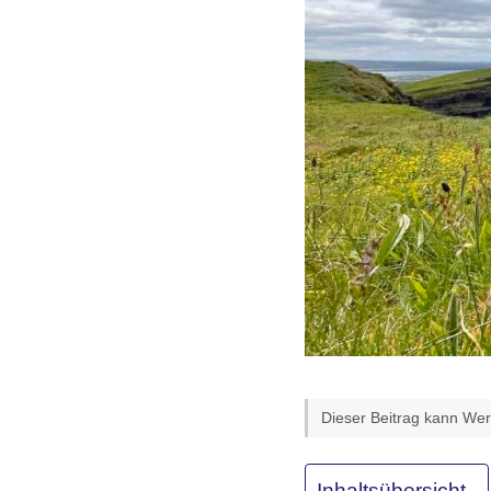
Dieser Beitrag kann Werb
Inhaltsübersicht