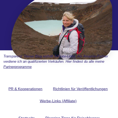
Transparenz: Dieser Blog enthält Affiliate-Links. Als Amazon-Partner
verdiene ich an qualifizierten Verkäufen. Hier findest du alle meine
Partnerprogramme
.
PR & Kooperationen
Richtlinien für Veröffentlichungen
Werbe-Links (Affiliate)