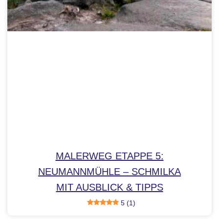
MALERWEG ETAPPE 5:
NEUMANNMÜHLE – SCHMILKA
MIT AUSBLICK & TIPPS
5 (1)