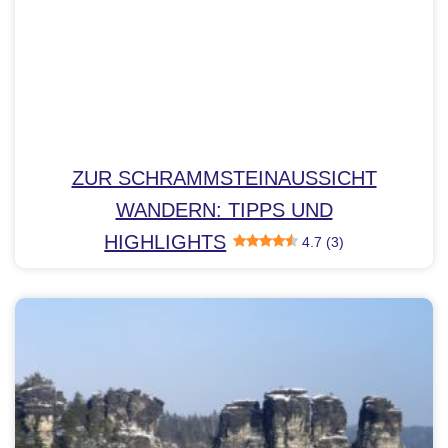
ZUR SCHRAMMSTEINAUSSICHT
WANDERN: TIPPS UND
HIGHLIGHTS
4.7 (3)