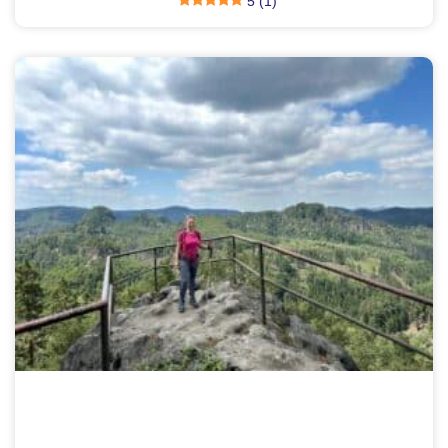
5 (1)