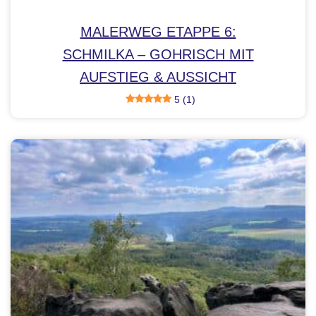
MALERWEG ETAPPE 6:
SCHMILKA – GOHRISCH MIT
AUFSTIEG & AUSSICHT
5 (1)