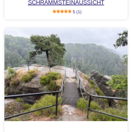
SCHRAMMSTEINAUSSICHT
5 (1)