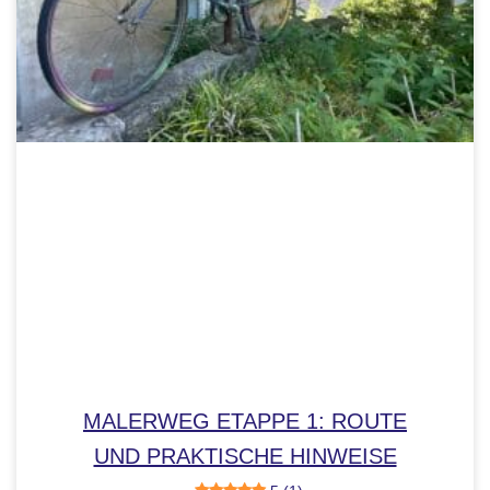
MALERWEG ETAPPE 1: ROUTE
UND PRAKTISCHE HINWEISE