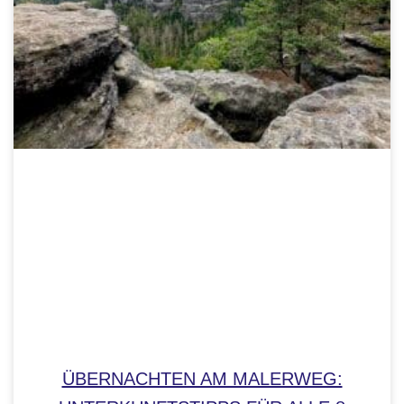
ÜBERNACHTEN AM MALERWEG: