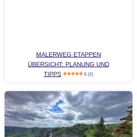
MALERWEG ETAPPEN
ÜBERSICHT: PLANUNG UND
TIPPS
5 (2)