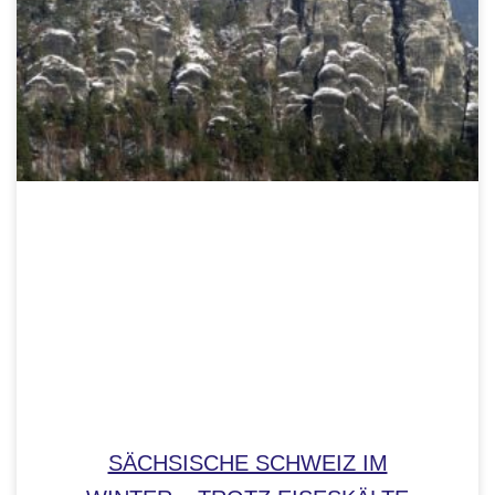
SÄCHSISCHE SCHWEIZ IM