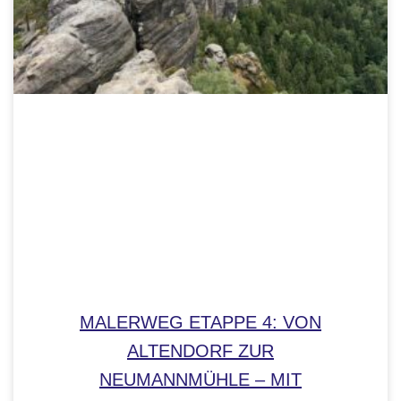
MALERWEG ETAPPE 4: VON
ALTENDORF ZUR
NEUMANNMÜHLE – MIT