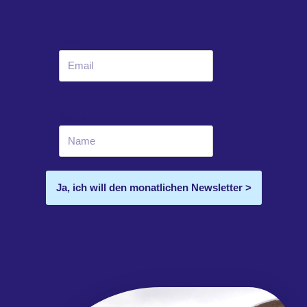
Email
*
Name
Ja, ich will den monatlichen Newsletter >