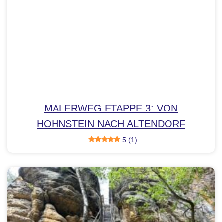
MALERWEG ETAPPE 3: VON
HOHNSTEIN NACH ALTENDORF
5 (1)