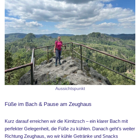
Aussichtspunkt
Füße im Bach & Pause am Zeughaus
Kurz darauf erreichen wir die Kirnitzsch – ein klarer Bach mit
perfekter Gelegenheit, die Füße zu kühlen. Danach geht’s weiter
Richtung Zeughaus, wo wir kühle Getränke und Snacks