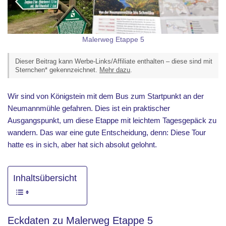
Malerweg Etappe 5
Dieser Beitrag kann Werbe-Links/Affiliate enthalten – diese sind mit
Sternchen* gekennzeichnet.
Mehr dazu
.
Wir sind von Königstein mit dem Bus zum Startpunkt an der
Neumannmühle gefahren. Dies ist ein praktischer
Ausgangspunkt, um diese Etappe mit leichtem Tagesgepäck zu
wandern. Das war eine gute Entscheidung, denn: Diese Tour
hatte es in sich, aber hat sich absolut gelohnt.
Inhaltsübersicht
Eckdaten zu Malerweg Etappe 5