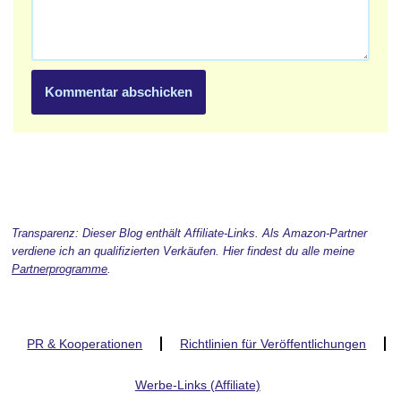
Transparenz: Dieser Blog enthält Affiliate-Links. Als Amazon-Partner
verdiene ich an qualifizierten Verkäufen. Hier findest du alle meine
Partnerprogramme
.
PR & Kooperationen
Richtlinien für Veröffentlichungen
Werbe-Links (Affiliate)