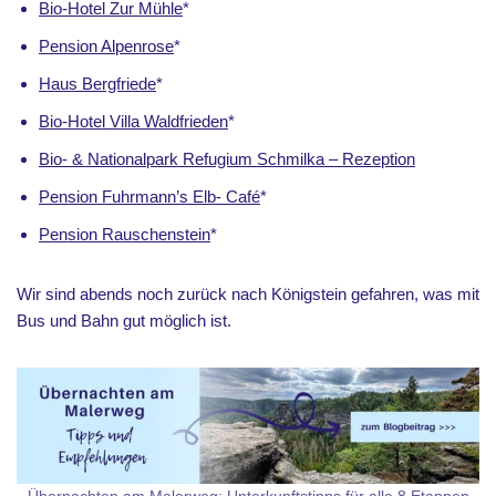
Bio-Hotel Zur Mühle
*
Pension Alpenrose
*
Haus Bergfriede
*
Bio-Hotel Villa Waldfrieden
*
Bio- & Nationalpark Refugium Schmilka – Rezeption
Pension Fuhrmann’s Elb- Café
*
Pension Rauschenstein
*
Wir sind abends noch zurück nach Königstein gefahren, was mit
Bus und Bahn gut möglich ist.