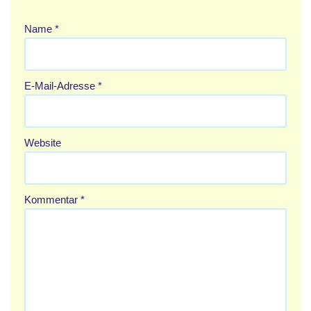
Name
*
E-Mail-Adresse
*
Website
Kommentar
*