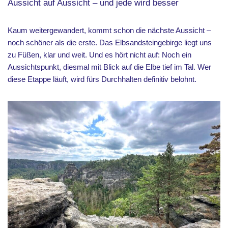
Aussicht auf Aussicht – und jede wird besser
Kaum weitergewandert, kommt schon die nächste Aussicht –
noch schöner als die erste. Das Elbsandsteingebirge liegt uns
zu Füßen, klar und weit. Und es hört nicht auf: Noch ein
Aussichtspunkt, diesmal mit Blick auf die Elbe tief im Tal. Wer
diese Etappe läuft, wird fürs Durchhalten definitiv belohnt.