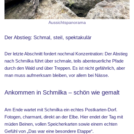
Aussichtspanorama
Der Abstieg: Schmal, steil, spektakulär
Der letzte Abschnitt fordert nochmal Konzentration: Der Abstieg
nach Schmilka führt über schmale, teils abenteuerliche Pfade
durch den Wald und über Treppen. Es ist nicht gefährlich, aber
man muss aufmerksam bleiben, vor allem bei Nässe.
Ankommen in Schmilka – schön wie gemalt
Am Ende wartet mit Schmilka ein echtes Postkarten-Dorf.
Fotogen, charmant, direkt an der Elbe. Hier endet der Tag mit
müden Beinen, vollen Speicherkarten sowie einem echten
Gefühl von „Das war eine besondere Etappe“.