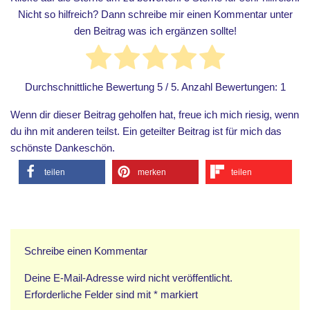
Nicht so hilfreich? Dann schreibe mir einen Kommentar unter
den Beitrag was ich ergänzen sollte!
Durchschnittliche Bewertung
5
/ 5. Anzahl Bewertungen:
1
Wenn dir dieser Beitrag geholfen hat, freue ich mich riesig, wenn
du ihn mit anderen teilst. Ein geteilter Beitrag ist für mich das
schönste Dankeschön.
teilen
merken
teilen
Schreibe einen Kommentar
Deine E-Mail-Adresse wird nicht veröffentlicht.
Erforderliche Felder sind mit
*
markiert