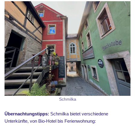
Schmilka
Übernachtungstipps:
Schmilka bietet verschiedene
Unterkünfte, von Bio-Hotel bis Ferienwohnung: