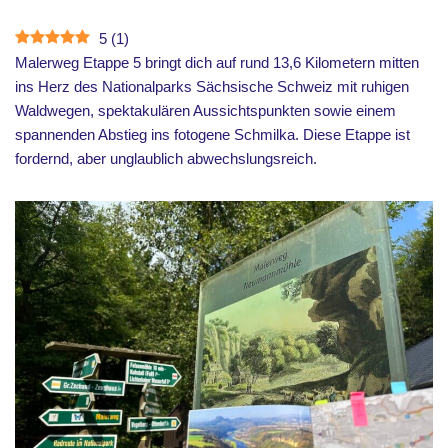
5
(
1
)
Malerweg Etappe 5 bringt dich auf rund 13,6 Kilometern mitten
ins Herz des Nationalparks Sächsische Schweiz mit ruhigen
Waldwegen, spektakulären Aussichtspunkten sowie einem
spannenden Abstieg ins fotogene Schmilka. Diese Etappe ist
fordernd, aber unglaublich abwechslungsreich.