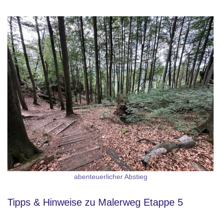
abenteuerlicher Abstieg
Tipps & Hinweise zu Malerweg Etappe 5