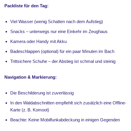
Packliste für den Tag:
Viel Wasser (wenig Schatten nach dem Aufstieg)
Snacks – unterwegs nur eine Einkehr im Zeughaus
Kamera oder Handy mit Akku
Badeschlappen (optional) für ein paar Minuten im Bach
Trittsichere Schuhe – der Abstieg ist schmal und steinig
Navigation & Markierung:
Die Beschilderung ist zuverlässig
In den Waldabschnitten empfiehlt sich zusätzlich eine Offline-
Karte (z. B. Komoot)
Beachte: Keine Mobilfunkabdeckung in einigen Gegenden