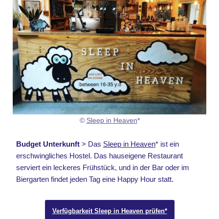
©
Sleep in Heaven
*
Budget Unterkunft
> Das
Sleep in Heaven
* ist ein
erschwingliches Hostel. Das hauseigene Restaurant
serviert ein leckeres Frühstück, und in der Bar oder im
Biergarten findet jeden Tag eine Happy Hour statt.
Verfügbarkeit Sleep in Heaven prüfen*