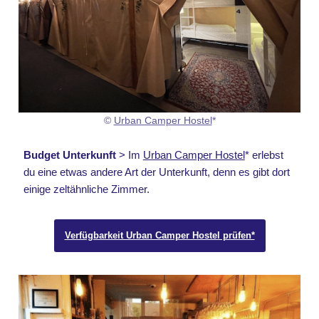
©
Urban Camper Hostel
*
Budget Unterkunft
> Im
Urban Camper Hostel
* erlebst
du eine etwas andere Art der Unterkunft, denn es gibt dort
einige zeltähnliche Zimmer.
Verfügbarkeit Urban Camper Hostel prüfen*