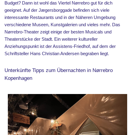
Budget? Dann ist wohl das Viertel Nørrebro gut für dich
geeignet. Auf der Jægersborggade befinden sich viele
interessante Restaurants und in der Näheren Umgebung
verschiedene Museen, Kunstgalerien und vieles mehr. Das
Nørrebro-Theater zeigt einige der besten Musicals und
Theaterstücke der Stadt. Ein weiterer kultureller
Anziehungspunkt ist der Assistens-Friedhof, auf dem der
Schriftsteller Hans Christian Andersen begraben liegt.
Unterkünfte Tipps zum Übernachten in Nørrebro
Kopenhagen