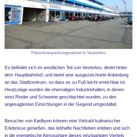
Fleischverpackungsviertel in Vesterbro
Es befindet sich im westlichen Teil von Vesterbro, direkt hinter
dem Hauptbahnhof, und bietet eine ausgezeichnete Anbindung
an das Stadtzentrum, so dass es zu Fuß leicht erreichbar ist.
Heutzutage wurden die ehemaligen Industriehallen, in denen
einst Rinder und Schweine geschlachtet wurden, zu den
angesagtesten Einrichtungen in der Gegend umgestaltet.
Besucher von Kødbyen können eine Vielzahl kulinarischer
Erlebnisse genießen, das lebhafte Nachtleben erleben und sich
in die energetische Atmosphäre dieses einzigartigen Viertels