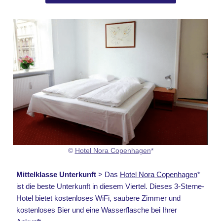
©
Hotel Nora Copenhagen
*
Mittelklasse Unterkunft
> Das
Hotel Nora Copenhagen
*
ist die beste Unterkunft in diesem Viertel. Dieses 3-Sterne-
Hotel bietet kostenloses WiFi, saubere Zimmer und
kostenloses Bier und eine Wasserflasche bei Ihrer