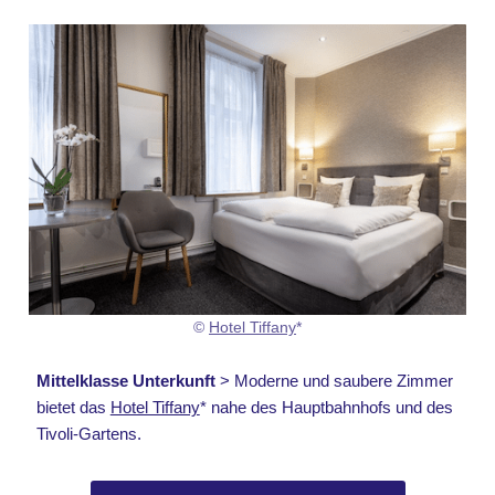
©
Hotel Tiffany
*
Mittelklasse Unterkunft
> Moderne und saubere Zimmer
bietet das
Hotel Tiffany
* nahe des Hauptbahnhofs und des
Tivoli-Gartens.