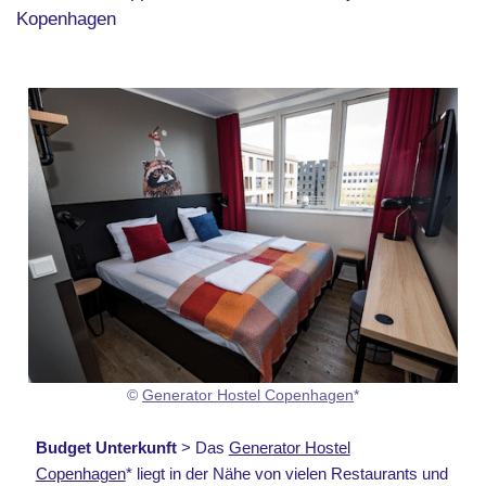
Kopenhagen
©
Generator Hostel Copenhagen
*
Budget Unterkunft
> Das
Generator Hostel
Copenhagen
* liegt in der Nähe von vielen Restaurants und