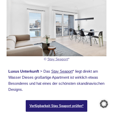
©
Stay Seaport
*
Luxus Unterkunft
> Das
Stay Seaport
* liegt direkt am
Wasser Dieses großartige Apartment ist wirklich etwas
Besonderes und hat eines der schönsten skandinavischen
Designs.
Verfügbarkeit Stay Seaport prüfen*