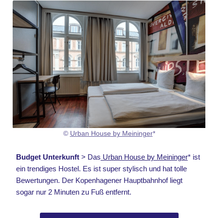
©
Urban House by Meininger
*
Budget Unterkunft
> Das
Urban House by Meininger
* ist
ein trendiges Hostel. Es ist super stylisch und hat tolle
Bewertungen. Der Kopenhagener Hauptbahnhof liegt
sogar nur 2 Minuten zu Fuß entfernt.