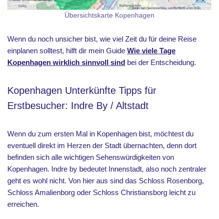
Übersichtskarte Kopenhagen
Wenn du noch unsicher bist, wie viel Zeit du für deine Reise
einplanen solltest, hilft dir mein Guide
Wie viele Tage
Kopenhagen wirklich sinnvoll sind
bei der Entscheidung.
Kopenhagen Unterkünfte Tipps für
Erstbesucher: Indre By / Altstadt
Wenn du zum ersten Mal in Kopenhagen bist, möchtest du
eventuell direkt im Herzen der Stadt übernachten, denn dort
befinden sich alle wichtigen Sehenswürdigkeiten von
Kopenhagen. Indre by bedeutet Innenstadt, also noch zentraler
geht es wohl nicht. Von hier aus sind das Schloss Rosenborg,
Schloss Amalienborg oder Schloss Christiansborg leicht zu
erreichen.