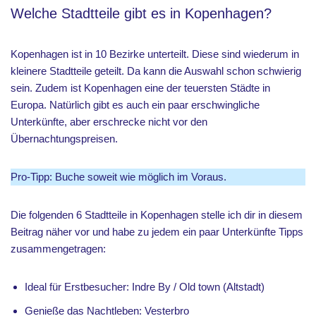
Welche Stadtteile gibt es in Kopenhagen?
Kopenhagen ist in 10 Bezirke unterteilt. Diese sind wiederum in
kleinere Stadtteile geteilt. Da kann die Auswahl schon schwierig
sein. Zudem ist Kopenhagen eine der teuersten Städte in
Europa. Natürlich gibt es auch ein paar erschwingliche
Unterkünfte, aber erschrecke nicht vor den
Übernachtungspreisen.
Pro-Tipp: Buche soweit wie möglich im Voraus.
Die folgenden 6 Stadtteile in Kopenhagen stelle ich dir in diesem
Beitrag näher vor und habe zu jedem ein paar Unterkünfte Tipps
zusammengetragen:
Ideal für Erstbesucher: Indre By / Old town (Altstadt)
Genieße das Nachtleben: Vesterbro