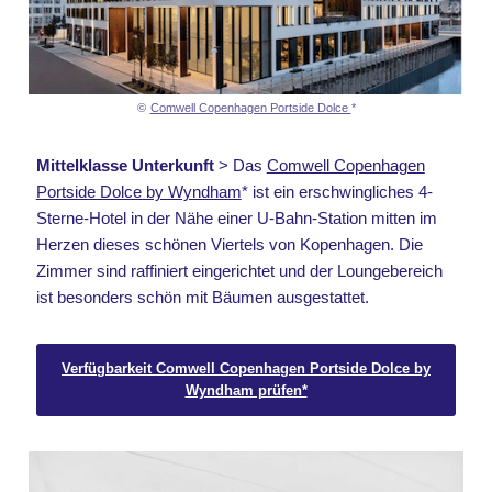
©
Comwell Copenhagen Portside Dolce
*
Mittelklasse Unterkunft
> Das
Comwell Copenhagen
Portside Dolce by Wyndham
* ist ein erschwingliches 4-
Sterne-Hotel in der Nähe einer U-Bahn-Station mitten im
Herzen dieses schönen Viertels von Kopenhagen. Die
Zimmer sind raffiniert eingerichtet und der Loungebereich
ist besonders schön mit Bäumen ausgestattet.
Verfügbarkeit Comwell Copenhagen Portside Dolce by
Wyndham prüfen*