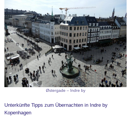
Østergade – Indre by
Unterkünfte Tipps zum Übernachten in Indre by
Kopenhagen