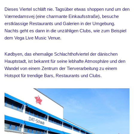
Dieses Viertel schläft nie. Tagsüber etwas shoppen rund um den
Værnedamsvej (eine charmante Einkaufsstraße), besuche
erstklassige Restaurants und Galerien in der Umgebung.
Nachts geht es dann in die unzähligen Clubs, wie zum Beispiel
dem Vega Live Music Venue.
Kødbyen, das ehemalige Schlachthofviertel der dänischen
Hauptstadt, ist bekannt für seine lebhafte Atmosphäre und den
Wandel von einem Zentrum der Tierverarbeitung zu einem
Hotspot für trendige Bars, Restaurants und Clubs.