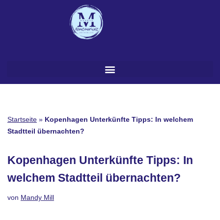
Zum
Inhalt
springen
Startseite
»
Kopenhagen Unterkünfte Tipps: In welchem
Stadtteil übernachten?
Kopenhagen Unterkünfte Tipps: In
welchem Stadtteil übernachten?
von
Mandy Mill