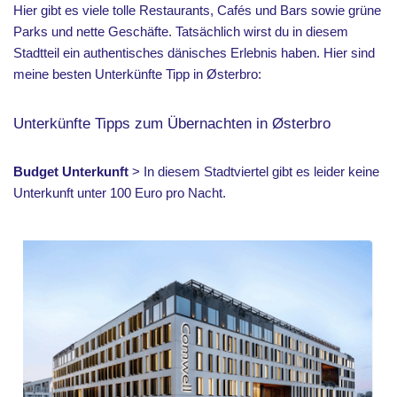
Hier gibt es viele tolle Restaurants, Cafés und Bars sowie grüne
Parks und nette Geschäfte. Tatsächlich wirst du in diesem
Stadtteil ein authentisches dänisches Erlebnis haben. Hier sind
meine besten Unterkünfte Tipp in Østerbro:
Unterkünfte Tipps zum Übernachten in Østerbro
Budget Unterkunft
> In diesem Stadtviertel gibt es leider keine
Unterkunft unter 100 Euro pro Nacht.