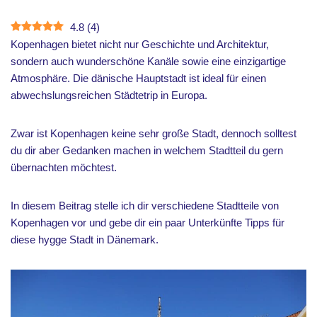
4.8
(
4
)
Kopenhagen bietet nicht nur Geschichte und Architektur,
sondern auch wunderschöne Kanäle sowie eine einzigartige
Atmosphäre. Die dänische Hauptstadt ist ideal für einen
abwechslungsreichen Städtetrip in Europa.
Zwar ist Kopenhagen keine sehr große Stadt, dennoch solltest
du dir aber Gedanken machen in welchem Stadtteil du gern
übernachten möchtest.
In diesem Beitrag stelle ich dir verschiedene Stadtteile von
Kopenhagen vor und gebe dir ein paar Unterkünfte Tipps für
diese hygge Stadt in Dänemark.