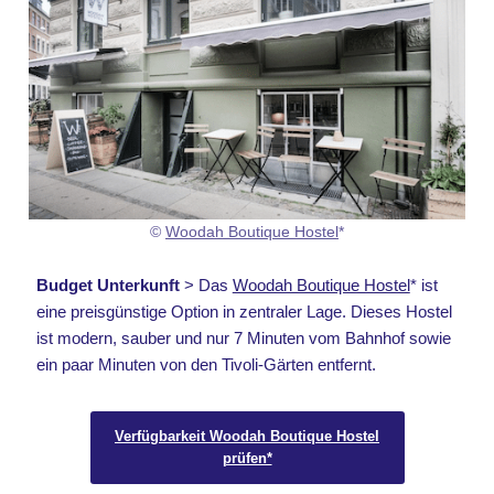
©
Woodah Boutique Hostel
*
Budget Unterkunft
> Das
Woodah Boutique Hostel
* ist
eine preisgünstige Option in zentraler Lage. Dieses Hostel
ist modern, sauber und nur 7 Minuten vom Bahnhof sowie
ein paar Minuten von den Tivoli-Gärten entfernt.
Verfügbarkeit Woodah Boutique Hostel
prüfen*