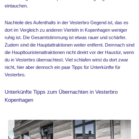
eintauchen.
Nachteile des Aufenthalts in der Vesterbro Gegend ist, das es
dort im Vergleich zu anderen Vierteln in Kopenhagen weniger
ruhig ist. Die Gesamtstimmung ist etwas rauer und schärfer.
Zudem sind die Hauptattraktionen weiter entfernt. Demnach sind
die Haupttouristenattraktionen nicht direkt vor der Haustür, wenn
du in Vesterbro übernachtest. Viel schlafen wirst du dort zwar
nicht, hier aber dennoch ein paar Tipps für Unterkünfte für
Vesterbro.
Unterkünfte Tipps zum Übernachten in Vesterbro
Kopenhagen