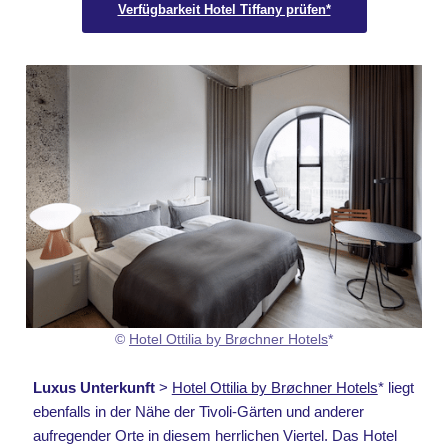
Verfügbarkeit Hotel Tiffany prüfen*
©
Hotel Ottilia by Brøchner Hotels
*
Luxus Unterkunft
>
Hotel Ottilia by Brøchner Hotels
* liegt
ebenfalls in der Nähe der Tivoli-Gärten und anderer
aufregender Orte in diesem herrlichen Viertel. Das Hotel