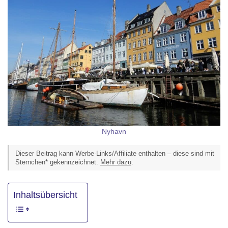
Nyhavn
Dieser Beitrag kann Werbe-Links/Affiliate enthalten – diese sind mit
Sternchen* gekennzeichnet.
Mehr dazu
.
Inhaltsübersicht