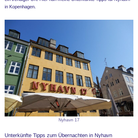
in Kopenhagen.
Nyhavn 17
Unterkünfte Tipps zum Übernachten in Nyhavn