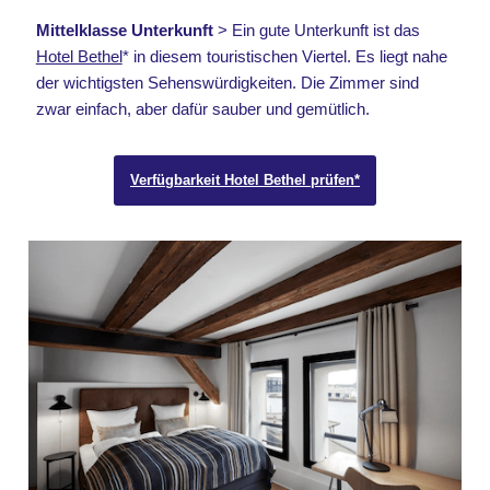
Mittelklasse Unterkunft
> Ein gute Unterkunft ist das
Hotel Bethel
* in diesem touristischen Viertel. Es liegt nahe
der wichtigsten Sehenswürdigkeiten. Die Zimmer sind
zwar einfach, aber dafür sauber und gemütlich.
Verfügbarkeit Hotel Bethel prüfen*