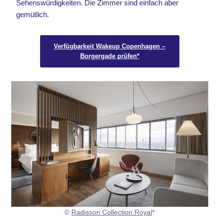
Sehenswürdigkeiten. Die Zimmer sind einfach aber
gemütlich.
Verfügbarkeit Wakeup Copenhagen –
Borgergade prüfen*
©
Radisson Collection Royal
*