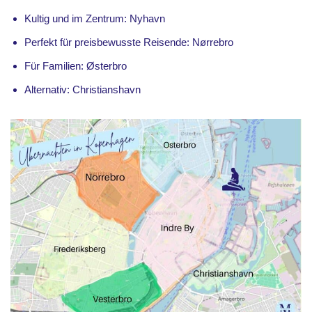
Kultig und im Zentrum: Nyhavn
Perfekt für preisbewusste Reisende: Nørrebro
Für Familien: Østerbro
Alternativ: Christianshavn