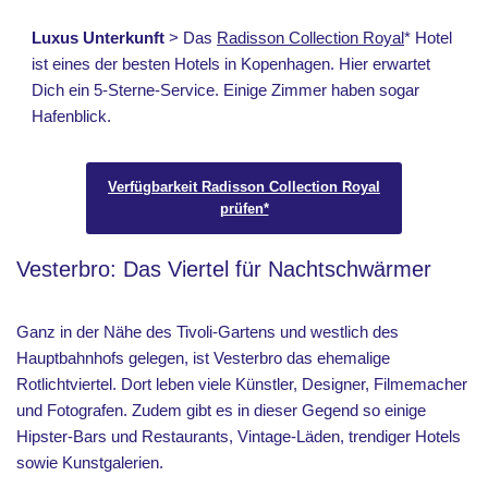
Luxus Unterkunft
> Das
Radisson Collection Royal
* Hotel
ist eines der besten Hotels in Kopenhagen. Hier erwartet
Dich ein 5-Sterne-Service. Einige Zimmer haben sogar
Hafenblick.
Verfügbarkeit Radisson Collection Royal
prüfen*
Vesterbro: Das Viertel für Nachtschwärmer
Ganz in der Nähe des Tivoli-Gartens und westlich des
Hauptbahnhofs gelegen, ist Vesterbro das ehemalige
Rotlichtviertel. Dort leben viele Künstler, Designer, Filmemacher
und Fotografen. Zudem gibt es in dieser Gegend so einige
Hipster-Bars und Restaurants, Vintage-Läden, trendiger Hotels
sowie Kunstgalerien.