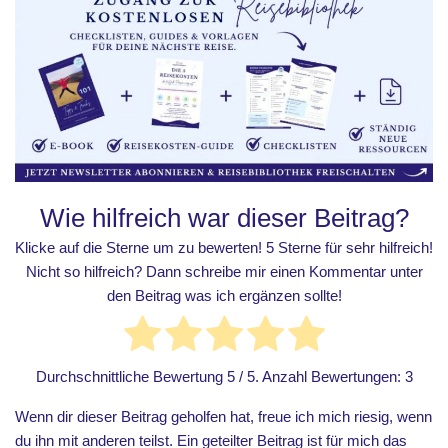
Wie hilfreich war dieser Beitrag?
Klicke auf die Sterne um zu bewerten! 5 Sterne für sehr hilfreich!
Nicht so hilfreich? Dann schreibe mir einen Kommentar unter
den Beitrag was ich ergänzen sollte!
Durchschnittliche Bewertung
5
/ 5. Anzahl Bewertungen:
3
Wenn dir dieser Beitrag geholfen hat, freue ich mich riesig, wenn
du ihn mit anderen teilst. Ein geteilter Beitrag ist für mich das