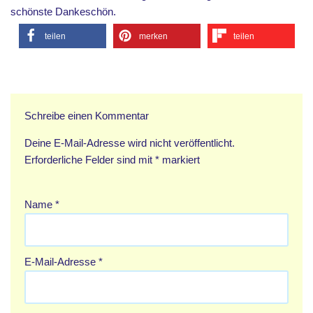
schönste Dankeschön.
teilen
merken
teilen
Schreibe einen Kommentar
Deine E-Mail-Adresse wird nicht veröffentlicht.
Erforderliche Felder sind mit
*
markiert
Name
*
E-Mail-Adresse
*