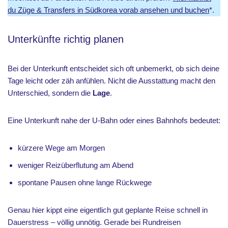
du Züge & Transfers in Südkorea vorab ansehen und buchen
*.
Unterkünfte richtig planen
Bei der Unterkunft entscheidet sich oft unbemerkt, ob sich deine
Tage leicht oder zäh anfühlen. Nicht die Ausstattung macht den
Unterschied, sondern die
Lage
.
Eine Unterkunft nahe der U-Bahn oder eines Bahnhofs bedeutet:
kürzere Wege am Morgen
weniger Reizüberflutung am Abend
spontane Pausen ohne lange Rückwege
Genau hier kippt eine eigentlich gut geplante Reise schnell in
Dauerstress – völlig unnötig. Gerade bei Rundreisen