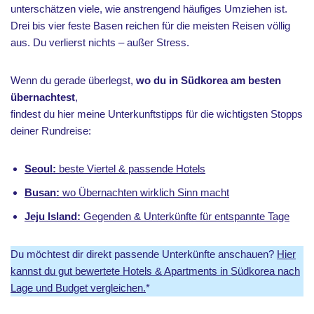
unterschätzen viele, wie anstrengend häufiges Umziehen ist.
Drei bis vier feste Basen reichen für die meisten Reisen völlig
aus. Du verlierst nichts – außer Stress.
Wenn du gerade überlegst,
wo du in Südkorea am besten
übernachtest
,
findest du hier meine Unterkunftstipps für die wichtigsten Stopps
deiner Rundreise:
Seoul:
beste Viertel & passende Hotels
Busan:
wo Übernachten wirklich Sinn macht
Jeju Island:
Gegenden & Unterkünfte für entspannte Tage
Du möchtest dir direkt passende Unterkünfte anschauen?
Hier
kannst du gut bewertete Hotels & Apartments in Südkorea nach
Lage und Budget vergleichen.
*