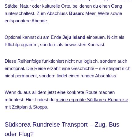
Städte, Natur oder kulturelle Orte, bei denen du einen Gang
runterschaltest. Zum Abschluss
Busan
: Meer, Weite sowie
entspanntere Abende.
Optional kannst du am Ende
Jeju Island
einbauen. Nicht als
Pflichtprogramm, sondern als bewussten Kontrast.
Diese Reihenfolge funktioniert nicht nur logisch, sondern auch
emotional. Die Reise erzählt eine Geschichte – sie steigert sich
nicht permanent, sondern findet einen runden Abschluss.
Wenn du aus all dem jetzt eine konkrete Route machen
möchtest: Hier findest du
meine erprobte Südkorea-Rundreise
mit Zeitplan & Stopps
.
Südkorea Rundreise Transport – Zug, Bus
oder Flug?