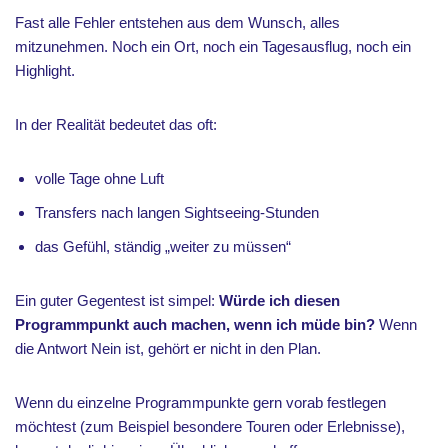
Fast alle Fehler entstehen aus dem Wunsch, alles
mitzunehmen. Noch ein Ort, noch ein Tagesausflug, noch ein
Highlight.
In der Realität bedeutet das oft:
volle Tage ohne Luft
Transfers nach langen Sightseeing-Stunden
das Gefühl, ständig „weiter zu müssen“
Ein guter Gegentest ist simpel:
Würde ich diesen
Programmpunkt auch machen, wenn ich müde bin?
Wenn
die Antwort Nein ist, gehört er nicht in den Plan.
Wenn du einzelne Programmpunkte gern vorab festlegen
möchtest (zum Beispiel besondere Touren oder Erlebnisse),