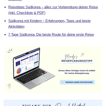
Reisetipps Südkorea – alles zur Vorbereitung deiner Reise
(inkl. Checkliste & PDF)
Südkorea mit Kindern – Erfahrungen, Tipps und beste
Aktivitäten
7 Tage Südkorea: Die beste Route für deine erste Reise