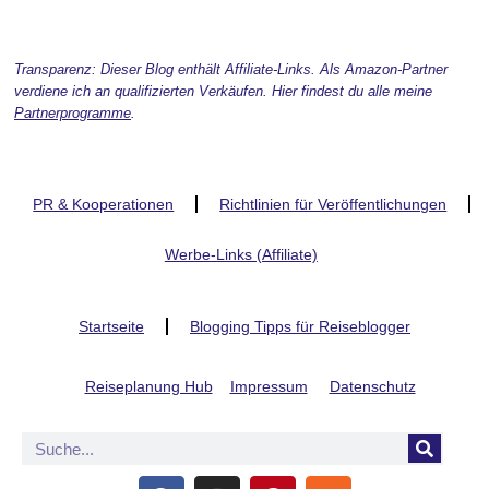
Transparenz: Dieser Blog enthält Affiliate-Links. Als Amazon-Partner
verdiene ich an qualifizierten Verkäufen. Hier findest du alle meine
Partnerprogramme
.
PR & Kooperationen
Richtlinien für Veröffentlichungen
Werbe-Links (Affiliate)
Startseite
Blogging Tipps für Reiseblogger
Reiseplanung Hub
Impressum
Datenschutz