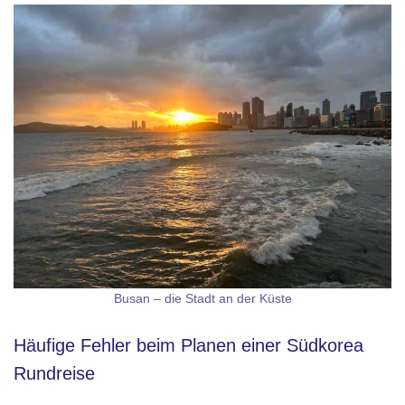
Busan – die Stadt an der Küste
Häufige Fehler beim Planen einer Südkorea
Rundreise