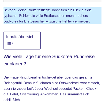
Bevor du deine Route festlegst, lohnt sich ein Blick auf die
typischen Fehler, die viele Erstbesucher:innen machen:
Südkorea für Erstbesucher – typische Fehler vermeiden
.
Inhaltsübersicht
Wie viele Tage für eine Südkorea Rundreise
einplanen?
Die Frage klingt banal, entscheidet aber über das gesamte
Reisegefühl. Denn in Südkorea sind Ortswechsel zwar einfach,
aber nie „nebenbei“. Jeder Wechsel bedeutet Packen, Check-
out, Fahrt, Orientierung, Ankommen. Das summiert sich
schließlich.