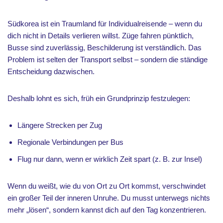
Südkorea ist ein Traumland für Individualreisende – wenn du
dich nicht in Details verlieren willst. Züge fahren pünktlich,
Busse sind zuverlässig, Beschilderung ist verständlich. Das
Problem ist selten der Transport selbst – sondern die ständige
Entscheidung dazwischen.
Deshalb lohnt es sich, früh ein Grundprinzip festzulegen:
Längere Strecken per Zug
Regionale Verbindungen per Bus
Flug nur dann, wenn er wirklich Zeit spart (z. B. zur Insel)
Wenn du weißt, wie du von Ort zu Ort kommst, verschwindet
ein großer Teil der inneren Unruhe. Du musst unterwegs nichts
mehr „lösen“, sondern kannst dich auf den Tag konzentrieren.