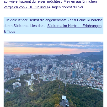
ab, wie entspannt du reisen möchtest.
Meinen ausführlichen
Vergleich von 7, 10, 12 und 1
4 Tagen findest du hier.
Für viele ist der Herbst die angenehmste Zeit für eine Rundreise
durch Südkorea. Lies dazu:
Südkorea im Herbst – Erfahrungen
& Tipps