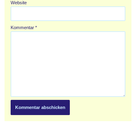
Website
Kommentar
*