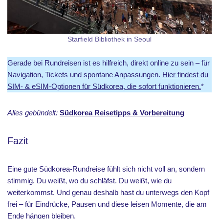
Starfield Bibliothek in Seoul
Gerade bei Rundreisen ist es hilfreich, direkt online zu sein – für
Navigation, Tickets und spontane Anpassungen.
Hier findest du
SIM- & eSIM-Optionen für Südkorea, die sofort funktionieren.
*
Alles gebündelt:
Südkorea Reisetipps & Vorbereitung
Fazit
Eine gute Südkorea-Rundreise fühlt sich nicht voll an, sondern
stimmig. Du weißt, wo du schläfst. Du weißt, wie du
weiterkommst. Und genau deshalb hast du unterwegs den Kopf
frei – für Eindrücke, Pausen und diese leisen Momente, die am
Ende hängen bleiben.