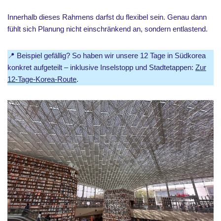
Innerhalb dieses Rahmens darfst du flexibel sein. Genau dann
fühlt sich Planung nicht einschränkend an, sondern entlastend.
📍 Beispiel gefällig? So haben wir unsere 12 Tage in Südkorea
konkret aufgeteilt – inklusive Inselstopp und Stadtetappen:
Zur
12-Tage-Korea-Route
.