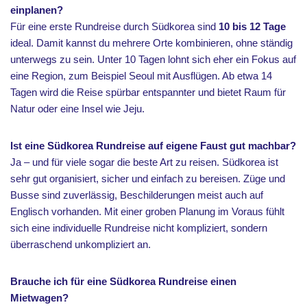
einplanen?
Für eine erste Rundreise durch Südkorea sind
10 bis 12 Tage
ideal. Damit kannst du mehrere Orte kombinieren, ohne ständig
unterwegs zu sein. Unter 10 Tagen lohnt sich eher ein Fokus auf
eine Region, zum Beispiel Seoul mit Ausflügen. Ab etwa 14
Tagen wird die Reise spürbar entspannter und bietet Raum für
Natur oder eine Insel wie Jeju.
Ist eine Südkorea Rundreise auf eigene Faust gut machbar?
Ja – und für viele sogar die beste Art zu reisen. Südkorea ist
sehr gut organisiert, sicher und einfach zu bereisen. Züge und
Busse sind zuverlässig, Beschilderungen meist auch auf
Englisch vorhanden. Mit einer groben Planung im Voraus fühlt
sich eine individuelle Rundreise nicht kompliziert, sondern
überraschend unkompliziert an.
Brauche ich für eine Südkorea Rundreise einen
Mietwagen?