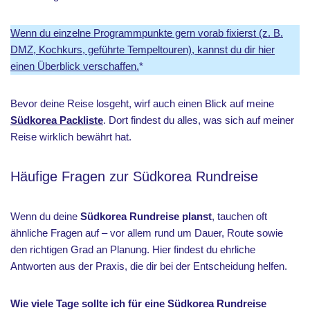
Wenn du einzelne Programmpunkte gern vorab fixierst (z. B.
DMZ, Kochkurs, geführte Tempeltouren), kannst du dir hier
einen Überblick verschaffen.
*
Bevor deine Reise losgeht, wirf auch einen Blick auf meine
Südkorea Packliste
. Dort findest du alles, was sich auf meiner
Reise wirklich bewährt hat.
Häufige Fragen zur Südkorea Rundreise
Wenn du deine
Südkorea Rundreise planst
, tauchen oft
ähnliche Fragen auf – vor allem rund um Dauer, Route sowie
den richtigen Grad an Planung. Hier findest du ehrliche
Antworten aus der Praxis, die dir bei der Entscheidung helfen.
Wie viele Tage sollte ich für eine Südkorea Rundreise