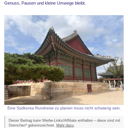
Genuss, Pausen und kleine Umwege bleibt.
Eine Südkorea Rundreise zu planen muss nicht schwierig sein.
Dieser Beitrag kann Werbe-Links/Affiliate enthalten – diese sind mit
Sternchen* gekennzeichnet.
Mehr dazu
.