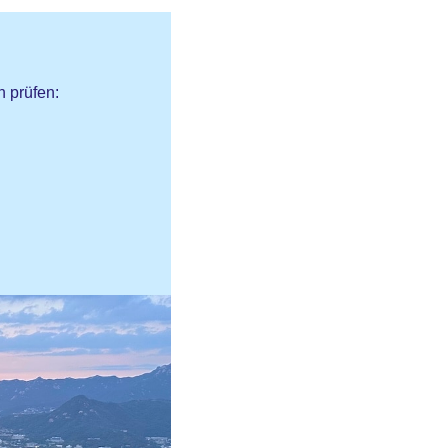
 prüfen: