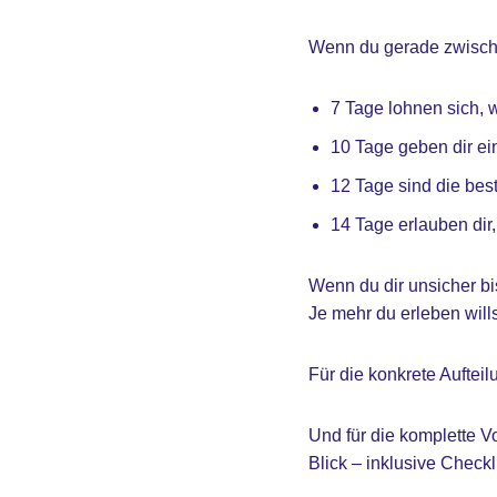
Wenn du gerade zwischen
7 Tage lohnen sich, 
10 Tage geben dir ein
12 Tage sind die bes
14 Tage erlauben dir
Wenn du dir unsicher bi
Je mehr du erleben wills
Für die konkrete Auftei
Und für die komplette V
Blick – inklusive Checkl