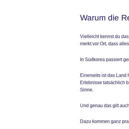
Warum die Re
Vielleicht kennst du da
merkt vor Ort, dass alle
In Südkorea passiert ge
Einerseits ist das Land 
Erlebnisse tatsächlich b
Sinne.
Und genau das gilt auch 
Dazu kommen ganz prakt