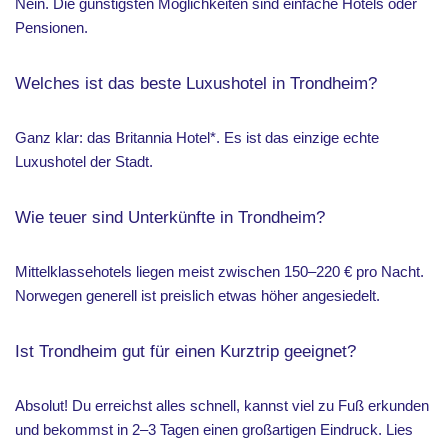
Nein. Die günstigsten Möglichkeiten sind einfache Hotels oder
Pensionen.
Welches ist das beste Luxushotel in Trondheim?
Ganz klar: das Britannia Hotel*. Es ist das einzige echte
Luxushotel der Stadt.
Wie teuer sind Unterkünfte in Trondheim?
Mittelklassehotels liegen meist zwischen 150–220 € pro Nacht.
Norwegen generell ist preislich etwas höher angesiedelt.
Ist Trondheim gut für einen Kurztrip geeignet?
Absolut! Du erreichst alles schnell, kannst viel zu Fuß erkunden
und bekommst in 2–3 Tagen einen großartigen Eindruck. Lies