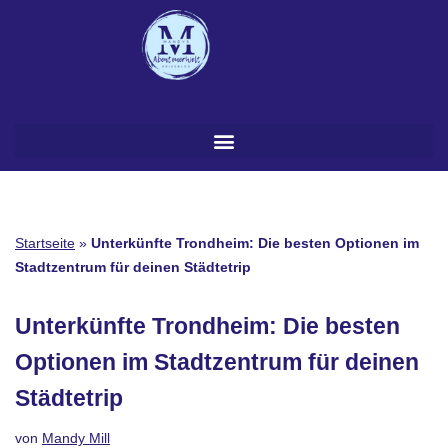
Zum
Inhalt
springen
Startseite
»
Unterkünfte Trondheim: Die besten Optionen im
Stadtzentrum für deinen Städtetrip
Unterkünfte Trondheim: Die besten
Optionen im Stadtzentrum für deinen
Städtetrip
von
Mandy Mill