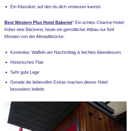
Ein Klassiker, auf den du dich verlassen kannst.
Best Western Plus Hotel Bakeriet
* Ein echtes Charme-Hotel:
früher eine Bäckerei, heute ein gemütlicher Altbau nur fünf
Minuten von der Altstadtbrücke.
Kostenlos: Waffeln am Nachmittag & leichtes Abendessen
Historisches Flair
Sehr gute Lage
Gerade die liebevollen Extras machen dieses Hotel
besonders beliebt.