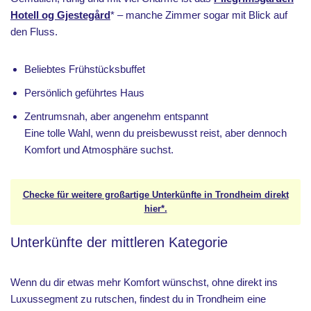
Hotell og Gjestegård
* – manche Zimmer sogar mit Blick auf
den Fluss.
Beliebtes Frühstücksbuffet
Persönlich geführtes Haus
Zentrumsnah, aber angenehm entspannt
Eine tolle Wahl, wenn du preisbewusst reist, aber dennoch
Komfort und Atmosphäre suchst.
Checke für weitere großartige Unterkünfte in Trondheim direkt
hier*.
Unterkünfte der mittleren Kategorie
Wenn du dir etwas mehr Komfort wünschst, ohne direkt ins
Luxussegment zu rutschen, findest du in Trondheim eine