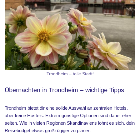
Trondheim – tolle Stadt!
Übernachten in Trondheim – wichtige Tipps
Trondheim bietet dir eine solide Auswahl an zentralen Hotels,
aber keine Hostels. Extrem günstige Optionen sind daher eher
selten. Wie in vielen Regionen Skandinaviens lohnt es sich, dein
Reisebudget etwas großzügiger zu planen.