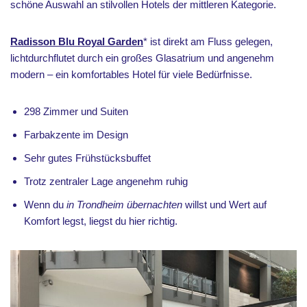
schöne Auswahl an stilvollen Hotels der mittleren Kategorie.
Radisson Blu Royal Garden
* ist direkt am Fluss gelegen,
lichtdurchflutet durch ein großes Glasatrium und angenehm
modern – ein komfortables Hotel für viele Bedürfnisse.
298 Zimmer und Suiten
Farbakzente im Design
Sehr gutes Frühstücksbuffet
Trotz zentraler Lage angenehm ruhig
Wenn du
in Trondheim übernachten
willst und Wert auf
Komfort legst, liegst du hier richtig.