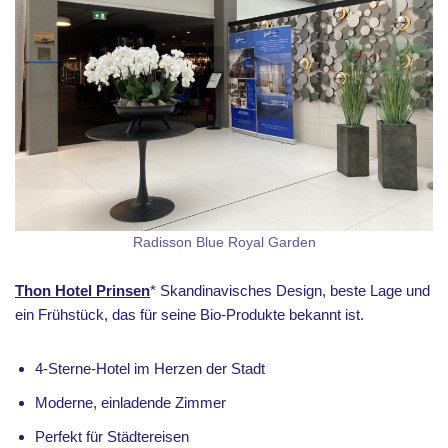
Radisson Blue Royal Garden
Thon Hotel Prinsen
* Skandinavisches Design, beste Lage und
ein Frühstück, das für seine Bio-Produkte bekannt ist.
4-Sterne-Hotel im Herzen der Stadt
Moderne, einladende Zimmer
Perfekt für Städtereisen