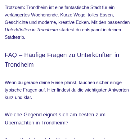
Trotzdem: Trondheim ist eine fantastische Stadt für ein
verlängertes Wochenende. Kurze Wege, tolles Essen,
Geschichte und moderne, kreative Ecken. Mit den passenden
Unterkünften in Trondheim
startest du entspannt in deinen
Städtetrip.
FAQ – Häufige Fragen zu Unterkünften in
Trondheim
Wenn du gerade deine Reise planst, tauchen sicher einige
typische Fragen auf. Hier findest du die wichtigsten Antworten
kurz und klar.
Welche Gegend eignet sich am besten zum
Übernachten in Trondheim?