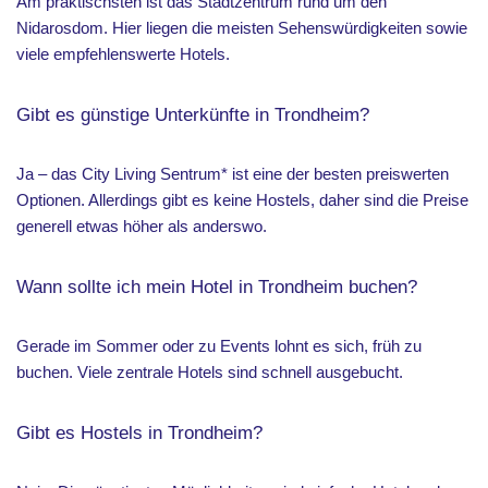
Am praktischsten ist das Stadtzentrum rund um den
Nidarosdom. Hier liegen die meisten Sehenswürdigkeiten sowie
viele empfehlenswerte Hotels.
Gibt es günstige Unterkünfte in Trondheim?
Ja – das City Living Sentrum* ist eine der besten preiswerten
Optionen. Allerdings gibt es keine Hostels, daher sind die Preise
generell etwas höher als anderswo.
Wann sollte ich mein Hotel in Trondheim buchen?
Gerade im Sommer oder zu Events lohnt es sich, früh zu
buchen. Viele zentrale Hotels sind schnell ausgebucht.
Gibt es Hostels in Trondheim?