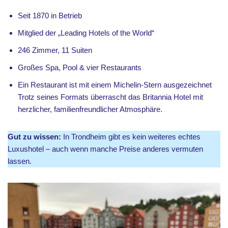
Seit 1870 in Betrieb
Mitglied der „Leading Hotels of the World“
246 Zimmer, 11 Suiten
Großes Spa, Pool & vier Restaurants
Ein Restaurant ist mit einem Michelin-Stern ausgezeichnet
Trotz seines Formats überrascht das Britannia Hotel mit
herzlicher, familienfreundlicher Atmosphäre.
Gut zu wissen:
In Trondheim gibt es kein weiteres echtes
Luxushotel – auch wenn manche Preise anderes vermuten
lassen.