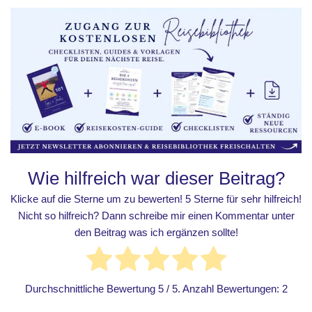
Wie hilfreich war dieser Beitrag?
Klicke auf die Sterne um zu bewerten! 5 Sterne für sehr hilfreich!
Nicht so hilfreich? Dann schreibe mir einen Kommentar unter
den Beitrag was ich ergänzen sollte!
Durchschnittliche Bewertung
5
/ 5. Anzahl Bewertungen:
2