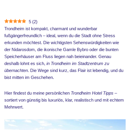
5
(
2
)
Trondheim ist kompakt, charmant und wunderbar
fußgängerfreundlich – ideal, wenn du die Stadt ohne Stress
erkunden möchtest. Die wichtigsten Sehenswürdigkeiten wie
der Nidarosdom, die ikonische Gamle Bybro oder die bunten
Speicherhäuser am Fluss liegen nah beieinander. Genau
deshalb lohnt es sich,
in Trondheim im Stadtzentrum zu
übernachten
. Die Wege sind kurz, das Flair ist lebendig, und du
bist mitten im Geschehen.
Hier findest du meine persönlichen
Trondheim Hotel Tipps
–
sortiert von günstig bis luxuriös, klar, realistisch und mit echtem
Mehrwert.