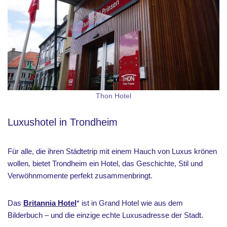
Thon Hotel
Luxushotel in Trondheim
Für alle, die ihren Städtetrip mit einem Hauch von Luxus krönen
wollen, bietet Trondheim ein Hotel, das Geschichte, Stil und
Verwöhnmomente perfekt zusammenbringt.
Das
Britannia Hotel
* ist in Grand Hotel wie aus dem
Bilderbuch – und die einzige echte Luxusadresse der Stadt.