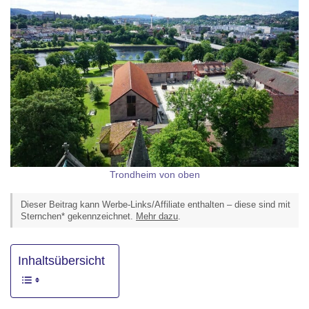
Trondheim von oben
Dieser Beitrag kann Werbe-Links/Affiliate enthalten – diese sind mit
Sternchen* gekennzeichnet.
Mehr dazu
.
Inhaltsübersicht