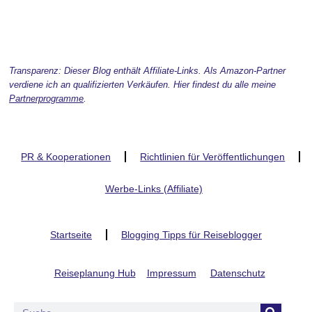
Transparenz: Dieser Blog enthält Affiliate-Links. Als Amazon-Partner
verdiene ich an qualifizierten Verkäufen. Hier findest du alle meine
Partnerprogramme
.
PR & Kooperationen
Richtlinien für Veröffentlichungen
Werbe-Links (Affiliate)
Startseite
Blogging Tipps für Reiseblogger
Reiseplanung Hub
Impressum
Datenschutz