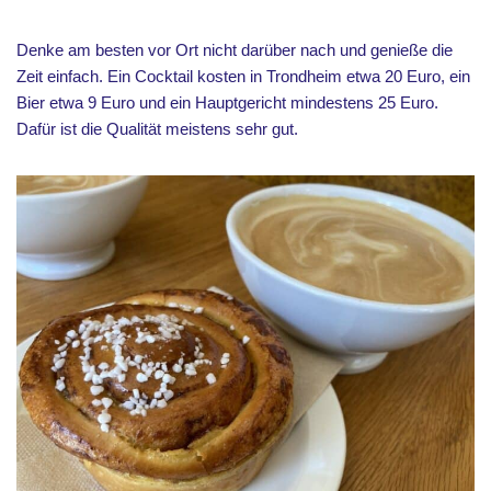
Denke am besten vor Ort nicht darüber nach und genieße die
Zeit einfach. Ein Cocktail kosten in Trondheim etwa 20 Euro, ein
Bier etwa 9 Euro und ein Hauptgericht mindestens 25 Euro.
Dafür ist die Qualität meistens sehr gut.