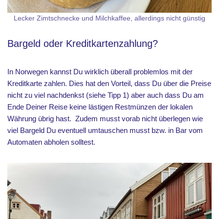
Lecker Zimtschnecke und Milchkaffee, allerdings nicht günstig
Bargeld oder Kreditkartenzahlung?
In Norwegen kannst Du wirklich überall problemlos mit der
Kreditkarte zahlen. Dies hat den Vorteil, dass Du über die Preise
nicht zu viel nachdenkst (siehe Tipp 1) aber auch dass Du am
Ende Deiner Reise keine lästigen Restmünzen der lokalen
Währung übrig hast. Zudem musst vorab nicht überlegen wie
viel Bargeld Du eventuell umtauschen musst bzw. in Bar vom
Automaten abholen solltest.