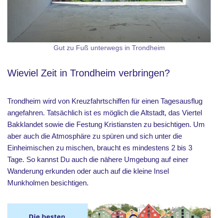
Gut zu Fuß unterwegs in Trondheim
Wieviel Zeit in Trondheim verbringen?
Trondheim wird von Kreuzfahrtschiffen für einen Tagesausflug
angefahren. Tatsächlich ist es möglich die Altstadt, das Viertel
Bakklandet sowie die Festung Kristiansten zu besichtigen. Um
aber auch die Atmosphäre zu spüren und sich unter die
Einheimischen zu mischen, braucht es mindestens 2 bis 3
Tage. So kannst Du auch die nähere Umgebung auf einer
Wanderung erkunden oder auch auf die kleine Insel
Munkholmen besichtigen.