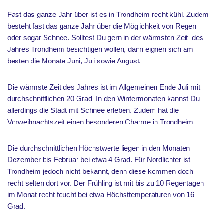
Fast das ganze Jahr über ist es in Trondheim recht kühl. Zudem
besteht fast das ganze Jahr über die Möglichkeit von Regen
oder sogar Schnee. Solltest Du gern in der wärmsten Zeit des
Jahres Trondheim besichtigen wollen, dann eignen sich am
besten die Monate Juni, Juli sowie August.
Die wärmste Zeit des Jahres ist im Allgemeinen Ende Juli mit
durchschnittlichen 20 Grad. In den Wintermonaten kannst Du
allerdings die Stadt mit Schnee erleben. Zudem hat die
Vorweihnachtszeit einen besonderen Charme in Trondheim.
Die durchschnittlichen Höchstwerte liegen in den Monaten
Dezember bis Februar bei etwa 4 Grad. Für Nordlichter ist
Trondheim jedoch nicht bekannt, denn diese kommen doch
recht selten dort vor. Der Frühling ist mit bis zu 10 Regentagen
im Monat recht feucht bei etwa Höchsttemperaturen von 16
Grad.