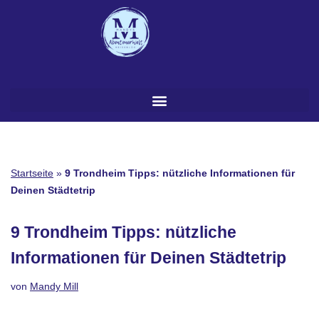
Zum
Inhalt
springen
Startseite
»
9 Trondheim Tipps: nützliche Informationen für
Deinen Städtetrip
9 Trondheim Tipps: nützliche
Informationen für Deinen Städtetrip
von
Mandy Mill