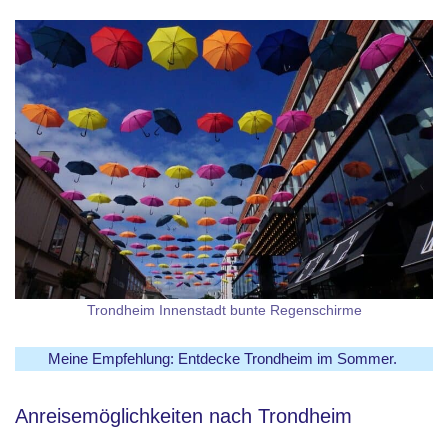
Trondheim Innenstadt bunte Regenschirme
Meine Empfehlung: Entdecke Trondheim im Sommer.
Anreisemöglichkeiten nach Trondheim