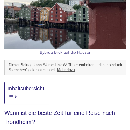
Bybrua Blick auf die Häuser
Dieser Beitrag kann Werbe-Links/Affiliate enthalten – diese sind mit
Sternchen* gekennzeichnet.
Mehr dazu
.
Inhaltsübersicht
Wann ist die beste Zeit für eine Reise nach
Trondheim?