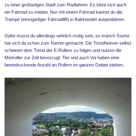
zu einer großartigen Stadt zum Radfahren. Es lohnt sich auch
ein Fahrrad zu mieten. Nur mit einem Fahrrad kannst du die
Trampe (einzigartiger Fahrradlift) in Bakklandet ausprobieren.
Dafür musst du allerdings wirklich mutig sein, so manch Tourist
hat sich da schon zum Narren gemacht. Die Trondheimer selbst
scheinen dem Trend der E-Rollers zu folgen und nutzen die
Mietroller zur Zeit bevorzugt. Tier und auch Voi haben eine
beeindruckende Anzahl an Rollern im ganzen Gebiet stehen.