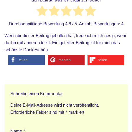
Durchschnittliche Bewertung
4.8
/ 5. Anzahl Bewertungen:
4
Wenn dir dieser Beitrag geholfen hat, freue ich mich riesig, wenn
du ihn mit anderen teilst. Ein geteilter Beitrag ist für mich das
schönste Dankeschön.
teilen
merken
teilen
Schreibe einen Kommentar
Deine E-Mail-Adresse wird nicht veröffentlicht.
Erforderliche Felder sind mit
*
markiert
Name
*