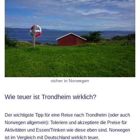
sicher in Norwegen
Wie teuer ist Trondheim wirklich?
Der wichtigste Tipp für eine Reise nach Trondheim (oder auch
Norwegen allgemein): Toleriere und akzeptiere die Preise für
Aktivitäten und Essen/Trinken wie diese eben sind. Norwegen
ist im Vergleich mit Deutschland wirklich teuer.