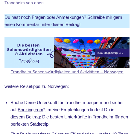
Trondheim von oben
Du hast noch Fragen oder Anmerkungen? Schreibe mir gern
einen Kommentar unter diesen Beitrag!
Trondheim Sehenswürdigkeiten und Aktivitäten – Norwegen
weitere Reisetipps zu Norwegen:
Buche Deine Unterkunft für Trondheim bequem und sicher
auf
Booking.com
*, meine Empfehlungen findest Du in
diesem Beitrag:
Die besten Unterkünfte in Trondheim für den
perfekten Städtetrip