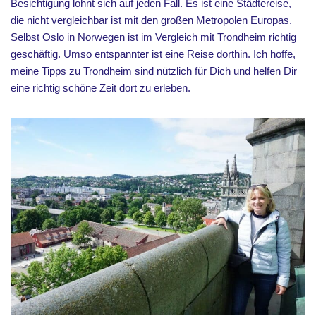
Besichtigung lohnt sich auf jeden Fall. Es ist eine Städtereise,
die nicht vergleichbar ist mit den großen Metropolen Europas.
Selbst Oslo in Norwegen ist im Vergleich mit Trondheim richtig
geschäftig. Umso entspannter ist eine Reise dorthin. Ich hoffe,
meine Tipps zu Trondheim sind nützlich für Dich und helfen Dir
eine richtig schöne Zeit dort zu erleben.