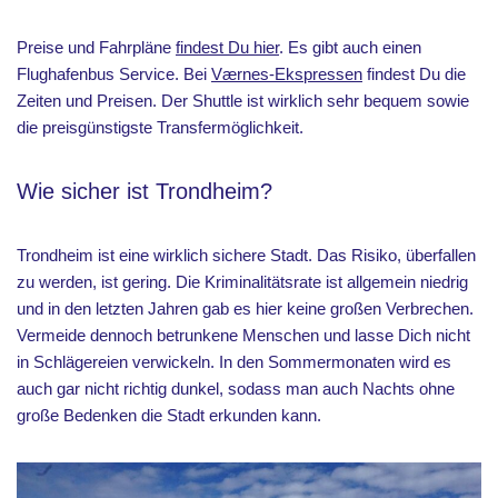
Preise und Fahrpläne
findest Du hier
. Es gibt auch einen
Flughafenbus Service. Bei
Værnes-Ekspressen
findest Du die
Zeiten und Preisen. Der Shuttle ist wirklich sehr bequem sowie
die preisgünstigste Transfermöglichkeit.
Wie sicher ist Trondheim?
Trondheim ist eine wirklich sichere Stadt. Das Risiko, überfallen
zu werden, ist gering. Die Kriminalitätsrate ist allgemein niedrig
und in den letzten Jahren gab es hier keine großen Verbrechen.
Vermeide dennoch betrunkene Menschen und lasse Dich nicht
in Schlägereien verwickeln. In den Sommermonaten wird es
auch gar nicht richtig dunkel, sodass man auch Nachts ohne
große Bedenken die Stadt erkunden kann.