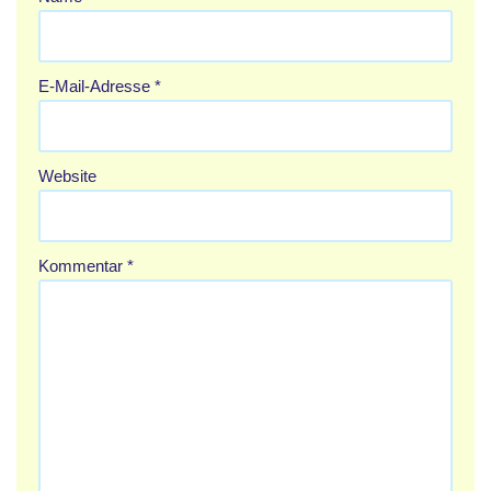
E-Mail-Adresse
*
Website
Kommentar
*