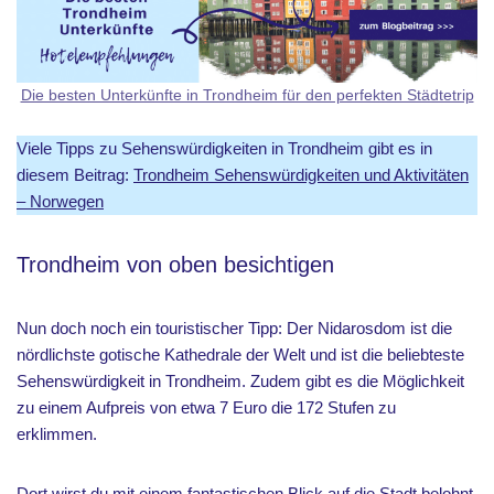
Die besten Unterkünfte in Trondheim für den perfekten Städtetrip
Viele Tipps zu Sehenswürdigkeiten in Trondheim gibt es in
diesem Beitrag:
Trondheim Sehenswürdigkeiten und Aktivitäten
– Norwegen
Trondheim von oben besichtigen
Nun doch noch ein touristischer Tipp: Der Nidarosdom ist die
nördlichste gotische Kathedrale der Welt und ist die beliebteste
Sehenswürdigkeit in Trondheim. Zudem gibt es die Möglichkeit
zu einem Aufpreis von etwa 7 Euro die 172 Stufen zu
erklimmen.
Dort wirst du mit einem fantastischen Blick auf die Stadt belohnt.