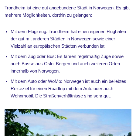
Trondheim ist eine gut angebundene Stadt in Norwegen. Es gibt
mehrere Möglichkeiten, dorthin zu gelangen:
Mit dem Flugzeug: Trondheim hat einen eigenen Flughafen
der gut mit anderen Städten in Norwegen sowie einer
Vielzahl an europäischen Städten verbunden ist.
Mit dem Zug oder Bus: Es fahren regelmäßig Züge sowie
auch Busse aus Oslo, Bergen und auch weiteren Orten
innerhalb von Norwegen.
Mit dem Auto oder WoMo: Norwegen ist auch ein beliebtes
Reiseziel für einen Roadtrip mit dem Auto oder auch
Wohnmobil. Die Straßenverhältnisse sind sehr gut.