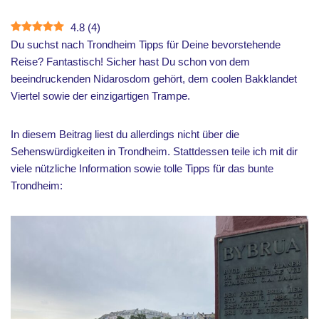
4.8
(
4
)
Du suchst nach Trondheim Tipps für Deine bevorstehende
Reise? Fantastisch! Sicher hast Du schon von dem
beeindruckenden Nidarosdom gehört, dem coolen Bakklandet
Viertel sowie der einzigartigen Trampe.
In diesem Beitrag liest du allerdings nicht über die
Sehenswürdigkeiten in Trondheim. Stattdessen teile ich mit dir
viele nützliche Information sowie tolle Tipps für das bunte
Trondheim: