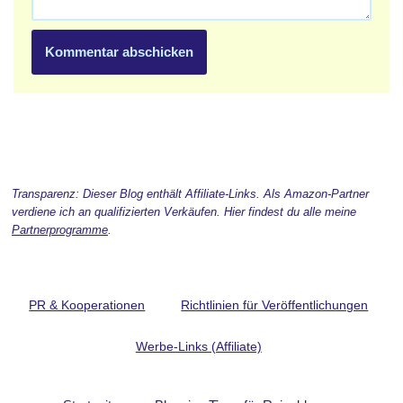
Transparenz: Dieser Blog enthält Affiliate-Links. Als Amazon-Partner
verdiene ich an qualifizierten Verkäufen. Hier findest du alle meine
Partnerprogramme
.
PR & Kooperationen
Richtlinien für Veröffentlichungen
Werbe-Links (Affiliate)