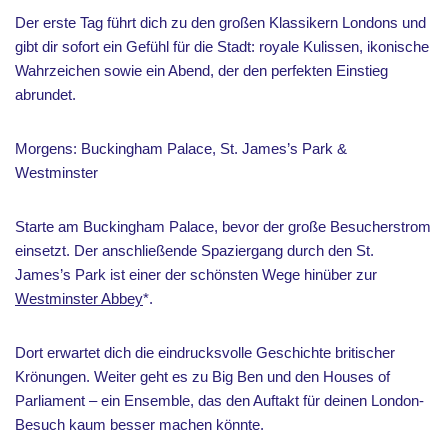
Der erste Tag führt dich zu den großen Klassikern Londons und
gibt dir sofort ein Gefühl für die Stadt: royale Kulissen, ikonische
Wahrzeichen sowie ein Abend, der den perfekten Einstieg
abrundet.
Morgens: Buckingham Palace, St. James’s Park &
Westminster
Starte am Buckingham Palace, bevor der große Besucherstrom
einsetzt. Der anschließende Spaziergang durch den St.
James’s Park ist einer der schönsten Wege hinüber zur
Westminster Abbey
*.
Dort erwartet dich die eindrucksvolle Geschichte britischer
Krönungen. Weiter geht es zu Big Ben und den Houses of
Parliament – ein Ensemble, das den Auftakt für deinen London-
Besuch kaum besser machen könnte.