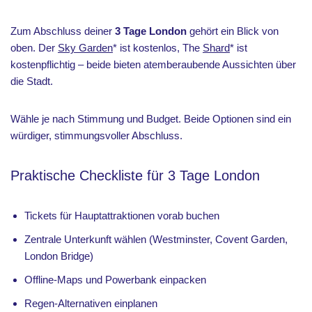
Zum Abschluss deiner
3 Tage London
gehört ein Blick von
oben. Der
Sky Garden
* ist kostenlos, The
Shard
* ist
kostenpflichtig – beide bieten atemberaubende Aussichten über
die Stadt.
Wähle je nach Stimmung und Budget. Beide Optionen sind ein
würdiger, stimmungsvoller Abschluss.
Praktische Checkliste für 3 Tage London
Tickets für Hauptattraktionen vorab buchen
Zentrale Unterkunft wählen (Westminster, Covent Garden,
London Bridge)
Offline-Maps und Powerbank einpacken
Regen-Alternativen einplanen