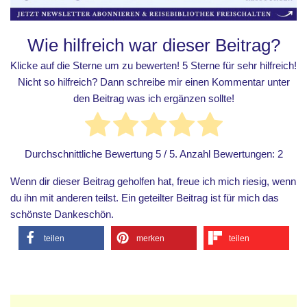
Wie hilfreich war dieser Beitrag?
Klicke auf die Sterne um zu bewerten! 5 Sterne für sehr hilfreich!
Nicht so hilfreich? Dann schreibe mir einen Kommentar unter
den Beitrag was ich ergänzen sollte!
Durchschnittliche Bewertung
5
/ 5. Anzahl Bewertungen:
2
Wenn dir dieser Beitrag geholfen hat, freue ich mich riesig, wenn
du ihn mit anderen teilst. Ein geteilter Beitrag ist für mich das
schönste Dankeschön.
teilen
merken
teilen