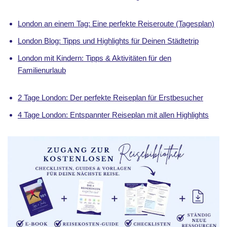
London an einem Tag: Eine perfekte Reiseroute (Tagesplan)
London Blog: Tipps und Highlights für Deinen Städtetrip
London mit Kindern: Tipps & Aktivitäten für den
Familienurlaub
2 Tage London: Der perfekte Reiseplan für Erstbesucher
4 Tage London: Entspannter Reiseplan mit allen Highlights