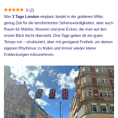
5
(
2
)
Wer
3 Tage London
einplant, landet in der goldenen Mitte:
genug Zeit für die berühmtesten Sehenswürdigkeiten, aber auch
Raum für Märkte, Museen und jene Ecken, die man auf den
ersten Blick leicht übersieht. Drei Tage geben dir ein gutes
Tempo vor – strukturiert, aber mit genügend Freiheit, um deinen
eigenen Rhythmus zu finden und immer wieder kleine
Entdeckungen mitzunehmen.