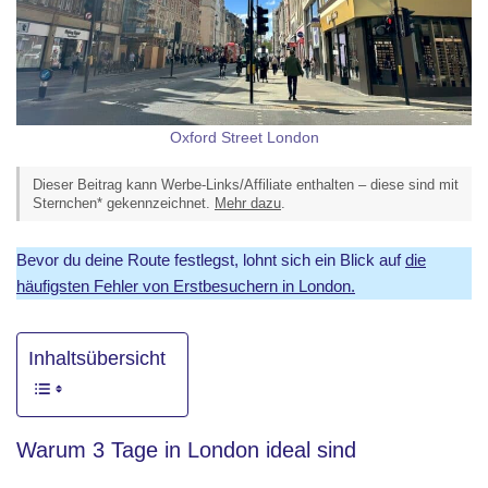
Oxford Street London
Dieser Beitrag kann Werbe-Links/Affiliate enthalten – diese sind mit
Sternchen* gekennzeichnet.
Mehr dazu
.
Bevor du deine Route festlegst, lohnt sich ein Blick auf
die
häufigsten Fehler von Erstbesuchern in London.
Inhaltsübersicht
Warum 3 Tage in London ideal sind