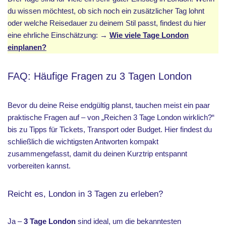
du wissen möchtest, ob sich noch ein zusätzlicher Tag lohnt
oder welche Reisedauer zu deinem Stil passt, findest du hier
eine ehrliche Einschätzung: →
Wie viele Tage London
einplanen?
FAQ: Häufige Fragen zu 3 Tagen London
Bevor du deine Reise endgültig planst, tauchen meist ein paar
praktische Fragen auf – von „Reichen 3 Tage London wirklich?“
bis zu Tipps für Tickets, Transport oder Budget. Hier findest du
schließlich die wichtigsten Antworten kompakt
zusammengefasst, damit du deinen Kurztrip entspannt
vorbereiten kannst.
Reicht es, London in 3 Tagen zu erleben?
Ja –
3 Tage London
sind ideal, um die bekanntesten