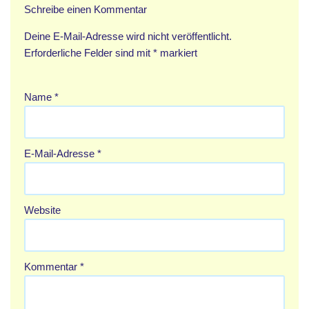
Schreibe einen Kommentar
Deine E-Mail-Adresse wird nicht veröffentlicht.
Erforderliche Felder sind mit
*
markiert
Name
*
E-Mail-Adresse
*
Website
Kommentar
*