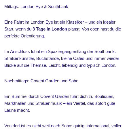
Mittags: London Eye & Southbank
Eine Fahrt im London Eye ist ein Klassiker – und ein idealer
Start, wenn du
3 Tage in London
planst. Von oben hast du die
perfekte Orientierung.
Im Anschluss lohnt ein Spaziergang entlang der Southbank:
Straßenkünstler, Buchstände, kleine Cafés und immer wieder
Blicke auf die Themse. Leicht, lebendig und typisch London.
Nachmittags: Covent Garden und Soho
Ein Bummel durch Covent Garden führt dich zu Boutiquen,
Markthallen und Straßenmusik – ein Viertel, das sofort gute
Laune macht.
Von dort ist es nicht weit nach Soho: quirlig, international, voller