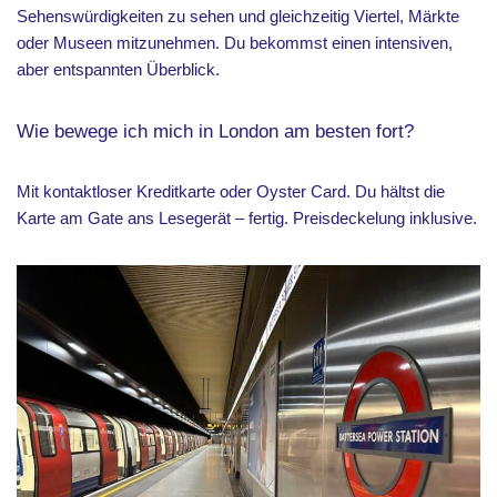
Sehenswürdigkeiten zu sehen und gleichzeitig Viertel, Märkte
oder Museen mitzunehmen. Du bekommst einen intensiven,
aber entspannten Überblick.
Wie bewege ich mich in London am besten fort?
Mit kontaktloser Kreditkarte oder Oyster Card. Du hältst die
Karte am Gate ans Lesegerät – fertig. Preisdeckelung inklusive.