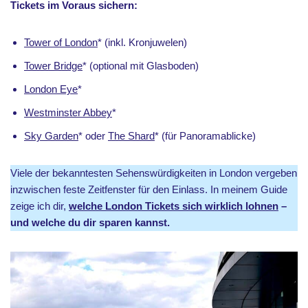
Tickets im Voraus sichern:
Tower of London
* (inkl. Kronjuwelen)
Tower Bridge
* (optional mit Glasboden)
London Eye
*
Westminster Abbey
*
Sky Garden
* oder
The Shard
* (für Panoramablicke)
Viele der bekanntesten Sehenswürdigkeiten in London vergeben
inzwischen feste Zeitfenster für den Einlass. In meinem Guide
zeige ich dir,
welche London Tickets sich wirklich lohnen
–
und welche du dir sparen kannst.