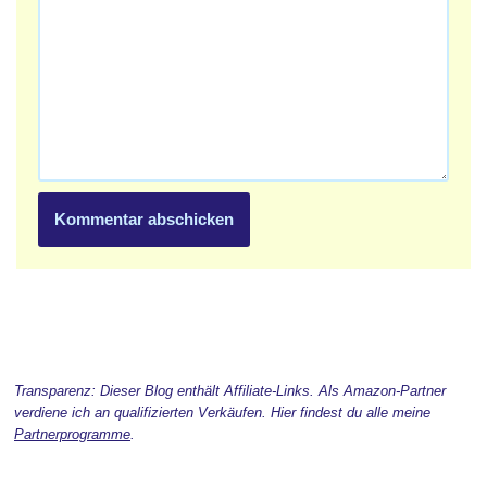
Transparenz: Dieser Blog enthält Affiliate-Links. Als Amazon-Partner
verdiene ich an qualifizierten Verkäufen. Hier findest du alle meine
Partnerprogramme
.