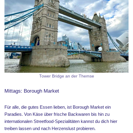
Tower Bridge an der Themse
Mittags: Borough Market
Für alle, die gutes Essen lieben, ist Borough Market ein
Paradies. Von Käse über frische Backwaren bis hin zu
internationalen Streetfood-Spezialitäten kannst du dich hier
treiben lassen und nach Herzenslust probieren.