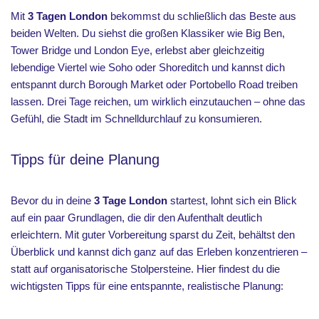
Mit
3 Tagen London
bekommst du schließlich das Beste aus
beiden Welten. Du siehst die großen Klassiker wie Big Ben,
Tower Bridge und London Eye, erlebst aber gleichzeitig
lebendige Viertel wie Soho oder Shoreditch und kannst dich
entspannt durch Borough Market oder Portobello Road treiben
lassen. Drei Tage reichen, um wirklich einzutauchen – ohne das
Gefühl, die Stadt im Schnelldurchlauf zu konsumieren.
Tipps für deine Planung
Bevor du in deine
3 Tage London
startest, lohnt sich ein Blick
auf ein paar Grundlagen, die dir den Aufenthalt deutlich
erleichtern. Mit guter Vorbereitung sparst du Zeit, behältst den
Überblick und kannst dich ganz auf das Erleben konzentrieren –
statt auf organisatorische Stolpersteine. Hier findest du die
wichtigsten Tipps für eine entspannte, realistische Planung: