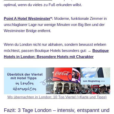
optimal, wenn du vieles zu Fuß erkunden willst.
Point A Hotel Westminster
*:
Moderne, funktionale Zimmer in
unschlagbarer Lage nur wenige Minuten von Big Ben und der
Westminster Bridge entfernt.
Wenn du London nicht nur abhaken, sondern bewusst erleben
möchtest, passen Boutique Hotels besonders gut: →
Boutique
Hotels in London: Besondere Hotels mit Charakter
Wo übernachten in London: 10 Top Viertel (+Karte und Tipps)
Fazit: 3 Tage London – intensiv, entspannt und