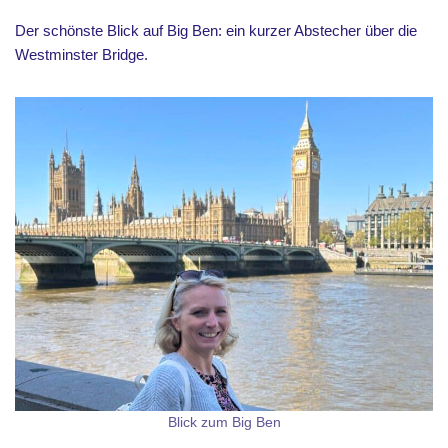
Der schönste Blick auf Big Ben: ein kurzer Abstecher über die
Westminster Bridge.
Blick zum Big Ben