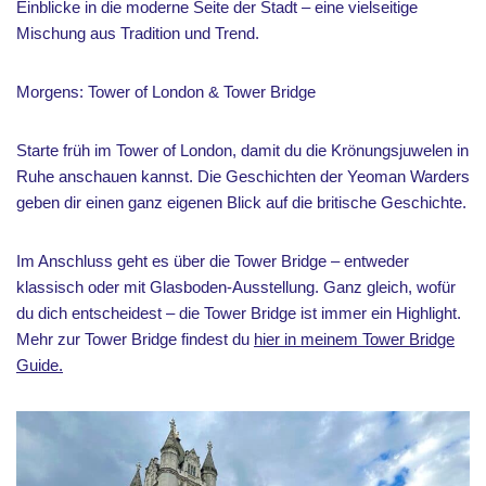
Einblicke in die moderne Seite der Stadt – eine vielseitige
Mischung aus Tradition und Trend.
Morgens: Tower of London & Tower Bridge
Starte früh im Tower of London, damit du die Krönungsjuwelen in
Ruhe anschauen kannst. Die Geschichten der Yeoman Warders
geben dir einen ganz eigenen Blick auf die britische Geschichte.
Im Anschluss geht es über die Tower Bridge – entweder
klassisch oder mit Glasboden-Ausstellung. Ganz gleich, wofür
du dich entscheidest – die Tower Bridge ist immer ein Highlight.
Mehr zur Tower Bridge findest du
hier in meinem Tower Bridge
Guide.