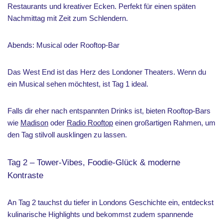
Restaurants und kreativer Ecken. Perfekt für einen späten
Nachmittag mit Zeit zum Schlendern.
Abends: Musical oder Rooftop-Bar
Das West End ist das Herz des Londoner Theaters. Wenn du
ein Musical sehen möchtest, ist Tag 1 ideal.
Falls dir eher nach entspannten Drinks ist, bieten Rooftop-Bars
wie
Madison
oder
Radio Rooftop
einen großartigen Rahmen, um
den Tag stilvoll ausklingen zu lassen.
Tag 2 – Tower-Vibes, Foodie-Glück & moderne
Kontraste
An Tag 2 tauchst du tiefer in Londons Geschichte ein, entdeckst
kulinarische Highlights und bekommst zudem spannende