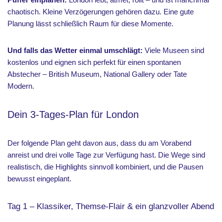
chaotisch. Kleine Verzögerungen gehören dazu. Eine gute
Planung lässt schließlich Raum für diese Momente.
Und falls das Wetter einmal umschlägt:
Viele Museen sind
kostenlos und eignen sich perfekt für einen spontanen
Abstecher – British Museum, National Gallery oder Tate
Modern.
Dein 3-Tages-Plan für London
Der folgende Plan geht davon aus, dass du am Vorabend
anreist und drei volle Tage zur Verfügung hast. Die Wege sind
realistisch, die Highlights sinnvoll kombiniert, und die Pausen
bewusst eingeplant.
Tag 1 – Klassiker, Themse-Flair & ein glanzvoller Abend