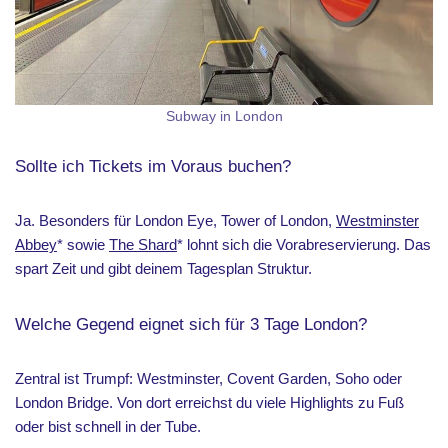
Subway in London
Sollte ich Tickets im Voraus buchen?
Ja. Besonders für London Eye, Tower of London,
Westminster
Abbey
* sowie
The Shard
* lohnt sich die Vorabreservierung. Das
spart Zeit und gibt deinem Tagesplan Struktur.
Welche Gegend eignet sich für 3 Tage London?
Zentral ist Trumpf: Westminster, Covent Garden, Soho oder
London Bridge. Von dort erreichst du viele Highlights zu Fuß
oder bist schnell in der Tube.