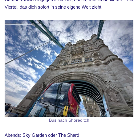
Viertel, das dich sofort in seine eigene Welt zieht.
Bus nach Shoreditch
Abends: Sky Garden oder The Shard