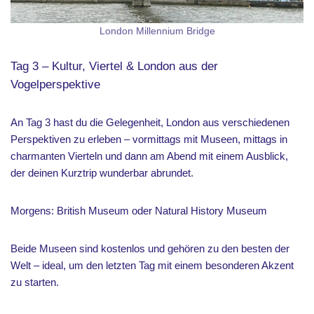
London Millennium Bridge
Tag 3 – Kultur, Viertel & London aus der
Vogelperspektive
An Tag 3 hast du die Gelegenheit, London aus verschiedenen
Perspektiven zu erleben – vormittags mit Museen, mittags in
charmanten Vierteln und dann am Abend mit einem Ausblick,
der deinen Kurztrip wunderbar abrundet.
Morgens: British Museum oder Natural History Museum
Beide Museen sind kostenlos und gehören zu den besten der
Welt – ideal, um den letzten Tag mit einem besonderen Akzent
zu starten.