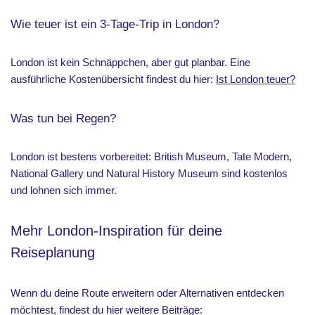
Wie teuer ist ein 3-Tage-Trip in London?
London ist kein Schnäppchen, aber gut planbar. Eine
ausführliche Kostenübersicht findest du hier:
Ist London teuer?
Was tun bei Regen?
London ist bestens vorbereitet: British Museum, Tate Modern,
National Gallery und Natural History Museum sind kostenlos
und lohnen sich immer.
Mehr London-Inspiration für deine
Reiseplanung
Wenn du deine Route erweitern oder Alternativen entdecken
möchtest, findest du hier weitere Beiträge: