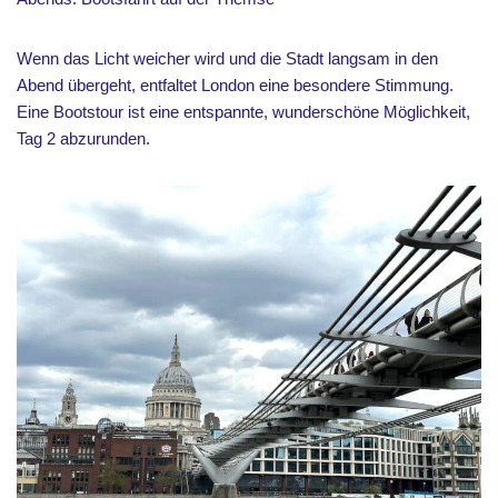
Wenn das Licht weicher wird und die Stadt langsam in den
Abend übergeht, entfaltet London eine besondere Stimmung.
Eine Bootstour ist eine entspannte, wunderschöne Möglichkeit,
Tag 2 abzurunden.