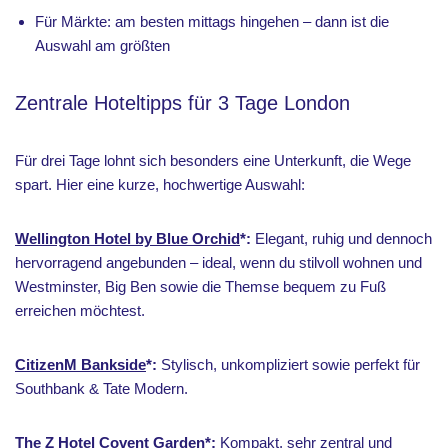
Für Märkte: am besten mittags hingehen – dann ist die
Auswahl am größten
Zentrale Hoteltipps für 3 Tage London
Für drei Tage lohnt sich besonders eine Unterkunft, die Wege
spart. Hier eine kurze, hochwertige Auswahl:
Wellington Hotel by Blue Orchid
*:
Elegant, ruhig und dennoch
hervorragend angebunden – ideal, wenn du stilvoll wohnen und
Westminster, Big Ben sowie die Themse bequem zu Fuß
erreichen möchtest.
CitizenM Bankside
*:
Stylisch, unkompliziert sowie perfekt für
Southbank & Tate Modern.
The Z Hotel Covent Garden
*:
Kompakt, sehr zentral und