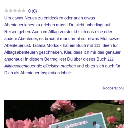
0
(
0
)
Um etwas Neues zu entdecken oder auch etwas
Abenteuerliches zu erleben musst Du nicht unbedingt auf
Reisen gehen. Auch im Alltag versteckt sich das eine oder
andere Abenteuer, es braucht manchmal nur etwas Mut sowie
Abenteuerlust. Tatiana Morlock hat ein Buch mit 111 Ideen für
Alltagsabenteuern geschrieben. Klar, dass ich mir das genauer
anschaue! In diesem Beitrag liest Du über dieses Buch
111
Alltagsabenteuer die glücklich machen
und ob es sich auch für
Dich als Abenteuer Inspiration lohnt:
[Kooperation]