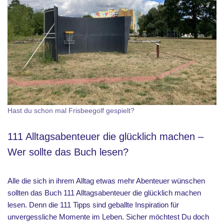
Hast du schon mal Frisbeegolf gespielt?
111 Alltagsabenteuer die glücklich machen –
Wer sollte das Buch lesen?
Alle die sich in ihrem Alltag etwas mehr Abenteuer wünschen
sollten das Buch 111 Alltagsabenteuer die glücklich machen
lesen. Denn die 111 Tipps sind geballte Inspiration für
unvergessliche Momente im Leben. Sicher möchtest Du doch