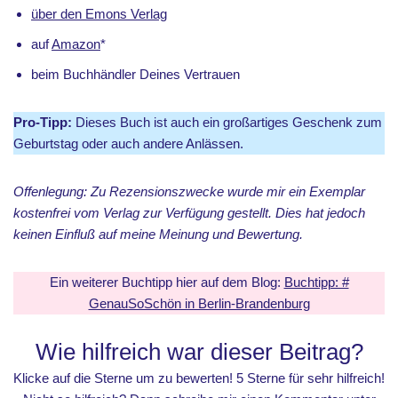
über den Emons Verlag
auf
Amazon
*
beim Buchhändler Deines Vertrauen
Pro-Tipp:
Dieses Buch ist auch ein großartiges Geschenk zum
Geburtstag oder auch andere Anlässen.
Offenlegung: Zu Rezensionszwecke wurde mir ein Exemplar
kostenfrei vom Verlag zur Verfügung gestellt. Dies hat jedoch
keinen Einfluß auf meine Meinung und Bewertung.
Ein weiterer Buchtipp hier auf dem Blog:
Buchtipp: #
GenauSoSchön in Berlin-Brandenburg
Wie hilfreich war dieser Beitrag?
Klicke auf die Sterne um zu bewerten! 5 Sterne für sehr hilfreich!