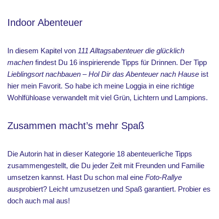
Indoor Abenteuer
In diesem Kapitel von
111 Alltagsabenteuer die glücklich
machen
findest Du 16 inspirierende Tipps für Drinnen. Der Tipp
Lieblingsort nachbauen – Hol Dir das Abenteuer nach Hause
ist
hier mein Favorit. So habe ich meine Loggia in eine richtige
Wohlfühloase verwandelt mit viel Grün, Lichtern und Lampions.
Zusammen macht’s mehr Spaß
Die Autorin hat in dieser Kategorie 18 abenteuerliche Tipps
zusammengestellt, die Du jeder Zeit mit Freunden und Familie
umsetzen kannst. Hast Du schon mal eine
Foto-Rallye
ausprobiert? Leicht umzusetzen und Spaß garantiert. Probier es
doch auch mal aus!