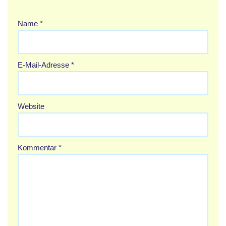
Name
*
E-Mail-Adresse
*
Website
Kommentar
*