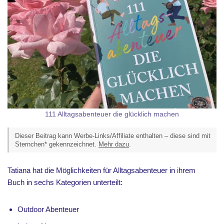
111 Alltagsabenteuer die glücklich machen
Dieser Beitrag kann Werbe-Links/Affiliate enthalten – diese sind mit
Sternchen* gekennzeichnet.
Mehr dazu
.
Tatiana hat die Möglichkeiten für Alltagsabenteuer in ihrem
Buch in sechs Kategorien unterteilt:
Outdoor Abenteuer