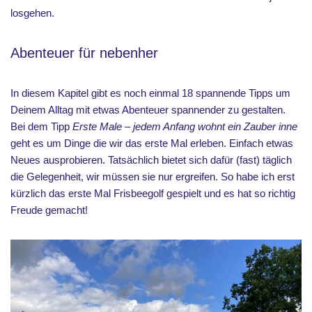
losgehen.
Abenteuer für nebenher
In diesem Kapitel gibt es noch einmal 18 spannende Tipps um
Deinem Alltag mit etwas Abenteuer spannender zu gestalten.
Bei dem Tipp
Erste Male – jedem Anfang wohnt ein Zauber inne
geht es um Dinge die wir das erste Mal erleben. Einfach etwas
Neues ausprobieren. Tatsächlich bietet sich dafür (fast) täglich
die Gelegenheit, wir müssen sie nur ergreifen. So habe ich erst
kürzlich das erste Mal Frisbeegolf gespielt und es hat so richtig
Freude gemacht!