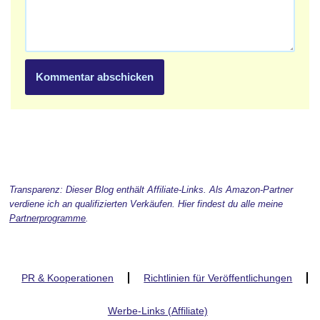
Transparenz: Dieser Blog enthält Affiliate-Links. Als Amazon-Partner
verdiene ich an qualifizierten Verkäufen. Hier findest du alle meine
Partnerprogramme
.
PR & Kooperationen
Richtlinien für Veröffentlichungen
Werbe-Links (Affiliate)