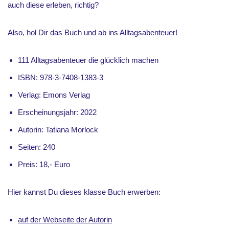
auch diese erleben, richtig?
Also, hol Dir das Buch und ab ins Alltagsabenteuer!
111 Alltagsabenteuer die glücklich machen
ISBN: 978-3-7408-1383-3
Verlag: Emons Verlag
Erscheinungsjahr: 2022
Autorin: Tatiana Morlock
Seiten: 240
Preis: 18,- Euro
Hier kannst Du dieses klasse Buch erwerben:
auf der Webseite der Autorin