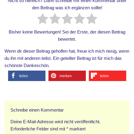
Nicht so hilfreich? Dann schreibe mir einen Kommentar unter
den Beitrag was ich ergänzen sollte!
Bisher keine Bewertungen! Sei der Erste, der diesen Beitrag
bewertet.
Wenn dir dieser Beitrag geholfen hat, freue ich mich riesig, wenn
du ihn mit anderen teilst. Ein geteilter Beitrag ist für mich das
schönste Dankeschön.
teilen
merken
teilen
Schreibe einen Kommentar
Deine E-Mail-Adresse wird nicht veröffentlicht.
Erforderliche Felder sind mit
*
markiert