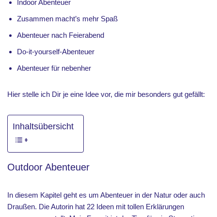
Indoor Abenteuer
Zusammen macht’s mehr Spaß
Abenteuer nach Feierabend
Do-it-yourself-Abenteuer
Abenteuer für nebenher
Hier stelle ich Dir je eine Idee vor, die mir besonders gut gefällt:
Inhaltsübersicht
Outdoor Abenteuer
In diesem Kapitel geht es um Abenteuer in der Natur oder auch
Draußen. Die Autorin hat 22 Ideen mit tollen Erklärungen