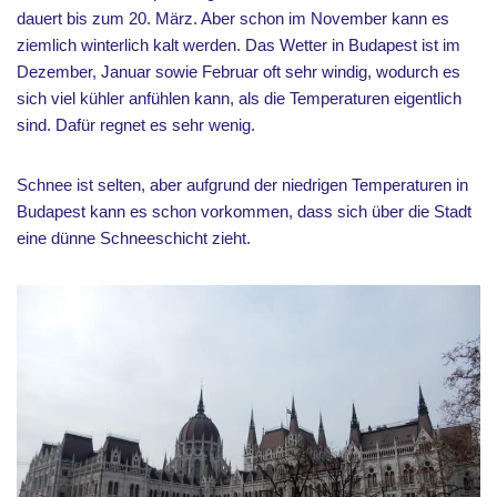
dauert bis zum 20. März. Aber schon im November kann es
ziemlich winterlich kalt werden. Das Wetter in Budapest ist im
Dezember, Januar sowie Februar oft sehr windig, wodurch es
sich viel kühler anfühlen kann, als die Temperaturen eigentlich
sind. Dafür regnet es sehr wenig.
Schnee ist selten, aber aufgrund der niedrigen Temperaturen in
Budapest kann es schon vorkommen, dass sich über die Stadt
eine dünne Schneeschicht zieht.