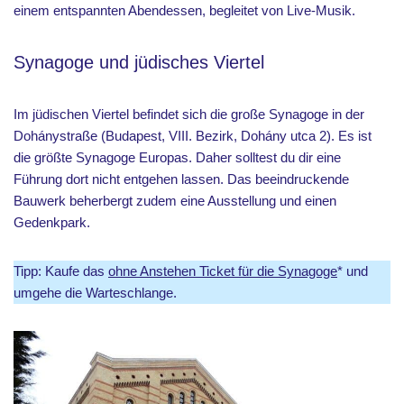
einem entspannten Abendessen, begleitet von Live-Musik.
Synagoge und jüdisches Viertel
Im jüdischen Viertel befindet sich die große Synagoge in der
Dohánystraße (Budapest, VIII. Bezirk, Dohány utca 2). Es ist
die größte Synagoge Europas. Daher solltest du dir eine
Führung dort nicht entgehen lassen. Das beeindruckende
Bauwerk beherbergt zudem eine Ausstellung und einen
Gedenkpark.
Tipp: Kaufe das
ohne Anstehen Ticket für die Synagoge
* und
umgehe die Warteschlange.