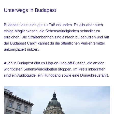
Unterwegs in Budapest
Budapest lässt sich gut zu Fuß erkunden. Es gibt aber auch
einige Möglichkeiten, die Sehenswürdigkeiten schneller zu
erreichen. Die Straßenbahnen sind einfach zu benutzen und mit
der
Budapest Card
* kannst du die öffentlichen Verkehrsmittel
unkompliziert nutzen.
Auch in Budapest gibt es
Hop-on-Hop-off-Busse
*, die an den
wichtigsten Sehenswürdigkeiten stoppen. Im Preis inbegriffen
sind ein Audioguide, ein Rundgang sowie eine Donaukreuzfahrt.