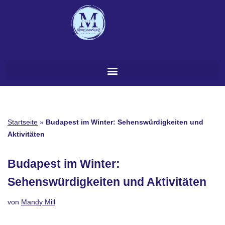
Zum
Inhalt
springen
Startseite
»
Budapest im Winter: Sehenswürdigkeiten und
Aktivitäten
Budapest im Winter:
Sehenswürdigkeiten und Aktivitäten
von
Mandy Mill