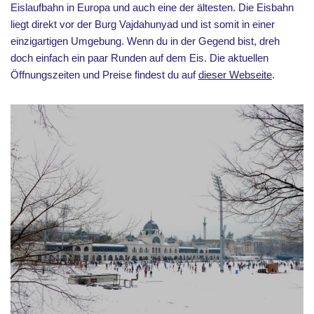
Eislaufbahn in Europa und auch eine der ältesten. Die Eisbahn
liegt direkt vor der Burg Vajdahunyad und ist somit in einer
einzigartigen Umgebung. Wenn du in der Gegend bist, dreh
doch einfach ein paar Runden auf dem Eis. Die aktuellen
Öffnungszeiten und Preise findest du auf
dieser Webseite
.