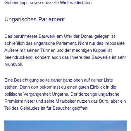
Geheimtipps sowie spezielle Winteraktivitäten.
Ungarisches Parlament
Das berühmteste Bauwerk am Ufer der Donau gelegen ist
schließlich das ungarische Parlament. Nicht nur das imposante
Äußere mit seinen Türmen und der mächtigen Kuppel ist
beeindruckend, sondern auch das Innere des Bauwerks ist sehr
prunkvoll.
Eine Besichtigung sollte daher ganz oben auf deiner Liste
stehen. Denn dort bekommst du einen guten Einblick in die
politische Vergangenheit Ungarns. Der derzeitige ungarische
Premierminister und seine Mitarbeiter nutzen das Büro, aber ein
Teil des Gebäudes ist für Besucher geöffnet.