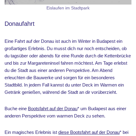
Eislaufen im Stadtpark
Donaufahrt
Eine Fahrt auf der Donau ist auch im Winter in Budapest ein
großartiges Erlebnis. Du musst dich nur noch entscheiden, ob
du tagsüber oder abends für eine Runde durch die Kettenbrücke
und bis zur Margareteninsel fahren möchtest. Am Tage erlebst
du die Stadt aus einer anderen Perspektive. Am Abend
erleuchten die Bauwerke und sorgen für ein besonderes
Stadtbild. In jedem Fall kannst du unter Deck im Warmen ein
Getränk genießen, während die Stadt an dir vorüberzieht.
Buche eine
Bootsfahrt auf der Donau
* um Budapest aus einer
anderen Perspektive vom warmen Deck zu sehen.
Ein magisches Erlebnis ist
diese Bootsfahrt auf der Donau
* bei