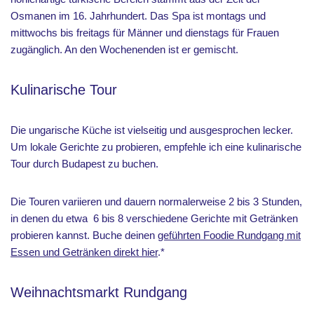
Osmanen im 16. Jahrhundert. Das Spa ist montags und
mittwochs bis freitags für Männer und dienstags für Frauen
zugänglich. An den Wochenenden ist er gemischt.
Kulinarische Tour
Die ungarische Küche ist vielseitig und ausgesprochen lecker.
Um lokale Gerichte zu probieren, empfehle ich eine kulinarische
Tour durch Budapest zu buchen.
Die Touren variieren und dauern normalerweise 2 bis 3 Stunden,
in denen du etwa 6 bis 8 verschiedene Gerichte mit Getränken
probieren kannst. Buche deinen
geführten Foodie Rundgang mit
Essen und Getränken direkt hier
.*
Weihnachtsmarkt Rundgang