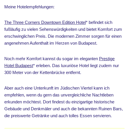
Meine Hotelempfehlungen:
The Three Corners Downtown Edition Hotel
* befindet sich
fußläufig zu vielen Sehenswürdigkeiten und bietet Komfort zum
erschwinglichen Preis. Die modernen Zimmer sorgen für einen
angenehmen Aufenthalt im Herzen von Budapest.
Noch mehr Komfort kannst du sogar im eleganten
Prestige
Hotel Budapest
* erleben. Das luxuriöse Hotel liegt zudem nur
300 Meter von der Kettenbrücke entfernt.
Aber auch eine Unterkunft im Jüdischen Viertel kann ich
empfehlen, wenn du gern das unvergleichliche Nachtleben
erkunden möchtest. Dort findest du einzigartige historische
Gebäude und Denkmäler und auch die bekannten Ruinen Bars,
die preiswerte Getränke und auch tolles Essen servieren.