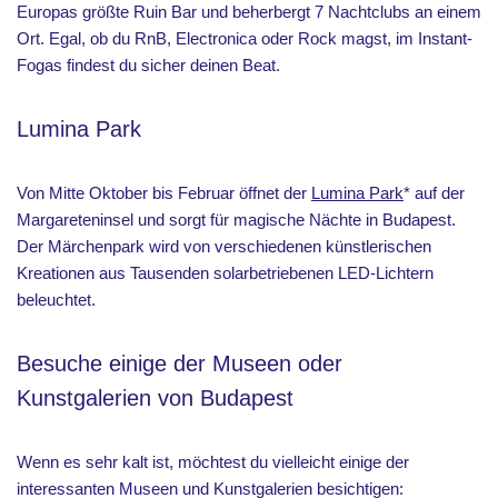
Europas größte Ruin Bar und beherbergt 7 Nachtclubs an einem
Ort. Egal, ob du RnB, Electronica oder Rock magst, im Instant-
Fogas findest du sicher deinen Beat.
Lumina Park
Von Mitte Oktober bis Februar öffnet der
Lumina Park
* auf der
Margareteninsel und sorgt für magische Nächte in Budapest.
Der Märchenpark wird von verschiedenen künstlerischen
Kreationen aus Tausenden solarbetriebenen LED-Lichtern
beleuchtet.
Besuche einige der Museen oder
Kunstgalerien von Budapest
Wenn es sehr kalt ist, möchtest du vielleicht einige der
interessanten Museen und Kunstgalerien besichtigen: