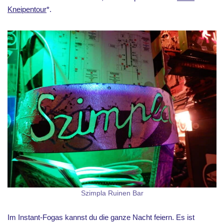
Kneipentour
*.
Szimpla Ruinen Bar
Im Instant-Fogas kannst du die ganze Nacht feiern. Es ist