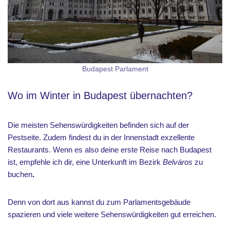
Budapest Parlament
Wo im Winter in Budapest übernachten?
Die meisten Sehenswürdigkeiten befinden sich auf der
Pestseite. Zudem findest du in der Innenstadt exzellente
Restaurants. Wenn es also deine erste Reise nach Budapest
ist, empfehle ich dir, eine Unterkunft im Bezirk
Belváros
zu
buchen
.
Denn
von dort aus kannst du zum Parlamentsgebäude
spazieren und viele weitere Sehenswürdigkeiten gut erreichen.