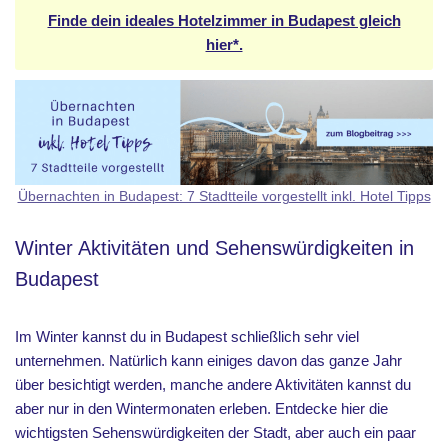
Finde dein ideales Hotelzimmer in Budapest gleich
hier*.
Übernachten in Budapest: 7 Stadtteile vorgestellt inkl. Hotel Tipps
Winter Aktivitäten und Sehenswürdigkeiten in
Budapest
Im Winter kannst du in Budapest schließlich sehr viel
unternehmen. Natürlich kann einiges davon das ganze Jahr
über besichtigt werden, manche andere Aktivitäten kannst du
aber nur in den Wintermonaten erleben. Entdecke hier die
wichtigsten Sehenswürdigkeiten der Stadt, aber auch ein paar