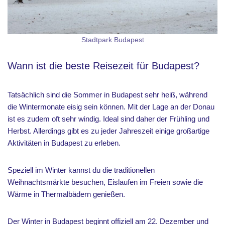
Stadtpark Budapest
Wann ist die beste Reisezeit für Budapest?
Tatsächlich sind die Sommer in Budapest sehr heiß, während
die Wintermonate eisig sein können. Mit der Lage an der Donau
ist es zudem oft sehr windig. Ideal sind daher der Frühling und
Herbst. Allerdings gibt es zu jeder Jahreszeit einige großartige
Aktivitäten in Budapest zu erleben.
Speziell im Winter kannst du die traditionellen
Weihnachtsmärkte besuchen, Eislaufen im Freien sowie die
Wärme in Thermalbädern genießen.
Der Winter in Budapest beginnt offiziell am 22. Dezember und