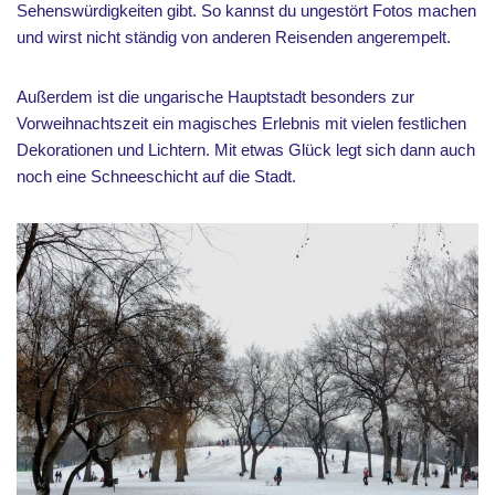
Sehenswürdigkeiten gibt. So kannst du ungestört Fotos machen
und wirst nicht ständig von anderen Reisenden angerempelt.
Außerdem ist die ungarische Hauptstadt besonders zur
Vorweihnachtszeit ein magisches Erlebnis mit vielen festlichen
Dekorationen und Lichtern. Mit etwas Glück legt sich dann auch
noch eine Schneeschicht auf die Stadt.