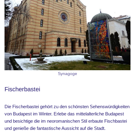
Synagoge
Fischerbastei
Die Fischerbastei gehört zu den schönsten Sehenswürdigkeiten
von Budapest im Winter. Erlebe das mittelalterliche Budapest
und besichtige die im neoromanischen Stil erbaute Fischbastei
und genieße die fantastische Aussicht auf die Stadt.