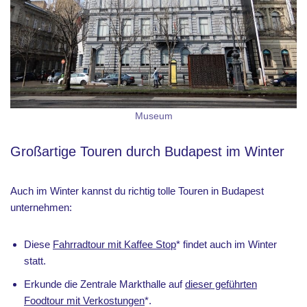
Museum
Großartige Touren durch Budapest im Winter
Auch im Winter kannst du richtig tolle Touren in Budapest
unternehmen:
Diese
Fahrradtour mit Kaffee Stop
* findet auch im Winter
statt.
Erkunde die Zentrale Markthalle auf
dieser geführten
Foodtour mit Verkostungen
*.