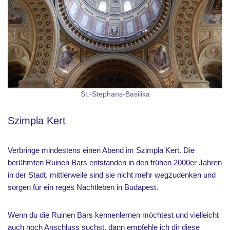
St.-Stephans-Basilika
Szimpla Kert
Verbringe mindestens einen Abend im Szimpla Kert. Die
berühmten Ruinen Bars entstanden in den frühen 2000er Jahren
in der Stadt. mittlerweile sind sie nicht mehr wegzudenken und
sorgen für ein reges Nachtleben in Budapest.
Wenn du die Ruinen Bars kennenlernen möchtest und vielleicht
auch noch Anschluss suchst, dann empfehle ich dir
diese