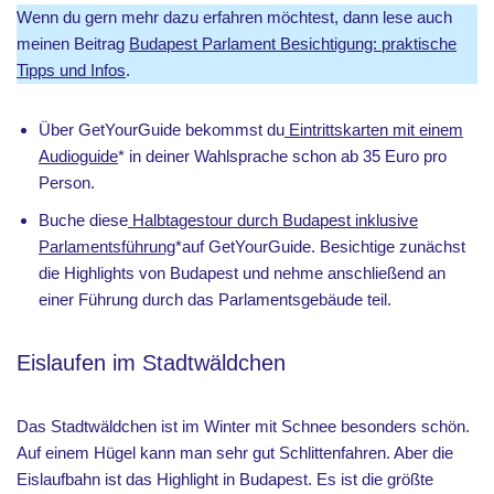
Wenn du gern mehr dazu erfahren möchtest, dann lese auch
meinen Beitrag
Budapest Parlament Besichtigung: praktische
Tipps und Infos
.
Über GetYourGuide bekommst du
Eintrittskarten mit einem
Audioguide
* in deiner Wahlsprache schon ab 35 Euro pro
Person.
Buche diese
Halbtagestour durch Budapest inklusive
Parlamentsführung
*auf GetYourGuide. Besichtige zunächst
die Highlights von Budapest und nehme anschließend an
einer Führung durch das Parlamentsgebäude teil.
Eislaufen im Stadtwäldchen
Das Stadtwäldchen ist im Winter mit Schnee besonders schön.
Auf einem Hügel kann man sehr gut Schlittenfahren. Aber die
Eislaufbahn ist das Highlight in Budapest. Es ist die größte