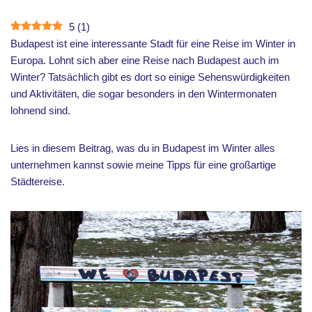
5
(
1
)
Budapest ist eine interessante Stadt für eine Reise im Winter in
Europa. Lohnt sich aber eine Reise nach Budapest auch im
Winter? Tatsächlich gibt es dort so einige Sehenswürdigkeiten
und Aktivitäten, die sogar besonders in den Wintermonaten
lohnend sind.
Lies in diesem Beitrag, was du in Budapest im Winter alles
unternehmen kannst sowie meine Tipps für eine großartige
Städtereise.