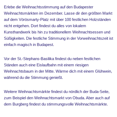
Erlebe die Weihnachtsstimmung auf den Budapester
Weihnachtsmärkten im Dezember. Lasse dir den größten Markt
auf dem Vörösmarty-Platz mit über 100 festlichen Holzständen
nicht entgehen. Dort findest du alles von lokalem
Kunsthandwerk bis hin zu traditionellem Weihnachtsessen und
Süßigkeiten. Die festliche Stimmung in der Vorweihnachtszeit ist
einfach magisch in Budapest.
Vor der St.-Stephans-Basilika findest du neben festlichen
Ständen auch eine Eislaufbahn mit einem riesigen
Weihnachtsbaum in der Mitte. Wärme dich mit einem Glühwein,
während du die Stimmung genießt.
Weitere Weihnachtsmärkte findest du nördlich der Buda-Seite,
zum Beispiel den Weihnachtsmarkt von Obuda. Aber auch auf
dem Burgberg findest du stimmungsvolle Weihnachtsmärkte.