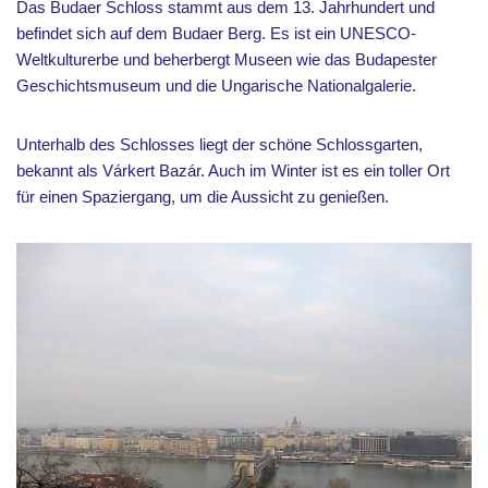
Das Budaer Schloss stammt aus dem 13. Jahrhundert und
befindet sich auf dem Budaer Berg. Es ist ein UNESCO-
Weltkulturerbe und beherbergt Museen wie das Budapester
Geschichtsmuseum und die Ungarische Nationalgalerie.
Unterhalb des Schlosses liegt der schöne Schlossgarten,
bekannt als Várkert Bazár. Auch im Winter ist es ein toller Ort
für einen Spaziergang, um die Aussicht zu genießen.