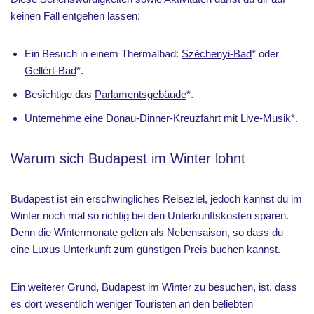
keinen Fall entgehen lassen:
Ein Besuch in einem Thermalbad:
Széchenyi-Bad
* oder
Gellért-Bad
*.
Besichtige das
Parlamentsgebäude
*.
Unternehme eine
Donau-Dinner-Kreuzfahrt mit Live-Musik
*.
Warum sich Budapest im Winter lohnt
Budapest ist ein erschwingliches Reiseziel, jedoch kannst du im
Winter noch mal so richtig bei den Unterkunftskosten sparen.
Denn die Wintermonate gelten als Nebensaison, so dass du
eine Luxus Unterkunft zum günstigen Preis buchen kannst.
Ein weiterer Grund, Budapest im Winter zu besuchen, ist, dass
es dort wesentlich weniger Touristen an den beliebten