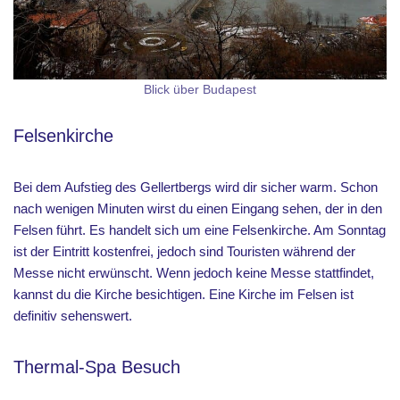
Blick über Budapest
Felsenkirche
Bei dem Aufstieg des Gellertbergs wird dir sicher warm. Schon
nach wenigen Minuten wirst du einen Eingang sehen, der in den
Felsen führt. Es handelt sich um eine Felsenkirche. Am Sonntag
ist der Eintritt kostenfrei, jedoch sind Touristen während der
Messe nicht erwünscht. Wenn jedoch keine Messe stattfindet,
kannst du die Kirche besichtigen. Eine Kirche im Felsen ist
definitiv sehenswert.
Thermal-Spa Besuch