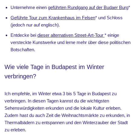
Unternehme einen
geführten Rundgang auf der Budaer Burg
*
Geführte Tour zum Krankenhaus im Felsen
* und Schloss
(jedoch nur auf englisch).
Entdecke bei
dieser alternativen Street-Art-Tour
* einige
versteckte Kunstwerke und lerne mehr über diese politischen
Botschaften.
Wie viele Tage in Budapest im Winter
verbringen?
Ich empfehle, im Winter etwa 3 bis 5 Tage in Budapest zu
verbringen. In diesen Tagen kannst du die wichtigsten
Sehenswürdigkeiten erkunden und die lokale Kultur erleben.
Zudem hast du auch Zeit die Weihnachtsmärkte zu erkunden, in
Thermalbädern zu entspannen und den Winterzauber der Stadt
zu erleben.