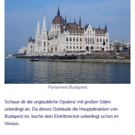
Parlament Budapest
Schaue dir die unglaubliche Opulenz mit großen Sälen
unbedingt an. Da dieses Gebäude die Hauptattraktion von
Budapest ist, buche dein Eintrittsticket unbedingt schon im
Voraus.