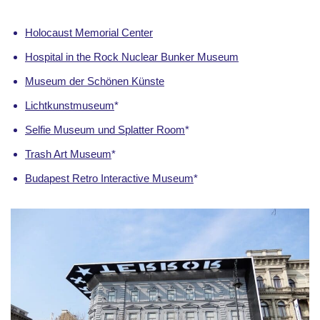
Holocaust Memorial Center
Hospital in the Rock Nuclear Bunker Museum
Museum der Schönen Künste
Lichtkunstmuseum
*
Selfie Museum und Splatter Room
*
Trash Art Museum
*
Budapest Retro Interactive Museum
*