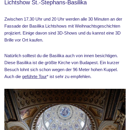
Lichtshow St.-Stephans-Basilika
Zwischen 17.30 Uhr und 20 Uhr werden alle 30 Minuten an der
Fassade der Basilika Lichtshows mit Weihnachtsgeschichten
projiziert. Einige davon sind 3D-Shows und du kannst eine 3D
Brille vor Ort kaufen.
Natürlich solltest du die Basilika auch von innen besichtigen.
Diese Basilika ist die größte Kirche von Budapest. Ein kurzer
Besuch lohnt sich schon wegen der 96 Meter hohen Kuppel.
Auch die
geführte Tour
* ist sehr zu empfehlen.