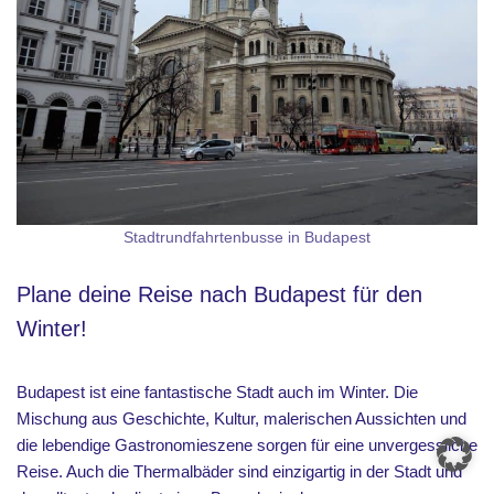
Stadtrundfahrtenbusse in Budapest
Plane deine Reise nach Budapest für den
Winter!
Budapest ist eine fantastische Stadt auch im Winter. Die
Mischung aus Geschichte, Kultur, malerischen Aussichten und
die lebendige Gastronomieszene sorgen für eine unvergessliche
Reise. Auch die Thermalbäder sind einzigartig in der Stadt und