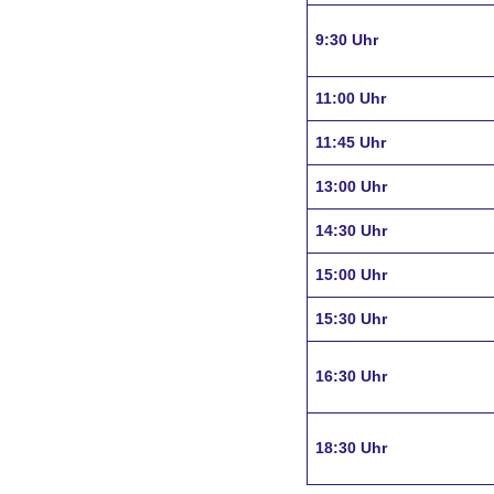
9:30 Uhr
11:00 Uhr
11:45 Uhr
13:00 Uhr
14:30 Uhr
15:00 Uhr
15:30 Uhr
16:30 Uhr
18:30 Uhr