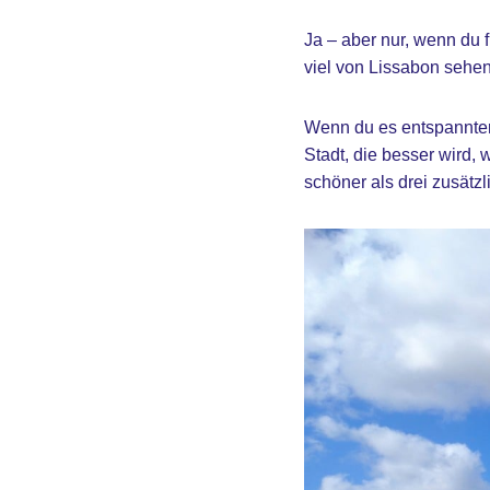
Ja – aber nur, wenn du f
viel von Lissabon sehen 
Wenn du es entspannter
Stadt, die besser wird, 
schöner als drei zusätz