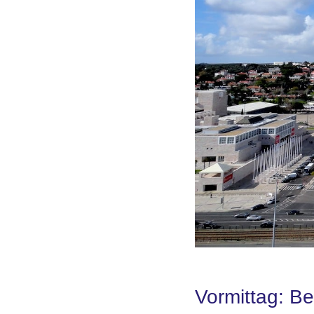
Vormittag: B