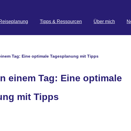
Reiseplanung
Tipps & Ressourcen
Über mich
N
einem Tag: Eine optimale Tagesplanung mit Tipps
n einem Tag: Eine optimale
ng mit Tipps