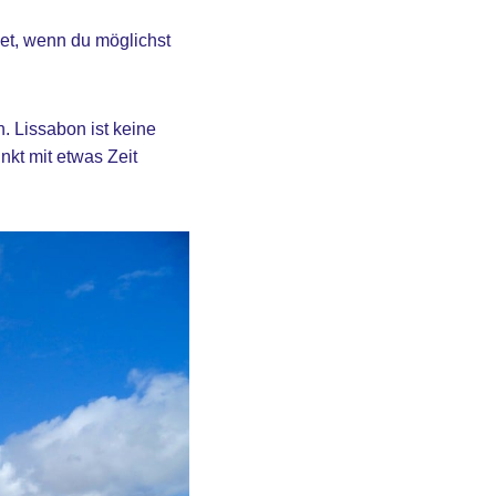
gnet, wenn du möglichst
 Lissabon ist keine
nkt mit etwas Zeit