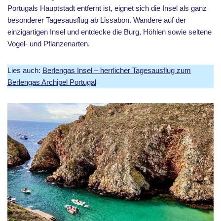
Portugals Hauptstadt entfernt ist, eignet sich die Insel als ganz
besonderer Tagesausflug ab Lissabon. Wandere auf der
einzigartigen Insel und entdecke die Burg, Höhlen sowie seltene
Vogel- und Pflanzenarten.
Lies auch:
Berlengas Insel – herrlicher Tagesausflug zum
Berlengas Archipel Portugal