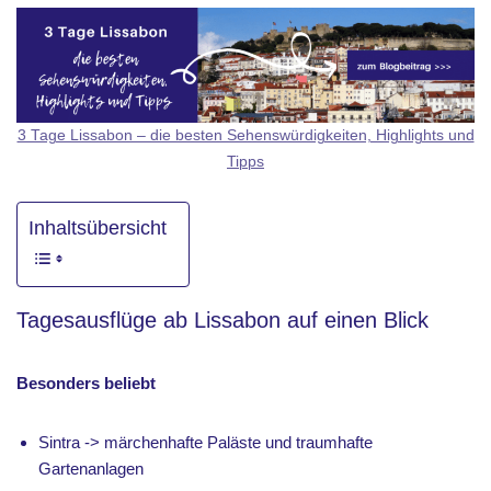
3 Tage Lissabon – die besten Sehenswürdigkeiten, Highlights und
Tipps
Inhaltsübersicht
Tagesausflüge ab Lissabon auf einen Blick
Besonders beliebt
Sintra -> märchenhafte Paläste und traumhafte
Gartenanlagen