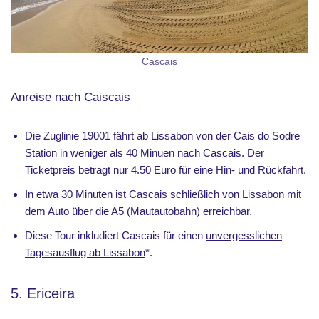
Cascais
Anreise nach Caiscais
Die Zuglinie 19001 fährt ab Lissabon von der Cais do Sodre
Station in weniger als 40 Minuen nach Cascais. Der
Ticketpreis beträgt nur 4.50 Euro für eine Hin- und Rückfahrt.
In etwa 30 Minuten ist Cascais schließlich von Lissabon mit
dem Auto über die A5 (Mautautobahn) erreichbar.
Diese Tour inkludiert Cascais für einen
unvergesslichen
Tagesausflug ab Lissabon
*.
5. Ericeira