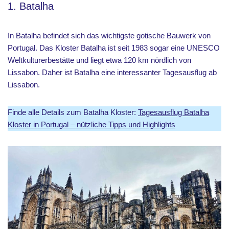
1. Batalha
In Batalha befindet sich das wichtigste gotische Bauwerk von
Portugal. Das Kloster Batalha ist seit 1983 sogar eine UNESCO
Weltkulturerbestätte und liegt etwa 120 km nördlich von
Lissabon. Daher ist Batalha eine interessanter Tagesausflug ab
Lissabon.
Finde alle Details zum Batalha Kloster:
Tagesausflug Batalha
Kloster in Portugal – nützliche Tipps und Highlights