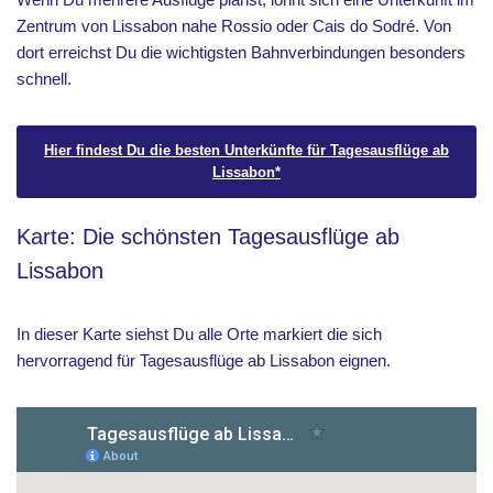
Zentrum von Lissabon nahe Rossio oder Cais do Sodré. Von
dort erreichst Du die wichtigsten Bahnverbindungen besonders
schnell.
Hier findest Du die besten Unterkünfte für Tagesausflüge ab
Lissabon*
Karte: Die schönsten Tagesausflüge ab
Lissabon
In dieser Karte siehst Du alle Orte markiert die sich
hervorragend für Tagesausflüge ab Lissabon eignen.