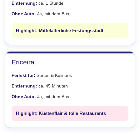
Entfernung:
ca. 1 Stunde
Ohne Auto:
Ja, mit dem Bus
Highlight: Mittelalterliche Festungsstadt
Ericeira
Perfekt für:
Surfen & Kulinarik
Entfernung:
ca. 45 Minuten
Ohne Auto:
Ja, mit dem Bus
Highlight: Küstenflair & tolle Restaurants