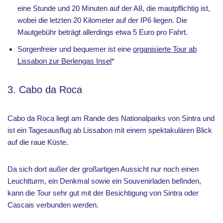
eine Stunde und 20 Minuten auf der A8, die mautpflichtig ist,
wobei die letzten 20 Kilometer auf der IP6 liegen. Die
Mautgebühr beträgt allerdings etwa 5 Euro pro Fahrt.
Sorgenfreier und bequemer ist eine
organisierte Tour ab
Lissabon zur Berlengas Insel
*
3. Cabo da Roca
Cabo da Roca liegt am Rande des Nationalparks von Sintra und
ist ein Tagesausflug ab Lissabon mit einem spektakulären Blick
auf die raue Küste.
Da sich dort außer der großartigen Aussicht nur noch einen
Leuchtturm, ein Denkmal sowie ein Souvenirladen befinden,
kann die Tour sehr gut mit der Besichtigung von Sintra oder
Cascais verbunden werden.