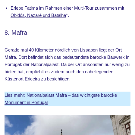
Erlebe Fatima im Rahmen einer
Multi-Tour zusammen mit
Obidós, Nazaré und Batalha
*.
8. Mafra
Gerade mal 40 Kilometer nördlich von Lissabon liegt der Ort
Mafra. Dort befindet sich das bedeutendste barocke Bauwerk in
Portugal: der Nationalpalast. Da der Ort ansonsten nur wenig zu
bieten hat, empfiehlt es zudem auch den naheliegenden
Küstenort Ericeira zu besichtigen.
Lies mehr:
Nationalpalast Mafra – das wichtigste barocke
Monument in Portugal