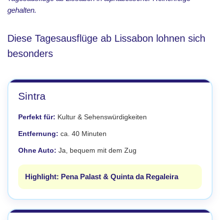
gehalten.
Diese Tagesausflüge ab Lissabon lohnen sich
besonders
Sintra
Perfekt für:
Kultur & Sehenswürdigkeiten
Entfernung:
ca. 40 Minuten
Ohne Auto:
Ja, bequem mit dem Zug
Highlight: Pena Palast & Quinta da Regaleira