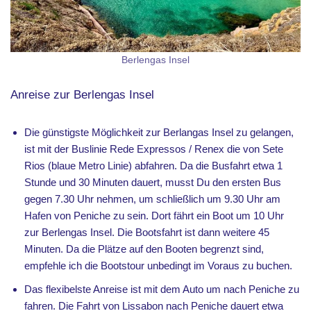
Berlengas Insel
Anreise zur Berlengas Insel
Die günstigste Möglichkeit zur Berlangas Insel zu gelangen,
ist mit der Buslinie Rede Expressos / Renex die von Sete
Rios (blaue Metro Linie) abfahren. Da die Busfahrt etwa 1
Stunde und 30 Minuten dauert, musst Du den ersten Bus
gegen 7.30 Uhr nehmen, um schließlich um 9.30 Uhr am
Hafen von Peniche zu sein. Dort fährt ein Boot um 10 Uhr
zur Berlengas Insel. Die Bootsfahrt ist dann weitere 45
Minuten. Da die Plätze auf den Booten begrenzt sind,
empfehle ich die Bootstour unbedingt im Voraus zu buchen.
Das flexibelste Anreise ist mit dem Auto um nach Peniche zu
fahren. Die Fahrt von Lissabon nach Peniche dauert etwa