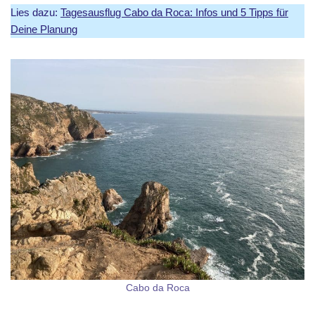
Lies dazu:
Tagesausflug Cabo da Roca: Infos und 5 Tipps für
Deine Planung
Cabo da Roca