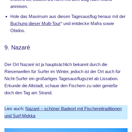
anreisen.
Hole das Maximum aus diesen Tagesausflug heraus mit der
Buchung dieser Multi-Tour
* und entdecke Mafra sowie
Obidos.
9. Nazaré
Der Ort Nazaré ist ja hauptsächlich bekannt durch die
Riesenwellen für Surfer im Winter, jedoch ist der Ort auch für
Nicht-Surfer ein großartiges Tagesausflugsziel ab Lissabon.
Erkunde die Altstadt, schaue den Fischern zu oder genieße
doch den Tag am Strand.
Lies auch:
Nazaré – schöner Badeort mit Fischereitraditionen
und Surf-Mekka