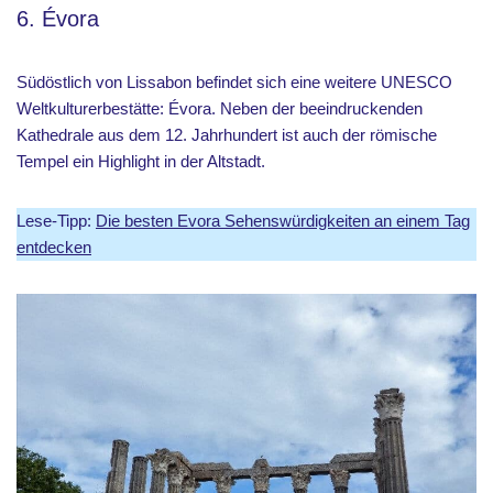
6. Évora
Südöstlich von Lissabon befindet sich eine weitere UNESCO
Weltkulturerbestätte: Évora. Neben der beeindruckenden
Kathedrale aus dem 12. Jahrhundert ist auch der römische
Tempel ein Highlight in der Altstadt.
Lese-Tipp:
Die besten Evora Sehenswürdigkeiten an einem Tag
entdecken