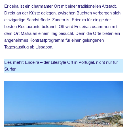
Ericeira ist ein charmanter Ort mit einer traditionellen Altstadt.
Direkt an der Küste gelegen, zwischen Buchten verbergen sich
einzigartige Sandstrände. Zudem ist Ericeira für einige der
besten Restaurants bekannt. Oft wird Ericeira zusammen mit
dem Ort Mafra an einem Tag besucht. Denn die Orte bieten ein
angenehmes Kontrastprogramm für einen gelungenen
Tagesausflug ab Lissabon.
Lies mehr:
Ericeira – der Lifestyle Ort in Portugal, nicht nur für
Surfer