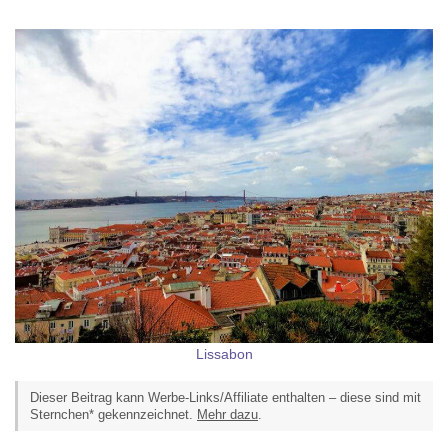
Lissabon
Dieser Beitrag kann Werbe-Links/Affiliate enthalten – diese sind mit
Sternchen* gekennzeichnet.
Mehr dazu
.