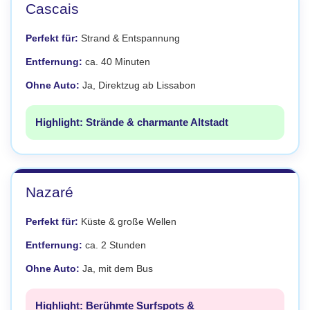
Cascais
Perfekt für:
Strand & Entspannung
Entfernung:
ca. 40 Minuten
Ohne Auto:
Ja, Direktzug ab Lissabon
Highlight: Strände & charmante Altstadt
Nazaré
Perfekt für:
Küste & große Wellen
Entfernung:
ca. 2 Stunden
Ohne Auto:
Ja, mit dem Bus
Highlight: Berühmte Surfspots &