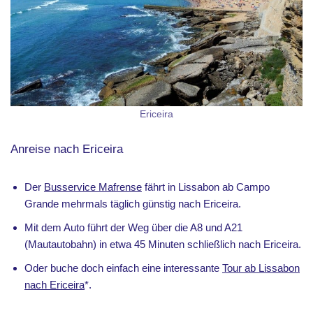
Ericeira
Anreise nach Ericeira
Der
Busservice Mafrense
fährt in Lissabon ab Campo
Grande mehrmals täglich günstig nach Ericeira.
Mit dem Auto führt der Weg über die A8 und A21
(Mautautobahn) in etwa 45 Minuten schließlich nach Ericeira.
Oder buche doch einfach eine interessante
Tour ab Lissabon
nach Ericeira
*.