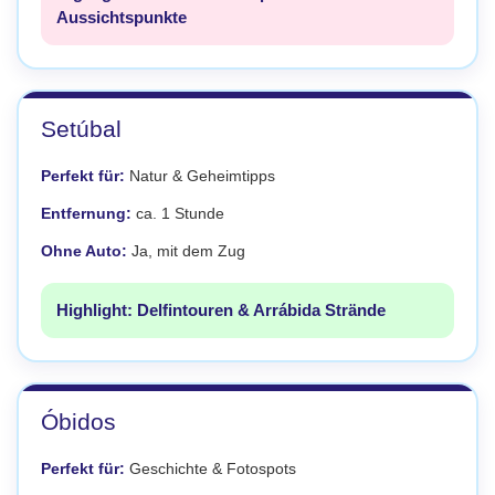
Aussichtspunkte
Setúbal
Perfekt für:
Natur & Geheimtipps
Entfernung:
ca. 1 Stunde
Ohne Auto:
Ja, mit dem Zug
Highlight: Delfintouren & Arrábida Strände
Óbidos
Perfekt für:
Geschichte & Fotospots