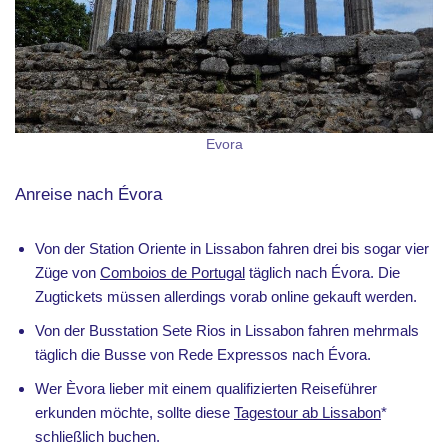
Evora
Anreise nach Évora
Von der Station Oriente in Lissabon fahren drei bis sogar vier
Züge von
Comboios de Portugal
täglich nach Évora. Die
Zugtickets müssen allerdings vorab online gekauft werden.
Von der Busstation Sete Rios in Lissabon fahren mehrmals
täglich die Busse von Rede Expressos nach Évora.
Wer Èvora lieber mit einem qualifizierten Reiseführer
erkunden möchte, sollte diese
Tagestour ab Lissabon
*
schließlich buchen.