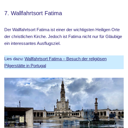
7. Wallfahrtsort Fatima
Der Wallfahrtsort Fatima ist einer der wichtigsten Heiligen Orte
der christlichen Kirche. Jedoch ist Fatima nicht nur für Gläubige
ein interessantes Ausflugsziel.
Lies dazu:
Wallfahrtsort Fatima – Besuch der religiösen
Pilgerstätte in Portugal