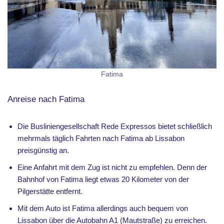
Fatima
Anreise nach Fatima
Die Busliniengesellschaft Rede Expressos bietet schließlich
mehrmals täglich Fahrten nach Fatima ab Lissabon
preisgünstig an.
Eine Anfahrt mit dem Zug ist nicht zu empfehlen. Denn der
Bahnhof von Fatima liegt etwas 20 Kilometer von der
Pilgerstätte entfernt.
Mit dem Auto ist Fatima allerdings auch bequem von
Lissabon über die Autobahn A1 (Mautstraße) zu erreichen.