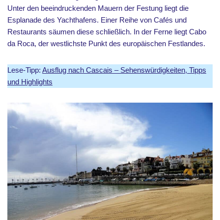
Unter den beeindruckenden Mauern der Festung liegt die
Esplanade des Yachthafens. Einer Reihe von Cafés und
Restaurants säumen diese schließlich. In der Ferne liegt Cabo
da Roca, der westlichste Punkt des europäischen Festlandes.
Lese-Tipp:
Ausflug nach Cascais – Sehenswürdigkeiten, Tipps
und Highlights