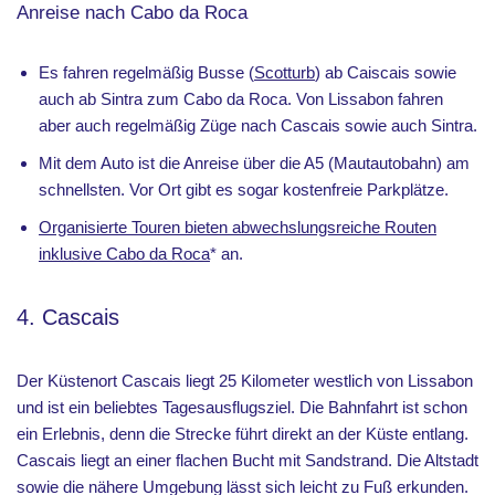
Anreise nach Cabo da Roca
Es fahren regelmäßig Busse (
Scotturb
) ab Caiscais sowie
auch ab Sintra zum Cabo da Roca. Von Lissabon fahren
aber auch regelmäßig Züge nach Cascais sowie auch Sintra.
Mit dem Auto ist die Anreise über die A5 (Mautautobahn) am
schnellsten. Vor Ort gibt es sogar kostenfreie Parkplätze.
Organisierte Touren bieten abwechslungsreiche Routen
inklusive Cabo da Roca
* an.
4. Cascais
Der Küstenort Cascais liegt 25 Kilometer westlich von Lissabon
und ist ein beliebtes Tagesausflugsziel. Die Bahnfahrt ist schon
ein Erlebnis, denn die Strecke führt direkt an der Küste entlang.
Cascais liegt an einer flachen Bucht mit Sandstrand. Die Altstadt
sowie die nähere Umgebung lässt sich leicht zu Fuß erkunden.