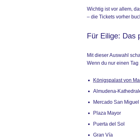
Wichtig ist vor allem, 
– die Tickets vorher buc
Für Eilige: Das 
Mit dieser Auswahl scha
Wenn du nur einen Tag i
Königspalast von Ma
Almudena-Kathedral
Mercado San Miguel
Plaza Mayor
Puerta del Sol
Gran Vía