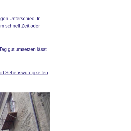
igen Unterschied. In
em schnell Zeit oder
Tag gut umsetzen lässt
id Sehenswürdigkeiten