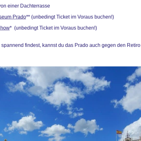
von einer Dachterrasse
seum Prado
** (unbedingt Ticket im Voraus buchen!)
Show
* (unbedingt Ticket im Voraus buchen!)
spannend findest, kannst du das Prado auch gegen den Retiro