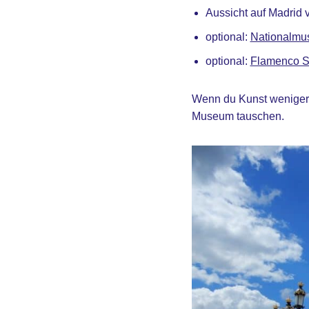
Aussicht auf Madrid 
optional:
Nationalmu
optional:
Flamenco 
Wenn du Kunst weniger 
Museum tauschen.