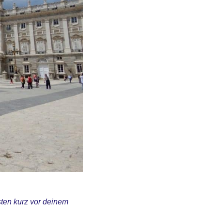
ten kurz vor deinem