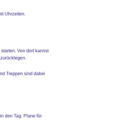
it Uhrzeiten.
starten. Von dort kannst
zurücklegen.
und Treppen sind dabei
in den Tag. Plane für