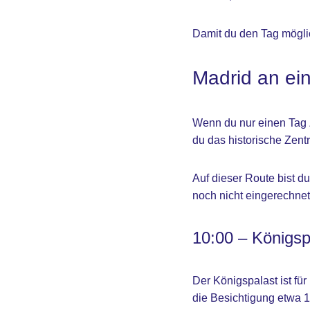
Damit du den Tag möglich
Madrid an ei
Wenn du nur einen Tag Ze
du das historische Zen
Auf dieser Route bist d
noch nicht eingerechnet
10:00 – Königsp
Der Königspalast ist für
die Besichtigung etwa 1