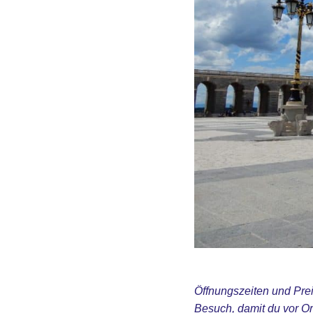
Öffnungszeiten und Pre
Besuch, damit du vor Or