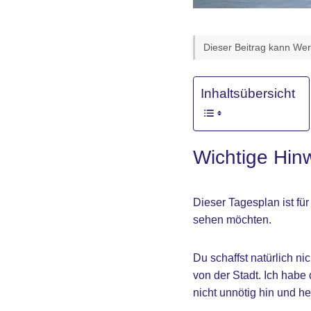
Dieser Beitrag kann Werb
Inhaltsübersicht
Wichtige Hinw
Dieser Tagesplan ist fü
sehen möchten.
Du schaffst natürlich ni
von der Stadt. Ich habe
nicht unnötig hin und he