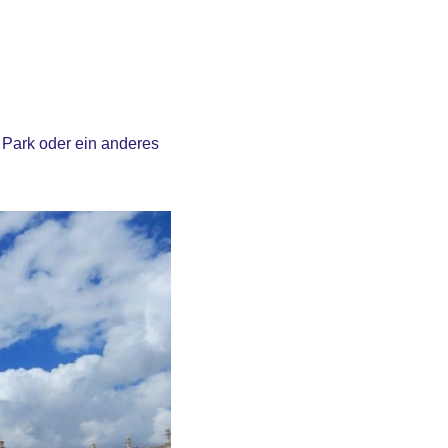
 Park oder ein anderes