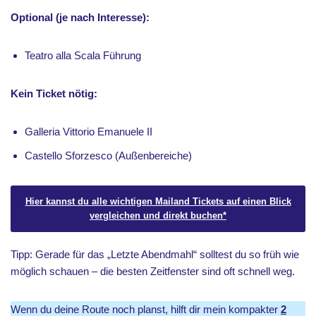
Optional (je nach Interesse):
Teatro alla Scala Führung
Kein Ticket nötig:
Galleria Vittorio Emanuele II
Castello Sforzesco (Außenbereiche)
Hier kannst du alle wichtigen Mailand Tickets auf einen Blick
vergleichen und direkt buchen
*
Tipp: Gerade für das „Letzte Abendmahl“ solltest du so früh wie
möglich schauen – die besten Zeitfenster sind oft schnell weg.
Wenn du deine Route noch planst, hilft dir mein kompakter
2