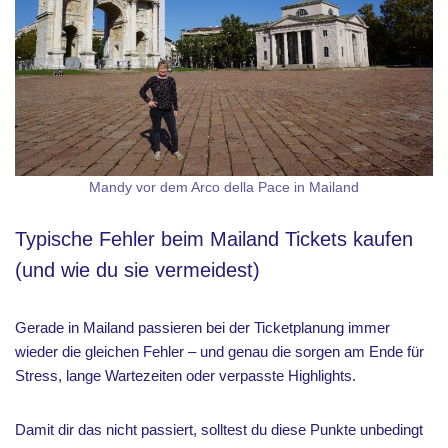
Mandy vor dem Arco della Pace in Mailand
Typische Fehler beim Mailand Tickets kaufen
(und wie du sie vermeidest)
Gerade in Mailand passieren bei der Ticketplanung immer
wieder die gleichen Fehler – und genau die sorgen am Ende für
Stress, lange Wartezeiten oder verpasste Highlights.
Damit dir das nicht passiert, solltest du diese Punkte unbedingt