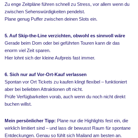
Zu enge Zeitpläne führen schnell zu Stress, vor allem wenn du
zwischen Sehenswürdigkeiten pendelst.
Plane genug Puffer zwischen deinen Slots ein.
5. Auf Skip-the-Line verzichten, obwohl es sinnvoll wäre
Gerade beim Dom oder bei geführten Touren kann dir das
enorm viel Zeit sparen.
Hier lohnt sich der kleine Aufpreis fast immer.
6. Sich nur auf Vor-Ort-Kauf verlassen
Spontan vor Ort Tickets zu kaufen klingt flexibel – funktioniert
aber bei beliebten Attraktionen oft nicht.
Prüfe Verfügbarkeiten vorab, auch wenn du noch nicht direkt
buchen willst.
Mein persönlicher Tipp:
Plane nur die Highlights fest ein, die
wirklich limitiert sind – und lass dir bewusst Raum für spontane
Entdeckungen. Genau so fühlt sich Mailand am besten an.