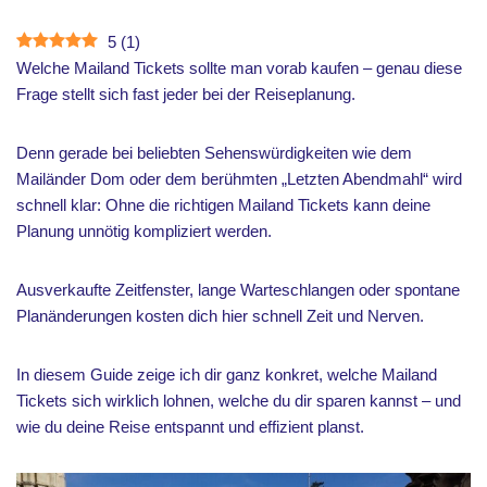
5
(
1
)
Welche Mailand Tickets sollte man vorab kaufen – genau diese
Frage stellt sich fast jeder bei der Reiseplanung.
Denn gerade bei beliebten Sehenswürdigkeiten wie dem
Mailänder Dom oder dem berühmten „Letzten Abendmahl“ wird
schnell klar: Ohne die richtigen Mailand Tickets kann deine
Planung unnötig kompliziert werden.
Ausverkaufte Zeitfenster, lange Warteschlangen oder spontane
Planänderungen kosten dich hier schnell Zeit und Nerven.
In diesem Guide zeige ich dir ganz konkret, welche Mailand
Tickets sich wirklich lohnen, welche du dir sparen kannst – und
wie du deine Reise entspannt und effizient planst.