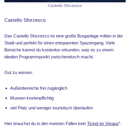
Castello Sforzesco
Castello Sforzesco
Das Castello Sforzesco ist eine große Burganlage mitten in der
Stadt und perfekt für einen entspannten Spaziergang. Viele
Bereiche kannst du kostenlos erkunden, was es zu einem
idealen Programmpunkt zwischendurch macht.
Gut zu wissen:
Außenbereiche frei zugänglich
Museen kostenpflichtig
viel Platz und weniger touristisch überlaufen
Hier brauchst du in den meisten Fällen kein
Ticket im Voraus
*.