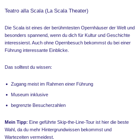
Teatro alla Scala (La Scala Theater)
Die Scala ist eines der berühmtesten Opernhäuser der Welt und
besonders spannend, wenn du dich für Kultur und Geschichte
interessierst. Auch ohne Opernbesuch bekommst du bei einer
Führung interessante Einblicke.
Das solltest du wissen:
Zugang meist im Rahmen einer Führung
Museum inklusive
begrenzte Besucherzahlen
Mein Tipp:
Eine geführte Skip-the-Line-Tour ist hier die beste
Wahl, da du mehr Hintergrundwissen bekommst und
Wartezeiten vermeidest.