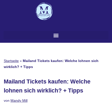
Zum
Inhalt
springen
Startseite
»
Mailand Tickets kaufen: Welche lohnen sich
wirklich? + Tipps
Mailand Tickets kaufen: Welche
lohnen sich wirklich? + Tipps
von
Mandy Mill