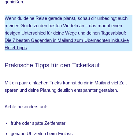
genießen.
Wenn du deine Reise gerade planst, schau dir unbedingt auch
meinen Guide zu den besten Vierteln an – das macht einen
riesigen Unterschied für deine Wege und deinen Tagesablauf:
Die 7 besten Gegenden in Mailand zum Übernachten inklusive
Hotel Tipps
Praktische Tipps für den Ticketkauf
Mit ein paar einfachen Tricks kannst du dir in Mailand viel Zeit
sparen und deine Planung deutlich entspannter gestalten.
Achte besonders auf:
frühe oder späte Zeitfenster
genaue Uhrzeiten beim Einlass