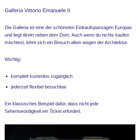
Galleria Vittorio Emanuele II
Die Galleria ist eine der schönsten Einkaufspassagen Europas
und liegt direkt neben dem Dom. Auch wenn du nichts kaufen
möchtest, lohnt sich ein Besuch allein wegen der Architektur.
Wichtig:
komplett kostenlos zugänglich
jederzeit flexibel besuchbar
Ein klassisches Beispiel dafür, dass nicht jede
Sehenswürdigkeit ein Ticket erfordert.