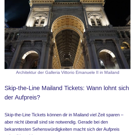
Architektur der Galleria Vittorio Emanuele II in Mailand
Skip-the-Line Mailand Tickets: Wann lohnt sich
der Aufpreis?
Skip-the-Line Tickets können dir in Mailand viel Zeit sparen –
aber nicht überall sind sie notwendig. Gerade bei den
bekanntesten Sehenswürdigkeiten macht sich der Aufpreis