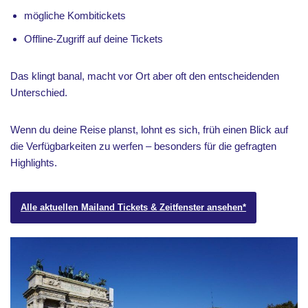
mögliche Kombitickets
Offline-Zugriff auf deine Tickets
Das klingt banal, macht vor Ort aber oft den entscheidenden
Unterschied.
Wenn du deine Reise planst, lohnt es sich, früh einen Blick auf
die Verfügbarkeiten zu werfen – besonders für die gefragten
Highlights.
Alle aktuellen Mailand Tickets & Zeitfenster ansehen
*