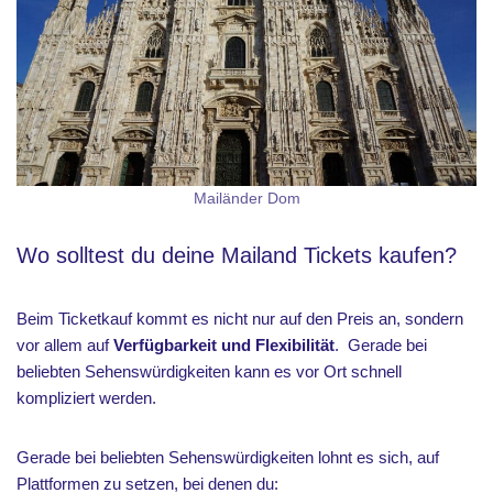
Mailänder Dom
Wo solltest du deine Mailand Tickets kaufen?
Beim Ticketkauf kommt es nicht nur auf den Preis an, sondern
vor allem auf
Verfügbarkeit und Flexibilität
. Gerade bei
beliebten Sehenswürdigkeiten kann es vor Ort schnell
kompliziert werden.
Gerade bei beliebten Sehenswürdigkeiten lohnt es sich, auf
Plattformen zu setzen, bei denen du: