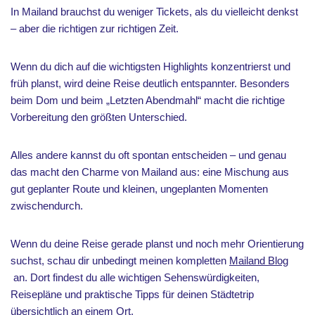
In Mailand brauchst du weniger Tickets, als du vielleicht denkst
– aber die richtigen zur richtigen Zeit.
Wenn du dich auf die wichtigsten Highlights konzentrierst und
früh planst, wird deine Reise deutlich entspannter. Besonders
beim Dom und beim „Letzten Abendmahl“ macht die richtige
Vorbereitung den größten Unterschied.
Alles andere kannst du oft spontan entscheiden – und genau
das macht den Charme von Mailand aus: eine Mischung aus
gut geplanter Route und kleinen, ungeplanten Momenten
zwischendurch.
Wenn du deine Reise gerade planst und noch mehr Orientierung
suchst, schau dir unbedingt meinen kompletten
Mailand Blog
an. Dort findest du alle wichtigen Sehenswürdigkeiten,
Reisepläne und praktische Tipps für deinen Städtetrip
übersichtlich an einem Ort.