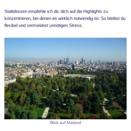
Stattdessen empfehle ich dir, dich auf die Highlights zu
konzentrieren, bei denen es wirklich notwendig ist. So bleibst du
flexibel und vermeidest unnötigen Stress.
Blick auf Mailand