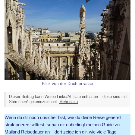
Blick von der Dachterrasse
Dieser Beitrag kann Werbe-Links/Affiliate enthalten – diese sind mit
Sternchen* gekennzeichnet.
Mehr dazu
.
Wenn du dir noch unsicher bist, wie du deine Reise generell
strukturieren solltest, schau dir unbedingt meinen Guide zu
Mailand Reisedauer
an – dort zeige ich dir, wie viele Tage