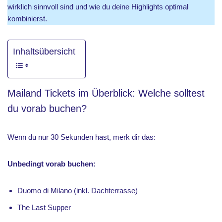
wirklich sinnvoll sind und wie du deine Highlights optimal
kombinierst.
Inhaltsübersicht
Mailand Tickets im Überblick: Welche solltest
du vorab buchen?
Wenn du nur 30 Sekunden hast, merk dir das:
Unbedingt vorab buchen:
Duomo di Milano (inkl. Dachterrasse)
The Last Supper