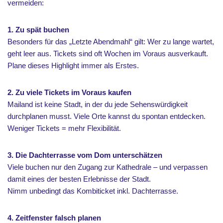
vermeiden:
1. Zu spät buchen
Besonders für das „Letzte Abendmahl“ gilt: Wer zu lange wartet,
geht leer aus. Tickets sind oft Wochen im Voraus ausverkauft.
Plane dieses Highlight immer als Erstes.
2. Zu viele Tickets im Voraus kaufen
Mailand ist keine Stadt, in der du jede Sehenswürdigkeit
durchplanen musst. Viele Orte kannst du spontan entdecken.
Weniger Tickets = mehr Flexibilität.
3. Die Dachterrasse vom Dom unterschätzen
Viele buchen nur den Zugang zur Kathedrale – und verpassen
damit eines der besten Erlebnisse der Stadt.
Nimm unbedingt das Kombiticket inkl. Dachterrasse.
4. Zeitfenster falsch planen