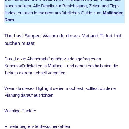
planen solltest. Alle Details zur Besichtigung, Zeiten und Tipps
findest du auch in meinem ausführlichen Guide zum
Mailänder
Dom
.
The Last Supper: Warum du dieses Mailand Ticket früh
buchen musst
Das „Letzte Abendmahl“ gehört zu den gefragtesten
Sehenswürdigkeiten in Mailand – und genau deshalb sind die
Tickets extrem schnell vergriffen.
Wenn du dieses Highlight sehen möchtest, solltest du deine
Planung darauf ausrichten.
Wichtige Punkte:
sehr begrenzte Besucherzahlen