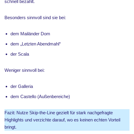
schnell bezahlt.
Besonders sinnvoll sind sie bei:
dem Mailänder Dom
dem „Letzten Abendmahl“
der Scala
Weniger sinnvoll bei:
der Galleria
dem Castello (Außenbereiche)
Fazit: Nutze Skip-the-Line gezielt für stark nachgefragte
Highlights und verzichte darauf, wo es keinen echten Vorteil
bringt.