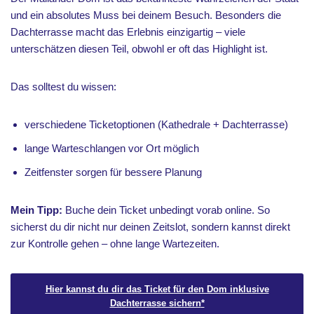
und ein absolutes Muss bei deinem Besuch. Besonders die
Dachterrasse macht das Erlebnis einzigartig – viele
unterschätzen diesen Teil, obwohl er oft das Highlight ist.
Das solltest du wissen:
verschiedene Ticketoptionen (Kathedrale + Dachterrasse)
lange Warteschlangen vor Ort möglich
Zeitfenster sorgen für bessere Planung
Mein Tipp:
Buche dein Ticket unbedingt vorab online. So
sicherst du dir nicht nur deinen Zeitslot, sondern kannst direkt
zur Kontrolle gehen – ohne lange Wartezeiten.
Hier kannst du dir das Ticket für den Dom inklusive
Dachterrasse sichern
*