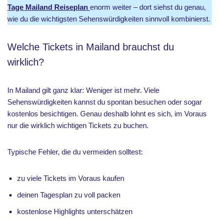
Tage Mailand Reiseplan
enorm weiter – dort siehst du genau,
wie du die wichtigsten Sehenswürdigkeiten sinnvoll kombinierst.
Welche Tickets in Mailand brauchst du
wirklich?
In Mailand gilt ganz klar: Weniger ist mehr. Viele
Sehenswürdigkeiten kannst du spontan besuchen oder sogar
kostenlos besichtigen. Genau deshalb lohnt es sich, im Voraus
nur die wirklich wichtigen Tickets zu buchen.
Typische Fehler, die du vermeiden solltest:
zu viele Tickets im Voraus kaufen
deinen Tagesplan zu voll packen
kostenlose Highlights unterschätzen