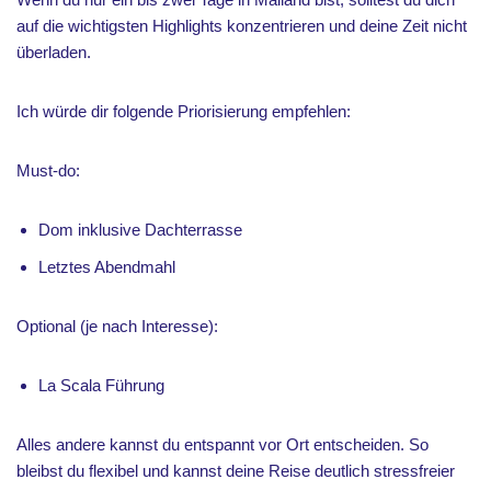
auf die wichtigsten Highlights konzentrieren und deine Zeit nicht
überladen.
Ich würde dir folgende Priorisierung empfehlen:
Must-do:
Dom inklusive Dachterrasse
Letztes Abendmahl
Optional (je nach Interesse):
La Scala Führung
Alles andere kannst du entspannt vor Ort entscheiden. So
bleibst du flexibel und kannst deine Reise deutlich stressfreier