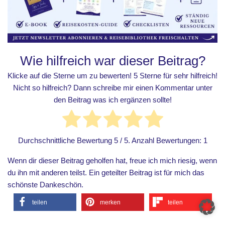
Wie hilfreich war dieser Beitrag?
Klicke auf die Sterne um zu bewerten! 5 Sterne für sehr hilfreich!
Nicht so hilfreich? Dann schreibe mir einen Kommentar unter
den Beitrag was ich ergänzen sollte!
Durchschnittliche Bewertung
5
/ 5. Anzahl Bewertungen:
1
Wenn dir dieser Beitrag geholfen hat, freue ich mich riesig, wenn
du ihn mit anderen teilst. Ein geteilter Beitrag ist für mich das
schönste Dankeschön.
teilen
merken
teilen