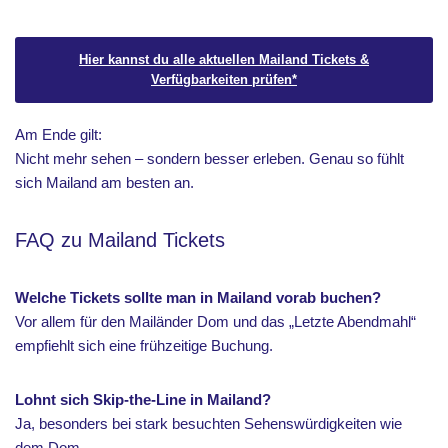
Hier kannst du alle aktuellen Mailand Tickets &
Verfügbarkeiten prüfen
*
Am Ende gilt:
Nicht mehr sehen – sondern besser erleben. Genau so fühlt
sich Mailand am besten an.
FAQ zu Mailand Tickets
Welche Tickets sollte man in Mailand vorab buchen?
Vor allem für den Mailänder Dom und das „Letzte Abendmahl“
empfiehlt sich eine frühzeitige Buchung.
Lohnt sich Skip-the-Line in Mailand?
Ja, besonders bei stark besuchten Sehenswürdigkeiten wie
dem Dom.