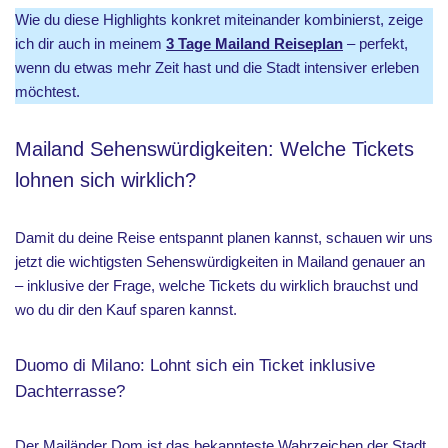
Wie du diese Highlights konkret miteinander kombinierst, zeige
ich dir auch in meinem
3 Tage Mailand Reiseplan
– perfekt,
wenn du etwas mehr Zeit hast und die Stadt intensiver erleben
möchtest.
Mailand Sehenswürdigkeiten: Welche Tickets
lohnen sich wirklich?
Damit du deine Reise entspannt planen kannst, schauen wir uns
jetzt die wichtigsten Sehenswürdigkeiten in Mailand genauer an
– inklusive der Frage, welche Tickets du wirklich brauchst und
wo du dir den Kauf sparen kannst.
Duomo di Milano: Lohnt sich ein Ticket inklusive
Dachterrasse?
Der Mailänder Dom ist das bekannteste Wahrzeichen der Stadt