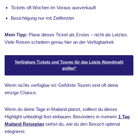
Tickets oft Wochen im Voraus ausverkauft
Besichtigung nur mit Zeitfenster
Mein Tipp:
Plane dieses Ticket als Erstes – nicht als Letztes.
Viele Reisen scheitern genau hier an der Verfügbarkeit.
Verfügbare Tickets und Touren für das Letzte Abendmahl
prüfen
*
Wenn nichts verfügbar ist: Geführte Touren sind oft deine
einzige Chance.
Wenn du deine Tage in Mailand planst, solltest du dieses
Highlight unbedingt fest einbauen. Besonders in meinem
1 Tag
Mailand Reiseplan
siehst du, wie du den Besuch optimal
integrierst.