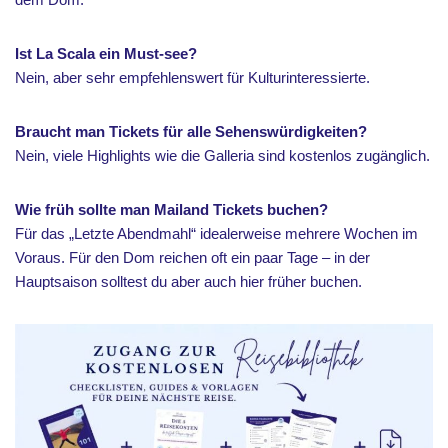
Ist La Scala ein Must-see?
Nein, aber sehr empfehlenswert für Kulturinteressierte.
Braucht man Tickets für alle Sehenswürdigkeiten?
Nein, viele Highlights wie die Galleria sind kostenlos zugänglich.
Wie früh sollte man Mailand Tickets buchen?
Für das „Letzte Abendmahl“ idealerweise mehrere Wochen im
Voraus. Für den Dom reichen oft ein paar Tage – in der
Hauptsaison solltest du aber auch hier früher buchen.