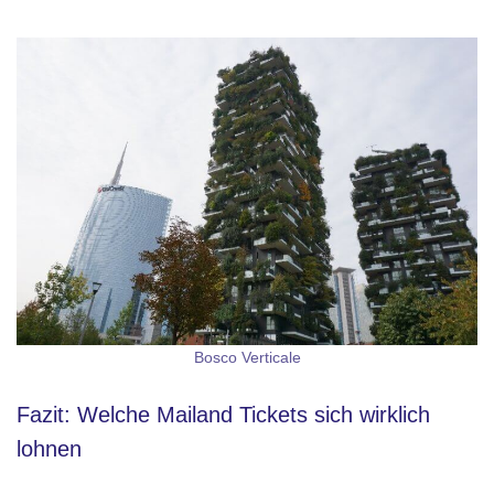
Bosco Verticale
Fazit: Welche Mailand Tickets sich wirklich
lohnen