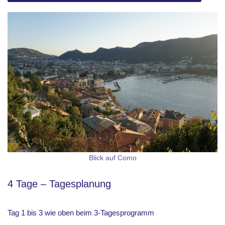
Blick auf Como
4 Tage – Tagesplanung
Tag 1 bis 3 wie oben beim 3-Tagesprogramm