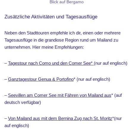
Blick auf Bergamo
Zusätzliche Aktivitäten und Tagesausflüge
Neben den Stadttouren empfehle ich dir, einen oder mehrere
Tagesausflüge in die grandiose Region rund um Mailand zu
unternehmen. Hier meine Empfehlungen:
–
Tagestour nach Como und den Comer See*
(nur auf englisch)
–
Ganztagestour Genua & Portofino
* (nur auf englisch)
–
Seevillen am Comer See mit Fähren von Mailand aus
* (auf
deutsch verfügbar)
–
Von Mailand aus mit dem Bernina Zug nach St. Moritz
*(nur
auf englisch)