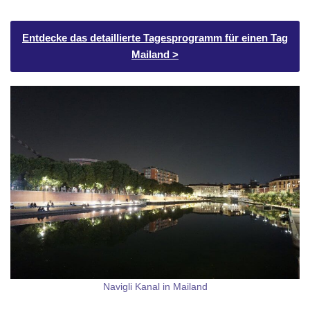
Entdecke das detaillierte Tagesprogramm für einen Tag
Mailand >
Navigli Kanal in Mailand