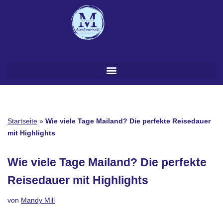
Zum
Inhalt
springen
Startseite
»
Wie viele Tage Mailand? Die perfekte Reisedauer
mit Highlights
Wie viele Tage Mailand? Die perfekte
Reisedauer mit Highlights
von
Mandy Mill