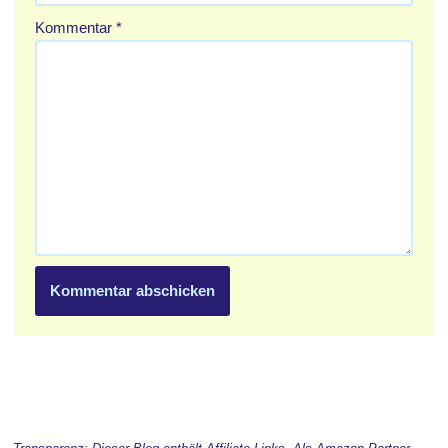
Kommentar
*