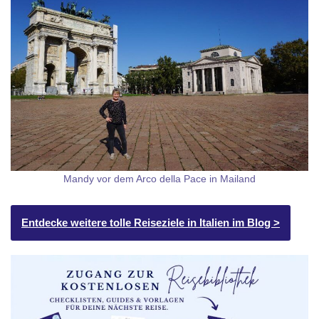
Mandy vor dem Arco della Pace in Mailand
Entdecke weitere tolle Reiseziele in Italien im Blog >