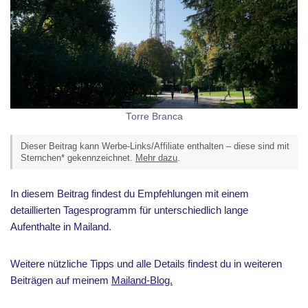
Torre Branca
Dieser Beitrag kann Werbe-Links/Affiliate enthalten – diese sind mit
Sternchen* gekennzeichnet.
Mehr dazu
.
In diesem Beitrag findest du Empfehlungen mit einem
detaillierten Tagesprogramm für unterschiedlich lange
Aufenthalte in Mailand.
Weitere nützliche Tipps und alle Details findest du in weiteren
Beiträgen auf meinem
Mailand-Blog.