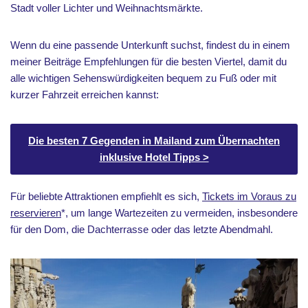
Stadt voller Lichter und Weihnachtsmärkte.
Wenn du eine passende Unterkunft suchst, findest du in einem
meiner Beiträge Empfehlungen für die besten Viertel, damit du
alle wichtigen Sehenswürdigkeiten bequem zu Fuß oder mit
kurzer Fahrzeit erreichen kannst:
Die besten 7 Gegenden in Mailand zum Übernachten
inklusive Hotel Tipps >
Für beliebte Attraktionen empfiehlt es sich,
Tickets im Voraus zu
reservieren
*, um lange Wartezeiten zu vermeiden, insbesondere
für den Dom, die Dachterrasse oder das letzte Abendmahl.