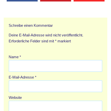
Schreibe einen Kommentar
Deine E-Mail-Adresse wird nicht veröffentlicht.
Erforderliche Felder sind mit
*
markiert
Name
*
E-Mail-Adresse
*
Website