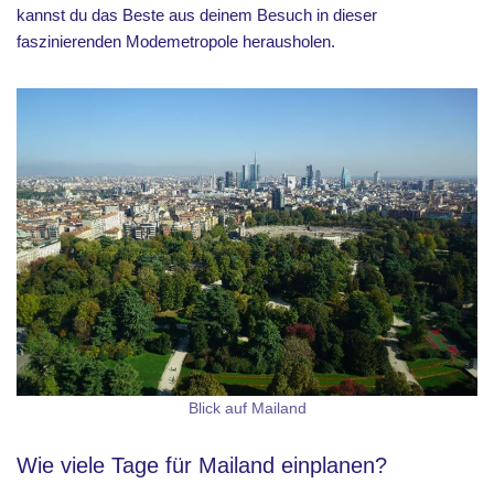
kannst du das Beste aus deinem Besuch in dieser
faszinierenden Modemetropole herausholen.
Blick auf Mailand
Wie viele Tage für Mailand einplanen?