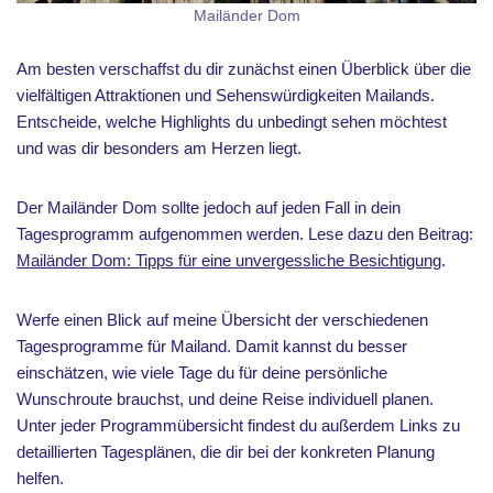
Mailänder Dom
Am besten verschaffst du dir zunächst einen Überblick über die
vielfältigen Attraktionen und Sehenswürdigkeiten Mailands.
Entscheide, welche Highlights du unbedingt sehen möchtest
und was dir besonders am Herzen liegt.
Der Mailänder Dom sollte jedoch auf jeden Fall in dein
Tagesprogramm aufgenommen werden. Lese dazu den Beitrag:
Mailänder Dom: Tipps für eine unvergessliche Besichtigung
.
Werfe einen Blick auf meine Übersicht der verschiedenen
Tagesprogramme für Mailand. Damit kannst du besser
einschätzen, wie viele Tage du für deine persönliche
Wunschroute brauchst, und deine Reise individuell planen.
Unter jeder Programmübersicht findest du außerdem Links zu
detaillierten Tagesplänen, die dir bei der konkreten Planung
helfen.