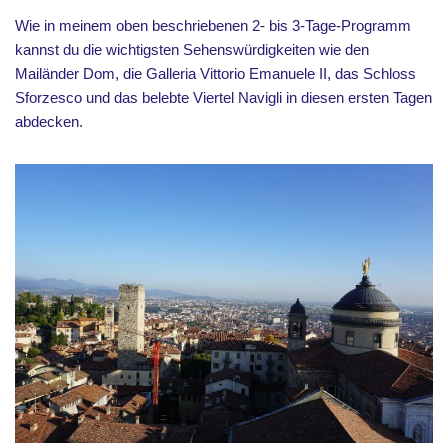
Wie in meinem oben beschriebenen 2- bis 3-Tage-Programm
kannst du die wichtigsten Sehenswürdigkeiten wie den
Mailänder Dom, die Galleria Vittorio Emanuele II, das Schloss
Sforzesco und das belebte Viertel Navigli in diesen ersten Tagen
abdecken.