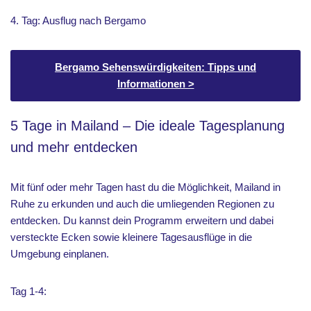
4. Tag: Ausflug nach Bergamo
Bergamo Sehenswürdigkeiten: Tipps und
Informationen >
5 Tage in Mailand – Die ideale Tagesplanung
und mehr entdecken
Mit fünf oder mehr Tagen hast du die Möglichkeit, Mailand in
Ruhe zu erkunden und auch die umliegenden Regionen zu
entdecken. Du kannst dein Programm erweitern und dabei
versteckte Ecken sowie kleinere Tagesausflüge in die
Umgebung einplanen.
Tag 1-4: