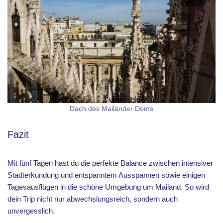
Dach des Mailänder Doms
Fazit
Mit fünf Tagen hast du die perfekte Balance zwischen intensiver
Stadterkundung und entspanntem Ausspannen sowie einigen
Tagesausflügen in die schöne Umgebung um Mailand. So wird
dein Trip nicht nur abwechslungsreich, sondern auch
unvergesslich.