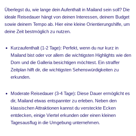
Überlegst du, wie lange dein Aufenthalt in Mailand sein soll? Die
ideale Reisedauer hängt von deinen Interessen, deinem Budget
sowie deinem Tempo ab. Hier eine kleine Orientierungshilfe, um
deine Zeit bestmöglich zu nutzen.
Kurzaufenthalt (1-2 Tage): Perfekt, wenn du nur kurz in
Mailand bist oder vor allem die wichtigsten Highlights wie den
Dom und die Galleria besichtigen möchtest. Ein straffer
Zeitplan hilft dir, die wichtigsten Sehenswürdigkeiten zu
erkunden.
Moderate Reisedauer (3-4 Tage): Diese Dauer ermöglicht es
dir, Mailand etwas entspannter zu erleben. Neben den
klassischen Attraktionen kannst du versteckte Ecken
entdecken, einige Viertel erkunden oder einen kleinen
Tagesausflug in die Umgebung unternehmen.