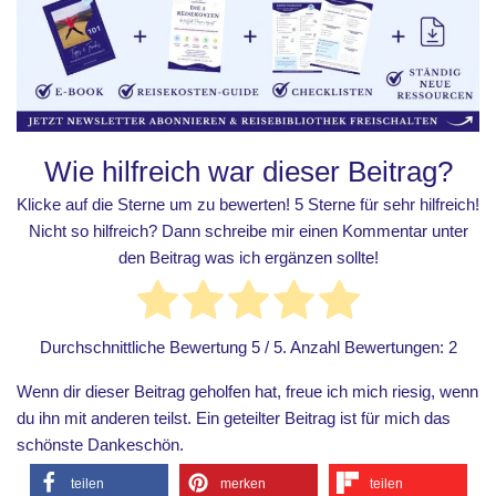
Wie hilfreich war dieser Beitrag?
Klicke auf die Sterne um zu bewerten! 5 Sterne für sehr hilfreich!
Nicht so hilfreich? Dann schreibe mir einen Kommentar unter
den Beitrag was ich ergänzen sollte!
Durchschnittliche Bewertung
5
/ 5. Anzahl Bewertungen:
2
Wenn dir dieser Beitrag geholfen hat, freue ich mich riesig, wenn
du ihn mit anderen teilst. Ein geteilter Beitrag ist für mich das
schönste Dankeschön.
teilen
merken
teilen