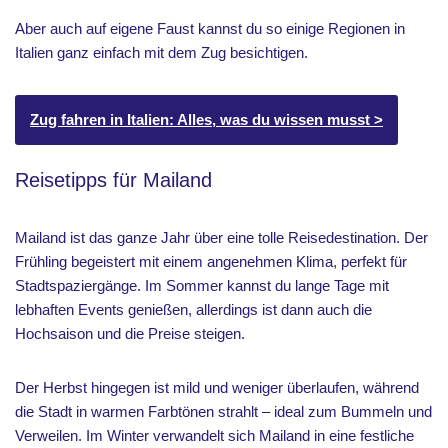
Aber auch auf eigene Faust kannst du so einige Regionen in
Italien ganz einfach mit dem Zug besichtigen.
Zug fahren in Italien: Alles, was du wissen musst >
Reisetipps für Mailand
Mailand ist das ganze Jahr über eine tolle Reisedestination. Der
Frühling begeistert mit einem angenehmen Klima, perfekt für
Stadtspaziergänge. Im Sommer kannst du lange Tage mit
lebhaften Events genießen, allerdings ist dann auch die
Hochsaison und die Preise steigen.
Der Herbst hingegen ist mild und weniger überlaufen, während
die Stadt in warmen Farbtönen strahlt – ideal zum Bummeln und
Verweilen. Im Winter verwandelt sich Mailand in eine festliche