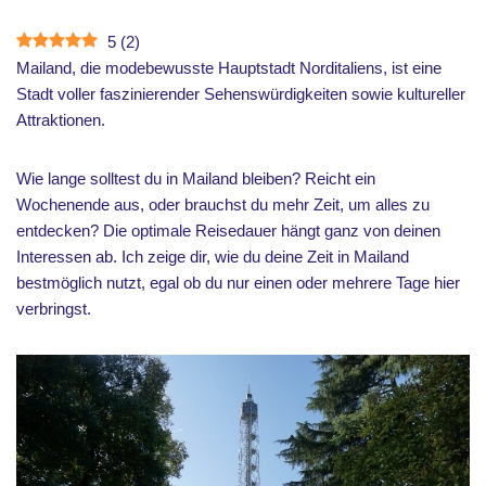
5
(
2
)
Mailand, die modebewusste Hauptstadt Norditaliens, ist eine
Stadt voller faszinierender Sehenswürdigkeiten sowie kultureller
Attraktionen.
Wie lange solltest du in Mailand bleiben? Reicht ein
Wochenende aus, oder brauchst du mehr Zeit, um alles zu
entdecken? Die optimale Reisedauer hängt ganz von deinen
Interessen ab. Ich zeige dir, wie du deine Zeit in Mailand
bestmöglich nutzt, egal ob du nur einen oder mehrere Tage hier
verbringst.