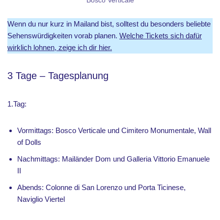
Bosco Verticale
Wenn du nur kurz in Mailand bist, solltest du besonders beliebte
Sehenswürdigkeiten vorab planen.
Welche Tickets sich dafür
wirklich lohnen, zeige ich dir hier.
3 Tage – Tagesplanung
1.Tag:
Vormittags: Bosco Verticale und Cimitero Monumentale, Wall
of Dolls
Nachmittags: Mailänder Dom und Galleria Vittorio Emanuele
II
Abends: Colonne di San Lorenzo und Porta Ticinese,
Naviglio Viertel