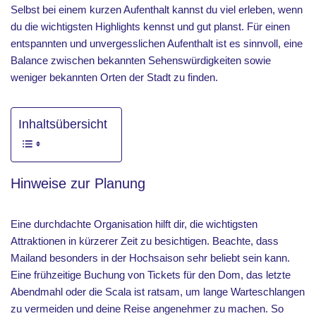
Selbst bei einem kurzen Aufenthalt kannst du viel erleben, wenn
du die wichtigsten Highlights kennst und gut planst. Für einen
entspannten und unvergesslichen Aufenthalt ist es sinnvoll, eine
Balance zwischen bekannten Sehenswürdigkeiten sowie
weniger bekannten Orten der Stadt zu finden.
Inhaltsübersicht
Hinweise zur Planung
Eine durchdachte Organisation hilft dir, die wichtigsten
Attraktionen in kürzerer Zeit zu besichtigen. Beachte, dass
Mailand besonders in der Hochsaison sehr beliebt sein kann.
Eine frühzeitige Buchung von Tickets für den Dom, das letzte
Abendmahl oder die Scala ist ratsam, um lange Warteschlangen
zu vermeiden und deine Reise angenehmer zu machen. So