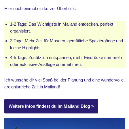
Hier noch einmal ein kurzer Überblick:
1-2 Tage: Das Wichtigste in Mailand entdecken, perfekt
organisiert.
3 Tage: Mehr Zeit für Museen, gemütliche Spaziergänge und
kleine Highlights.
4-5 Tage: Zusätzlich entspannen, mehr Eindrücke sammeln
oder exklusive Ausflüge unternehmen.
Ich wünsche dir viel Spaß bei der Planung und eine wundervolle,
ereignisreiche Zeit in Mailand!
Weitere Infos findest du im Mailand Blog >