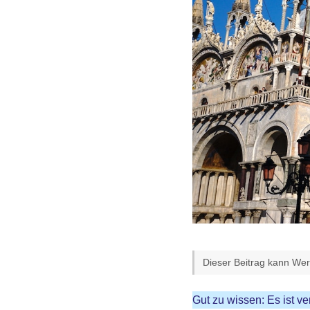
Dieser Beitrag kann Werb
Gut zu wissen: Es ist 