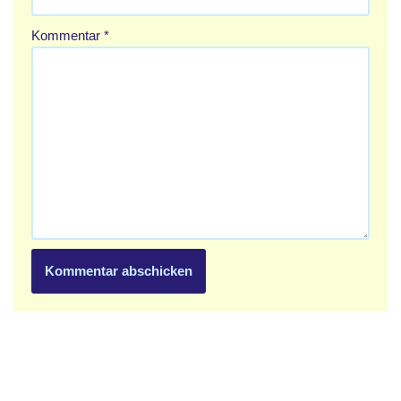
Kommentar
*