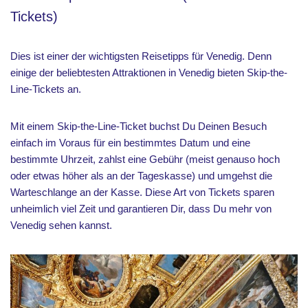
Tickets)
Dies ist einer der wichtigsten Reisetipps für Venedig. Denn
einige der beliebtesten Attraktionen in Venedig bieten Skip-the-
Line-Tickets an.
Mit einem Skip-the-Line-Ticket buchst Du Deinen Besuch
einfach im Voraus für ein bestimmtes Datum und eine
bestimmte Uhrzeit, zahlst eine Gebühr (meist genauso hoch
oder etwas höher als an der Tageskasse) und umgehst die
Warteschlange an der Kasse. Diese Art von Tickets sparen
unheimlich viel Zeit und garantieren Dir, dass Du mehr von
Venedig sehen kannst.