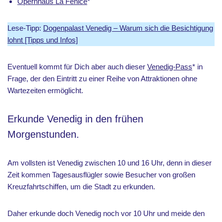
Opernhaus La Fenice
*
Lese-Tipp:
Dogenpalast Venedig – Warum sich die Besichtigung
lohnt [Tipps und Infos]
Eventuell kommt für Dich aber auch dieser
Venedig-Pass
* in
Frage, der den Eintritt zu einer Reihe von Attraktionen ohne
Wartezeiten ermöglicht.
Erkunde Venedig in den frühen
Morgenstunden.
Am vollsten ist Venedig zwischen 10 und 16 Uhr, denn in dieser
Zeit kommen Tagesausflügler sowie Besucher von großen
Kreuzfahrtschiffen, um die Stadt zu erkunden.
Daher erkunde doch Venedig noch vor 10 Uhr und meide den