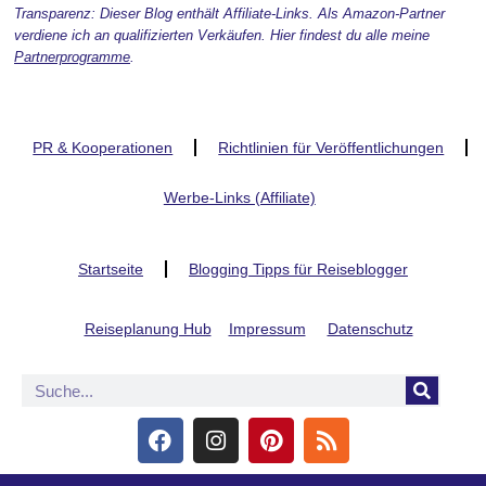
Transparenz: Dieser Blog enthält Affiliate-Links. Als Amazon-Partner
verdiene ich an qualifizierten Verkäufen. Hier findest du alle meine
Partnerprogramme
.
PR & Kooperationen
Richtlinien für Veröffentlichungen
Werbe-Links (Affiliate)
Startseite
Blogging Tipps für Reiseblogger
Reiseplanung Hub
Impressum
Datenschutz