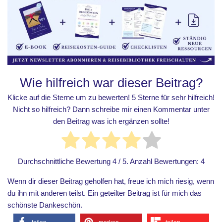
Wie hilfreich war dieser Beitrag?
Klicke auf die Sterne um zu bewerten! 5 Sterne für sehr hilfreich!
Nicht so hilfreich? Dann schreibe mir einen Kommentar unter
den Beitrag was ich ergänzen sollte!
Durchschnittliche Bewertung
4
/ 5. Anzahl Bewertungen:
4
Wenn dir dieser Beitrag geholfen hat, freue ich mich riesig, wenn
du ihn mit anderen teilst. Ein geteilter Beitrag ist für mich das
schönste Dankeschön.