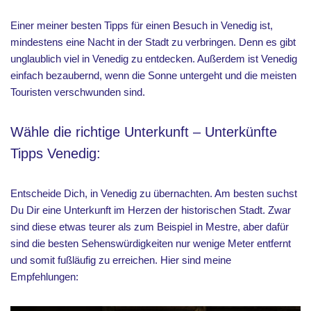
Einer meiner besten Tipps für einen Besuch in Venedig ist,
mindestens eine Nacht in der Stadt zu verbringen. Denn es gibt
unglaublich viel in Venedig zu entdecken. Außerdem ist Venedig
einfach bezaubernd, wenn die Sonne untergeht und die meisten
Touristen verschwunden sind.
Wähle die richtige Unterkunft – Unterkünfte
Tipps Venedig:
Entscheide Dich, in Venedig zu übernachten. Am besten suchst
Du Dir eine Unterkunft im Herzen der historischen Stadt. Zwar
sind diese etwas teurer als zum Beispiel in Mestre, aber dafür
sind die besten Sehenswürdigkeiten nur wenige Meter entfernt
und somit fußläufig zu erreichen. Hier sind meine
Empfehlungen: