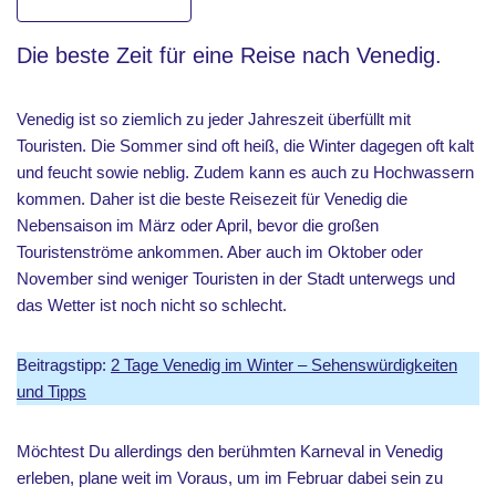
Die beste Zeit für eine Reise nach Venedig.
Venedig ist so ziemlich zu jeder Jahreszeit überfüllt mit
Touristen. Die Sommer sind oft heiß, die Winter dagegen oft kalt
und feucht sowie neblig. Zudem kann es auch zu Hochwassern
kommen. Daher ist die beste Reisezeit für Venedig die
Nebensaison im März oder April, bevor die großen
Touristenströme ankommen. Aber auch im Oktober oder
November sind weniger Touristen in der Stadt unterwegs und
das Wetter ist noch nicht so schlecht.
Beitragstipp:
2 Tage Venedig im Winter – Sehenswürdigkeiten
und Tipps
Möchtest Du allerdings den berühmten Karneval in Venedig
erleben, plane weit im Voraus, um im Februar dabei sein zu