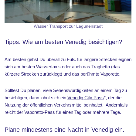
Wasser Transport zur Lagunenstadt
Tipps: Wie am besten Venedig besichtigen?
Am besten gehst Du überall zu Fuß. für längere Strecken eignen
sich am besten Wassertaxis oder auch das Traghetto (das
kürzere Strecken zurücklegt) und das berühmte Vaporetto.
Solltest Du planen, viele Sehenswürdigkeiten an einem Tag zu
besichtigen, dann lohnt sich ein
Venedig City Pass
*, der die
Nutzung der öffentlichen Verkehrsmittel beinhaltet. Andernfalls
reicht der Vaporetto-Pass für einen Tag oder mehrere Tage.
Plane mindestens eine Nacht in Venedig ein.