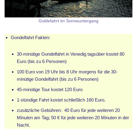
Goldefahrt im Sonneuntergang
Gondelfahrt Fakten:
30-minütige Gondelfahrt in Venedig tagsüber kostet 80
Euro (bis zu 6 Personen)
100 Euro von 19 Uhr bis 8 Uhr morgens für die 30-
minütige Gondelfahrt (bis zu 6 Personen)
45-minütige Tour kostet 120 Euro
1-stündige Fahrt kostet schließlich 160 Euro.
zusätzliche Gebühren: 40 Euro für jede weiteren 20
Minuten am Tag; 50 € für jede weiteren 20 Minuten in der
Nacht.