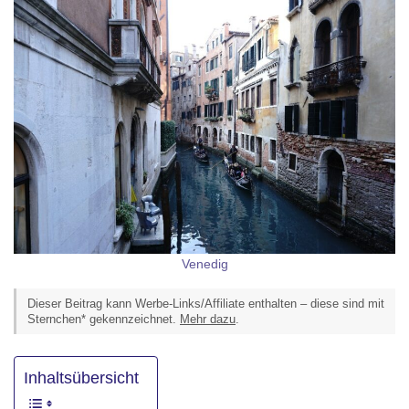
Venedig
Dieser Beitrag kann Werbe-Links/Affiliate enthalten – diese sind mit
Sternchen* gekennzeichnet.
Mehr dazu
.
Inhaltsübersicht