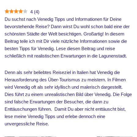
4
(
4
)
Du suchst nach Venedig Tipps und Informationen für Deine
bevorstehende Reise? Dann wirst Du wohl schon bald eine der
schönsten Städte der Welt besichtigen. Großartig! In diesem
Beitrag teile ich mit Dir viele nützliche Informationen sowie die
besten Tipps für Venedig. Lese diesen Beitrag und reise
schließlich mit realistischen Erwartungen in die Lagunenstadt.
Denn als sehr beliebtes Reiseziel in Italien hat Venedig die
Herausforderung des Über-Tourismus zu meistern. In Filmen
wird Venedig oft als sehr idyllisch und malerisch dargestellt.
Dies führt zu einem unrealistischen Bild über Venedig. Die Folge
sind falsche Erwartungen der Besucher, die dann zu
Enttäuschungen führen. Damit Du aber nicht enttäuscht bist,
lese meine Venedig Tipps und erlebe dennoch eine
unvergessliche Reise.