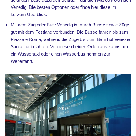
Venedig: Die besten Optionen
oder finde hier diese im
kurzem Überblick:
Mit dem Zug oder Bus: Venedig ist durch Busse sowie Züge
gut mit dem Festland verbunden. Die Busse fahren bis zum
Piazzale Roma, während die Züge bis zum Bahnhof Venezia
Santa Lucia fahren. Von diesen beiden Orten aus kannst du
ein Wassertaxi oder einen Wasserbus nehmen zur
Weiterfahrt.