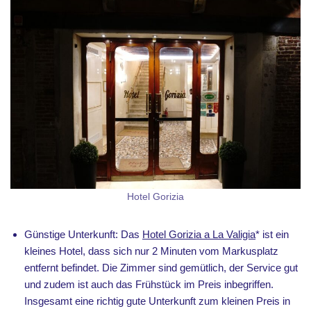
Hotel Gorizia
Günstige Unterkunft: Das
Hotel Gorizia a La Valigia
* ist ein
kleines Hotel, dass sich nur 2 Minuten vom Markusplatz
entfernt befindet. Die Zimmer sind gemütlich, der Service gut
und zudem ist auch das Frühstück im Preis inbegriffen.
Insgesamt eine richtig gute Unterkunft zum kleinen Preis in