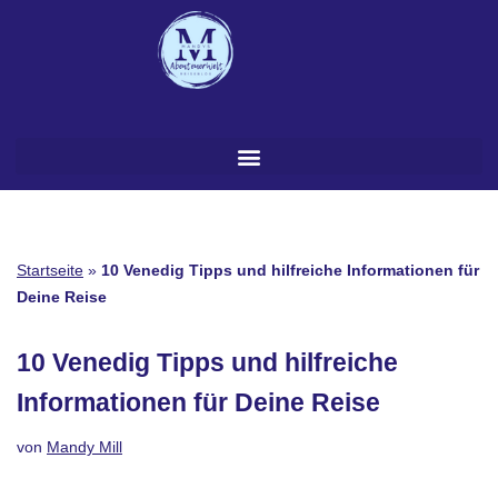
Zum
Inhalt
springen
Startseite
»
10 Venedig Tipps und hilfreiche Informationen für
Deine Reise
10 Venedig Tipps und hilfreiche
Informationen für Deine Reise
von
Mandy Mill