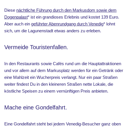
Diese
nächtliche Führung durch den Markusdom sowie dem
Dogenpalast
* ist ein grandioses Erlebnis und kostet 139 Euro.
Aber auch ein
geführter Abenrundgang durch Venedig
* lohnt
sich, um die Lagunenstadt etwas anders zu erleben.
Vermeide Touristenfallen.
In den Restaurants sowie Cafés rund um die Hauptattraktionen
und vor allem auf dem Markusplatz werden für ein Getränk oder
eine Mahlzeit ein Wucherpreis verlangt. Nur ein paar Straßen
weiter findest Du in den kleineren Straßen nette Lokale, die
köstliche Speisen zu einem vernünftigen Preis anbieten.
Mache eine Gondelfahrt.
Eine Gondelfahrt steht bei jedem Venedig-Besucher ganz oben