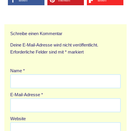
teilen
merken
teilen
Schreibe einen Kommentar
Deine E-Mail-Adresse wird nicht veröffentlicht.
Erforderliche Felder sind mit
*
markiert
Name
*
E-Mail-Adresse
*
Website