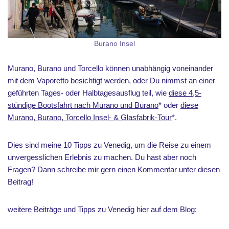
Burano Insel
Murano, Burano und Torcello können unabhängig voneinander
mit dem Vaporetto besichtigt werden, oder Du nimmst an einer
geführten Tages- oder Halbtagesausflug teil, wie
diese 4,5-
stündige Bootsfahrt nach Murano und Burano
* oder
diese
Murano, Burano, Torcello Insel- & Glasfabrik-Tour
*.
Dies sind meine 10 Tipps zu Venedig, um die Reise zu einem
unvergesslichen Erlebnis zu machen. Du hast aber noch
Fragen? Dann schreibe mir gern einen Kommentar unter diesen
Beitrag!
weitere Beiträge und Tipps zu Venedig hier auf dem Blog: