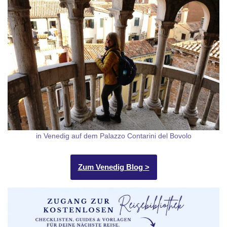
in Venedig auf dem Palazzo Contarini del Bovolo
Zum Venedig Blog >