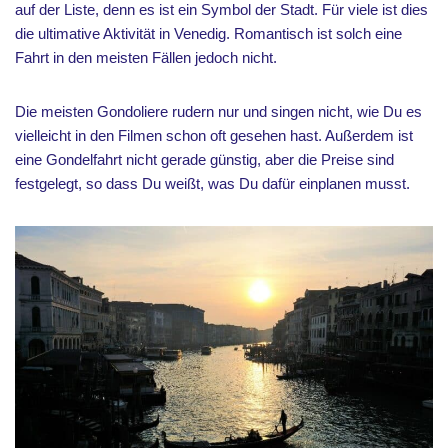
auf der Liste, denn es ist ein Symbol der Stadt. Für viele ist dies
die ultimative Aktivität in Venedig. Romantisch ist solch eine
Fahrt in den meisten Fällen jedoch nicht.
Die meisten Gondoliere rudern nur und singen nicht, wie Du es
vielleicht in den Filmen schon oft gesehen hast. Außerdem ist
eine Gondelfahrt nicht gerade günstig, aber die Preise sind
festgelegt, so dass Du weißt, was Du dafür einplanen musst.