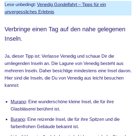
Lese unbedingt:
Venedig Gondelfahrt – Tipps für ein
unvergessliches Erlebnis
Verbringe einen Tag auf den nahe gelegenen
Inseln.
Ja, dieser Tipp ist: Verlasse Venedig und schaue Dir die
umliegenden Inseln an. Die Lagune von Venedig besteht aus
mehreren Inseln. Daher besichtige mindestens eine Insel davon.
Hier sind die Inseln, die Du von Venedig aus leicht besuchen
kannst:
Murano
: Eine wunderschöne kleine Insel, die für ihre
Glasbläserei berühmt ist.
Burano
: Eine reizende Insel, die für ihre Spitzen und die
farbenfrohen Gebäude bekannt ist.