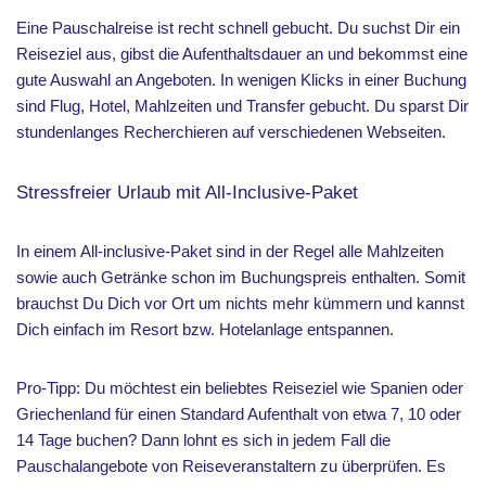
Eine Pauschalreise ist recht schnell gebucht. Du suchst Dir ein
Reiseziel aus, gibst die Aufenthaltsdauer an und bekommst eine
gute Auswahl an Angeboten. In wenigen Klicks in einer Buchung
sind Flug, Hotel, Mahlzeiten und Transfer gebucht. Du sparst Dir
stundenlanges Recherchieren auf verschiedenen Webseiten.
Stressfreier Urlaub mit All-Inclusive-Paket
In einem All-inclusive-Paket sind in der Regel alle Mahlzeiten
sowie auch Getränke schon im Buchungspreis enthalten. Somit
brauchst Du Dich vor Ort um nichts mehr kümmern und kannst
Dich einfach im Resort bzw. Hotelanlage entspannen.
Pro-Tipp: Du möchtest ein beliebtes Reiseziel wie Spanien oder
Griechenland für einen Standard Aufenthalt von etwa 7, 10 oder
14 Tage buchen? Dann lohnt es sich in jedem Fall die
Pauschalangebote von Reiseveranstaltern zu überprüfen. Es