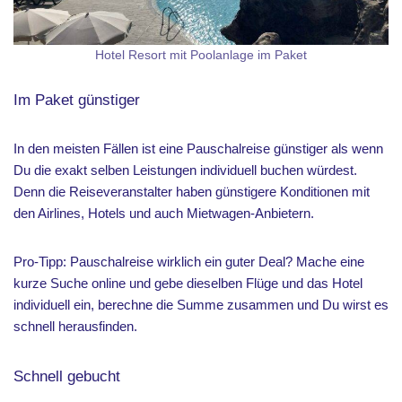
Hotel Resort mit Poolanlage im Paket
Im Paket günstiger
In den meisten Fällen ist eine Pauschalreise günstiger als wenn
Du die exakt selben Leistungen individuell buchen würdest.
Denn die Reiseveranstalter haben günstigere Konditionen mit
den Airlines, Hotels und auch Mietwagen-Anbietern.
Pro-Tipp: Pauschalreise wirklich ein guter Deal? Mache eine
kurze Suche online und gebe dieselben Flüge und das Hotel
individuell ein, berechne die Summe zusammen und Du wirst es
schnell herausfinden.
Schnell gebucht