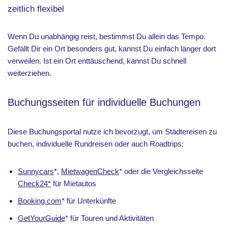
zeitlich flexibel
Wenn Du unabhängig reist, bestimmst Du allein das Tempo.
Gefällt Dir ein Ort besonders gut, kannst Du einfach länger dort
verweilen. Ist ein Ort enttäuschend, kannst Du schnell
weiterziehen.
Buchungsseiten für individuelle Buchungen
Diese Buchungsportal nutze ich bevorzugt, um Städtereisen zu
buchen, individuelle Rundreisen oder auch Roadtrips:
Sunnycars
*,
MietwagenCheck
* oder die Vergleichsseite
Check24*
für Mietautos
Booking.com
* für Unterkünfte
GetYourGuide
* für Touren und Aktivitäten