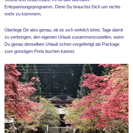
Entspannungsprogramm. Denn Du brauchst Dich um nichts
mehr zu kümmern.
Überlege Dir also genau, ob es sich wirklich lohnt, Tage damit
zu verbringen, den eigenen Urlaub zusammenzustellen, wenn
Du genau denselben Urlaub schon vorgefertigt als Package
zum günstigen Preis buchen kannst.