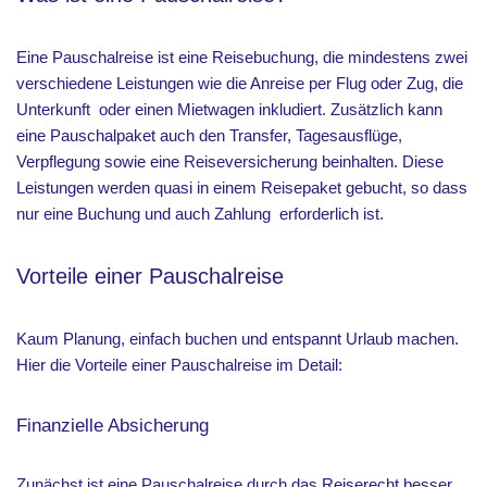
Eine Pauschalreise ist eine Reisebuchung, die mindestens zwei
verschiedene Leistungen wie die Anreise per Flug oder Zug, die
Unterkunft oder einen Mietwagen inkludiert. Zusätzlich kann
eine Pauschalpaket auch den Transfer, Tagesausflüge,
Verpflegung sowie eine Reiseversicherung beinhalten. Diese
Leistungen werden quasi in einem Reisepaket gebucht, so dass
nur eine Buchung und auch Zahlung erforderlich ist.
Vorteile einer Pauschalreise
Kaum Planung, einfach buchen und entspannt Urlaub machen.
Hier die Vorteile einer Pauschalreise im Detail:
Finanzielle Absicherung
Zunächst ist eine Pauschalreise durch das Reiserecht besser