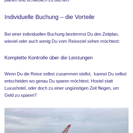
Individuelle Buchung – die Vorteile
Bei einer individuellen Buchung bestimmst Du den Zeitplan,
wieviel oder auch wenig Du vom Reiseziel sehen möchtest:
Komplette Kontrolle über die Leistungen
Wenn Du die Reise selbst zusammen stellst, kannst Du selbst
entscheiden wo genau Du sparen möchtest. Hostel statt
Luxushotel, oder doch zu einer ungünstigen Zeit fliegen, um
Geld zu sparen?