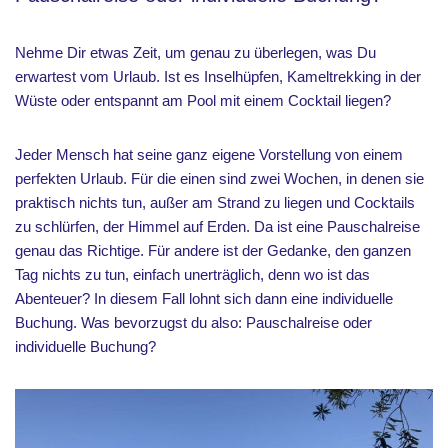
Nehme Dir etwas Zeit, um genau zu überlegen, was Du
erwartest vom Urlaub. Ist es Inselhüpfen, Kameltrekking in der
Wüste oder entspannt am Pool mit einem Cocktail liegen?
Jeder Mensch hat seine ganz eigene Vorstellung von einem
perfekten Urlaub. Für die einen sind zwei Wochen, in denen sie
praktisch nichts tun, außer am Strand zu liegen und Cocktails
zu schlürfen, der Himmel auf Erden. Da ist eine Pauschalreise
genau das Richtige. Für andere ist der Gedanke, den ganzen
Tag nichts zu tun, einfach unerträglich, denn wo ist das
Abenteuer? In diesem Fall lohnt sich dann eine individuelle
Buchung. Was bevorzugst du also: Pauschalreise oder
individuelle Buchung?