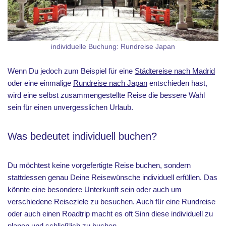
individuelle Buchung: Rundreise Japan
Wenn Du jedoch zum Beispiel für eine
Städtereise nach Madrid
oder eine einmalige
Rundreise nach Japan
entschieden hast,
wird eine selbst zusammengestellte Reise die bessere Wahl
sein für einen unvergesslichen Urlaub.
Was bedeutet individuell buchen?
Du möchtest keine vorgefertigte Reise buchen, sondern
stattdessen genau Deine Reisewünsche individuell erfüllen. Das
könnte eine besondere Unterkunft sein oder auch um
verschiedene Reiseziele zu besuchen. Auch für eine Rundreise
oder auch einen Roadtrip macht es oft Sinn diese individuell zu
planen und schließlich zu buchen.