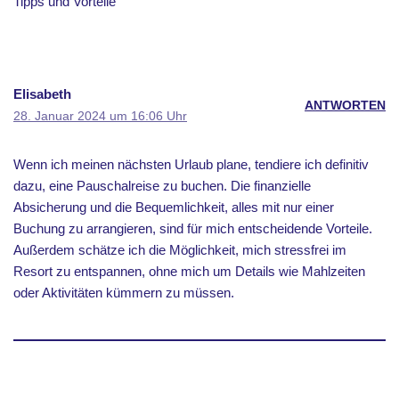
Tipps und Vorteile“
Elisabeth
ANTWORTEN
28. Januar 2024 um 16:06 Uhr
Wenn ich meinen nächsten Urlaub plane, tendiere ich definitiv
dazu, eine Pauschalreise zu buchen. Die finanzielle
Absicherung und die Bequemlichkeit, alles mit nur einer
Buchung zu arrangieren, sind für mich entscheidende Vorteile.
Außerdem schätze ich die Möglichkeit, mich stressfrei im
Resort zu entspannen, ohne mich um Details wie Mahlzeiten
oder Aktivitäten kümmern zu müssen.