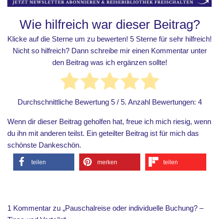
Wie hilfreich war dieser Beitrag?
Klicke auf die Sterne um zu bewerten! 5 Sterne für sehr hilfreich!
Nicht so hilfreich? Dann schreibe mir einen Kommentar unter
den Beitrag was ich ergänzen sollte!
Durchschnittliche Bewertung
5
/ 5. Anzahl Bewertungen:
4
Wenn dir dieser Beitrag geholfen hat, freue ich mich riesig, wenn
du ihn mit anderen teilst. Ein geteilter Beitrag ist für mich das
schönste Dankeschön.
teilen
merken
teilen
1 Kommentar zu „Pauschalreise oder individuelle Buchung? –