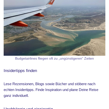
Budgetairlines fliegen oft zu „ungünstigeren“ Zeiten
Insidertipps finden
Lese Rezensionen, Blogs sowie Bücher und stöbere nach
echten Insidertipps. Finde Inspiration und plane Deine Reise
ganz individuell.