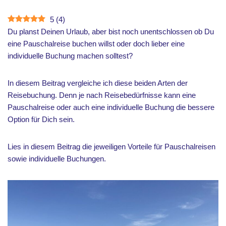
5
(
4
)
Du planst Deinen Urlaub, aber bist noch unentschlossen ob Du
eine Pauschalreise buchen willst oder doch lieber eine
individuelle Buchung machen solltest?
In diesem Beitrag vergleiche ich diese beiden Arten der
Reisebuchung. Denn je nach Reisebedürfnisse kann eine
Pauschalreise oder auch eine individuelle Buchung die bessere
Option für Dich sein.
Lies in diesem Beitrag die jeweiligen Vorteile für Pauschalreisen
sowie individuelle Buchungen.