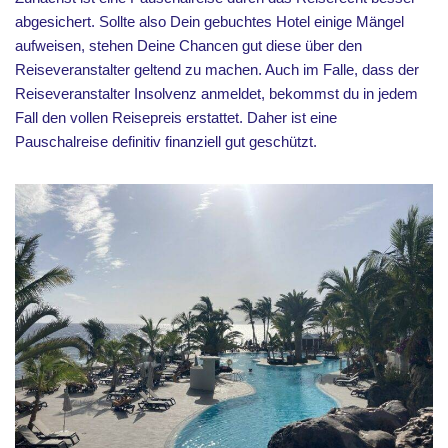
abgesichert. Sollte also Dein gebuchtes Hotel einige Mängel
aufweisen, stehen Deine Chancen gut diese über den
Reiseveranstalter geltend zu machen. Auch im Falle, dass der
Reiseveranstalter Insolvenz anmeldet, bekommst du in jedem
Fall den vollen Reisepreis erstattet. Daher ist eine
Pauschalreise definitiv finanziell gut geschützt.