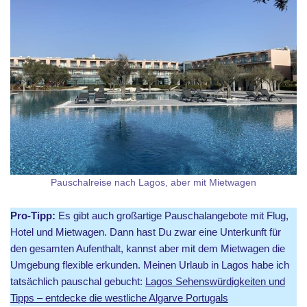
Pauschalreise nach Lagos, aber mit Mietwagen
Pro-Tipp:
Es gibt auch großartige Pauschalangebote mit Flug,
Hotel und Mietwagen. Dann hast Du zwar eine Unterkunft für
den gesamten Aufenthalt, kannst aber mit dem Mietwagen die
Umgebung flexible erkunden. Meinen Urlaub in Lagos habe ich
tatsächlich pauschal gebucht:
Lagos Sehenswürdigkeiten und
Tipps – entdecke die westliche Algarve Portugals