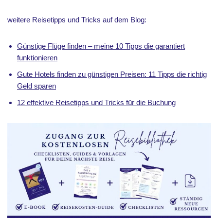
weitere Reisetipps und Tricks auf dem Blog:
Günstige Flüge finden – meine 10 Tipps die garantiert
funktionieren
Gute Hotels finden zu günstigen Preisen: 11 Tipps die richtig
Geld sparen
12 effektive Reisetipps und Tricks für die Buchung