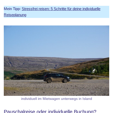
Mein Tipp:
Stressfrei reisen: 5 Schritte für deine individuelle
Reiseplanung
individuell im Mietwagen unterwegs in Island
Pauschalreise oder individuelle Buchung?