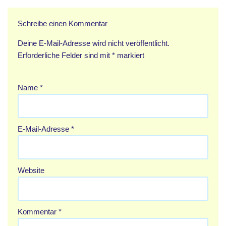
Schreibe einen Kommentar
Deine E-Mail-Adresse wird nicht veröffentlicht.
Erforderliche Felder sind mit
*
markiert
Name
*
E-Mail-Adresse
*
Website
Kommentar
*