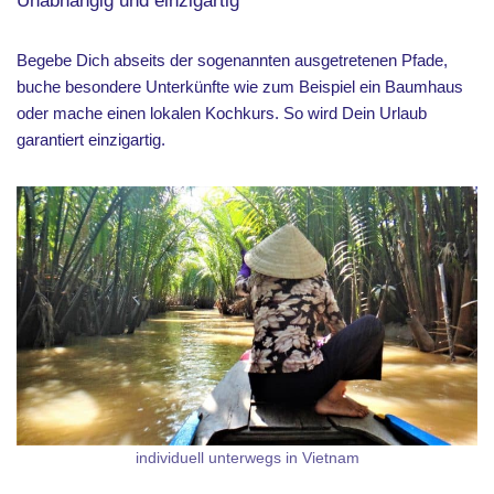
Unabhängig und einzigartig
Begebe Dich abseits der sogenannten ausgetretenen Pfade,
buche besondere Unterkünfte wie zum Beispiel ein Baumhaus
oder mache einen lokalen Kochkurs. So wird Dein Urlaub
garantiert einzigartig.
individuell unterwegs in Vietnam