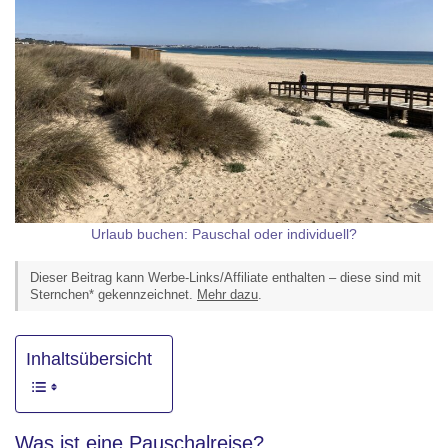
Urlaub buchen: Pauschal oder individuell?
Dieser Beitrag kann Werbe-Links/Affiliate enthalten – diese sind mit
Sternchen* gekennzeichnet.
Mehr dazu
.
Inhaltsübersicht
Was ist eine Pauschalreise?