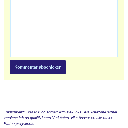
Transparenz: Dieser Blog enthält Affiliate-Links. Als Amazon-Partner
verdiene ich an qualifizierten Verkäufen. Hier findest du alle meine
Partnerprogramme
.