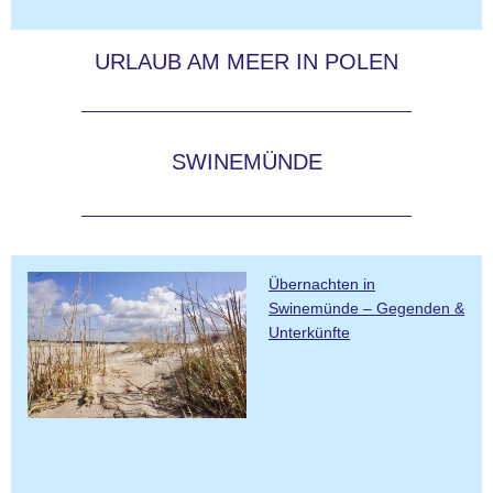
URLAUB AM MEER IN POLEN
SWINEMÜNDE
Übernachten in
Swinemünde – Gegenden &
Unterkünfte