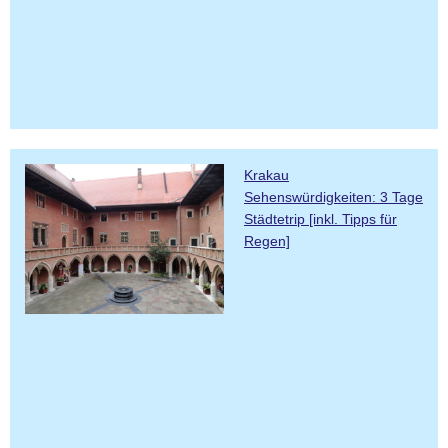
Krakau
Sehenswürdigkeiten: 3 Tage
Städtetrip [inkl. Tipps für
Regen]