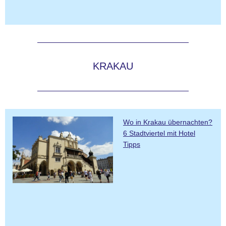
KRAKAU
Wo in Krakau übernachten?
6 Stadtviertel mit Hotel
Tipps