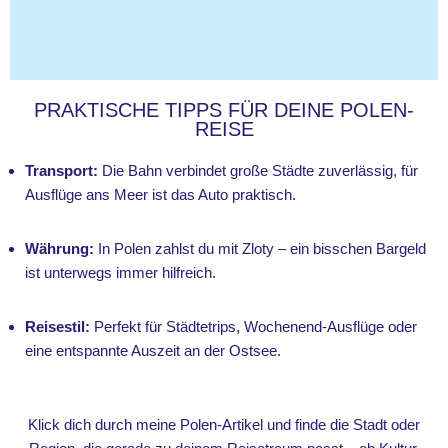
PRAKTISCHE TIPPS FÜR DEINE POLEN-
REISE
Transport:
Die Bahn verbindet große Städte zuverlässig, für
Ausflüge ans Meer ist das Auto praktisch.
Währung:
In Polen zahlst du mit Zloty – ein bisschen Bargeld
ist unterwegs immer hilfreich.
Reisestil:
Perfekt für Städtetrips, Wochenend-Ausflüge oder
eine entspannte Auszeit an der Ostsee.
Klick dich durch meine Polen-Artikel und finde die Stadt oder