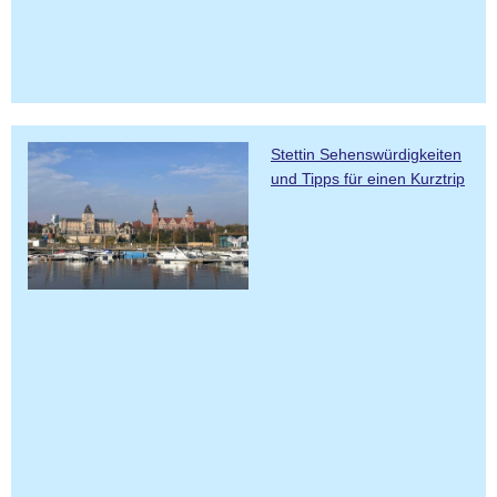
Stettin Sehenswürdigkeiten
und Tipps für einen Kurztrip