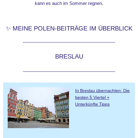
kann es auch im Sommer regnen.
✨ MEINE POLEN-BEITRÄGE IM ÜBERBLICK
BRESLAU
In Breslau übernachten: Die
besten 5 Viertel +
Unterkünfte Tipps