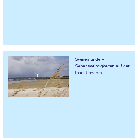
Swinemünde –
Sehenswürdigkeiten auf der
Insel Usedom