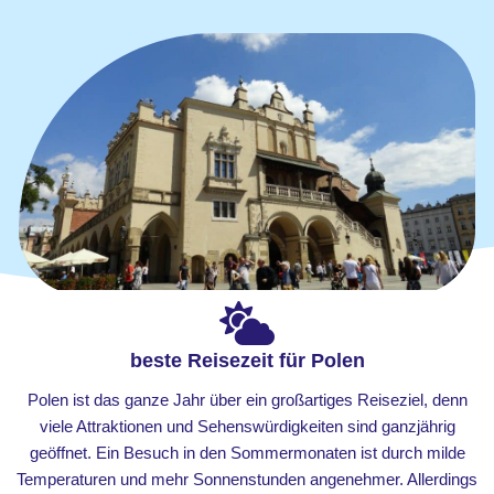
beste Reisezeit für Polen
Polen ist das ganze Jahr über ein großartiges Reiseziel, denn
viele Attraktionen und Sehenswürdigkeiten sind ganzjährig
geöffnet. Ein Besuch in den Sommermonaten ist durch milde
Temperaturen und mehr Sonnenstunden angenehmer. Allerdings