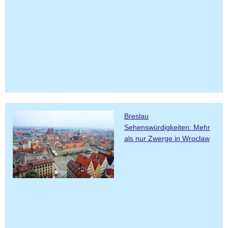
Breslau
Sehenswürdigkeiten: Mehr
als nur Zwerge in Wroclaw