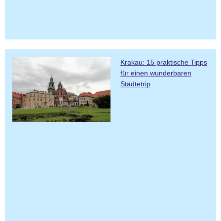
Krakau: 15 praktische Tipps
für einen wunderbaren
Städtetrip