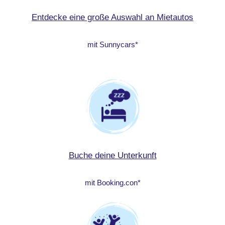
Entdecke eine große Auswahl an Mietautos
mit Sunnycars*
Buche deine Unterkunft
mit Booking.con*