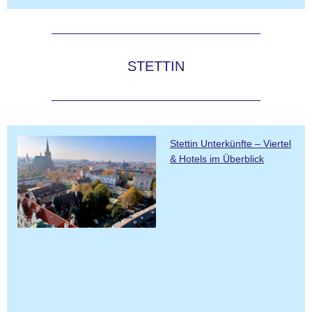
STETTIN
Stettin Unterkünfte – Viertel
& Hotels im Überblick