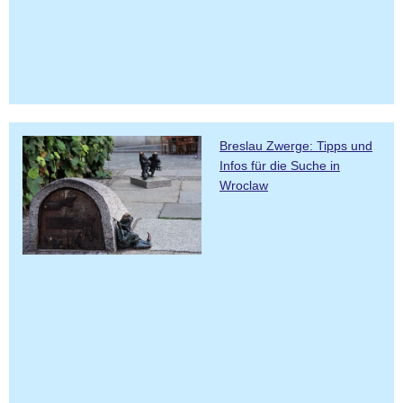
Breslau Zwerge: Tipps und
Infos für die Suche in
Wroclaw