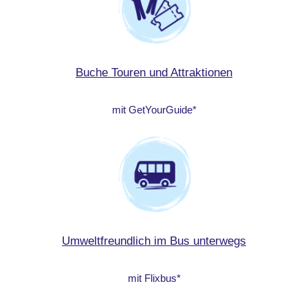
Buche Touren und Attraktionen
mit GetYourGuide*
Umweltfreundlich im Bus unterwegs
mit Flixbus*