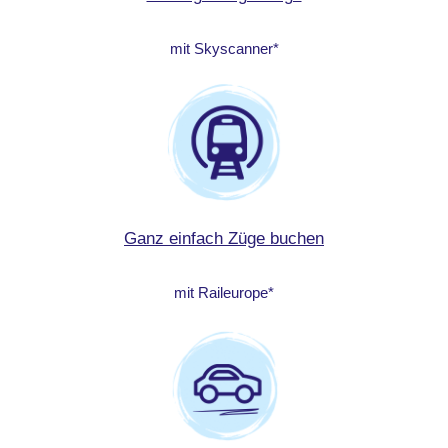
mit Skyscanner*
Ganz einfach Züge buchen
mit Raileurope*