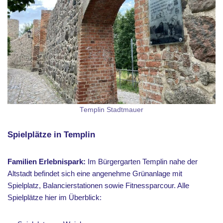
Templin Stadtmauer
Spielplätze in Templin
Familien Erlebnispark:
Im Bürgergarten Templin nahe der
Altstadt befindet sich eine angenehme Grünanlage mit
Spielplatz, Balancierstationen sowie Fitnessparcour. Alle
Spielplätze hier im Überblick: