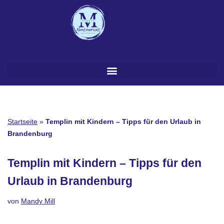
Zum
Inhalt
springen
Startseite
»
Templin mit Kindern – Tipps für den Urlaub in
Brandenburg
Templin mit Kindern – Tipps für den
Urlaub in Brandenburg
von
Mandy Mill