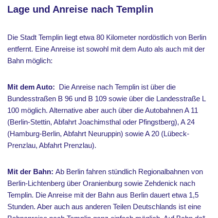
Lage und Anreise nach Templin
Die Stadt Templin liegt etwa 80 Kilometer nordöstlich von Berlin
entfernt. Eine Anreise ist sowohl mit dem Auto als auch mit der
Bahn möglich:
Mit dem Auto:
Die Anreise nach Templin ist über die
Bundesstraßen B 96 und B 109 sowie über die Landesstraße L
100 möglich. Alternative aber auch über die Autobahnen A 11
(Berlin-Stettin, Abfahrt Joachimsthal oder Pfingstberg), A 24
(Hamburg-Berlin, Abfahrt Neuruppin) sowie A 20 (Lübeck-
Prenzlau, Abfahrt Prenzlau).
Mit der Bahn:
Ab Berlin fahren stündlich Regionalbahnen von
Berlin-Lichtenberg über Oranienburg sowie Zehdenick nach
Templin. Die Anreise mit der Bahn aus Berlin dauert etwa 1,5
Stunden. Aber auch aus anderen Teilen Deutschlands ist eine