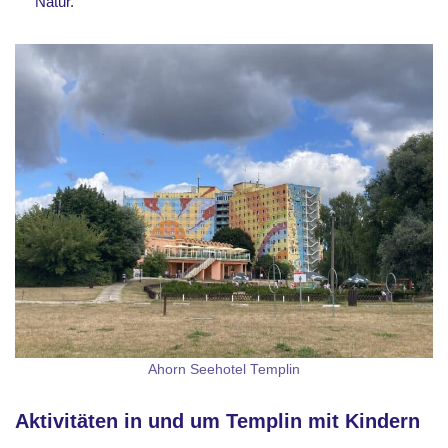
Natur.
Ahorn Seehotel Templin
Aktivitäten in und um Templin mit Kindern