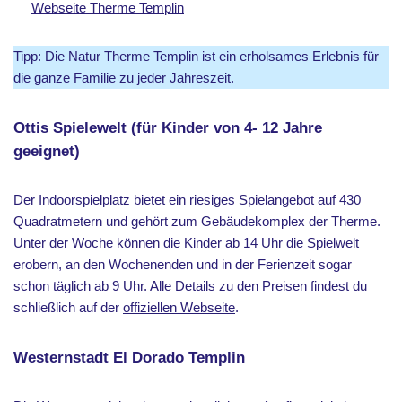
Webseite Therme Templin
Tipp: Die Natur Therme Templin ist ein erholsames Erlebnis für
die ganze Familie zu jeder Jahreszeit.
Ottis Spielewelt (für Kinder von 4- 12 Jahre
geeignet)
Der Indoorspielplatz bietet ein riesiges Spielangebot auf 430
Quadratmetern und gehört zum Gebäudekomplex der Therme.
Unter der Woche können die Kinder ab 14 Uhr die Spielwelt
erobern, an den Wochenenden und in der Ferienzeit sogar
schon täglich ab 9 Uhr. Alle Details zu den Preisen findest du
schließlich auf der
offiziellen Webseite
.
Westernstadt El Dorado Templin