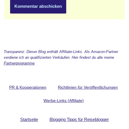
Transparenz: Dieser Blog enthält Affiliate-Links. Als Amazon-Partner
verdiene ich an qualifizierten Verkäufen. Hier findest du alle meine
Partnerprogramme
.
PR & Kooperationen
Richtlinien für Veröffentlichungen
Werbe-Links (Affiliate)
Startseite
Blogging Tipps für Reiseblogger