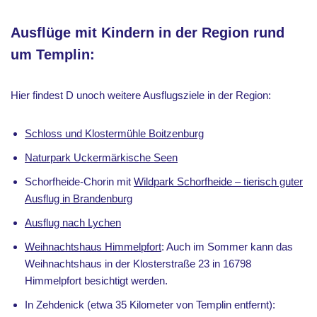
Ausflüge mit Kindern in der Region rund
um Templin:
Hier findest D unoch weitere Ausflugsziele in der Region:
Schloss und Klostermühle Boitzenburg
Naturpark Uckermärkische Seen
Schorfheide-Chorin mit
Wildpark Schorfheide – tierisch guter
Ausflug in Brandenburg
Ausflug nach Lychen
Weihnachtshaus Himmelpfort
: Auch im Sommer kann das
Weihnachtshaus in der Klosterstraße 23 in 16798
Himmelpfort besichtigt werden.
In Zehdenick (etwa 35 Kilometer von Templin entfernt):