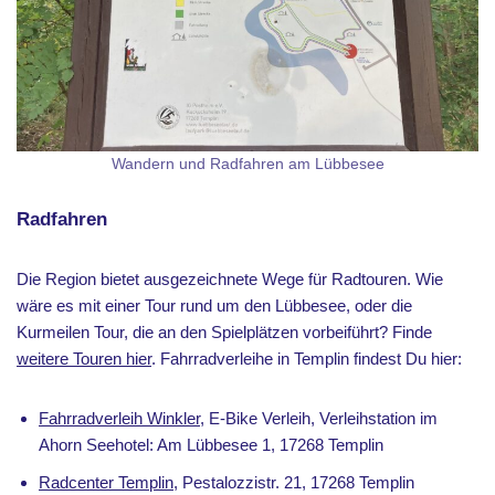
Wandern und Radfahren am Lübbesee
Radfahren
Die Region bietet ausgezeichnete Wege für Radtouren. Wie
wäre es mit einer Tour rund um den Lübbesee, oder die
Kurmeilen Tour, die an den Spielplätzen vorbeiführt? Finde
weitere Touren hier
. Fahrradverleihe in Templin findest Du hier:
Fahrradverleih Winkler
, E-Bike Verleih, Verleihstation im
Ahorn Seehotel: Am Lübbesee 1, 17268 Templin
Radcenter Templin
, Pestalozzistr. 21, 17268 Templin