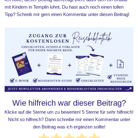
mit Kindern in Templin lohnt. Du hast auch noch einen tollen
Tipp? Schreib mir gern einen Kommentar unter diesen Beitrag!
Wie hilfreich war dieser Beitrag?
Klicke auf die Sterne um zu bewerten! 5 Sterne für sehr hilfreich!
Nicht so hilfreich? Dann schreibe mir einen Kommentar unter
den Beitrag was ich ergänzen sollte!