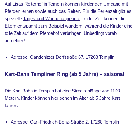
Auf Lisas Reiterhof in Templin können Kinder den Umgang mit
Pferden lernen sowie auch das Reiten. Für die Ferienzeit gibt es
spezielle
Tages-und Wochenangebote
. In der Zeit können die
Eltern entspannt zum Beispiel wandern, während die Kinder eine
tolle Zeit auf dem Pferdehof verbringen. Unbedingt vorab
anmelden!
Adresse: Gandenitzer Dorfstraße 67, 17268 Templin
Kart-Bahn Templiner Ring (ab 5 Jahre) – saisonal
Die
Kart-Bahn in Templin
hat eine Streckenlänge von 1140
Metern. Kinder können hier schon im Alter ab 5 Jahre Kart
fahren.
Adresse: Carl-Friedrich-Benz-Straße 2, 17268 Templin