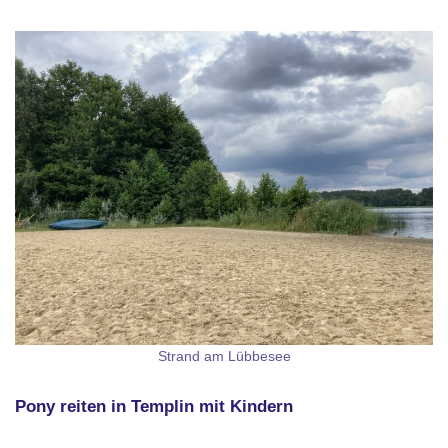
Strand am Lübbesee
Pony reiten
in Templin mit Kindern