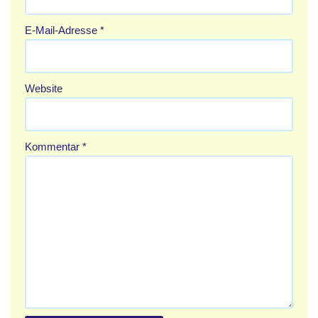
E-Mail-Adresse
*
Website
Kommentar
*