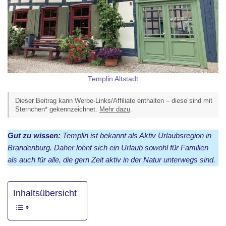
Templin Altstadt
Dieser Beitrag kann Werbe-Links/Affiliate enthalten – diese sind mit
Sternchen* gekennzeichnet.
Mehr dazu
.
Gut zu wissen:
Templin ist bekannt als Aktiv Urlaubsregion in
Brandenburg. Daher lohnt sich ein Urlaub sowohl für Familien
als auch für alle, die gern Zeit aktiv in der Natur unterwegs sind.
Inhaltsübersicht