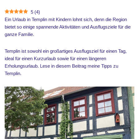
5
(
4
)
Ein Urlaub in Templin mit Kindern lohnt sich, denn die Region
bietet so einige spannende Aktivitäten und Ausflugsziele für die
ganze Familie.
Templin ist sowohl ein großartiges Ausflugsziel für einen Tag,
ideal für einen Kurzurlaub sowie für einen längeren
Erholungsurlaub. Lese in diesem Beitrag meine Tipps zu
Templin.