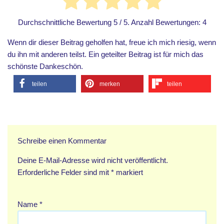
Durchschnittliche Bewertung
5
/ 5. Anzahl Bewertungen:
4
Wenn dir dieser Beitrag geholfen hat, freue ich mich riesig, wenn
du ihn mit anderen teilst. Ein geteilter Beitrag ist für mich das
schönste Dankeschön.
teilen
merken
teilen
Schreibe einen Kommentar
Deine E-Mail-Adresse wird nicht veröffentlicht.
Erforderliche Felder sind mit
*
markiert
Name
*