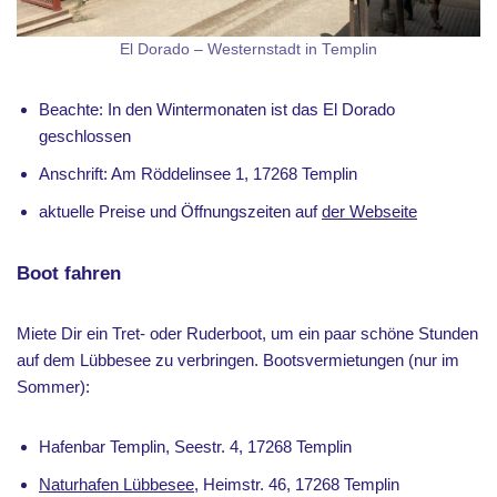
El Dorado – Westernstadt in Templin
Beachte: In den Wintermonaten ist das El Dorado
geschlossen
Anschrift: Am Röddelinsee 1, 17268 Templin
aktuelle Preise und Öffnungszeiten auf
der Webseite
Boot fahren
Miete Dir ein Tret- oder Ruderboot, um ein paar schöne Stunden
auf dem Lübbesee zu verbringen. Bootsvermietungen (nur im
Sommer):
Hafenbar Templin, Seestr. 4, 17268 Templin
Naturhafen Lübbesee
, Heimstr. 46, 17268 Templin