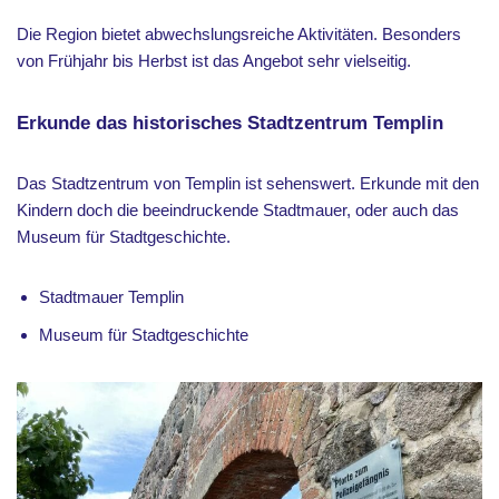
Die Region bietet abwechslungsreiche Aktivitäten. Besonders
von Frühjahr bis Herbst ist das Angebot sehr vielseitig.
Erkunde das historisches Stadtzentrum Templin
Das Stadtzentrum von Templin ist sehenswert. Erkunde mit den
Kindern doch die beeindruckende Stadtmauer, oder auch das
Museum für Stadtgeschichte.
Stadtmauer Templin
Museum für Stadtgeschichte