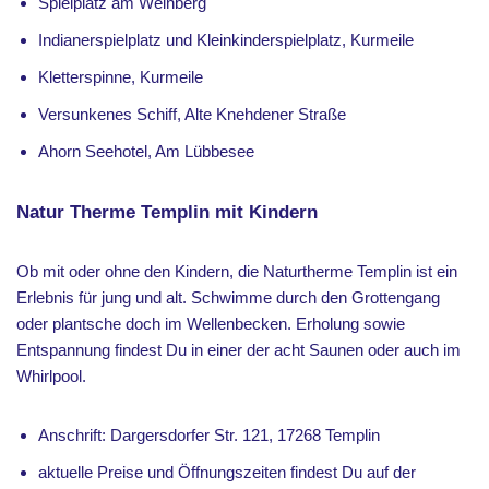
Spielplatz am Weinberg
Indianerspielplatz und Kleinkinderspielplatz, Kurmeile
Kletterspinne, Kurmeile
Versunkenes Schiff, Alte Knehdener Straße
Ahorn Seehotel, Am Lübbesee
Natur Therme Templin mit Kindern
Ob mit oder ohne den Kindern, die Naturtherme Templin ist ein
Erlebnis für jung und alt. Schwimme durch den Grottengang
oder plantsche doch im Wellenbecken. Erholung sowie
Entspannung findest Du in einer der acht Saunen oder auch im
Whirlpool.
Anschrift: Dargersdorfer Str. 121, 17268 Templin
aktuelle Preise und Öffnungszeiten findest Du auf der