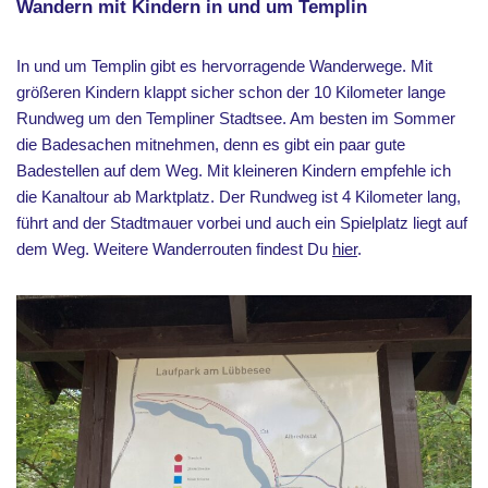
Wandern mit Kindern in und um Templin
In und um Templin gibt es hervorragende Wanderwege. Mit
größeren Kindern klappt sicher schon der 10 Kilometer lange
Rundweg um den Templiner Stadtsee. Am besten im Sommer
die Badesachen mitnehmen, denn es gibt ein paar gute
Badestellen auf dem Weg. Mit kleineren Kindern empfehle ich
die Kanaltour ab Marktplatz. Der Rundweg ist 4 Kilometer lang,
führt and der Stadtmauer vorbei und auch ein Spielplatz liegt auf
dem Weg. Weitere Wanderrouten findest Du
hier
.