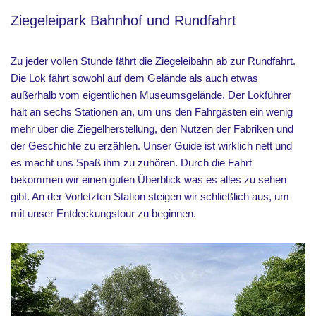
Ziegeleipark Bahnhof und Rundfahrt
Zu jeder vollen Stunde fährt die Ziegeleibahn ab zur Rundfahrt.
Die Lok fährt sowohl auf dem Gelände als auch etwas
außerhalb vom eigentlichen Museumsgelände. Der Lokführer
hält an sechs Stationen an, um uns den Fahrgästen ein wenig
mehr über die Ziegelherstellung, den Nutzen der Fabriken und
der Geschichte zu erzählen. Unser Guide ist wirklich nett und
es macht uns Spaß ihm zu zuhören. Durch die Fahrt
bekommen wir einen guten Überblick was es alles zu sehen
gibt. An der Vorletzten Station steigen wir schließlich aus, um
mit unser Entdeckungstour zu beginnen.