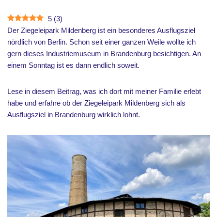
5
(
3
)
Der Ziegeleipark Mildenberg ist ein besonderes Ausflugsziel
nördlich von Berlin. Schon seit einer ganzen Weile wollte ich
gern dieses Industriemuseum in Brandenburg besichtigen. An
einem Sonntag ist es dann endlich soweit.
Lese in diesem Beitrag, was ich dort mit meiner Familie erlebt
habe und erfahre ob der Ziegeleipark Mildenberg sich als
Ausflugsziel in Brandenburg wirklich lohnt.