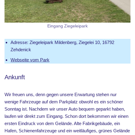
Eingang Ziegeleipark
Adresse: Ziegeleipark Mildenberg, Ziegelei 10, 16792
Zehdenick
Webseite vom Park
Ankunft
Wir freuen uns, denn gegen unsere Erwartung stehen nur
wenige Fahrzeuge auf dem Parkplatz obwohl es ein schöner
Sonntag ist. Nachdem wir unser Auto bequem geparkt haben,
laufen wir direkt zum Eingang. Schon dort bekommen wir einen
ersten Eindruck von dem Gelände. Alte Fabrikgebäude, ein
Hafen, Schienenfahrzeuge und ein weitläufiges, grünes Gelände