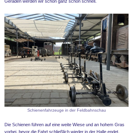
Geraden werden wir schon ganz schön schnell.
Schienenfahrzeuge in der Feldbahnschau
Die Schienen führen auf eine weite Wiese und an hohem Gras
vorbei, bevor die Fahrt schließlich wieder in der Halle endet.