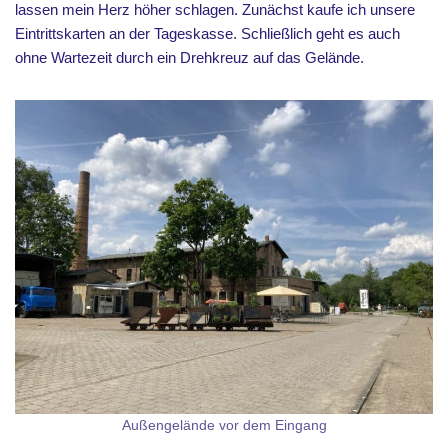
lassen mein Herz höher schlagen. Zunächst kaufe ich unsere
Eintrittskarten an der Tageskasse. Schließlich geht es auch
ohne Wartezeit durch ein Drehkreuz auf das Gelände.
Außengelände vor dem Eingang