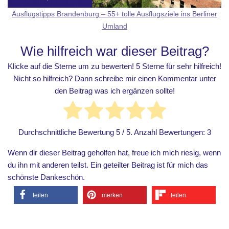
Ausflugstipps Brandenburg – 55+ tolle Ausflugsziele ins Berliner
Umland
Wie hilfreich war dieser Beitrag?
Klicke auf die Sterne um zu bewerten! 5 Sterne für sehr hilfreich!
Nicht so hilfreich? Dann schreibe mir einen Kommentar unter
den Beitrag was ich ergänzen sollte!
Durchschnittliche Bewertung
5
/ 5. Anzahl Bewertungen:
3
Wenn dir dieser Beitrag geholfen hat, freue ich mich riesig, wenn
du ihn mit anderen teilst. Ein geteilter Beitrag ist für mich das
schönste Dankeschön.
teilen
merken
teilen