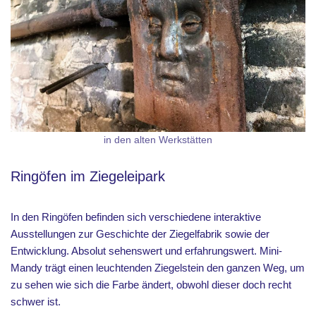
in den alten Werkstätten
Ringöfen im Ziegeleipark
In den Ringöfen befinden sich verschiedene interaktive
Ausstellungen zur Geschichte der Ziegelfabrik sowie der
Entwicklung. Absolut sehenswert und erfahrungswert. Mini-
Mandy trägt einen leuchtenden Ziegelstein den ganzen Weg, um
zu sehen wie sich die Farbe ändert, obwohl dieser doch recht
schwer ist.