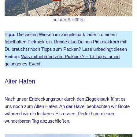
auf der Seilfähre
Tipp:
Die weiten Wiesen im Ziegeleipark laden zu einem
fabelhaften Picknick ein. Bringe also Deinen Picknickkorb mit!
Du brauchst noch Tipps zum Packen? Lese unbedingt diesen
Beitrag:
Was mitnehmen zum Picknick? – 13 Tipps für ein
gelungenes Event
Alter Hafen
Nach unser Entdeckungstour durch den Ziegeleipark führt es
uns noch zum Alten Hafen. An der Havel beobachten wir Boote
während wir ein leckeres Eis essen. Perfekt um diesen
wunderbaren Tag abzuschließen.