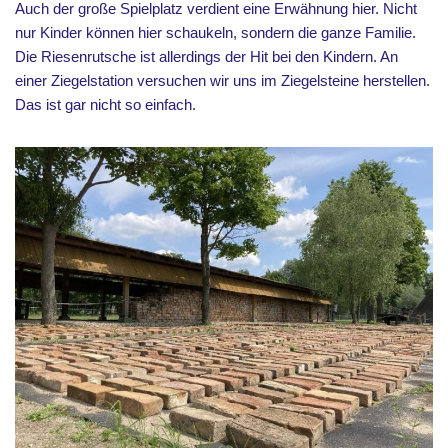
Auch der große Spielplatz verdient eine Erwähnung hier. Nicht
nur Kinder können hier schaukeln, sondern die ganze Familie.
Die Riesenrutsche ist allerdings der Hit bei den Kindern. An
einer Ziegelstation versuchen wir uns im Ziegelsteine herstellen.
Das ist gar nicht so einfach.