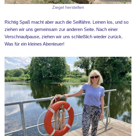
Ziegel herstellen
Richtig Spaß macht aber auch die Seilfähre. Leinen los, und so
ziehen wir uns gemeinsam zur anderen Seite. Nach einer
Verschnaufpause, ziehen wir uns schließlich wieder zurück.
Was für ein kleines Abenteuer!