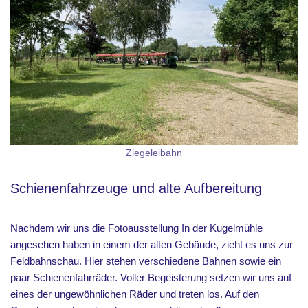
Ziegeleibahn
Schienenfahrzeuge und alte Aufbereitung
Nachdem wir uns die Fotoausstellung In der Kugelmühle
angesehen haben in einem der alten Gebäude, zieht es uns zur
Feldbahnschau. Hier stehen verschiedene Bahnen sowie ein
paar Schienenfahrräder. Voller Begeisterung setzen wir uns auf
eines der ungewöhnlichen Räder und treten los. Auf den