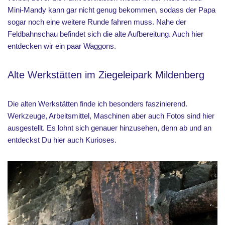
Mini-Mandy kann gar nicht genug bekommen, sodass der Papa
sogar noch eine weitere Runde fahren muss. Nahe der
Feldbahnschau befindet sich die alte Aufbereitung. Auch hier
entdecken wir ein paar Waggons.
Alte Werkstätten im Ziegeleipark Mildenberg
Die alten Werkstätten finde ich besonders faszinierend.
Werkzeuge, Arbeitsmittel, Maschinen aber auch Fotos sind hier
ausgestellt. Es lohnt sich genauer hinzusehen, denn ab und an
entdeckst Du hier auch Kurioses.