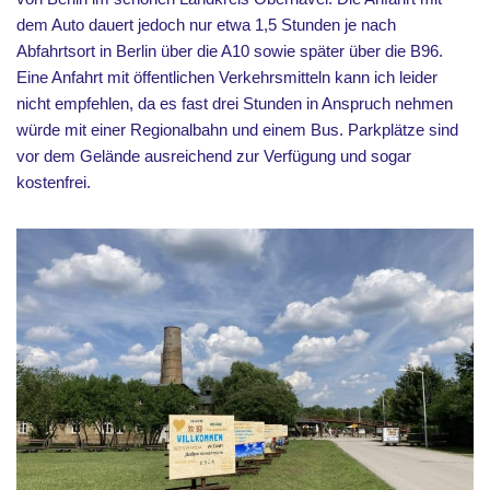
dem Auto dauert jedoch nur etwa 1,5 Stunden je nach
Abfahrtsort in Berlin über die A10 sowie später über die B96.
Eine Anfahrt mit öffentlichen Verkehrsmitteln kann ich leider
nicht empfehlen, da es fast drei Stunden in Anspruch nehmen
würde mit einer Regionalbahn und einem Bus. Parkplätze sind
vor dem Gelände ausreichend zur Verfügung und sogar
kostenfrei.