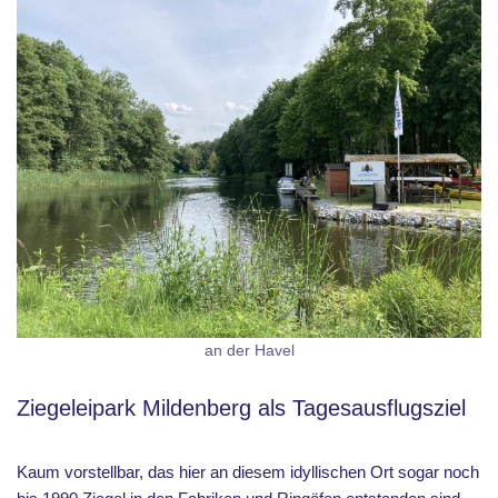
an der Havel
Ziegeleipark Mildenberg als Tagesausflugsziel
Kaum vorstellbar, das hier an diesem idyllischen Ort sogar noch