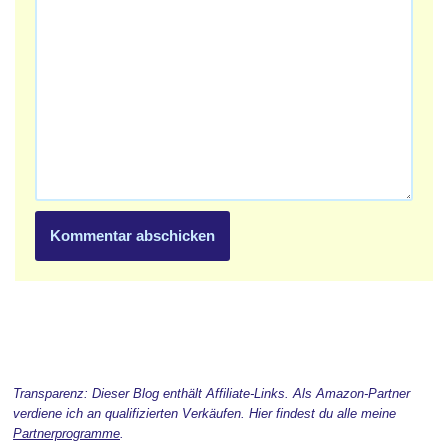
Transparenz: Dieser Blog enthält Affiliate-Links. Als Amazon-Partner
verdiene ich an qualifizierten Verkäufen. Hier findest du alle meine
Partnerprogramme
.