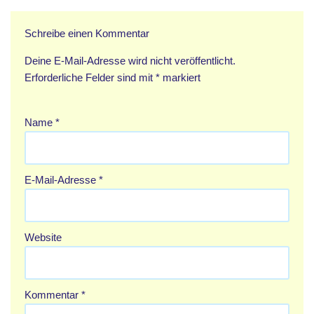
Schreibe einen Kommentar
Deine E-Mail-Adresse wird nicht veröffentlicht.
Erforderliche Felder sind mit
*
markiert
Name
*
E-Mail-Adresse
*
Website
Kommentar
*