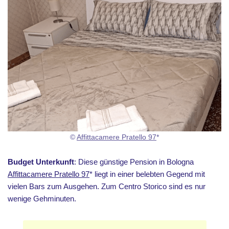
©
Affittacamere Pratello 97
*
Budget Unterkunft
: Diese günstige Pension in Bologna
Affittacamere Pratello 97
* liegt in einer belebten Gegend mit
vielen Bars zum Ausgehen. Zum Centro Storico sind es nur
wenige Gehminuten.