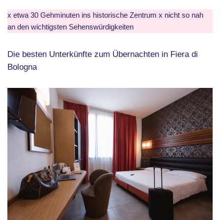
x etwa 30 Gehminuten ins historische Zentrum x nicht so nah
an den wichtigsten Sehenswürdigkeiten
Die besten Unterkünfte zum Übernachten in Fiera di
Bologna