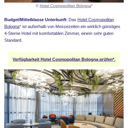
©
Hotel Cosmopolitan Bologna
*
Budget/Mittelklasse Unterkunft
: Das
Hotel Cosmopolitan
Bologna
* ist außerhalb von Messezeiten ein wirklich günstiges
4-Sterne Hotel mit komfortablen Zimmer, einem sehr guten
Standard.
Verfügbarkeit Hotel Cosmopolitan Bologna prüfen*.