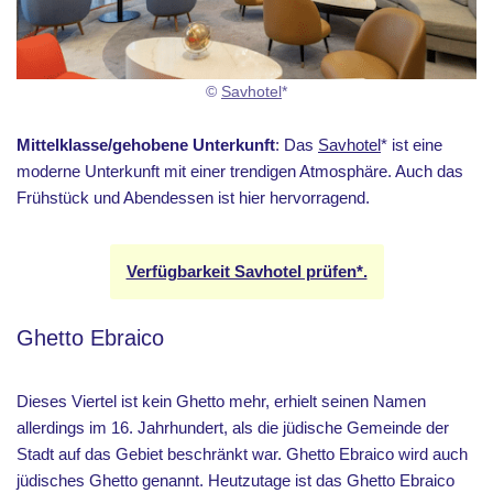
©
Savhotel
*
Mittelklasse/gehobene Unterkunft
: Das
Savhotel
* ist eine
moderne Unterkunft mit einer trendigen Atmosphäre. Auch das
Frühstück und Abendessen ist hier hervorragend.
Verfügbarkeit Savhotel prüfen*.
Ghetto Ebraico
Dieses Viertel ist kein Ghetto mehr, erhielt seinen Namen
allerdings im 16. Jahrhundert, als die jüdische Gemeinde der
Stadt auf das Gebiet beschränkt war. Ghetto Ebraico wird auch
jüdisches Ghetto genannt. Heutzutage ist das Ghetto Ebraico