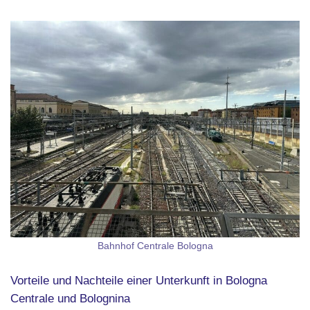
Bahnhof Centrale Bologna
Vorteile und Nachteile einer Unterkunft in Bologna
Centrale und Bolognina