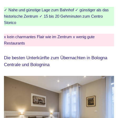
✓ Nahe und günstige Lage zum Bahnhof ✓ günstiger als das
historische Zentrum ✓ 15 bis 20 Gehminuten zum Centro
Storico
x kein charmantes Flair wie im Zentrum x wenig gute
Restaurants
Die besten Unterkünfte zum Übernachten in Bologna
Centrale und Bolognina