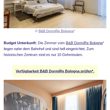
©
B&B DormiRe Bologna
*
Budget Unterkunft:
Die Zimmer vom
B&B DormiRe Bologna
*
liegen nahe dem Bahnhof und sind hell eingerichtet. Zum
historischen Zentrum sind es nur 10 Gehminuten.
Verfügbarkeit B&B DormiRe Bologna prüfen*.