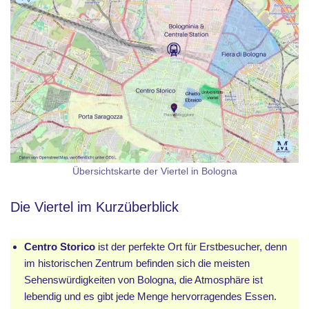
Übersichtskarte der Viertel in Bologna
Die Viertel im Kurzüberblick
Centro Storico
ist der perfekte Ort für Erstbesucher, denn
im historischen Zentrum befinden sich die meisten
Sehenswürdigkeiten von Bologna, die Atmosphäre ist
lebendig und es gibt jede Menge hervorragendes Essen.