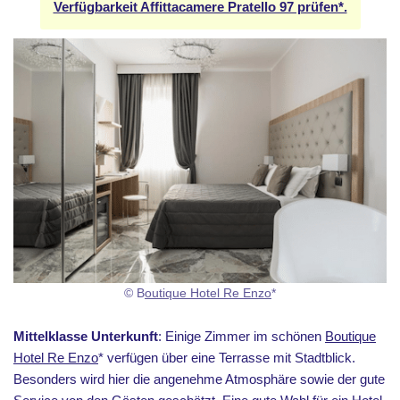
Verfügbarkeit Affittacamere Pratello 97 prüfen*.
© B
outique Hotel Re Enzo
*
Mittelklasse Unterkunft
: Einige Zimmer im schönen
Boutique
Hotel Re Enzo
* verfügen über eine Terrasse mit Stadtblick.
Besonders wird hier die angenehme Atmosphäre sowie der gute