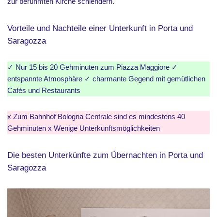
zur berühmten Kirche schlendern.
Vorteile und Nachteile einer Unterkunft in Porta und
Saragozza
✓ Nur 15 bis 20 Gehminuten zum Piazza Maggiore ✓
entspannte Atmosphäre ✓ charmante Gegend mit gemütlichen
Cafés und Restaurants
x Zum Bahnhof Bologna Centrale sind es mindestens 40
Gehminuten x Wenige Unterkunftsmöglichkeiten
Die besten Unterkünfte zum Übernachten in Porta und
Saragozza