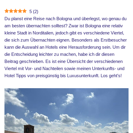
5
(
2
)
Du planst eine Reise nach Bologna und überlegst, wo genau du
am besten übernachten solltest? Zwar ist Bologna eine relativ
kleine Stadt in Norditalien, jedoch gibt es verschiedene Viertel,
die sich zum Übernachten eignen. Besonders als Erstbesucher
kann die Auswahl an Hotels eine Herausforderung sein. Um dir
die Entscheidung leichter zu machen, habe ich dir diesen
Beitrag geschrieben. Es ist eine Übersicht der verschiedenen
Viertel mit Vor- und Nachteilen sowie meinen Unterkunfts- und
Hotel Tipps von preisgünstig bis Luxusunterkunft. Los geht’s!