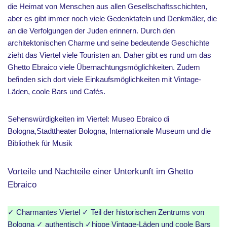
die Heimat von Menschen aus allen Gesellschaftsschichten,
aber es gibt immer noch viele Gedenktafeln und Denkmäler, die
an die Verfolgungen der Juden erinnern. Durch den
architektonischen Charme und seine bedeutende Geschichte
zieht das Viertel viele Touristen an. Daher gibt es rund um das
Ghetto Ebraico viele Übernachtungsmöglichkeiten. Zudem
befinden sich dort viele Einkaufsmöglichkeiten mit Vintage-
Läden, coole Bars und Cafés.
Sehenswürdigkeiten im Viertel: Museo Ebraico di
Bologna,Stadttheater Bologna, Internationale Museum und die
Bibliothek für Musik
Vorteile und Nachteile einer Unterkunft im Ghetto
Ebraico
✓ Charmantes Viertel ✓ Teil der historischen Zentrums von
Bologna ✓ authentisch ✓hippe Vintage-Läden und coole Bars