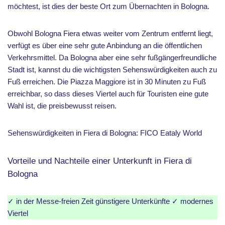
möchtest, ist dies der beste Ort zum Übernachten in Bologna.
Obwohl Bologna Fiera etwas weiter vom Zentrum entfernt liegt,
verfügt es über eine sehr gute Anbindung an die öffentlichen
Verkehrsmittel. Da Bologna aber eine sehr fußgängerfreundliche
Stadt ist, kannst du die wichtigsten Sehenswürdigkeiten auch zu
Fuß erreichen. Die Piazza Maggiore ist in 30 Minuten zu Fuß
erreichbar, so dass dieses Viertel auch für Touristen eine gute
Wahl ist, die preisbewusst reisen.
Sehenswürdigkeiten in Fiera di Bologna: FICO Eataly World
Vorteile und Nachteile einer Unterkunft in Fiera di
Bologna
✓ in der Messe-freien Zeit günstigere Unterkünfte ✓ modernes
Viertel