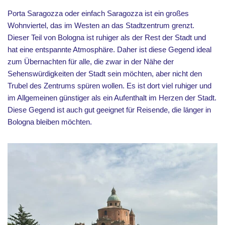
Porta Saragozza oder einfach Saragozza ist ein großes
Wohnviertel, das im Westen an das Stadtzentrum grenzt.
Dieser Teil von Bologna ist ruhiger als der Rest der Stadt und
hat eine entspannte Atmosphäre. Daher ist diese Gegend ideal
zum Übernachten für alle, die zwar in der Nähe der
Sehenswürdigkeiten der Stadt sein möchten, aber nicht den
Trubel des Zentrums spüren wollen. Es ist dort viel ruhiger und
im Allgemeinen günstiger als ein Aufenthalt im Herzen der Stadt.
Diese Gegend ist auch gut geeignet für Reisende, die länger in
Bologna bleiben möchten.