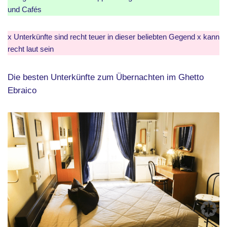
und Cafés
x Unterkünfte sind recht teuer in dieser beliebten Gegend x kann
recht laut sein
Die besten Unterkünfte zum Übernachten im Ghetto
Ebraico