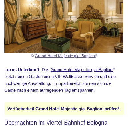
©
Grand Hotel Majestic gia‘ Baglioni
*
Luxus Unterkunft:
Das
Grand Hotel Majestic gia‘ Baglioni
*
bietet seinen Gästen einen VIP Weltklasse Service und eine
hochwertige Ausstattung. Im Spa Bereich können sich die
Gäste nach einem aufregenden Tag entspannen.
Verfügbarkeit Grand Hotel Majestic gia‘ Baglioni prüfen*.
Übernachten im Viertel Bahnhof Bologna