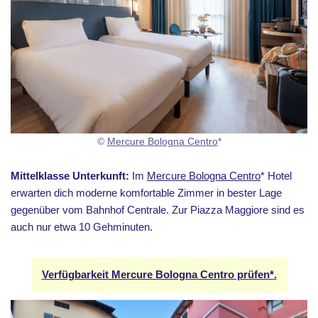
©
Mercure Bologna Centro
*
Mittelklasse Unterkunft:
Im
Mercure Bologna Centro
* Hotel
erwarten dich moderne komfortable Zimmer in bester Lage
gegenüber vom Bahnhof Centrale. Zur Piazza Maggiore sind es
auch nur etwa 10 Gehminuten.
Verfügbarkeit Mercure Bologna Centro prüfen*.