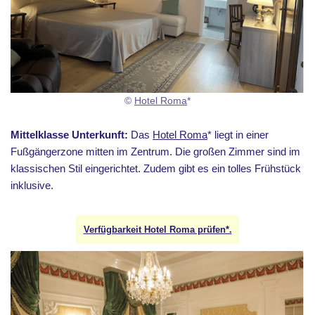
©
Hotel Roma
*
Mittelklasse Unterkunft:
Das
Hotel Roma
* liegt in einer
Fußgängerzone mitten im Zentrum. Die großen Zimmer sind im
klassischen Stil eingerichtet. Zudem gibt es ein tolles Frühstück
inklusive.
Verfügbarkeit Hotel Roma prüfen*.