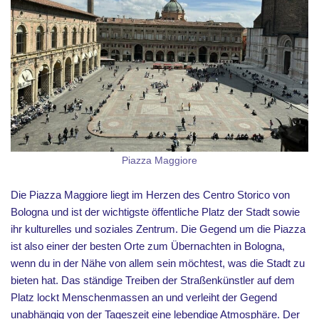
Piazza Maggiore
Die Piazza Maggiore liegt im Herzen des Centro Storico von
Bologna und ist der wichtigste öffentliche Platz der Stadt sowie
ihr kulturelles und soziales Zentrum. Die Gegend um die Piazza
ist also einer der besten Orte zum Übernachten in Bologna,
wenn du in der Nähe von allem sein möchtest, was die Stadt zu
bieten hat. Das ständige Treiben der Straßenkünstler auf dem
Platz lockt Menschenmassen an und verleiht der Gegend
unabhängig von der Tageszeit eine lebendige Atmosphäre. Der