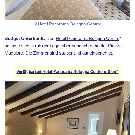
©
Hotel Panorama Bologna Centro
*
Budget Unterkunft:
Das
Hotel Panorama Bologna Centro
*
befindet sich in ruhiger Lage, aber dennoch nahe der Piazza
Maggiore. Die Zimmer sind sauber und gut eingerichtet.
Verfügbarkeit Hotel Panorama Bologna Centro prüfen*.