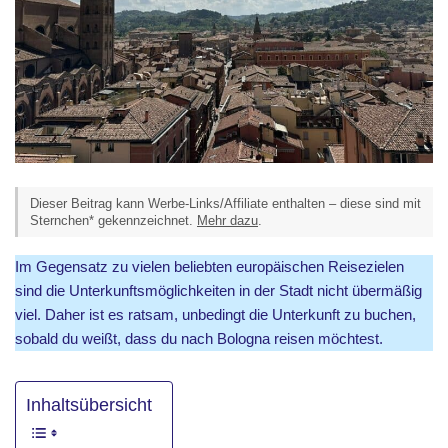
Dieser Beitrag kann Werbe-Links/Affiliate enthalten – diese sind mit
Sternchen* gekennzeichnet.
Mehr dazu
.
Im Gegensatz zu vielen beliebten europäischen Reisezielen
sind die Unterkunftsmöglichkeiten in der Stadt nicht übermäßig
viel. Daher ist es ratsam, unbedingt die Unterkunft zu buchen,
sobald du weißt, dass du nach Bologna reisen möchtest.
Inhaltsübersicht