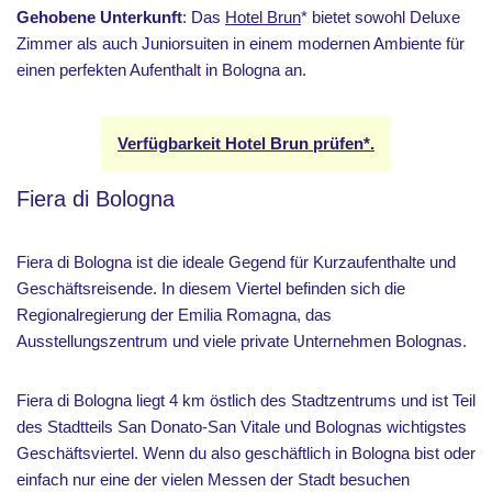
Gehobene Unterkunft
: Das
Hotel Brun
* bietet sowohl Deluxe
Zimmer als auch Juniorsuiten in einem modernen Ambiente für
einen perfekten Aufenthalt in Bologna an.
Verfügbarkeit Hotel Brun prüfen*.
Fiera di Bologna
Fiera di Bologna ist die ideale Gegend für Kurzaufenthalte und
Geschäftsreisende. In diesem Viertel befinden sich die
Regionalregierung der Emilia Romagna, das
Ausstellungszentrum und viele private Unternehmen Bolognas.
Fiera di Bologna liegt 4 km östlich des Stadtzentrums und ist Teil
des Stadtteils San Donato-San Vitale und Bolognas wichtigstes
Geschäftsviertel. Wenn du also geschäftlich in Bologna bist oder
einfach nur eine der vielen Messen der Stadt besuchen