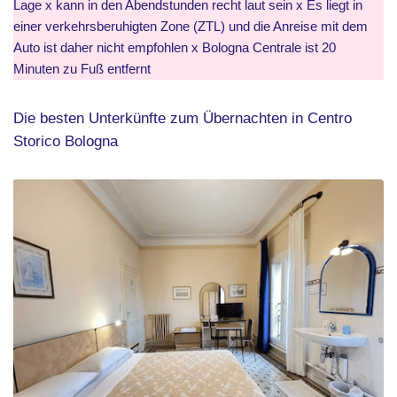
Lage x kann in den Abendstunden recht laut sein x Es liegt in
einer verkehrsberuhigten Zone (ZTL) und die Anreise mit dem
Auto ist daher nicht empfohlen x Bologna Centrale ist 20
Minuten zu Fuß entfernt
Die besten Unterkünfte zum Übernachten in Centro
Storico Bologna