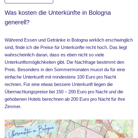
Was kosten die Unterkünfte in Bologna
generell?
Während Essen und Getränke in Bologna wirklich erschwinglich
sind, finde ich die Preise für Unterkünfte recht hoch. Das liegt
wahrscheinlich daran, dass es eben nicht so viele
Unterkunftsmöglichkeiten gibt. Die Nachfrage bestimmt den
Preis. Besonders in den Sommermonaten musst du für eine
einfache Unterkunft mit mindestens 100 Euro pro Nacht
rechnen. Für eine etwas bessere Unterkunft liegen die
Übernachtungspreise bei 150 – 200 Euro pro Nacht und die
gehobenen Hotels berechnen ab 200 Euro pro Nacht für ihre
Zimmer.