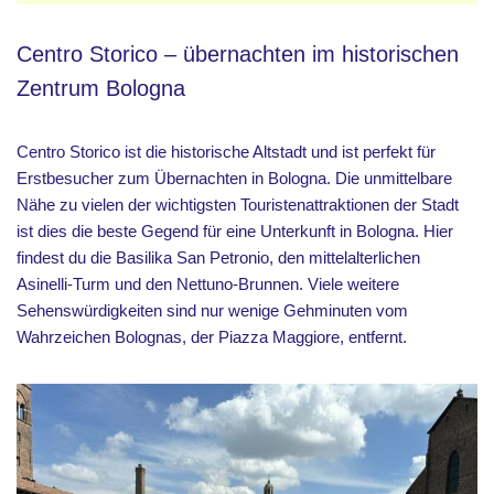
Centro Storico – übernachten im historischen
Zentrum Bologna
Centro Storico ist die historische Altstadt und ist perfekt für
Erstbesucher zum Übernachten in Bologna. Die unmittelbare
Nähe zu vielen der wichtigsten Touristenattraktionen der Stadt
ist dies die beste Gegend für eine Unterkunft in Bologna. Hier
findest du die Basilika San Petronio, den mittelalterlichen
Asinelli-Turm und den Nettuno-Brunnen. Viele weitere
Sehenswürdigkeiten sind nur wenige Gehminuten vom
Wahrzeichen Bolognas, der Piazza Maggiore, entfernt.