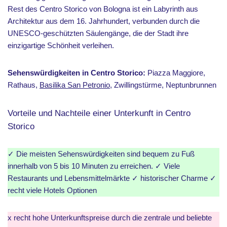
Rest des Centro Storico von Bologna ist ein Labyrinth aus
Architektur aus dem 16. Jahrhundert, verbunden durch die
UNESCO-geschützten Säulengänge, die der Stadt ihre
einzigartige Schönheit verleihen.
Sehenswürdigkeiten in Centro Storico:
Piazza Maggiore,
Rathaus,
Basilika San Petronio
, Zwillingstürme, Neptunbrunnen
Vorteile und Nachteile einer Unterkunft in Centro
Storico
✓ Die meisten Sehenswürdigkeiten sind bequem zu Fuß
innerhalb von 5 bis 10 Minuten zu erreichen. ✓ Viele
Restaurants und Lebensmittelmärkte ✓ historischer Charme ✓
recht viele Hotels Optionen
x recht hohe Unterkunftspreise durch die zentrale und beliebte