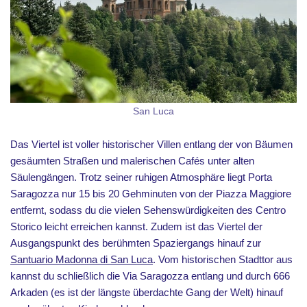
San Luca
Das Viertel ist voller historischer Villen entlang der von Bäumen
gesäumten Straßen und malerischen Cafés unter alten
Säulengängen. Trotz seiner ruhigen Atmosphäre liegt Porta
Saragozza nur 15 bis 20 Gehminuten von der Piazza Maggiore
entfernt, sodass du die vielen Sehenswürdigkeiten des Centro
Storico leicht erreichen kannst. Zudem ist das Viertel der
Ausgangspunkt des berühmten Spaziergangs hinauf zur
Santuario Madonna di San Luca
. Vom historischen Stadttor aus
kannst du schließlich die Via Saragozza entlang und durch 666
Arkaden (es ist der längste überdachte Gang der Welt) hinauf