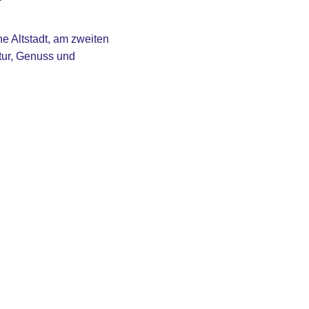
e Altstadt, am zweiten
ltur, Genuss und