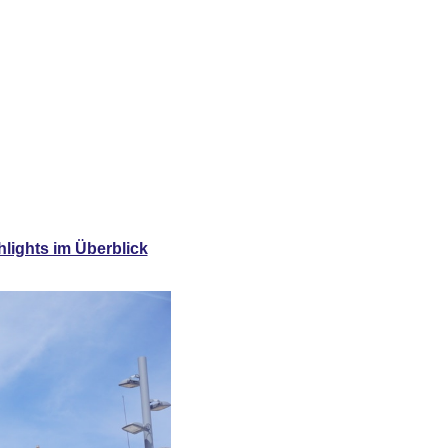
lights im Überblick