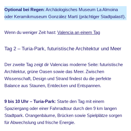
Optional bei Regen
: Archäologisches Museum La Almoina
oder Keramikmuseum González Martí (prächtiger Stadtpalast!).
Wenn du weniger Zeit hast:
Valencia an einem Tag
Tag 2 – Turia-Park, futuristische Architektur und Meer
Der zweite Tag zeigt dir Valencias moderne Seite: futuristische
Architektur, grüne Oasen sowie das Meer. Zwischen
Wissenschaft, Design und Strand findest du die perfekte
Balance aus Staunen, Entdecken und Entspannen.
9 bis 10 Uhr – Turia-Park:
Starte den Tag mit einem
Spaziergang oder einer Fahrradtour durch den 9 km langen
Stadtpark. Orangenbäume, Brücken sowie Spielplätze sorgen
für Abwechslung und frische Energie.