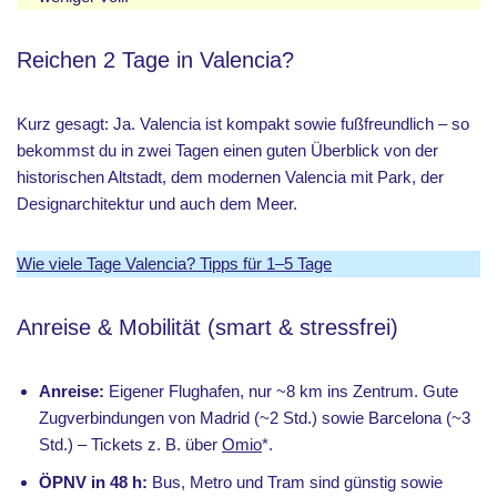
Reichen 2 Tage in Valencia?
Kurz gesagt: Ja. Valencia ist kompakt sowie fußfreundlich – so
bekommst du in zwei Tagen einen guten Überblick von der
historischen Altstadt, dem modernen Valencia mit Park, der
Designarchitektur und auch dem Meer.
Wie viele Tage Valencia? Tipps für 1–5 Tage
Anreise & Mobilität (smart & stressfrei)
Anreise:
Eigener Flughafen, nur ~8 km ins Zentrum. Gute
Zugverbindungen von Madrid (~2 Std.) sowie Barcelona (~3
Std.) – Tickets z. B. über
Omio
*.
ÖPNV in 48 h:
Bus, Metro und Tram sind günstig sowie