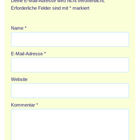
Deine E-Mail-Adresse wird nicht veröffentlicht.
Erforderliche Felder sind mit
*
markiert
Name
*
E-Mail-Adresse
*
Website
Kommentar
*