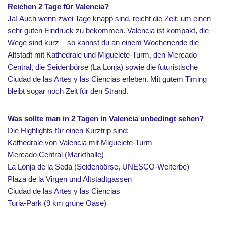
Reichen 2 Tage für Valencia?
Ja! Auch wenn zwei Tage knapp sind, reicht die Zeit, um einen
sehr guten Eindruck zu bekommen. Valencia ist kompakt, die
Wege sind kurz – so kannst du an einem Wochenende die
Altstadt mit Kathedrale und Miguelete-Turm, den Mercado
Central, die Seidenbörse (La Lonja) sowie die futuristische
Ciudad de las Artes y las Ciencias erleben. Mit gutem Timing
bleibt sogar noch Zeit für den Strand.
Was sollte man in 2 Tagen in Valencia unbedingt sehen?
Die Highlights für einen Kurztrip sind:
Kathedrale von Valencia mit Miguelete-Turm
Mercado Central (Markthalle)
La Lonja de la Seda (Seidenbörse, UNESCO-Welterbe)
Plaza de la Virgen und Altstadtgassen
Ciudad de las Artes y las Ciencias
Turia-Park (9 km grüne Oase)