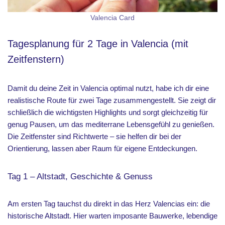
Valencia Card
Tagesplanung für 2 Tage in Valencia (mit
Zeitfenstern)
Damit du deine Zeit in Valencia optimal nutzt, habe ich dir eine
realistische Route für zwei Tage zusammengestellt. Sie zeigt dir
schließlich die wichtigsten Highlights und sorgt gleichzeitig für
genug Pausen, um das mediterrane Lebensgefühl zu genießen.
Die Zeitfenster sind Richtwerte – sie helfen dir bei der
Orientierung, lassen aber Raum für eigene Entdeckungen.
Tag 1 – Altstadt, Geschichte & Genuss
Am ersten Tag tauchst du direkt in das Herz Valencias ein: die
historische Altstadt. Hier warten imposante Bauwerke, lebendige