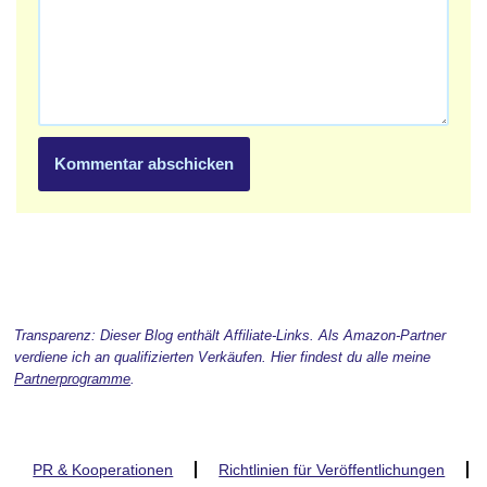
Transparenz: Dieser Blog enthält Affiliate-Links. Als Amazon-Partner
verdiene ich an qualifizierten Verkäufen. Hier findest du alle meine
Partnerprogramme
.
PR & Kooperationen
Richtlinien für Veröffentlichungen