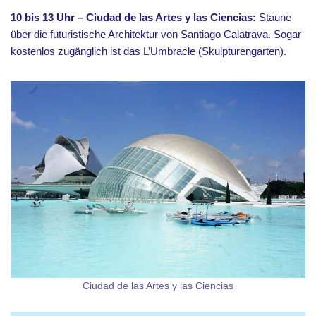
10 bis 13 Uhr – Ciudad de las Artes y las Ciencias:
Staune
über die futuristische Architektur von Santiago Calatrava. Sogar
kostenlos zugänglich ist das L’Umbracle (Skulpturengarten).
Ciudad de las Artes y las Ciencias