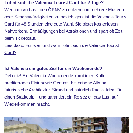
Lohnt sich die Valencia Tourist Card für 2 Tage?
Wenn du vorhast, den ÖPNV zu nutzen und mehrere Museen
oder Sehenswürdigkeiten zu besichtigen, ist die Valencia Tourist
Card für 48 Stunden eine gute Wahl. Sie bietet kostenlosen
Nahverkehr, Ermäßigungen bei Attraktionen und spart oft Zeit
beim Ticketkauf.
Lies dazu:
Für wen und wann lohnt sich die Valencia Tourist
Card?
Ist Valencia ein gutes Ziel für ein Wochenende?
Definitiv! Ein Valencia-Wochenende kombiniert Kultur,
mediterranes Flair sowie Genuss: historische Altstadt,
futuristische Architektur, Strand und natürlich Paella. Ideal für
einen Städtetrip – und garantiert ein Reiseziel, das Lust auf
Wiederkommen macht.