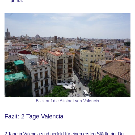
prima.
Blick auf die Altstadt von Valencia
Fazit: 2 Tage Valencia
2 Tage in Valencia sind perfekt für einen ersten Städtetrip. Du