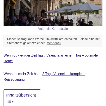
Valencia Kathedrale
Dieser Beitrag kann Werbe-Links/Affiliate enthalten – diese sind mit
Sternchen* gekennzeichnet.
Mehr dazu
.
Wenn du weniger Zeit hast:
Valencia an einem Tag – optimale
Route
Wenn du mehr Zeit hast:
3 Tage Valencia – komplette
Reiseplanung
Inhaltsübersicht