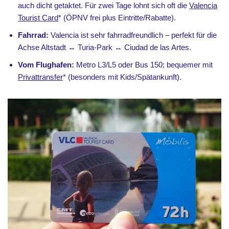
auch dicht getaktet. Für zwei Tage lohnt sich oft die
Valencia
Tourist Card
* (ÖPNV frei plus Eintritte/Rabatte).
Fahrrad:
Valencia ist sehr fahrradfreundlich – perfekt für die
Achse Altstadt ↔ Turia-Park ↔ Ciudad de las Artes.
Vom Flughafen:
Metro L3/L5 oder Bus 150; bequemer mit
Privattransfer
* (besonders mit Kids/Spätankunft).