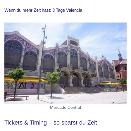
Wenn du mehr Zeit hast:
3 Tage Valencia
Mercado Central
Tickets & Timing – so sparst du Zeit