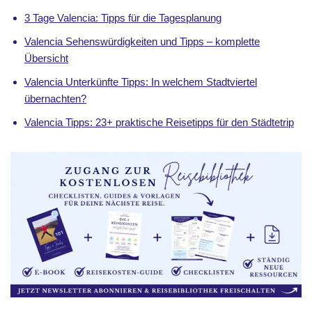
3 Tage Valencia: Tipps für die Tagesplanung
Valencia Sehenswürdigkeiten und Tipps – komplette
Übersicht
Valencia Unterkünfte Tipps: In welchem Stadtviertel
übernachten?
Valencia Tipps: 23+ praktische Reisetipps für den Städtetrip