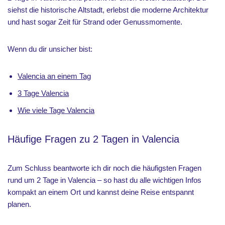
siehst die historische Altstadt, erlebst die moderne Architektur
und hast sogar Zeit für Strand oder Genussmomente.
Wenn du dir unsicher bist:
Valencia an einem Tag
3 Tage Valencia
Wie viele Tage Valencia
Häufige Fragen zu 2 Tagen in Valencia
Zum Schluss beantworte ich dir noch die häufigsten Fragen
rund um 2 Tage in Valencia – so hast du alle wichtigen Infos
kompakt an einem Ort und kannst deine Reise entspannt
planen.