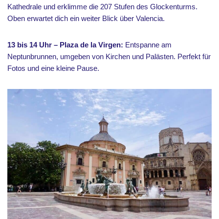
Kathedrale und erklimme die 207 Stufen des Glockenturms.
Oben erwartet dich ein weiter Blick über Valencia.
13 bis 14 Uhr – Plaza de la Virgen:
Entspanne am
Neptunbrunnen, umgeben von Kirchen und Palästen. Perfekt für
Fotos und eine kleine Pause.