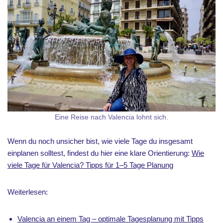
Eine Reise nach Valencia lohnt sich.
Wenn du noch unsicher bist, wie viele Tage du insgesamt
einplanen solltest, findest du hier eine klare Orientierung:
Wie
viele Tage für Valencia? Tipps für 1–5 Tage Planung
Weiterlesen:
Valencia an einem Tag – optimale Tagesplanung mit Tipps