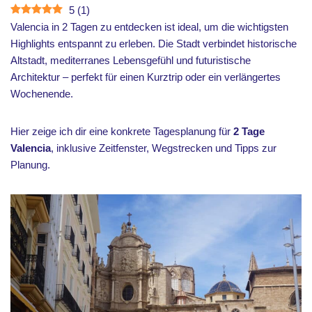
5
(
1
)
Valencia in 2 Tagen zu entdecken ist ideal, um die wichtigsten
Highlights entspannt zu erleben. Die Stadt verbindet historische
Altstadt, mediterranes Lebensgefühl und futuristische
Architektur – perfekt für einen Kurztrip oder ein verlängertes
Wochenende.
Hier zeige ich dir eine konkrete Tagesplanung für
2 Tage
Valencia
, inklusive Zeitfenster, Wegstrecken und Tipps zur
Planung.