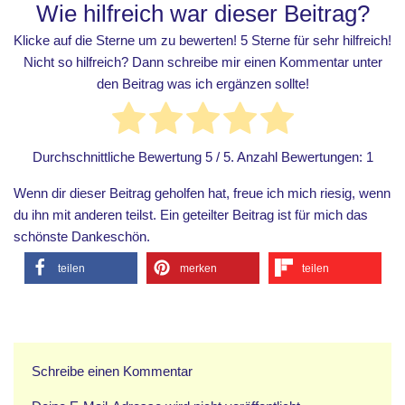
Wie hilfreich war dieser Beitrag?
Klicke auf die Sterne um zu bewerten! 5 Sterne für sehr hilfreich!
Nicht so hilfreich? Dann schreibe mir einen Kommentar unter
den Beitrag was ich ergänzen sollte!
Durchschnittliche Bewertung
5
/ 5. Anzahl Bewertungen:
1
Wenn dir dieser Beitrag geholfen hat, freue ich mich riesig, wenn
du ihn mit anderen teilst. Ein geteilter Beitrag ist für mich das
schönste Dankeschön.
teilen
merken
teilen
Schreibe einen Kommentar