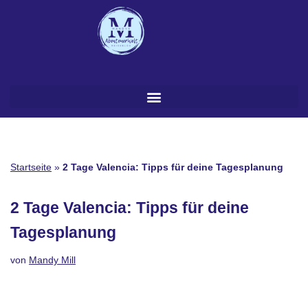
Zum
Inhalt
springen
Startseite
»
2 Tage Valencia: Tipps für deine Tagesplanung
2 Tage Valencia: Tipps für deine
Tagesplanung
von
Mandy Mill