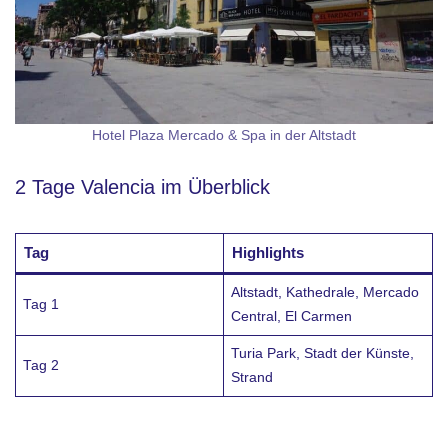
Hotel Plaza Mercado & Spa in der Altstadt
2 Tage Valencia im Überblick
Tag
Highlights
Altstadt, Kathedrale, Mercado
Tag 1
Central, El Carmen
Turia Park, Stadt der Künste,
Tag 2
Strand